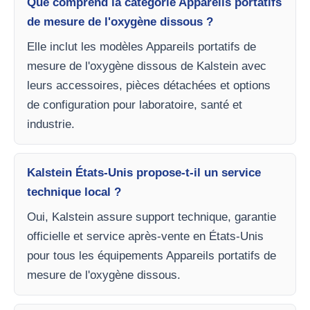
Que comprend la catégorie Appareils portatifs
de mesure de l'oxygène dissous ?
Elle inclut les modèles Appareils portatifs de
mesure de l'oxygène dissous de Kalstein avec
leurs accessoires, pièces détachées et options
de configuration pour laboratoire, santé et
industrie.
Kalstein États-Unis propose-t-il un service
technique local ?
Oui, Kalstein assure support technique, garantie
officielle et service après-vente en États-Unis
pour tous les équipements Appareils portatifs de
mesure de l'oxygène dissous.