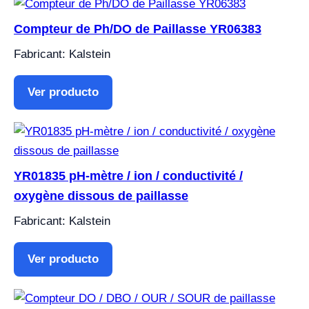
Compteur de Ph/DO de Paillasse YR06383
Fabricant: Kalstein
Ver producto
YR01835 pH-mètre / ion / conductivité /
oxygène dissous de paillasse
Fabricant: Kalstein
Ver producto