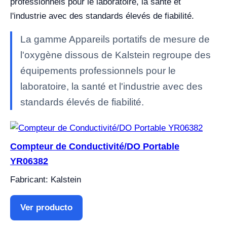
professionnels pour le laboratoire, la santé et
l'industrie avec des standards élevés de fiabilité.
La gamme Appareils portatifs de mesure de
l'oxygène dissous de Kalstein regroupe des
équipements professionnels pour le
laboratoire, la santé et l'industrie avec des
standards élevés de fiabilité.
Compteur de Conductivité/DO Portable
YR06382
Fabricant: Kalstein
Ver producto