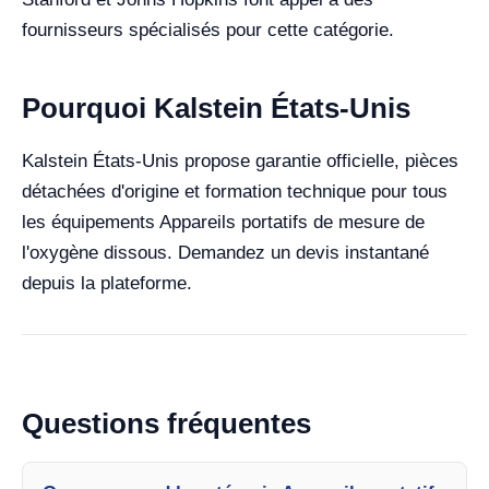
fournisseurs spécialisés pour cette catégorie.
Pourquoi Kalstein États-Unis
Kalstein États-Unis propose garantie officielle, pièces
détachées d'origine et formation technique pour tous
les équipements Appareils portatifs de mesure de
l'oxygène dissous. Demandez un devis instantané
depuis la plateforme.
Questions fréquentes