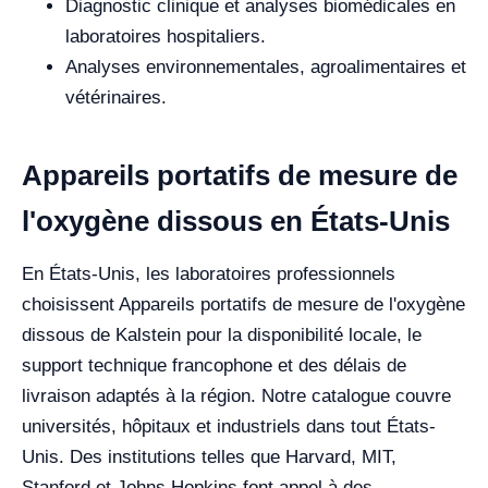
Diagnostic clinique et analyses biomédicales en
laboratoires hospitaliers.
Analyses environnementales, agroalimentaires et
vétérinaires.
Appareils portatifs de mesure de
l'oxygène dissous en États-Unis
En États-Unis, les laboratoires professionnels
choisissent Appareils portatifs de mesure de l'oxygène
dissous de Kalstein pour la disponibilité locale, le
support technique francophone et des délais de
livraison adaptés à la région. Notre catalogue couvre
universités, hôpitaux et industriels dans tout États-
Unis. Des institutions telles que Harvard, MIT,
Stanford et Johns Hopkins font appel à des