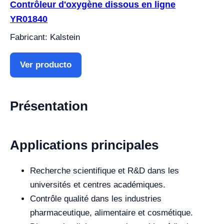
Contrôleur d'oxygène dissous en ligne
YR01840
Fabricant: Kalstein
Ver producto
Présentation
Applications principales
Recherche scientifique et R&D dans les
universités et centres académiques.
Contrôle qualité dans les industries
pharmaceutique, alimentaire et cosmétique.