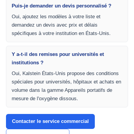
Puis-je demander un devis personnalisé ?
Oui, ajoutez les modèles à votre liste et
demandez un devis avec prix et délais
spécifiques à votre institution en États-Unis.
Y a-t-il des remises pour universités et
institutions ?
Oui, Kalstein États-Unis propose des conditions
spéciales pour universités, hôpitaux et achats en
volume dans la gamme Appareils portatifs de
mesure de l'oxygène dissous.
Contacter le service commercial