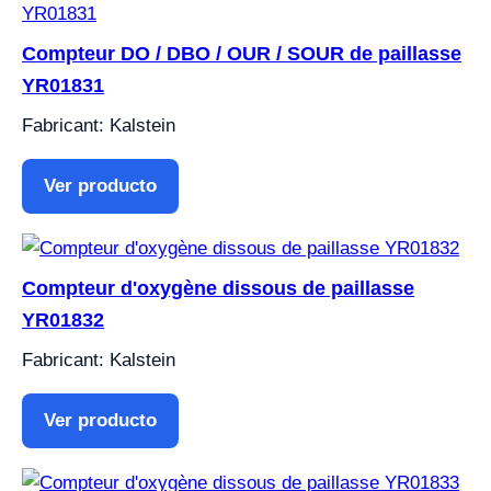
Compteur DO / DBO / OUR / SOUR de paillasse
YR01831
Fabricant: Kalstein
Ver producto
Compteur d'oxygène dissous de paillasse
YR01832
Fabricant: Kalstein
Ver producto