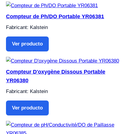
Compteur de Ph/DO Portable YR06381
Fabricant: Kalstein
Ver producto
Compteur D'oxygène Dissous Portable
YR06380
Fabricant: Kalstein
Ver producto