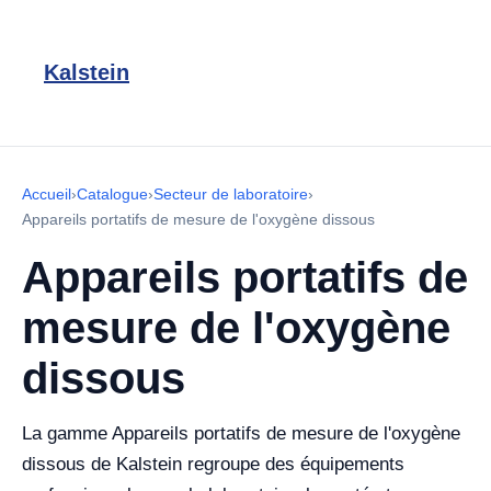
Kalstein
Accueil
›
Catalogue
›
Secteur de laboratoire
›
Appareils portatifs de mesure de l'oxygène dissous
Appareils portatifs de
mesure de l'oxygène
dissous
La gamme Appareils portatifs de mesure de l'oxygène
dissous de Kalstein regroupe des équipements