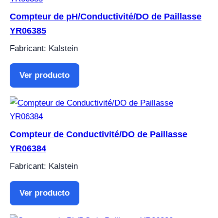
Compteur de pH/Conductivité/DO de Paillasse
YR06385
Fabricant: Kalstein
Ver producto
Compteur de Conductivité/DO de Paillasse
YR06384
Fabricant: Kalstein
Ver producto