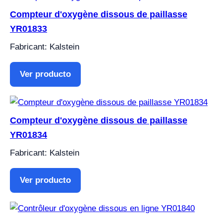
Compteur d'oxygène dissous de paillasse
YR01833
Fabricant: Kalstein
Ver producto
Compteur d'oxygène dissous de paillasse
YR01834
Fabricant: Kalstein
Ver producto