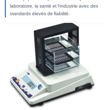
laboratoire, la santé et l'industrie avec des
standards élevés de fiabilité.