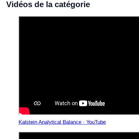
Vidéos de la catégorie
Kalstein Analytical Balance · YouTube