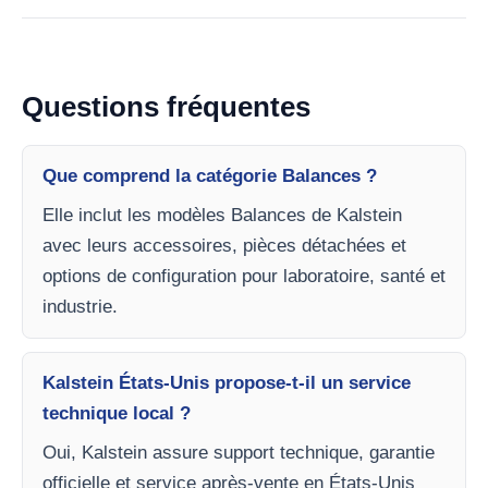
Questions fréquentes
Que comprend la catégorie Balances ?
Elle inclut les modèles Balances de Kalstein
avec leurs accessoires, pièces détachées et
options de configuration pour laboratoire, santé et
industrie.
Kalstein États-Unis propose-t-il un service
technique local ?
Oui, Kalstein assure support technique, garantie
officielle et service après-vente en États-Unis