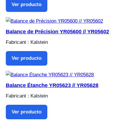
Ver producto
Balance de Précision YR05600 // YR05602
Fabricant : Kalstein
Ver producto
Balance Étanche YR05623 // YR05628
Fabricant : Kalstein
Ver producto