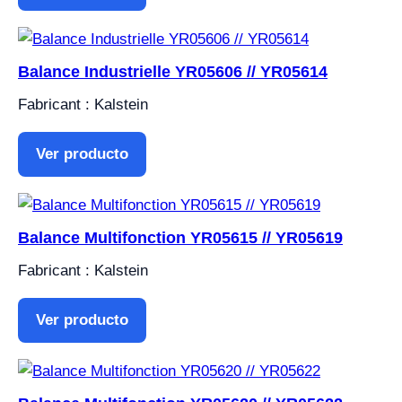
Balance Industrielle YR05606 // YR05614
Fabricant : Kalstein
Ver producto
Balance Multifonction YR05615 // YR05619
Fabricant : Kalstein
Ver producto