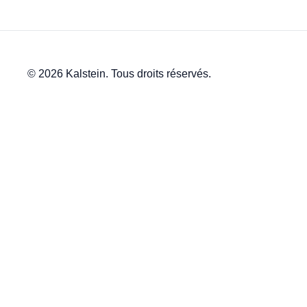
© 2026 Kalstein. Tous droits réservés.