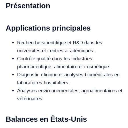
Présentation
Applications principales
Recherche scientifique et R&D dans les
universités et centres académiques.
Contrôle qualité dans les industries
pharmaceutique, alimentaire et cosmétique.
Diagnostic clinique et analyses biomédicales en
laboratoires hospitaliers.
Analyses environnementales, agroalimentaires et
vétérinaires.
Balances en États-Unis