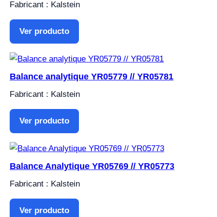
Fabricant : Kalstein
Ver producto
Balance analytique YR05779 // YR05781
Fabricant : Kalstein
Ver producto
Balance Analytique YR05769 // YR05773
Fabricant : Kalstein
Ver producto