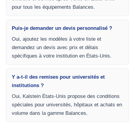
pour tous les équipements Balances.
Puis-je demander un devis personnalisé ?
Oui, ajoutez les modèles à votre liste et
demandez un devis avec prix et délais
spécifiques à votre institution en États-Unis.
Y a-t-il des remises pour universités et
institutions ?
Oui, Kalstein États-Unis propose des conditions
spéciales pour universités, hôpitaux et achats en
volume dans la gamme Balances.