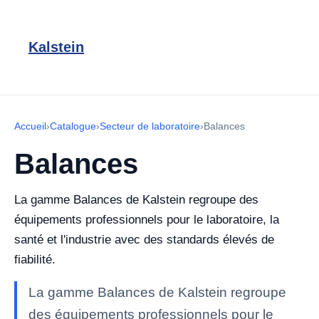
Kalstein
Accueil
›
Catalogue
›
Secteur de laboratoire
›
Balances
Balances
La gamme Balances de Kalstein regroupe des
équipements professionnels pour le laboratoire, la
santé et l'industrie avec des standards élevés de
fiabilité.
La gamme Balances de Kalstein regroupe
des équipements professionnels pour le