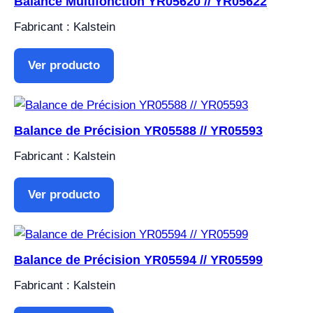
Balance Multifonction YR05620 // YR05622
Fabricant : Kalstein
Ver producto
Balance de Précision YR05588 // YR05593
Fabricant : Kalstein
Ver producto
Balance de Précision YR05594 // YR05599
Fabricant : Kalstein