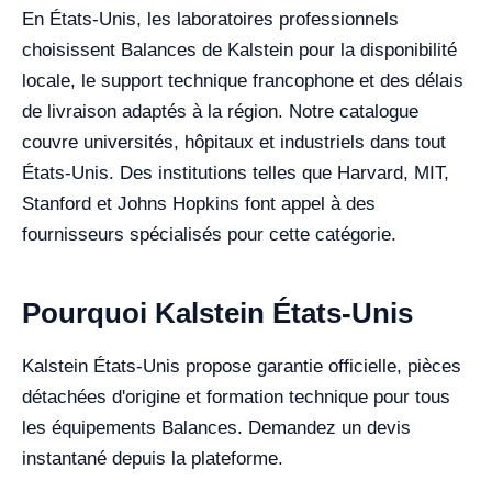
En États-Unis, les laboratoires professionnels
choisissent Balances de Kalstein pour la disponibilité
locale, le support technique francophone et des délais
de livraison adaptés à la région. Notre catalogue
couvre universités, hôpitaux et industriels dans tout
États-Unis. Des institutions telles que Harvard, MIT,
Stanford et Johns Hopkins font appel à des
fournisseurs spécialisés pour cette catégorie.
Pourquoi Kalstein États-Unis
Kalstein États-Unis propose garantie officielle, pièces
détachées d'origine et formation technique pour tous
les équipements Balances. Demandez un devis
instantané depuis la plateforme.