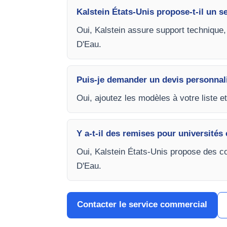
Kalstein États-Unis propose-t-il un s
Oui, Kalstein assure support technique, 
D'Eau.
Puis-je demander un devis personnal
Oui, ajoutez les modèles à votre liste e
Y a-t-il des remises pour universités 
Oui, Kalstein États-Unis propose des co
D'Eau.
Contacter le service commercial