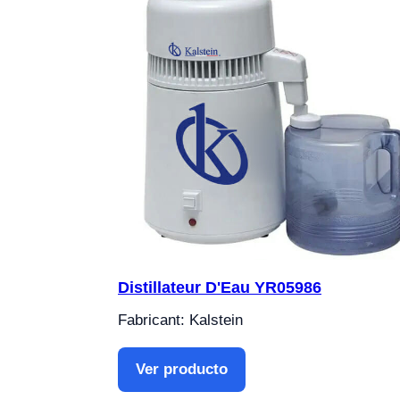
Distillateur D'Eau YR05986
Fabricant: Kalstein
Ver producto