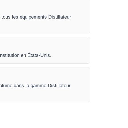
 tous les équipements Distillateur
nstitution en États-Unis.
volume dans la gamme Distillateur