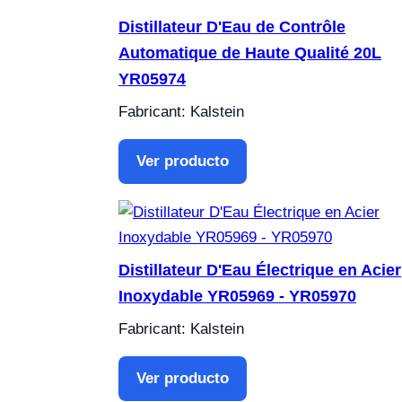
Distillateur D'Eau de Contrôle
Automatique de Haute Qualité 20L
YR05974
Fabricant: Kalstein
Ver producto
Distillateur D'Eau Électrique en Acier
Inoxydable YR05969 - YR05970
Fabricant: Kalstein
Ver producto