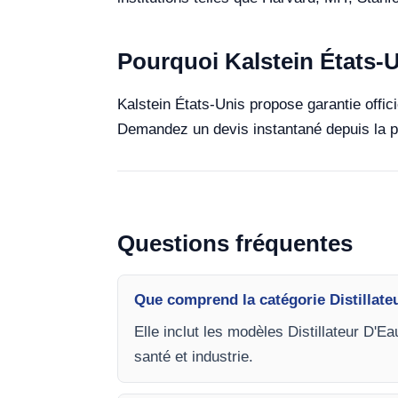
Pourquoi Kalstein États-
Kalstein États-Unis propose garantie offic
Demandez un devis instantané depuis la p
Questions fréquentes
Que comprend la catégorie Distillate
Elle inclut les modèles Distillateur D'E
santé et industrie.