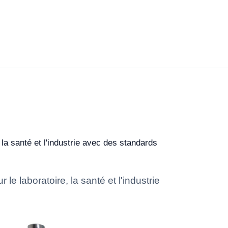
la santé et l'industrie avec des standards
 laboratoire, la santé et l'industrie