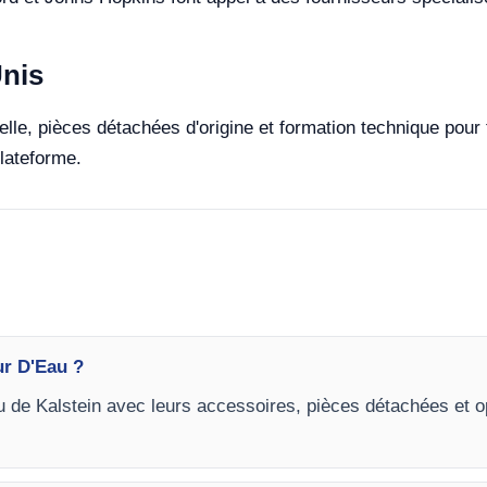
Unis
ielle, pièces détachées d'origine et formation technique pour
lateforme.
ur D'Eau ?
au de Kalstein avec leurs accessoires, pièces détachées et op