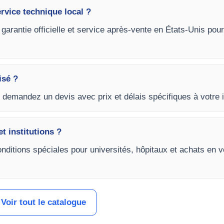
ervice technique local ?
garantie officielle et service après-vente en États-Unis pour
isé ?
t demandez un devis avec prix et délais spécifiques à votre i
et institutions ?
nditions spéciales pour universités, hôpitaux et achats en 
Voir tout le catalogue