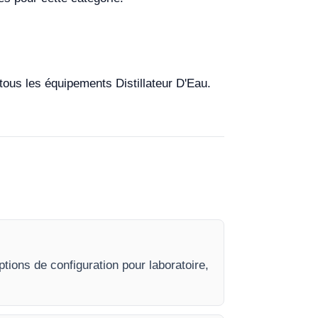
 tous les équipements Distillateur D'Eau.
tions de configuration pour laboratoire,