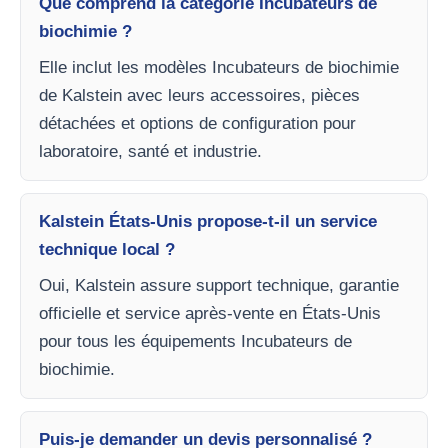
Que comprend la catégorie Incubateurs de
biochimie ?
Elle inclut les modèles Incubateurs de biochimie
de Kalstein avec leurs accessoires, pièces
détachées et options de configuration pour
laboratoire, santé et industrie.
Kalstein États-Unis propose-t-il un service
technique local ?
Oui, Kalstein assure support technique, garantie
officielle et service après-vente en États-Unis
pour tous les équipements Incubateurs de
biochimie.
Puis-je demander un devis personnalisé ?