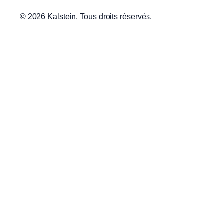
© 2026 Kalstein. Tous droits réservés.