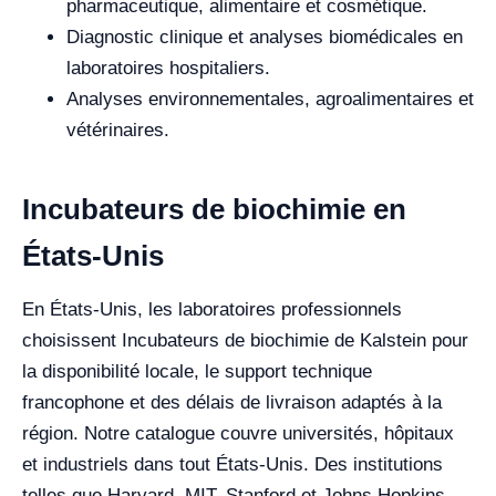
pharmaceutique, alimentaire et cosmétique.
Diagnostic clinique et analyses biomédicales en
laboratoires hospitaliers.
Analyses environnementales, agroalimentaires et
vétérinaires.
Incubateurs de biochimie en
États-Unis
En États-Unis, les laboratoires professionnels
choisissent Incubateurs de biochimie de Kalstein pour
la disponibilité locale, le support technique
francophone et des délais de livraison adaptés à la
région. Notre catalogue couvre universités, hôpitaux
et industriels dans tout États-Unis. Des institutions
telles que Harvard, MIT, Stanford et Johns Hopkins