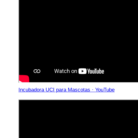
Incubadora UCI para Mascotas · YouTube