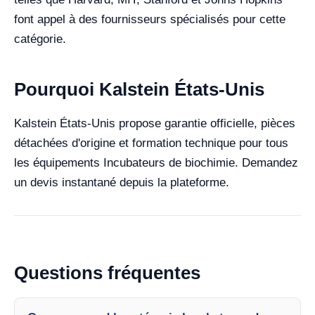
font appel à des fournisseurs spécialisés pour cette
catégorie.
Pourquoi Kalstein États-Unis
Kalstein États-Unis propose garantie officielle, pièces
détachées d'origine et formation technique pour tous
les équipements Incubateurs de biochimie. Demandez
un devis instantané depuis la plateforme.
Questions fréquentes