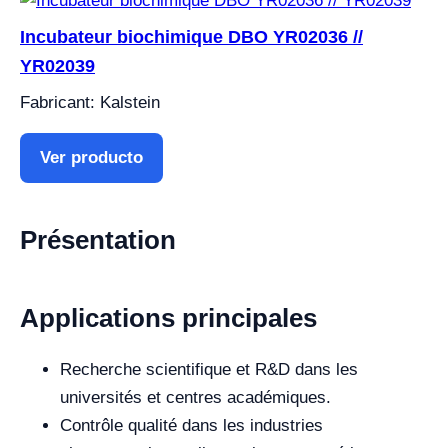
Incubateur biochimique DBO YR02036 //
YR02039
Fabricant: Kalstein
Ver producto
Présentation
Applications principales
Recherche scientifique et R&D dans les
universités et centres académiques.
Contrôle qualité dans les industries