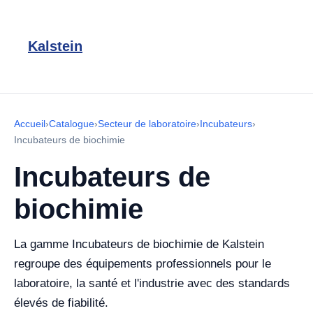
Kalstein
Accueil
›
Catalogue
›
Secteur de laboratoire
›
Incubateurs
›
Incubateurs de biochimie
Incubateurs de
biochimie
La gamme Incubateurs de biochimie de Kalstein
regroupe des équipements professionnels pour le
laboratoire, la santé et l'industrie avec des standards
élevés de fiabilité.