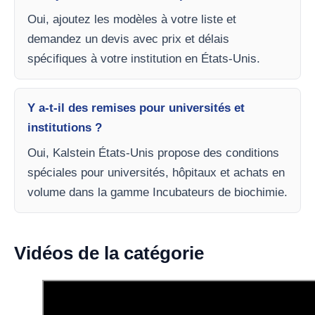
Oui, ajoutez les modèles à votre liste et
demandez un devis avec prix et délais
spécifiques à votre institution en États-Unis.
Y a-t-il des remises pour universités et
institutions ?
Oui, Kalstein États-Unis propose des conditions
spéciales pour universités, hôpitaux et achats en
volume dans la gamme Incubateurs de biochimie.
Vidéos de la catégorie