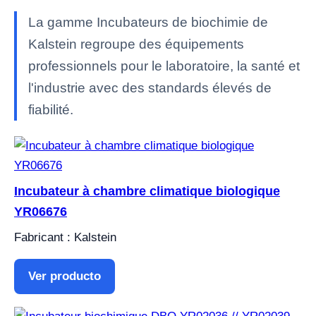
La gamme Incubateurs de biochimie de
Kalstein regroupe des équipements
professionnels pour le laboratoire, la santé et
l'industrie avec des standards élevés de
fiabilité.
Incubateur à chambre climatique biologique
YR06676
Fabricant : Kalstein
Ver producto