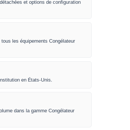
détachées et options de configuration
ur tous les équipements Congélateur
nstitution en États-Unis.
n volume dans la gamme Congélateur