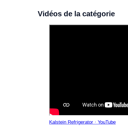
Vidéos de la catégorie
Kalstein Refrigerator · YouTube