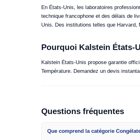
En États-Unis, les laboratoires profession
technique francophone et des délais de liv
Unis. Des institutions telles que Harvard,
Pourquoi Kalstein États-
Kalstein États-Unis propose garantie offi
Température. Demandez un devis instantan
Questions fréquentes
Que comprend la catégorie Congélat