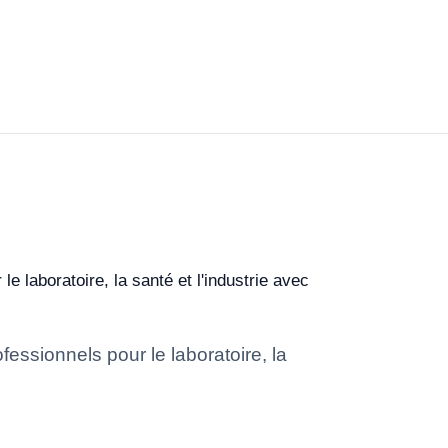
laboratoire, la santé et l'industrie avec
sionnels pour le laboratoire, la