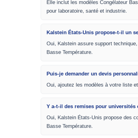
Elle inclut les modèles Congélateur Ba
pour laboratoire, santé et industrie.
Kalstein États-Unis propose-t-il un s
Oui, Kalstein assure support technique,
Basse Température.
Puis-je demander un devis personnal
Oui, ajoutez les modèles à votre liste e
Y a-t-il des remises pour universités 
Oui, Kalstein États-Unis propose des c
Basse Température.