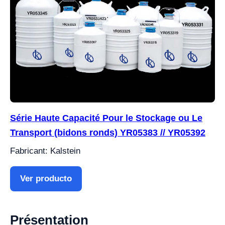
Série Haute Capacité Pour le Stockage ou Le
Transport (bidons ronds) YR05383 // YR05392
Fabricant: Kalstein
Ver producto
Présentation