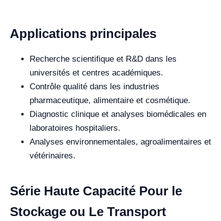
Applications principales
Recherche scientifique et R&D dans les
universités et centres académiques.
Contrôle qualité dans les industries
pharmaceutique, alimentaire et cosmétique.
Diagnostic clinique et analyses biomédicales en
laboratoires hospitaliers.
Analyses environnementales, agroalimentaires et
vétérinaires.
Série Haute Capacité Pour le
Stockage ou Le Transport