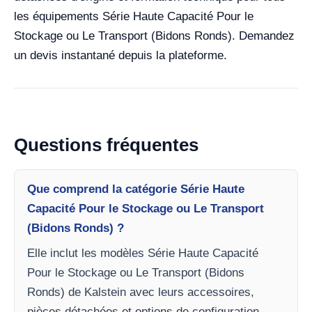
les équipements Série Haute Capacité Pour le
Stockage ou Le Transport (Bidons Ronds). Demandez
un devis instantané depuis la plateforme.
Questions fréquentes
Que comprend la catégorie Série Haute
Capacité Pour le Stockage ou Le Transport
(Bidons Ronds) ?
Elle inclut les modèles Série Haute Capacité
Pour le Stockage ou Le Transport (Bidons
Ronds) de Kalstein avec leurs accessoires,
pièces détachées et options de configuration