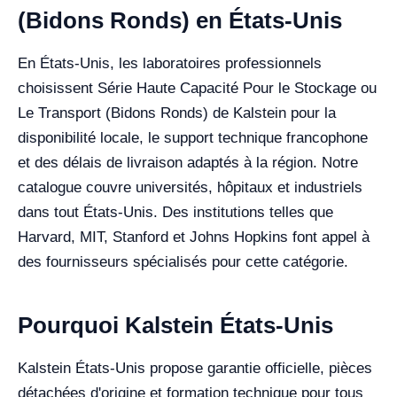
(Bidons Ronds) en États-Unis
En États-Unis, les laboratoires professionnels
choisissent Série Haute Capacité Pour le Stockage ou
Le Transport (Bidons Ronds) de Kalstein pour la
disponibilité locale, le support technique francophone
et des délais de livraison adaptés à la région. Notre
catalogue couvre universités, hôpitaux et industriels
dans tout États-Unis. Des institutions telles que
Harvard, MIT, Stanford et Johns Hopkins font appel à
des fournisseurs spécialisés pour cette catégorie.
Pourquoi Kalstein États-Unis
Kalstein États-Unis propose garantie officielle, pièces
détachées d'origine et formation technique pour tous