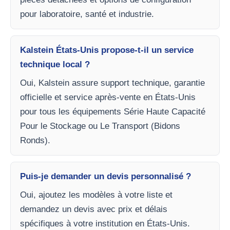
pour laboratoire, santé et industrie.
Kalstein États-Unis propose-t-il un service
technique local ?
Oui, Kalstein assure support technique, garantie
officielle et service après-vente en États-Unis
pour tous les équipements Série Haute Capacité
Pour le Stockage ou Le Transport (Bidons
Ronds).
Puis-je demander un devis personnalisé ?
Oui, ajoutez les modèles à votre liste et
demandez un devis avec prix et délais
spécifiques à votre institution en États-Unis.