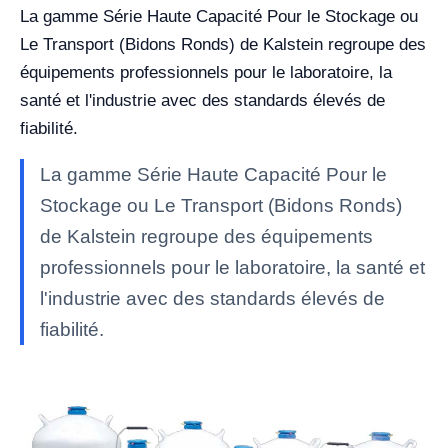
La gamme Série Haute Capacité Pour le Stockage ou
Le Transport (Bidons Ronds) de Kalstein regroupe des
équipements professionnels pour le laboratoire, la
santé et l'industrie avec des standards élevés de
fiabilité.
La gamme Série Haute Capacité Pour le
Stockage ou Le Transport (Bidons Ronds)
de Kalstein regroupe des équipements
professionnels pour le laboratoire, la santé et
l'industrie avec des standards élevés de
fiabilité.