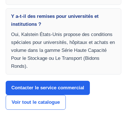
Y a-t-il des remises pour universités et
institutions ?
Oui, Kalstein États-Unis propose des conditions
spéciales pour universités, hôpitaux et achats en
volume dans la gamme Série Haute Capacité
Pour le Stockage ou Le Transport (Bidons
Ronds).
Contacter le service commercial
Voir tout le catalogue