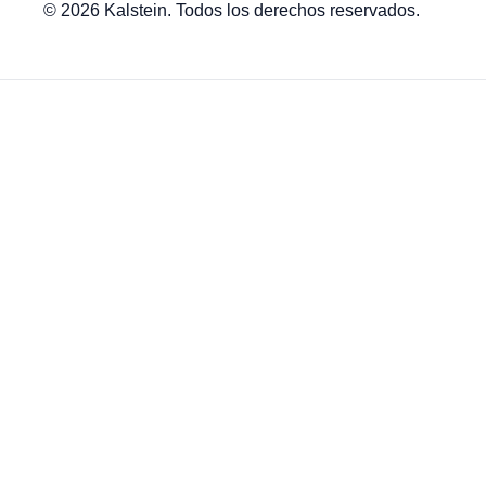
© 2026 Kalstein. Todos los derechos reservados.