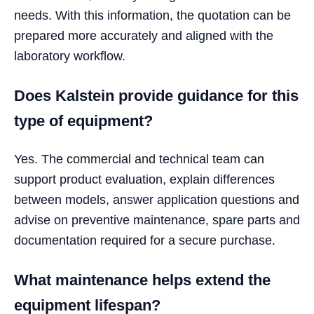
needs. With this information, the quotation can be
prepared more accurately and aligned with the
laboratory workflow.
Does Kalstein provide guidance for this
type of equipment?
Yes. The commercial and technical team can
support product evaluation, explain differences
between models, answer application questions and
advise on preventive maintenance, spare parts and
documentation required for a secure purchase.
What maintenance helps extend the
equipment lifespan?