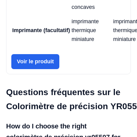
concaves
imprimante
impriman
Imprimante (facultatif)
thermique
thermiqu
miniature
miniature
Voir le produit
Questions fréquentes sur le
Colorimètre de précision YR05
How do I choose the right