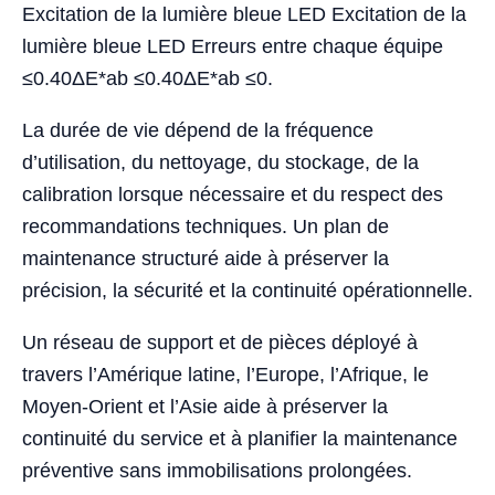
Excitation de la lumière bleue LED Excitation de la
lumière bleue LED Erreurs entre chaque équipe
≤0.40ΔE*ab ≤0.40ΔE*ab ≤0.
La durée de vie dépend de la fréquence
d’utilisation, du nettoyage, du stockage, de la
calibration lorsque nécessaire et du respect des
recommandations techniques. Un plan de
maintenance structuré aide à préserver la
précision, la sécurité et la continuité opérationnelle.
Un réseau de support et de pièces déployé à
travers l’Amérique latine, l’Europe, l’Afrique, le
Moyen-Orient et l’Asie aide à préserver la
continuité du service et à planifier la maintenance
préventive sans immobilisations prolongées.