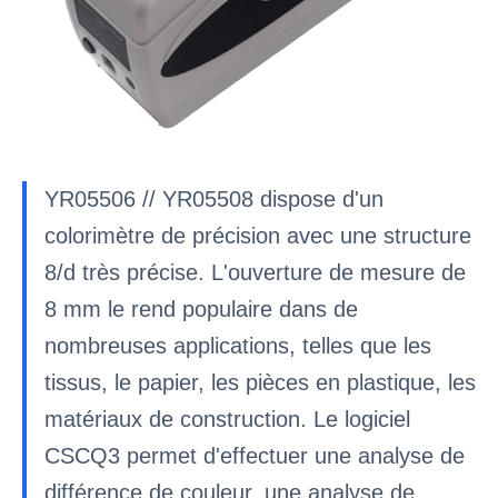
YR05506 // YR05508 dispose d'un
colorimètre de précision avec une structure
8/d très précise. L'ouverture de mesure de
8 mm le rend populaire dans de
nombreuses applications, telles que les
tissus, le papier, les pièces en plastique, les
matériaux de construction. Le logiciel
CSCQ3 permet d'effectuer une analyse de
différence de couleur, une analyse de