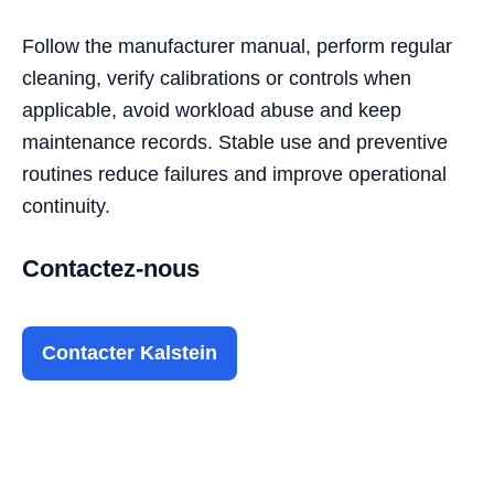
Follow the manufacturer manual, perform regular
cleaning, verify calibrations or controls when
applicable, avoid workload abuse and keep
maintenance records. Stable use and preventive
routines reduce failures and improve operational
continuity.
Contactez-nous
Contacter Kalstein