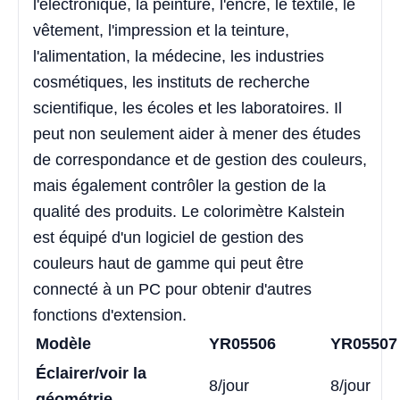
l'électronique, la peinture, l'encre, le textile, le
vêtement, l'impression et la teinture,
l'alimentation, la médecine, les industries
cosmétiques, les instituts de recherche
scientifique, les écoles et les laboratoires. Il
peut non seulement aider à mener des études
de correspondance et de gestion des couleurs,
mais également contrôler la gestion de la
qualité des produits. Le colorimètre Kalstein
est équipé d'un logiciel de gestion des
couleurs haut de gamme qui peut être
connecté à un PC pour obtenir d'autres
fonctions d'extension.
Modèle
YR05506
YR05507
Éclairer/voir la
8/jour
8/jour
géométrie