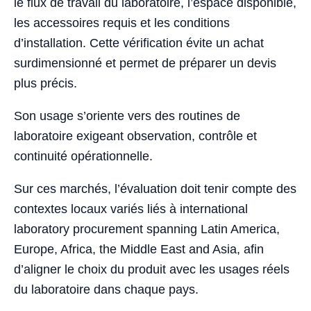
le flux de travail du laboratoire, l’espace disponible,
les accessoires requis et les conditions
d’installation. Cette vérification évite un achat
surdimensionné et permet de préparer un devis
plus précis.
Son usage s’oriente vers des routines de
laboratoire exigeant observation, contrôle et
continuité opérationnelle.
Sur ces marchés, l’évaluation doit tenir compte des
contextes locaux variés liés à international
laboratory procurement spanning Latin America,
Europe, Africa, the Middle East and Asia, afin
d’aligner le choix du produit avec les usages réels
du laboratoire dans chaque pays.