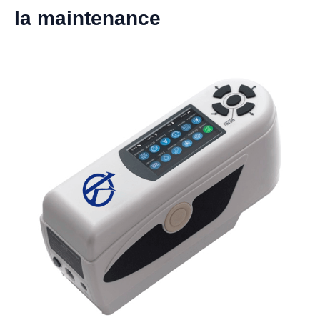
la maintenance