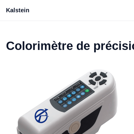
Kalstein
Colorimètre de précis