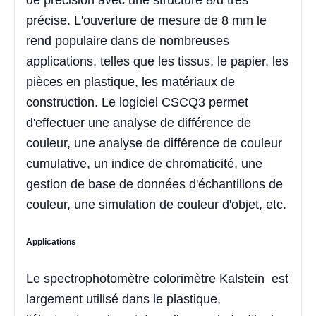
de précision avec une structure 8/d très
précise. L'ouverture de mesure de 8 mm le
rend populaire dans de nombreuses
applications, telles que les tissus, le papier, les
pièces en plastique, les matériaux de
construction. Le logiciel CSCQ3 permet
d'effectuer une analyse de différence de
couleur, une analyse de différence de couleur
cumulative, un indice de chromaticité, une
gestion de base de données d'échantillons de
couleur, une simulation de couleur d'objet, etc.
Applications
Le spectrophotomètre colorimètre
Kalstein est
largement utilisé dans le plastique,