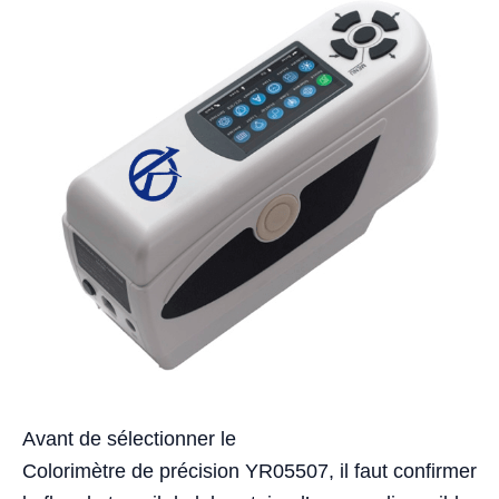
Avant de sélectionner le
Colorimètre de précision YR05507, il faut confirmer