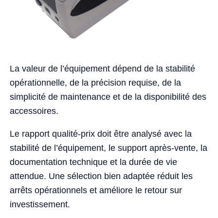
La valeur de l’équipement dépend de la stabilité
opérationnelle, de la précision requise, de la
simplicité de maintenance et de la disponibilité des
accessoires.
Le rapport qualité-prix doit être analysé avec la
stabilité de l’équipement, le support après-vente, la
documentation technique et la durée de vie
attendue. Une sélection bien adaptée réduit les
arrêts opérationnels et améliore le retour sur
investissement.