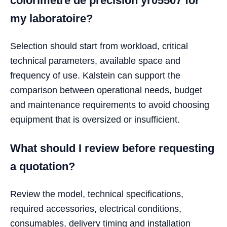
colorimètre de précision yr05507 for
my laboratoire?
Selection should start from workload, critical
technical parameters, available space and
frequency of use. Kalstein can support the
comparison between operational needs, budget
and maintenance requirements to avoid choosing
equipment that is oversized or insufficient.
What should I review before requesting
a quotation?
Review the model, technical specifications,
required accessories, electrical conditions,
consumables, delivery timing and installation