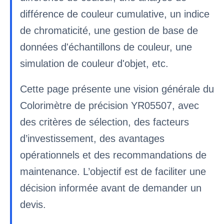
différence de couleur cumulative, un indice
de chromaticité, une gestion de base de
données d'échantillons de couleur, une
simulation de couleur d'objet, etc.
Cette page présente une vision générale du
Colorimètre de précision YR05507, avec
des critères de sélection, des facteurs
d’investissement, des avantages
opérationnels et des recommandations de
maintenance. L’objectif est de faciliter une
décision informée avant de demander un
devis.