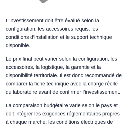
L’investissement doit être évalué selon la
configuration, les accessoires requis, les
conditions d’installation et le support technique
disponible.
Le prix final peut varier selon la configuration, les
accessoires, la logistique, la garantie et la
disponibilité territoriale. Il est donc recommandé de
comparer la fiche technique avec la charge réelle
du laboratoire avant de confirmer l’investissement.
La comparaison budgétaire varie selon le pays et
doit intégrer les exigences réglementaires propres
à chaque marché, les conditions électriques de