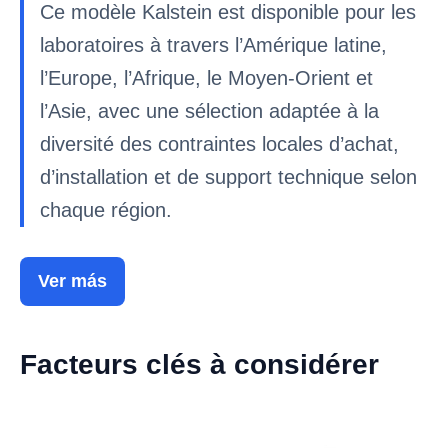
Ce modèle Kalstein est disponible pour les
laboratoires à travers l’Amérique latine,
l’Europe, l’Afrique, le Moyen-Orient et
l’Asie, avec une sélection adaptée à la
diversité des contraintes locales d’achat,
d’installation et de support technique selon
chaque région.
Ver más
Facteurs clés à considérer