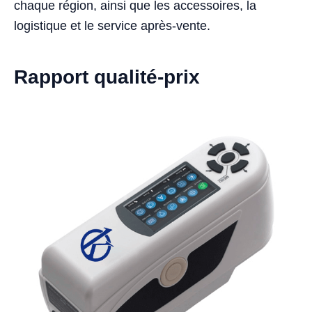
chaque région, ainsi que les accessoires, la
logistique et le service après-vente.
Rapport qualité-prix