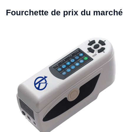
Fourchette de prix du marché