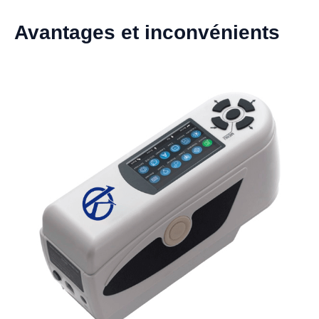
Avantages et inconvénients