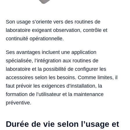
Son usage s’oriente vers des routines de
laboratoire exigeant observation, contrôle et
continuité opérationnelle.
Ses avantages incluent une application
spécialisée, l’intégration aux routines de
laboratoire et la possibilité de configurer les
accessoires selon les besoins. Comme limites, il
faut prévoir les exigences d’installation, la
formation de l’utilisateur et la maintenance
préventive.
Durée de vie selon l’usage et