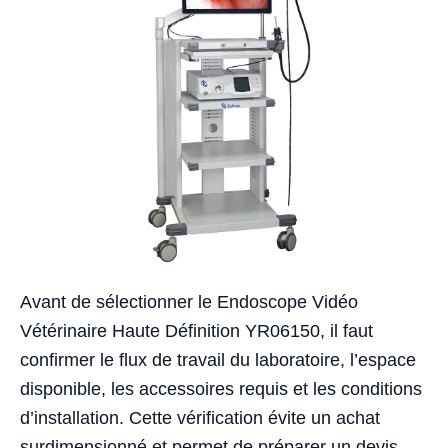
Avant de sélectionner le Endoscope Vidéo
Vétérinaire Haute Définition YR06150, il faut
confirmer le flux de travail du laboratoire, l’espace
disponible, les accessoires requis et les conditions
d’installation. Cette vérification évite un achat
surdimensionné et permet de préparer un devis