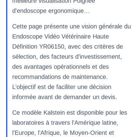
meilleure visualisation Poignée
d'endoscope ergonomique…
Cette page présente une vision générale du
Endoscope Vidéo Vétérinaire Haute
Définition YR06150, avec des critères de
sélection, des facteurs d’investissement,
des avantages opérationnels et des
recommandations de maintenance.
L’objectif est de faciliter une décision
informée avant de demander un devis.
Ce modèle Kalstein est disponible pour les
laboratoires à travers l’Amérique latine,
l’Europe, l’Afrique, le Moyen-Orient et