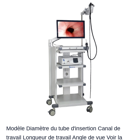
Modèle Diamètre du tube d'insertion Canal de
travail Longueur de travail Angle de vue Voir la