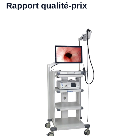
Rapport qualité-prix