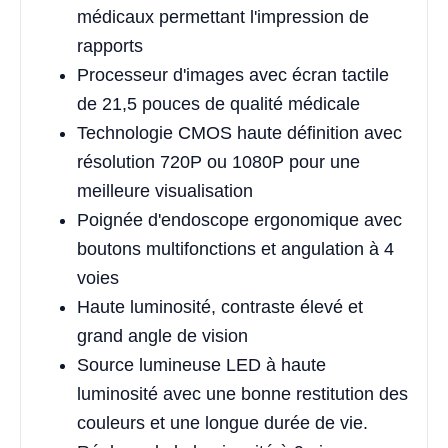
médicaux permettant l'impression de
rapports
Processeur d'images avec écran tactile
de 21,5 pouces de qualité médicale
Technologie CMOS haute définition avec
résolution 720P ou 1080P pour une
meilleure visualisation
Poignée d'endoscope ergonomique avec
boutons multifonctions et angulation à 4
voies
Haute luminosité, contraste élevé et
grand angle de vision
Source lumineuse LED à haute
luminosité avec une bonne restitution des
couleurs et une longue durée de vie.