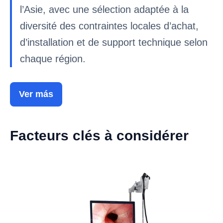
l’Asie, avec une sélection adaptée à la
diversité des contraintes locales d’achat,
d’installation et de support technique selon
chaque région.
Ver más
Facteurs clés à considérer