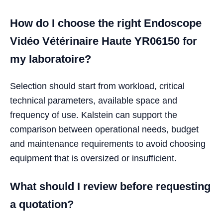
How do I choose the right Endoscope
Vidéo Vétérinaire Haute YR06150 for
my laboratoire?
Selection should start from workload, critical
technical parameters, available space and
frequency of use. Kalstein can support the
comparison between operational needs, budget
and maintenance requirements to avoid choosing
equipment that is oversized or insufficient.
What should I review before requesting
a quotation?