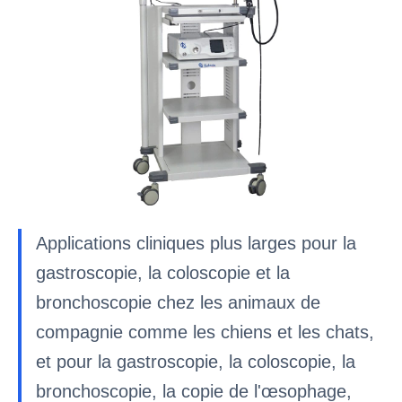
Applications cliniques plus larges pour la
gastroscopie, la coloscopie et la
bronchoscopie chez les animaux de
compagnie comme les chiens et les chats,
et pour la gastroscopie, la coloscopie, la
bronchoscopie, la copie de l'œsophage,