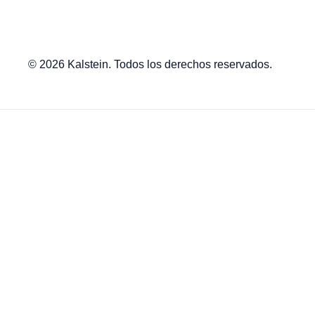
© 2026 Kalstein. Todos los derechos reservados.