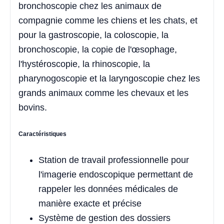
bronchoscopie chez les animaux de
compagnie comme les chiens et les chats, et
pour la gastroscopie, la coloscopie, la
bronchoscopie, la copie de l'œsophage,
l'hystéroscopie, la rhinoscopie, la
pharynogoscopie et la laryngoscopie chez les
grands animaux comme les chevaux et les
bovins.
Caractéristiques
Station de travail professionnelle pour
l'imagerie endoscopique permettant de
rappeler les données médicales de
manière exacte et précise
Système de gestion des dossiers