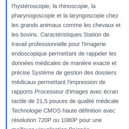
l'hystéroscopie, la rhinoscopie, la
pharynogoscopie et la laryngoscopie chez
les grands animaux comme les chevaux et
les bovins. Caractéristiques Station de
travail professionnelle pour l'imagerie
endoscopique permettant de rappeler les
données médicales de manière exacte et
précise Système de gestion des dossiers
médicaux permettant l'impression de
rapports Processeur d'images avec écran
tactile de 21,5 pouces de qualité médicale
Technologie CMOS haute définition avec
résolution 720P ou 1080P pour une