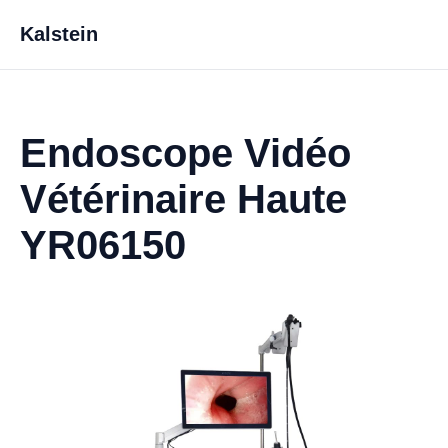
Kalstein
Endoscope Vidéo
Vétérinaire Haute
YR06150