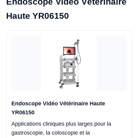
Endoscope Vidéo Vétérinaire
Haute YR06150
Endoscope Vidéo Vétérinaire Haute
YR06150
Applications cliniques plus larges pour la
gastroscopie, la coloscopie et la