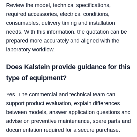
Review the model, technical specifications,
required accessories, electrical conditions,
consumables, delivery timing and installation
needs. With this information, the quotation can be
prepared more accurately and aligned with the
laboratory workflow.
Does Kalstein provide guidance for this
type of equipment?
Yes. The commercial and technical team can
support product evaluation, explain differences
between models, answer application questions and
advise on preventive maintenance, spare parts and
documentation required for a secure purchase.