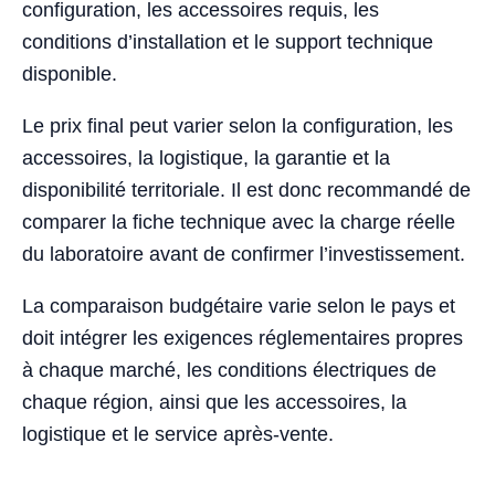
configuration, les accessoires requis, les
conditions d’installation et le support technique
disponible.
Le prix final peut varier selon la configuration, les
accessoires, la logistique, la garantie et la
disponibilité territoriale. Il est donc recommandé de
comparer la fiche technique avec la charge réelle
du laboratoire avant de confirmer l’investissement.
La comparaison budgétaire varie selon le pays et
doit intégrer les exigences réglementaires propres
à chaque marché, les conditions électriques de
chaque région, ainsi que les accessoires, la
logistique et le service après-vente.