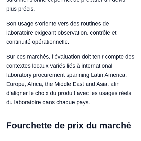
plus précis.
Son usage s’oriente vers des routines de
laboratoire exigeant observation, contrôle et
continuité opérationnelle.
Sur ces marchés, l’évaluation doit tenir compte des
contextes locaux variés liés à international
laboratory procurement spanning Latin America,
Europe, Africa, the Middle East and Asia, afin
d’aligner le choix du produit avec les usages réels
du laboratoire dans chaque pays.
Fourchette de prix du marché