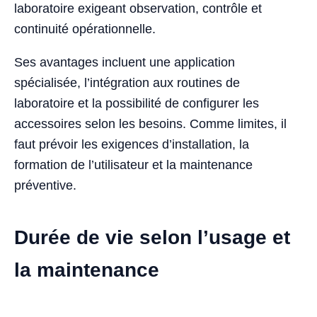
laboratoire exigeant observation, contrôle et
continuité opérationnelle.
Ses avantages incluent une application
spécialisée, l’intégration aux routines de
laboratoire et la possibilité de configurer les
accessoires selon les besoins. Comme limites, il
faut prévoir les exigences d’installation, la
formation de l’utilisateur et la maintenance
préventive.
Durée de vie selon l’usage et
la maintenance