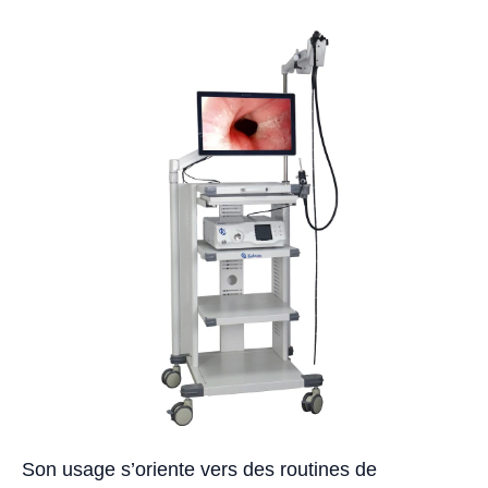
Son usage s’oriente vers des routines de