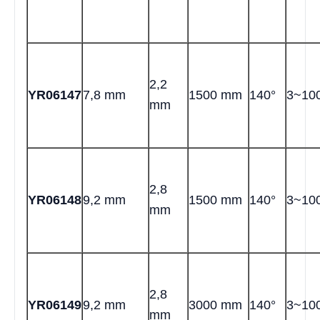
2,2
YR06147
7,8 mm
1500 mm
140°
3~10
mm
2,8
YR06148
9,2 mm
1500 mm
140°
3~10
mm
2,8
YR06149
9,2 mm
3000 mm
140°
3~10
mm