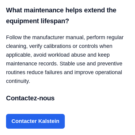
What maintenance helps extend the
equipment lifespan?
Follow the manufacturer manual, perform regular
cleaning, verify calibrations or controls when
applicable, avoid workload abuse and keep
maintenance records. Stable use and preventive
routines reduce failures and improve operational
continuity.
Contactez-nous
Contacter Kalstein