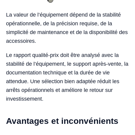
La valeur de l’équipement dépend de la stabilité
opérationnelle, de la précision requise, de la
simplicité de maintenance et de la disponibilité des
accessoires.
Le rapport qualité-prix doit être analysé avec la
stabilité de l’équipement, le support après-vente, la
documentation technique et la durée de vie
attendue. Une sélection bien adaptée réduit les
arrêts opérationnels et améliore le retour sur
investissement.
Avantages et inconvénients