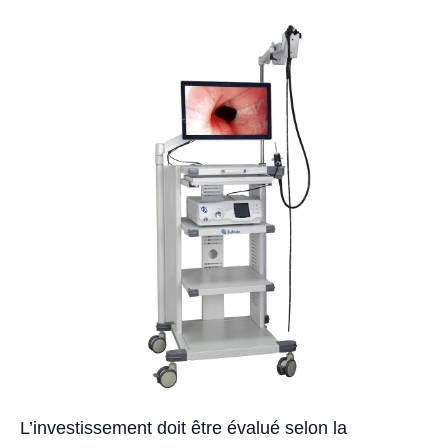
L’investissement doit être évalué selon la