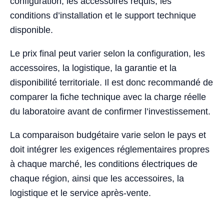
configuration, les accessoires requis, les
conditions d’installation et le support technique
disponible.
Le prix final peut varier selon la configuration, les
accessoires, la logistique, la garantie et la
disponibilité territoriale. Il est donc recommandé de
comparer la fiche technique avec la charge réelle
du laboratoire avant de confirmer l’investissement.
La comparaison budgétaire varie selon le pays et
doit intégrer les exigences réglementaires propres
à chaque marché, les conditions électriques de
chaque région, ainsi que les accessoires, la
logistique et le service après-vente.