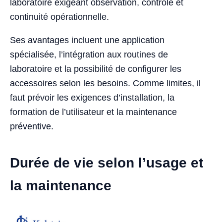
laboratoire exigeant observation, contrôle et
continuité opérationnelle.
Ses avantages incluent une application
spécialisée, l’intégration aux routines de
laboratoire et la possibilité de configurer les
accessoires selon les besoins. Comme limites, il
faut prévoir les exigences d’installation, la
formation de l’utilisateur et la maintenance
préventive.
Durée de vie selon l’usage et
la maintenance