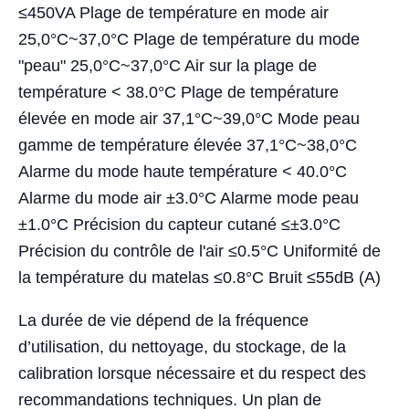
≤450VA Plage de température en mode air
25,0°C~37,0°C Plage de température du mode
"peau" 25,0°C~37,0°C Air sur la plage de
température < 38.0°C Plage de température
élevée en mode air 37,1°C~39,0°C Mode peau
gamme de température élevée 37,1°C~38,0°C
Alarme du mode haute température < 40.0°C
Alarme du mode air ±3.0°C Alarme mode peau
±1.0°C Précision du capteur cutané ≤±3.0°C
Précision du contrôle de l'air ≤0.5°C Uniformité de
la température du matelas ≤0.8°C Bruit ≤55dB (A)
La durée de vie dépend de la fréquence
d’utilisation, du nettoyage, du stockage, de la
calibration lorsque nécessaire et du respect des
recommandations techniques. Un plan de