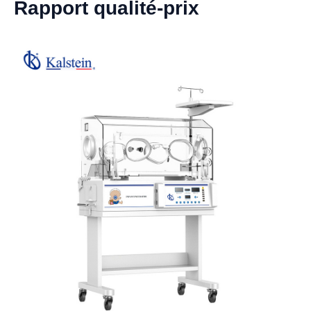
Rapport qualité-prix