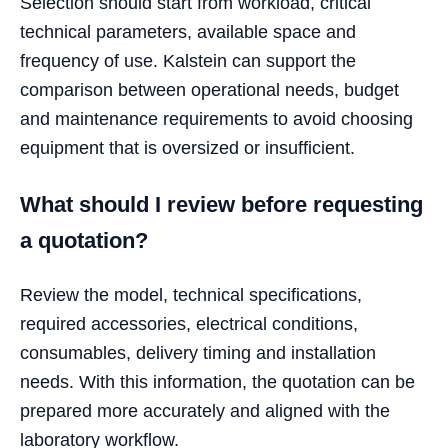
Selection should start from workload, critical
technical parameters, available space and
frequency of use. Kalstein can support the
comparison between operational needs, budget
and maintenance requirements to avoid choosing
equipment that is oversized or insufficient.
What should I review before requesting
a quotation?
Review the model, technical specifications,
required accessories, electrical conditions,
consumables, delivery timing and installation
needs. With this information, the quotation can be
prepared more accurately and aligned with the
laboratory workflow.