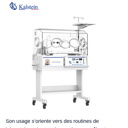
Son usage s’oriente vers des routines de