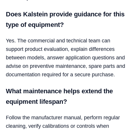
Does Kalstein provide guidance for this
type of equipment?
Yes. The commercial and technical team can
support product evaluation, explain differences
between models, answer application questions and
advise on preventive maintenance, spare parts and
documentation required for a secure purchase.
What maintenance helps extend the
equipment lifespan?
Follow the manufacturer manual, perform regular
cleaning, verify calibrations or controls when