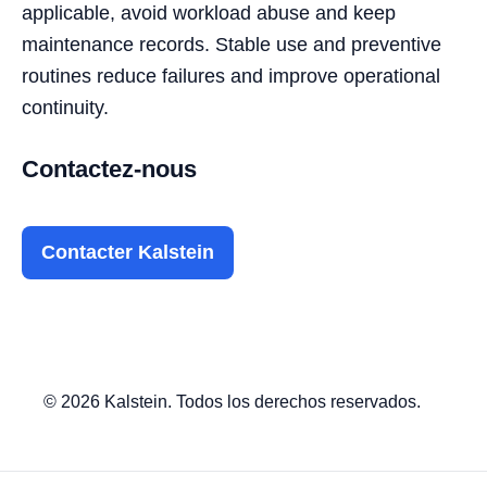
applicable, avoid workload abuse and keep
maintenance records. Stable use and preventive
routines reduce failures and improve operational
continuity.
Contactez-nous
Contacter Kalstein
© 2026 Kalstein. Todos los derechos reservados.