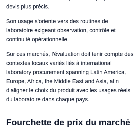
devis plus précis.
Son usage s’oriente vers des routines de
laboratoire exigeant observation, contrôle et
continuité opérationnelle.
Sur ces marchés, l’évaluation doit tenir compte des
contextes locaux variés liés à international
laboratory procurement spanning Latin America,
Europe, Africa, the Middle East and Asia, afin
d’aligner le choix du produit avec les usages réels
du laboratoire dans chaque pays.
Fourchette de prix du marché