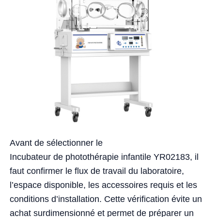
Avant de sélectionner le
Incubateur de photothérapie infantile YR02183, il
faut confirmer le flux de travail du laboratoire,
l’espace disponible, les accessoires requis et les
conditions d’installation. Cette vérification évite un
achat surdimensionné et permet de préparer un