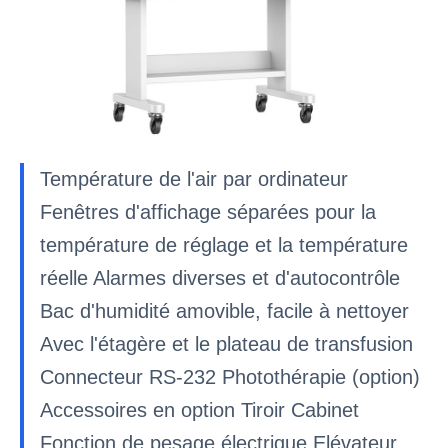
Température de l'air par ordinateur
Fenêtres d'affichage séparées pour la
température de réglage et la température
réelle Alarmes diverses et d'autocontrôle
Bac d'humidité amovible, facile à nettoyer
Avec l'étagère et le plateau de transfusion
Connecteur RS-232 Photothérapie (option)
Accessoires en option Tiroir Cabinet
Fonction de pesage électrique Elévateur