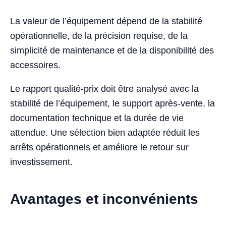
La valeur de l’équipement dépend de la stabilité
opérationnelle, de la précision requise, de la
simplicité de maintenance et de la disponibilité des
accessoires.
Le rapport qualité-prix doit être analysé avec la
stabilité de l’équipement, le support après-vente, la
documentation technique et la durée de vie
attendue. Une sélection bien adaptée réduit les
arrêts opérationnels et améliore le retour sur
investissement.
Avantages et inconvénients