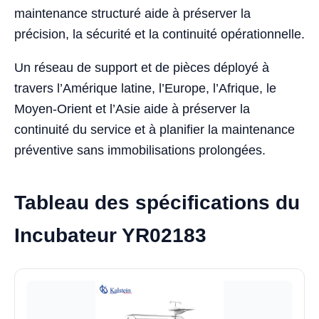
maintenance structuré aide à préserver la
précision, la sécurité et la continuité opérationnelle.
Un réseau de support et de pièces déployé à
travers l’Amérique latine, l’Europe, l’Afrique, le
Moyen-Orient et l’Asie aide à préserver la
continuité du service et à planifier la maintenance
préventive sans immobilisations prolongées.
Tableau des spécifications du
Incubateur YR02183