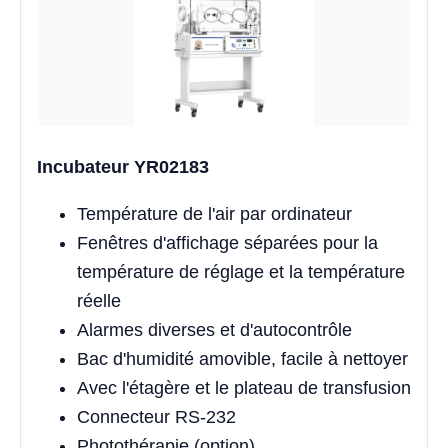
Incubateur YR02183
Température de l'air par ordinateur
Fenêtres d'affichage séparées pour la
température de réglage et la température
réelle
Alarmes diverses et d'autocontrôle
Bac d'humidité amovible, facile à nettoyer
Avec l'étagère et le plateau de transfusion
Connecteur RS-232
Photothérapie (option)