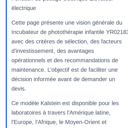
électrique
Cette page présente une vision générale du
Incubateur de photothérapie infantile YR0218
avec des critères de sélection, des facteurs
d’investissement, des avantages
opérationnels et des recommandations de
maintenance. L’objectif est de faciliter une
décision informée avant de demander un
devis.
Ce modèle Kalstein est disponible pour les
laboratoires à travers l’Amérique latine,
l’Europe, l’Afrique, le Moyen-Orient et