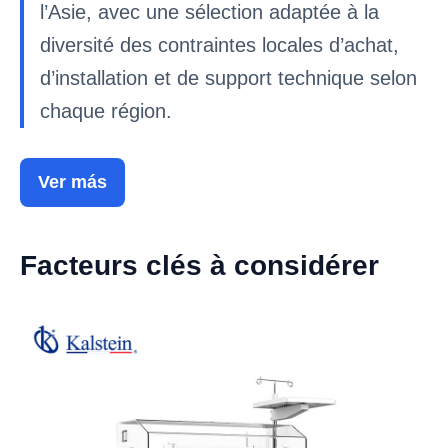
l’Asie, avec une sélection adaptée à la
diversité des contraintes locales d’achat,
d’installation et de support technique selon
chaque région.
Ver más
Facteurs clés à considérer