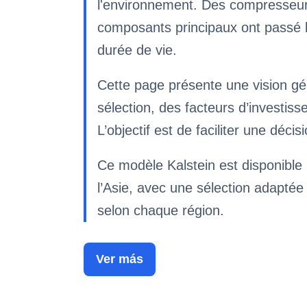
l'environnement. Des compresseur
composants principaux ont passé le
durée de vie.
Cette page présente une vision gé
sélection, des facteurs d’investi
L’objectif est de faciliter une déc
Ce modèle Kalstein est disponible p
l’Asie, avec une sélection adaptée 
selon chaque région.
Ver más