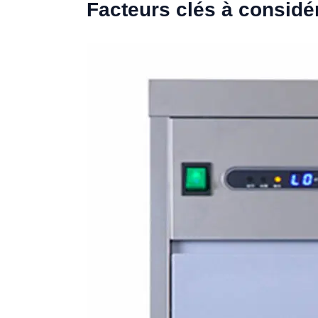
Facteurs clés à considé