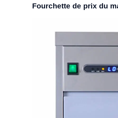
Fourchette de prix du 