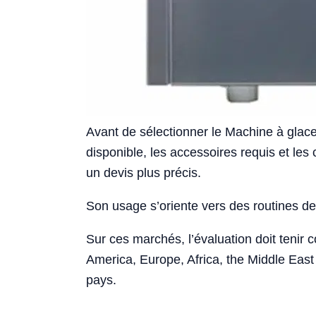
Avant de sélectionner le Machine à glace p
disponible, les accessoires requis et les 
un devis plus précis.
Son usage s’oriente vers des routines de 
Sur ces marchés, l’évaluation doit tenir 
America, Europe, Africa, the Middle East 
pays.