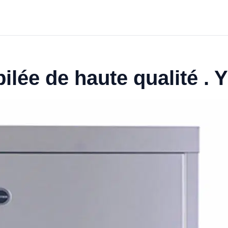
ilée de haute qualité .