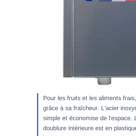
Pour les fruits et les aliments frais
grâce à sa fraîcheur. L'acier inoxy
simple et économise de l'espace. 
doublure intérieure est en plastiqu