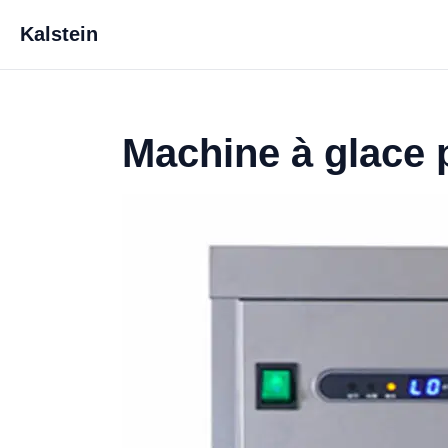
Kalstein
Machine à glace p