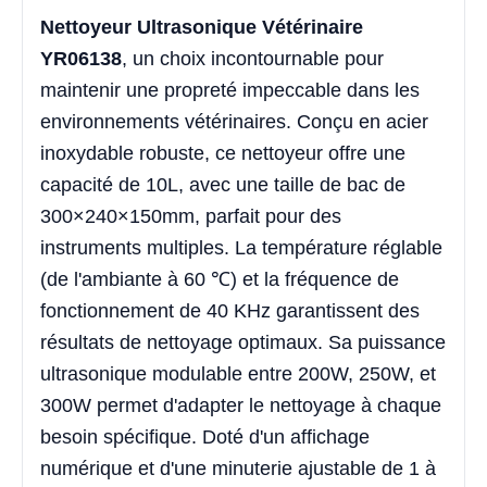
Nettoyeur Ultrasonique Vétérinaire
YR06138
, un choix incontournable pour
maintenir une propreté impeccable dans les
environnements vétérinaires. Conçu en acier
inoxydable robuste, ce nettoyeur offre une
capacité de 10L, avec une taille de bac de
300×240×150mm, parfait pour des
instruments multiples. La température réglable
(de l'ambiante à 60 ℃) et la fréquence de
fonctionnement de 40 KHz garantissent des
résultats de nettoyage optimaux. Sa puissance
ultrasonique modulable entre 200W, 250W, et
300W permet d'adapter le nettoyage à chaque
besoin spécifique. Doté d'un affichage
numérique et d'une minuterie ajustable de 1 à