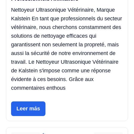
Nettoyeur Ultrasonique Vétérinaire, Marque
Kalstein En tant que professionnels du secteur
vétérinaire, nous cherchons constamment des
solutions de nettoyage efficaces qui
garantissent non seulement la propreté, mais
aussi la sécurité de notre environnement de
travail. Le Nettoyeur Ultrasonique Vétérinaire
de Kalstein s'impose comme une réponse
évidente à ces besoins. Grâce aux
commentaires enthous
Leer más