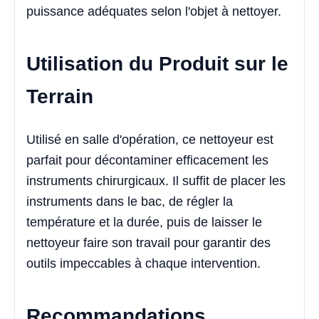
puissance adéquates selon l'objet à nettoyer.
Utilisation du Produit sur le
Terrain
Utilisé en salle d'opération, ce nettoyeur est
parfait pour décontaminer efficacement les
instruments chirurgicaux. Il suffit de placer les
instruments dans le bac, de régler la
température et la durée, puis de laisser le
nettoyeur faire son travail pour garantir des
outils impeccables à chaque intervention.
Recommandations