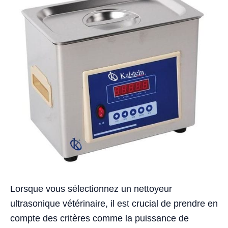
Lorsque vous sélectionnez un nettoyeur
ultrasonique vétérinaire, il est crucial de prendre en
compte des critères comme la puissance de