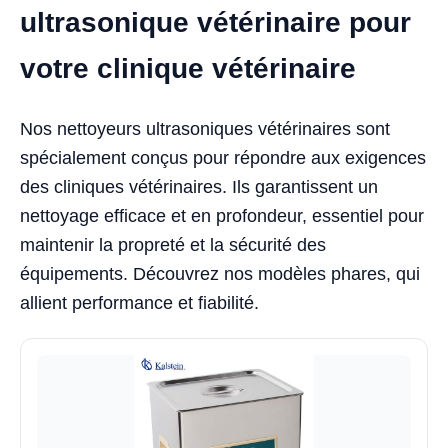
ultrasonique vétérinaire pour
votre clinique vétérinaire
Nos nettoyeurs ultrasoniques vétérinaires sont
spécialement conçus pour répondre aux exigences
des cliniques vétérinaires. Ils garantissent un
nettoyage efficace et en profondeur, essentiel pour
maintenir la propreté et la sécurité des
équipements. Découvrez nos modèles phares, qui
allient performance et fiabilité.