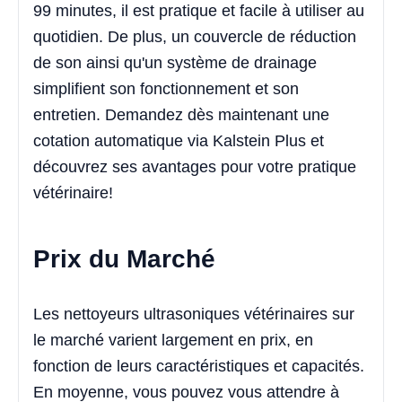
99 minutes, il est pratique et facile à utiliser au
quotidien. De plus, un couvercle de réduction
de son ainsi qu'un système de drainage
simplifient son fonctionnement et son
entretien. Demandez dès maintenant une
cotation automatique via Kalstein Plus et
découvrez ses avantages pour votre pratique
vétérinaire!
Prix du Marché
Les nettoyeurs ultrasoniques vétérinaires sur
le marché varient largement en prix, en
fonction de leurs caractéristiques et capacités.
En moyenne, vous pouvez vous attendre à