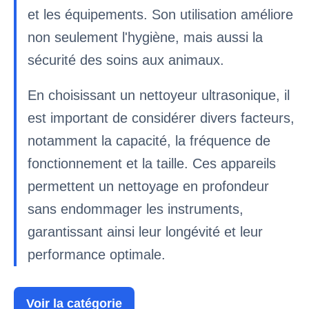
et les équipements. Son utilisation améliore
non seulement l'hygiène, mais aussi la
sécurité des soins aux animaux.
En choisissant un nettoyeur ultrasonique, il
est important de considérer divers facteurs,
notamment la capacité, la fréquence de
fonctionnement et la taille. Ces appareils
permettent un nettoyage en profondeur
sans endommager les instruments,
garantissant ainsi leur longévité et leur
performance optimale.
Voir la catégorie