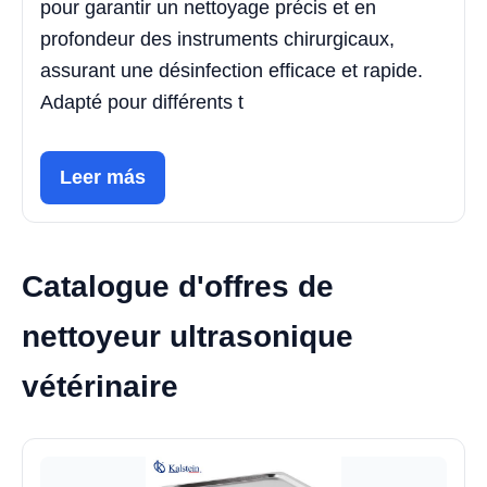
pour garantir un nettoyage précis et en
profondeur des instruments chirurgicaux,
assurant une désinfection efficace et rapide.
Adapté pour différents t
Leer más
Catalogue d'offres de
nettoyeur ultrasonique
vétérinaire