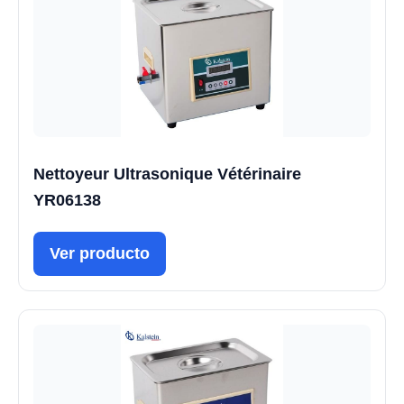
Nettoyeur Ultrasonique Vétérinaire
YR06138
Ver producto