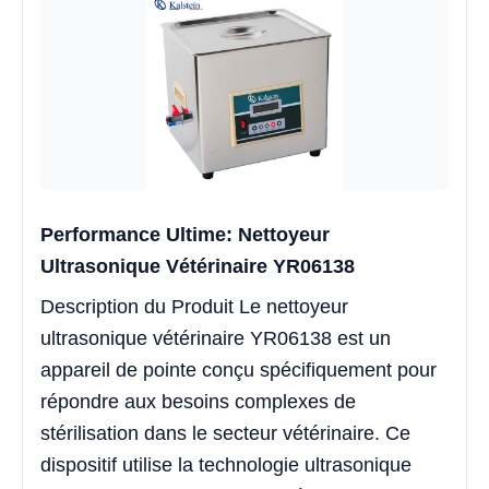
Performance Ultime: Nettoyeur
Ultrasonique Vétérinaire YR06138
Description du Produit Le nettoyeur
ultrasonique vétérinaire YR06138 est un
appareil de pointe conçu spécifiquement pour
répondre aux besoins complexes de
stérilisation dans le secteur vétérinaire. Ce
dispositif utilise la technologie ultrasonique