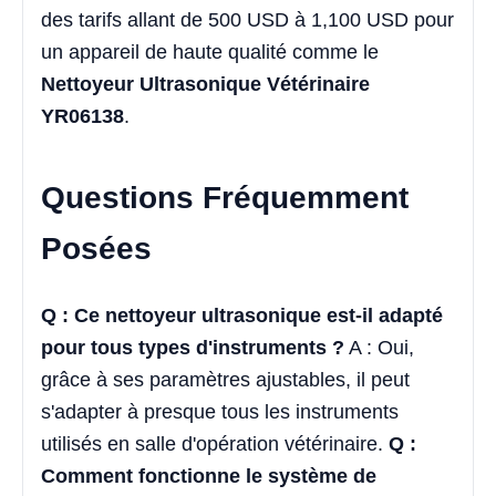
des tarifs allant de 500 USD à 1,100 USD pour
un appareil de haute qualité comme le
Nettoyeur Ultrasonique Vétérinaire
YR06138
.
Questions Fréquemment
Posées
Q : Ce nettoyeur ultrasonique est-il adapté
pour tous types d'instruments ?
A : Oui,
grâce à ses paramètres ajustables, il peut
s'adapter à presque tous les instruments
utilisés en salle d'opération vétérinaire.
Q :
Comment fonctionne le système de