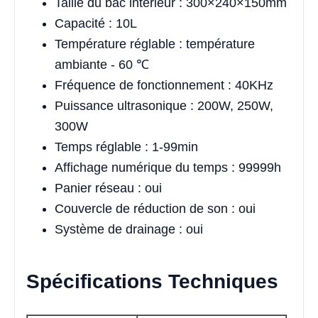
Taille du bac intérieur : 300×240×150mm
Capacité : 10L
Température réglable : température
ambiante - 60 ℃
Fréquence de fonctionnement : 40KHz
Puissance ultrasonique : 200W, 250W,
300W
Temps réglable : 1-99min
Affichage numérique du temps : 99999h
Panier réseau : oui
Couvercle de réduction de son : oui
Système de drainage : oui
Spécifications Techniques