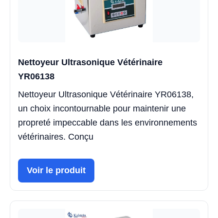
Nettoyeur Ultrasonique Vétérinaire
YR06138
Nettoyeur Ultrasonique Vétérinaire YR06138,
un choix incontournable pour maintenir une
propreté impeccable dans les environnements
vétérinaires. Conçu
Voir le produit