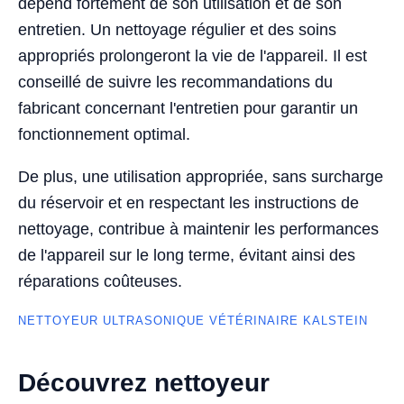
dépend fortement de son utilisation et de son
entretien. Un nettoyage régulier et des soins
appropriés prolongeront la vie de l'appareil. Il est
conseillé de suivre les recommandations du
fabricant concernant l'entretien pour garantir un
fonctionnement optimal.
De plus, une utilisation appropriée, sans surcharge
du réservoir et en respectant les instructions de
nettoyage, contribue à maintenir les performances
de l'appareil sur le long terme, évitant ainsi des
réparations coûteuses.
NETTOYEUR ULTRASONIQUE VÉTÉRINAIRE KALSTEIN
Découvrez nettoyeur