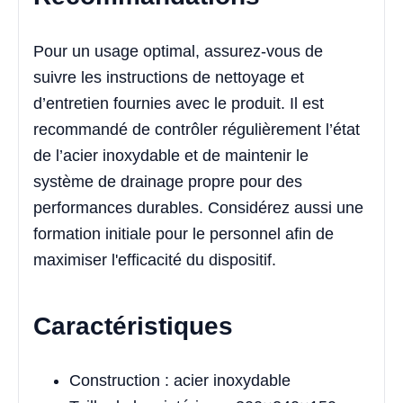
Pour un usage optimal, assurez-vous de
suivre les instructions de nettoyage et
d’entretien fournies avec le produit. Il est
recommandé de contrôler régulièrement l’état
de l’acier inoxydable et de maintenir le
système de drainage propre pour des
performances durables. Considérez aussi une
formation initiale pour le personnel afin de
maximiser l'efficacité du dispositif.
Caractéristiques
Construction : acier inoxydable