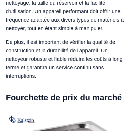
nettoyage, la taille du réservoir et la facilité
d'utilisation. Un appareil performant doit offrir une
fréquence adaptée aux divers types de matériels à
nettoyer, tout en étant simple à manipuler.
De plus, il est important de vérifier la qualité de
construction et la durabilité de l'appareil. Un
nettoyeur robuste et fiable réduira les coûts à long
terme et garantira un service continu sans
interruptions.
Fourchette de prix du marché