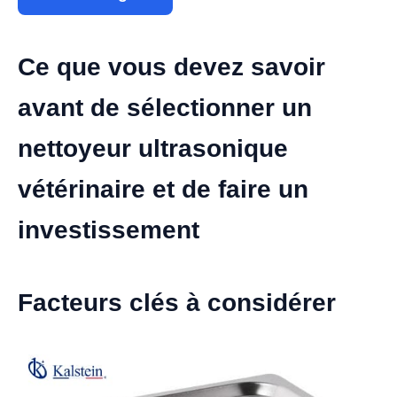
Ce que vous devez savoir
avant de sélectionner un
nettoyeur ultrasonique
vétérinaire et de faire un
investissement
Facteurs clés à considérer