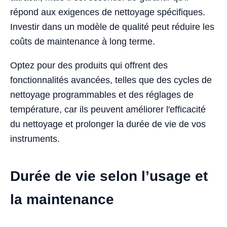
répond aux exigences de nettoyage spécifiques.
Investir dans un modèle de qualité peut réduire les
coûts de maintenance à long terme.
Optez pour des produits qui offrent des
fonctionnalités avancées, telles que des cycles de
nettoyage programmables et des réglages de
température, car ils peuvent améliorer l'efficacité
du nettoyage et prolonger la durée de vie de vos
instruments.
Durée de vie selon l’usage et
la maintenance