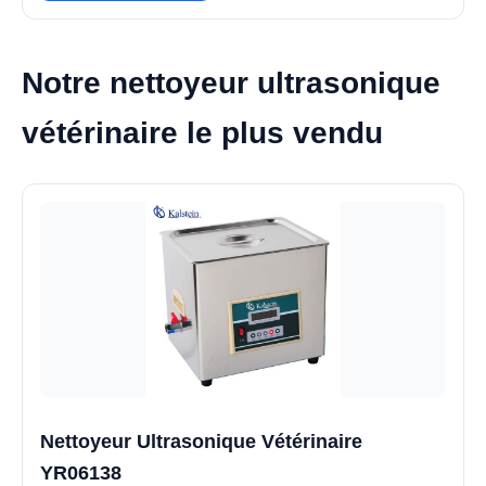
Notre nettoyeur ultrasonique
vétérinaire le plus vendu
Nettoyeur Ultrasonique Vétérinaire
YR06138