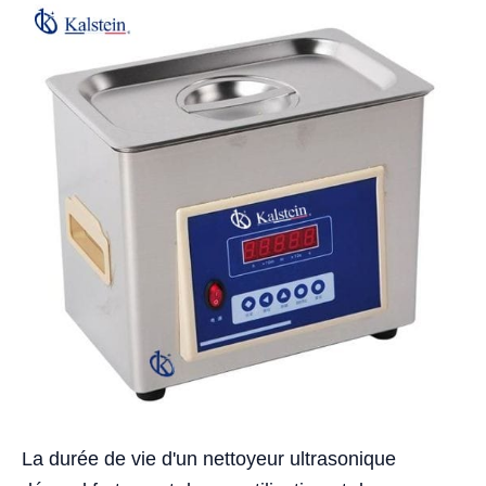
La durée de vie d'un nettoyeur ultrasonique