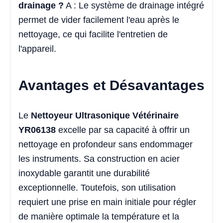
drainage ?
A : Le système de drainage intégré
permet de vider facilement l'eau après le
nettoyage, ce qui facilite l'entretien de
l'appareil.
Avantages et Désavantages
Le
Nettoyeur Ultrasonique Vétérinaire
YR06138
excelle par sa capacité à offrir un
nettoyage en profondeur sans endommager
les instruments. Sa construction en acier
inoxydable garantit une durabilité
exceptionnelle. Toutefois, son utilisation
requiert une prise en main initiale pour régler
de manière optimale la température et la