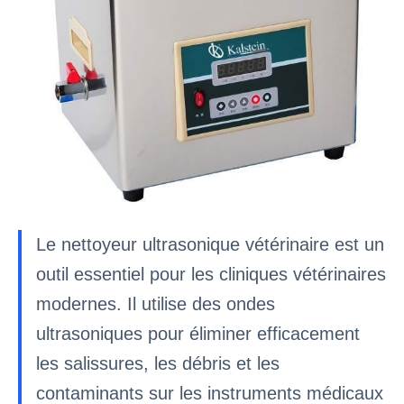
Le nettoyeur ultrasonique vétérinaire est un
outil essentiel pour les cliniques vétérinaires
modernes. Il utilise des ondes
ultrasoniques pour éliminer efficacement
les salissures, les débris et les
contaminants sur les instruments médicaux