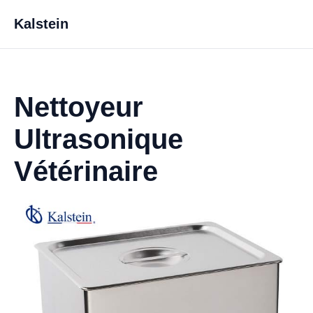
Kalstein
Nettoyeur
Ultrasonique
Vétérinaire