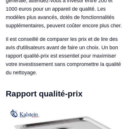
générale, attendez-vous à investir entre 200 et
1000 euros pour un appareil de qualité. Les
modèles plus avancés, dotés de fonctionnalités
supplémentaires, peuvent coûter encore plus cher.
Il est conseillé de comparer les prix et de lire des
avis d'utilisateurs avant de faire un choix. Un bon
rapport qualité-prix est essentiel pour maximiser
votre investissement sans compromettre la qualité
du nettoyage.
Rapport qualité-prix