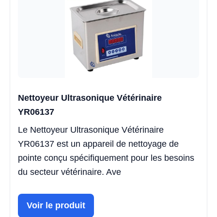
Nettoyeur Ultrasonique Vétérinaire
YR06137
Le Nettoyeur Ultrasonique Vétérinaire
YR06137 est un appareil de nettoyage de
pointe conçu spécifiquement pour les besoins
du secteur vétérinaire. Ave
Voir le produit