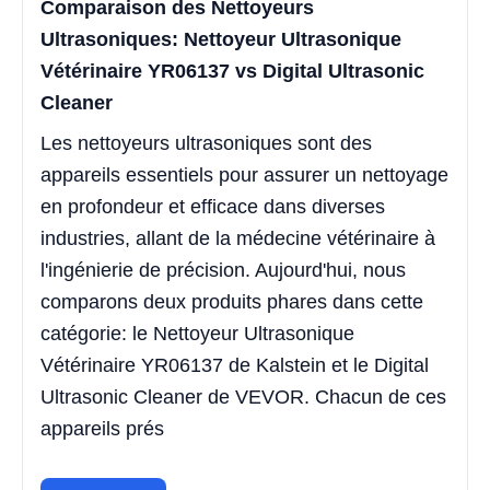
Comparaison des Nettoyeurs
Ultrasoniques: Nettoyeur Ultrasonique
Vétérinaire YR06137 vs Digital Ultrasonic
Cleaner
Les nettoyeurs ultrasoniques sont des
appareils essentiels pour assurer un nettoyage
en profondeur et efficace dans diverses
industries, allant de la médecine vétérinaire à
l'ingénierie de précision. Aujourd'hui, nous
comparons deux produits phares dans cette
catégorie: le Nettoyeur Ultrasonique
Vétérinaire YR06137 de Kalstein et le Digital
Ultrasonic Cleaner de VEVOR. Chacun de ces
appareils prés