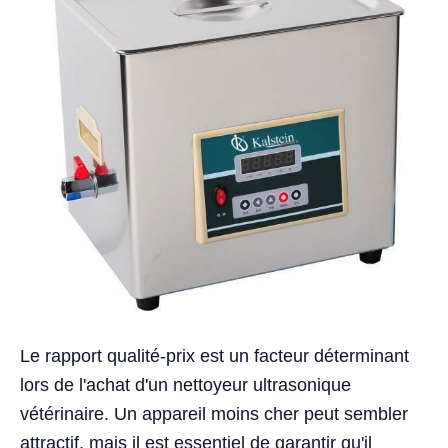
Le rapport qualité-prix est un facteur déterminant
lors de l'achat d'un nettoyeur ultrasonique
vétérinaire. Un appareil moins cher peut sembler
attractif, mais il est essentiel de garantir qu'il