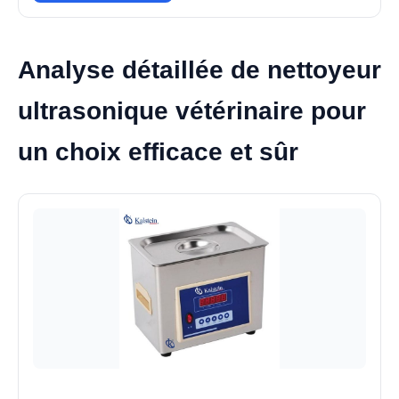
Analyse détaillée de nettoyeur
ultrasonique vétérinaire pour
un choix efficace et sûr