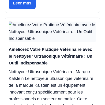
Leer más
Améliorez Votre Pratique Vétérinaire avec
le Nettoyeur Ultrasonique Vétérinaire : Un
Outil Indispensable
Nettoyeur Ultrasonique Vétérinaire, Marque
Kalstein Le nettoyeur ultrasonique vétérinaire
de la marque Kalstein est un équipement
innovant conçu spécifiquement pour les
professionnels du secteur animalier. Cette