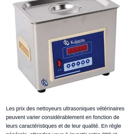
Les prix des nettoyeurs ultrasoniques vétérinaires
peuvent varier considérablement en fonction de
leurs caractéristiques et de leur qualité. En règle