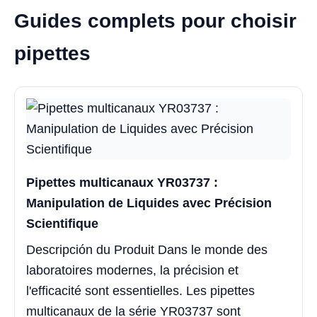
Guides complets pour choisir
pipettes
Pipettes multicanaux YR03737 :
Manipulation de Liquides avec Précision
Scientifique
Descripción du Produit Dans le monde des
laboratoires modernes, la précision et
l'efficacité sont essentielles. Les pipettes
multicanaux de la série YR03737 sont