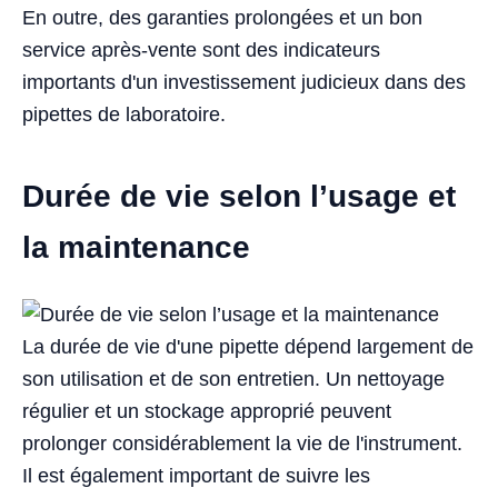
En outre, des garanties prolongées et un bon
service après-vente sont des indicateurs
importants d'un investissement judicieux dans des
pipettes de laboratoire.
Durée de vie selon l’usage et
la maintenance
La durée de vie d'une pipette dépend largement de
son utilisation et de son entretien. Un nettoyage
régulier et un stockage approprié peuvent
prolonger considérablement la vie de l'instrument.
Il est également important de suivre les