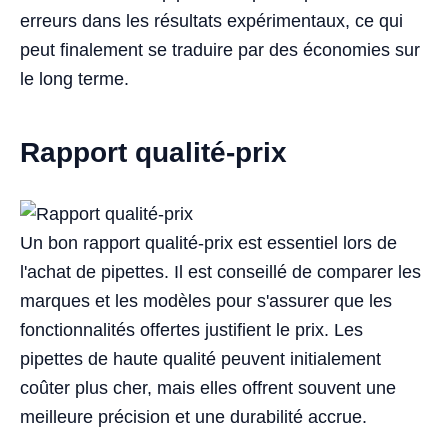
erreurs dans les résultats expérimentaux, ce qui
peut finalement se traduire par des économies sur
le long terme.
Rapport qualité-prix
Un bon rapport qualité-prix est essentiel lors de
l'achat de pipettes. Il est conseillé de comparer les
marques et les modèles pour s'assurer que les
fonctionnalités offertes justifient le prix. Les
pipettes de haute qualité peuvent initialement
coûter plus cher, mais elles offrent souvent une
meilleure précision et une durabilité accrue.