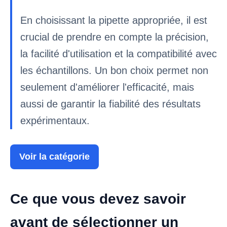
En choisissant la pipette appropriée, il est
crucial de prendre en compte la précision,
la facilité d'utilisation et la compatibilité avec
les échantillons. Un bon choix permet non
seulement d'améliorer l'efficacité, mais
aussi de garantir la fiabilité des résultats
expérimentaux.
Voir la catégorie
Ce que vous devez savoir
avant de sélectionner un