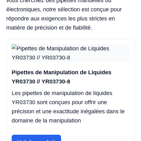
vous cherchiez des pipettes manuelles ou
électroniques, notre sélection est conçue pour
répondre aux exigences les plus strictes en
matière de précision et de fiabilité.
Pipettes de Manipulation de Liquides
YR03730 // YR03730-8
Les pipettes de manipulation de liquides
YR03730 sont conçues pour offrir une
précision et une exactitude inégalées dans le
domaine de la manipulation