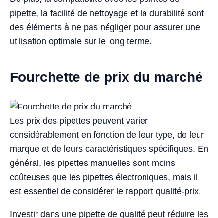
pipette, la facilité de nettoyage et la durabilité sont
des éléments à ne pas négliger pour assurer une
utilisation optimale sur le long terme.
Fourchette de prix du marché
Les prix des pipettes peuvent varier
considérablement en fonction de leur type, de leur
marque et de leurs caractéristiques spécifiques. En
général, les pipettes manuelles sont moins
coûteuses que les pipettes électroniques, mais il
est essentiel de considérer le rapport qualité-prix.
Investir dans une pipette de qualité peut réduire les