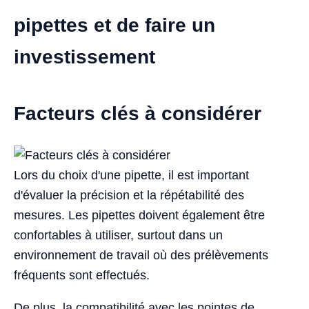
pipettes et de faire un
investissement
Facteurs clés à considérer
Lors du choix d'une pipette, il est important
d'évaluer la précision et la répétabilité des
mesures. Les pipettes doivent également être
confortables à utiliser, surtout dans un
environnement de travail où des prélèvements
fréquents sont effectués.
De plus, la compatibilité avec les pointes de