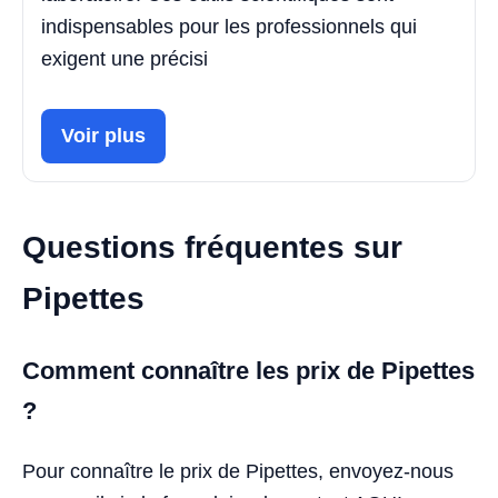
indispensables pour les professionnels qui
exigent une précisi
Voir plus
Questions fréquentes sur
Pipettes
Comment connaître les prix de Pipettes
?
Pour connaître le prix de Pipettes, envoyez-nous