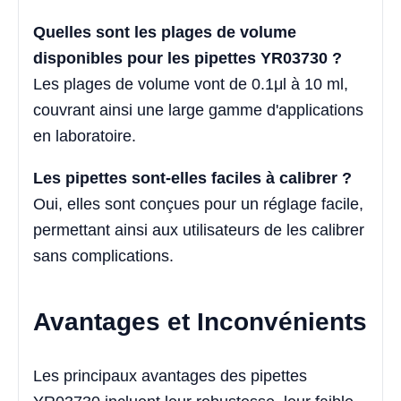
Quelles sont les plages de volume
disponibles pour les pipettes YR03730 ?
Les plages de volume vont de 0.1μl à 10 ml,
couvrant ainsi une large gamme d'applications
en laboratoire.
Les pipettes sont-elles faciles à calibrer ?
Oui, elles sont conçues pour un réglage facile,
permettant ainsi aux utilisateurs de les calibrer
sans complications.
Avantages et Inconvénients
Les principaux avantages des pipettes