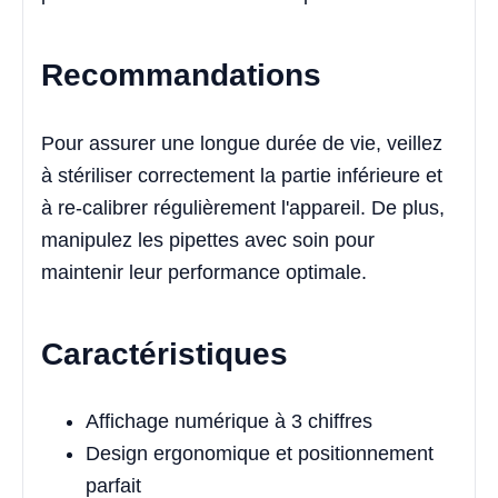
Recommandations
Pour assurer une longue durée de vie, veillez
à stériliser correctement la partie inférieure et
à re-calibrer régulièrement l'appareil. De plus,
manipulez les pipettes avec soin pour
maintenir leur performance optimale.
Caractéristiques
Affichage numérique à 3 chiffres
Design ergonomique et positionnement
parfait