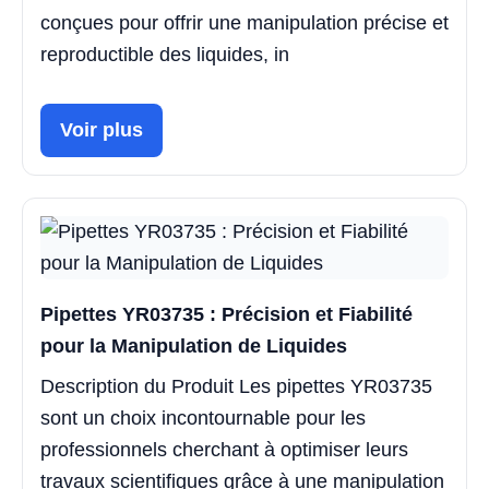
conçues pour offrir une manipulation précise et
reproductible des liquides, in
Voir plus
Pipettes YR03735 : Précision et Fiabilité
pour la Manipulation de Liquides
Description du Produit Les pipettes YR03735
sont un choix incontournable pour les
professionnels cherchant à optimiser leurs
travaux scientifiques grâce à une manipulation