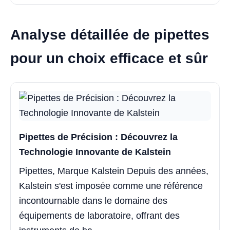
Analyse détaillée de pipettes
pour un choix efficace et sûr
Pipettes de Précision : Découvrez la
Technologie Innovante de Kalstein
Pipettes, Marque Kalstein Depuis des années,
Kalstein s'est imposée comme une référence
incontournable dans le domaine des
équipements de laboratoire, offrant des