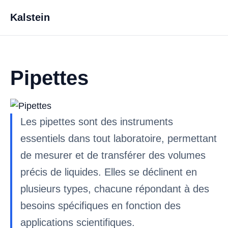
Kalstein
Pipettes
Les pipettes sont des instruments
essentiels dans tout laboratoire, permettant
de mesurer et de transférer des volumes
précis de liquides. Elles se déclinent en
plusieurs types, chacune répondant à des
besoins spécifiques en fonction des
applications scientifiques.