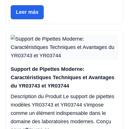
Leer más
Support de Pipettes Moderne:
Caractéristiques Techniques et Avantages
du YR03743 et YR03744
Description du Produit Le support de pipettes
modèles YR03743 et YR03744 s'impose
comme un élément indispensable dans le
domaine des laboratoires modernes. Conçu