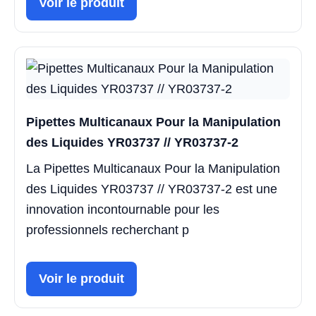
Voir le produit
Pipettes Multicanaux Pour la Manipulation
des Liquides YR03737 // YR03737-2
La Pipettes Multicanaux Pour la Manipulation
des Liquides YR03737 // YR03737-2 est une
innovation incontournable pour les
professionnels recherchant p
Voir le produit