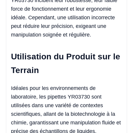
YR03730 incluent leur robustesse, leur faible
force de fonctionnement et leur ergonomie
idéale. Cependant, une utilisation incorrecte
peut réduire leur précision, exigeant une
manipulation soignée et régulière.
Utilisation du Produit sur le
Terrain
Idéales pour les environnements de
laboratoire, les pipettes YR03730 sont
utilisées dans une variété de contextes
scientifiques, allant de la biotechnologie à la
chimie, garantissant une manipulation fluide et
précise des échantillons de liquides.