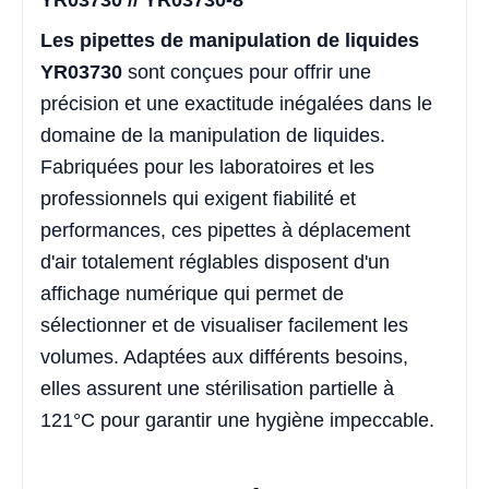
YR03730 // YR03730-8
Les pipettes de manipulation de liquides
YR03730
sont conçues pour offrir une
précision et une exactitude inégalées dans le
domaine de la manipulation de liquides.
Fabriquées pour les laboratoires et les
professionnels qui exigent fiabilité et
performances, ces pipettes à déplacement
d'air totalement réglables disposent d'un
affichage numérique qui permet de
sélectionner et de visualiser facilement les
volumes. Adaptées aux différents besoins,
elles assurent une stérilisation partielle à
121°C pour garantir une hygiène impeccable.