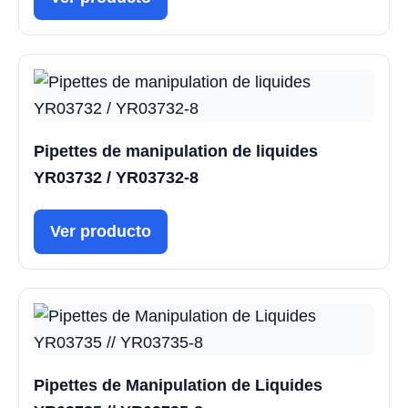
Pipettes de manipulation de liquides
YR03732 / YR03732-8
Ver producto
Pipettes de Manipulation de Liquides