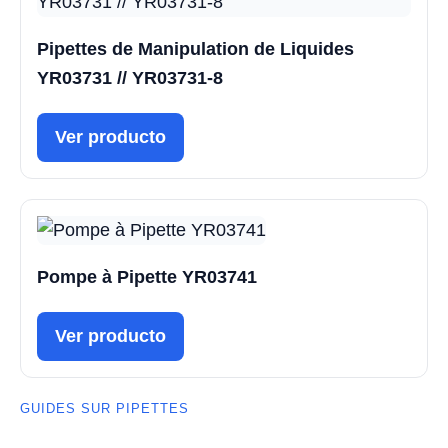
Pipettes de Manipulation de Liquides
YR03731 // YR03731-8
Ver producto
Pompe à Pipette YR03741
Ver producto
GUIDES SUR PIPETTES