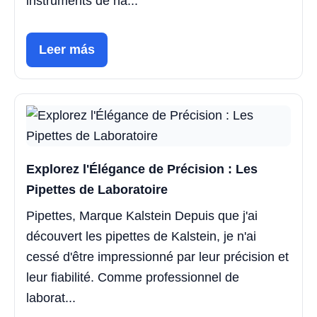
instruments de ha...
Leer más
Explorez l'Élégance de Précision : Les
Pipettes de Laboratoire
Pipettes, Marque Kalstein Depuis que j'ai
découvert les pipettes de Kalstein, je n'ai
cessé d'être impressionné par leur précision et
leur fiabilité. Comme professionnel de
laborat...