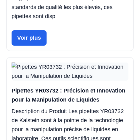
standards de qualité les plus élevés, ces
pipettes sont disp
Voir plus
Pipettes YR03732 : Précision et Innovation
pour la Manipulation de Liquides
Description du Produit Les pipettes YR03732
de Kalstein sont à la pointe de la technologie
pour la manipulation précise de liquides en
laboratoire. Ces outils scientifiques sont