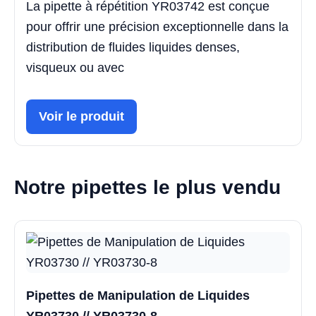
La pipette à répétition YR03742 est conçue
pour offrir une précision exceptionnelle dans la
distribution de fluides liquides denses,
visqueux ou avec
Voir le produit
Notre pipettes le plus vendu
Pipettes de Manipulation de Liquides