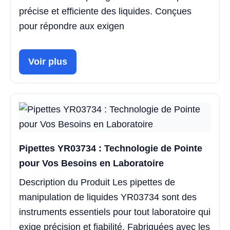
précise et efficiente des liquides. Conçues
pour répondre aux exigen
Voir plus
Pipettes YR03734 : Technologie de Pointe
pour Vos Besoins en Laboratoire
Description du Produit Les pipettes de
manipulation de liquides YR03734 sont des
instruments essentiels pour tout laboratoire qui
exige précision et fiabilité. Fabriquées avec les