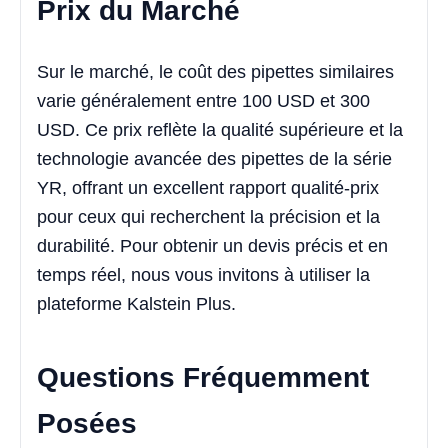
Prix du Marché
Sur le marché, le coût des pipettes similaires
varie généralement entre 100 USD et 300
USD. Ce prix reflète la qualité supérieure et la
technologie avancée des pipettes de la série
YR, offrant un excellent rapport qualité-prix
pour ceux qui recherchent la précision et la
durabilité. Pour obtenir un devis précis et en
temps réel, nous vous invitons à utiliser la
plateforme Kalstein Plus.
Questions Fréquemment
Posées