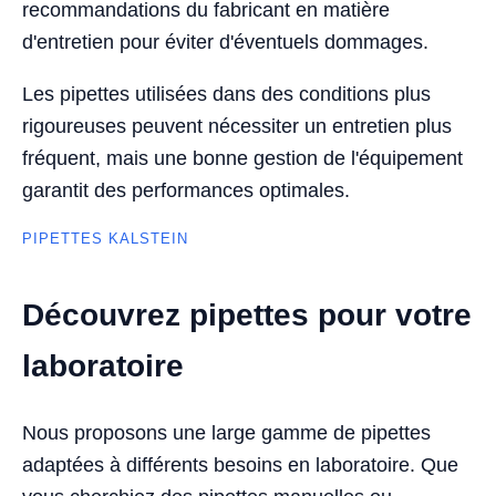
recommandations du fabricant en matière
d'entretien pour éviter d'éventuels dommages.
Les pipettes utilisées dans des conditions plus
rigoureuses peuvent nécessiter un entretien plus
fréquent, mais une bonne gestion de l'équipement
garantit des performances optimales.
PIPETTES KALSTEIN
Découvrez pipettes pour votre
laboratoire
Nous proposons une large gamme de pipettes
adaptées à différents besoins en laboratoire. Que