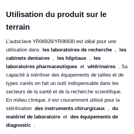
Utilisation du produit sur le
terrain
L'autoclave YR06926/YR06930 est idéal pour une
utilisation dans
les laboratoires de recherche
,
les
cabinets dentaires
,
les hôpitaux
,
les
laboratoires pharmaceutiques
et
vétérinaires
. Sa
capacité à stériliser des équipements de tailles et de
types variés en fait un outil indispensable dans les
secteurs de la santé et de la recherche scientifique.
En milieu clinique, il est couramment utilisé pour la
stérilisation
des instruments chirurgicaux
,
du
matériel de laboratoire
et
des équipements de
diagnostic
.