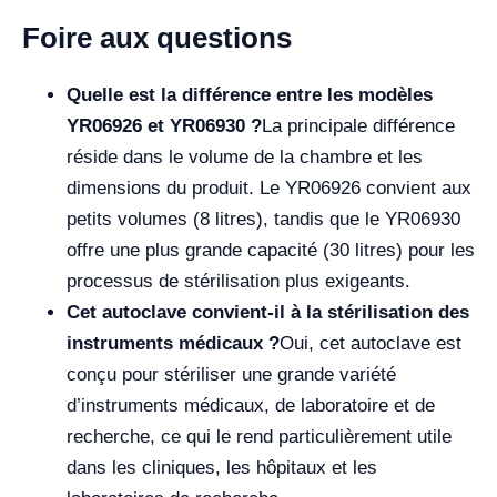
Foire aux questions
Quelle est la différence entre les modèles
YR06926 et YR06930 ?
La principale différence
réside dans le volume de la chambre et les
dimensions du produit. Le YR06926 convient aux
petits volumes (8 litres), tandis que le YR06930
offre une plus grande capacité (30 litres) pour les
processus de stérilisation plus exigeants.
Cet autoclave convient-il à la stérilisation des
instruments médicaux ?
Oui, cet autoclave est
conçu pour stériliser une grande variété
d’instruments médicaux, de laboratoire et de
recherche, ce qui le rend particulièrement utile
dans les cliniques, les hôpitaux et les