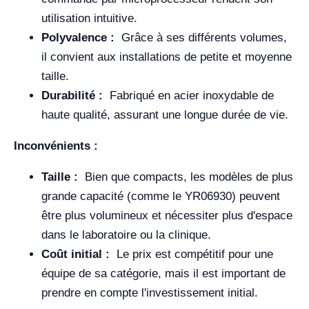
utilisation intuitive.
Polyvalence :
Grâce à ses différents volumes,
il convient aux installations de petite et moyenne
taille.
Durabilité :
Fabriqué en acier inoxydable de
haute qualité, assurant une longue durée de vie.
Inconvénients :
Taille :
Bien que compacts, les modèles de plus
grande capacité (comme le YR06930) peuvent
être plus volumineux et nécessiter plus d'espace
dans le laboratoire ou la clinique.
Coût initial :
Le prix est compétitif pour une
équipe de sa catégorie, mais il est important de
prendre en compte l'investissement initial.