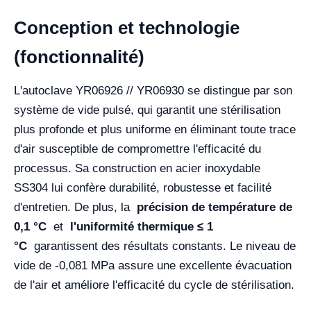
Conception et technologie
(fonctionnalité)
L'autoclave YR06926 // YR06930 se distingue par son
système de vide pulsé, qui garantit une stérilisation
plus profonde et plus uniforme en éliminant toute trace
d'air susceptible de compromettre l'efficacité du
processus. Sa construction en acier inoxydable
SS304 lui confère durabilité, robustesse et facilité
d'entretien. De plus, la
précision de température de
0,1 °C
et
l'uniformité thermique ≤ 1
°C
garantissent des résultats constants. Le niveau de
vide de -0,081 MPa assure une excellente évacuation
de l'air et améliore l'efficacité du cycle de stérilisation.