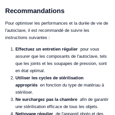
Recommandations
Pour optimiser les performances et la durée de vie de
l'autoclave, il est recommandé de suivre les
instructions suivantes :
Effectuez un entretien régulier
pour vous
assurer que les composants de l'autoclave, tels
que les joints et les soupapes de pression, sont
en état optimal.
Utiliser les cycles de stérilisation
appropriés
en fonction du type de matériau à
stériliser.
Ne surchargez pas la chambre
afin de garantir
une stérilisation efficace de tous les objets.
Nettoyage régulier
de l'appareil photo et des