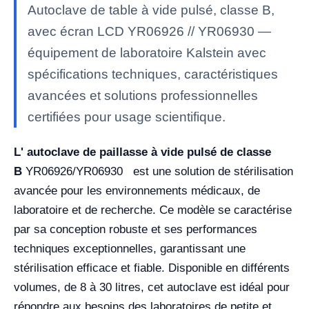
Autoclave de table à vide pulsé, classe B,
avec écran LCD YR06926 // YR06930 —
équipement de laboratoire Kalstein avec
spécifications techniques, caractéristiques
avancées et solutions professionnelles
certifiées pour usage scientifique.
L' autoclave de paillasse à vide pulsé de classe
B
YR06926/YR06930
est une solution de stérilisation
avancée pour les environnements médicaux, de
laboratoire et de recherche. Ce modèle se caractérise
par sa conception robuste et ses performances
techniques exceptionnelles, garantissant une
stérilisation efficace et fiable. Disponible en différents
volumes, de 8 à 30 litres, cet autoclave est idéal pour
répondre aux besoins des laboratoires de petite et