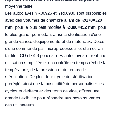
moyenne taille.
Les autoclaves YR06926 et YR06930 sont disponibles
avec des volumes de chambre allant de
Ø170×320
mm
pour le plus petit modèle à
Ø300×452 mm
pour
le plus grand, permettant ainsi la stérilisation d'une
grande variété d'équipements et de matériaux. Dotés
d'une commande par microprocesseur et d'un écran
tactile LCD de 4,3 pouces, ces autoclaves offrent une
utilisation simplifiée et un contrôle en temps réel de la
température, de la pression et du temps de
stérilisation. De plus, leur cycle de stérilisation
préréglé, ainsi que la possibilité de personnaliser les
cycles et d'effectuer des tests de vide, offrent une
grande flexibilité pour répondre aux besoins variés
des utilisateurs.