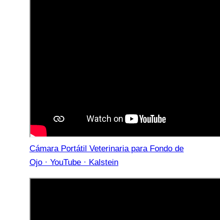
Cámara Portátil Veterinaria para Fondo de
Ojo · YouTube · Kalstein