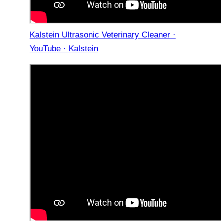
Kalstein Ultrasonic Veterinary Cleaner ·
YouTube · Kalstein