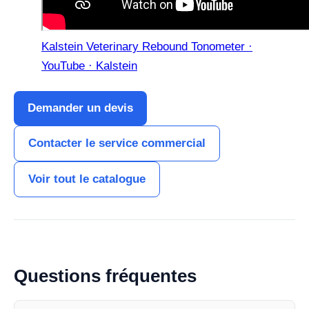
Kalstein Veterinary Rebound Tonometer ·
YouTube · Kalstein
Demander un devis
Contacter le service commercial
Voir tout le catalogue
Questions fréquentes