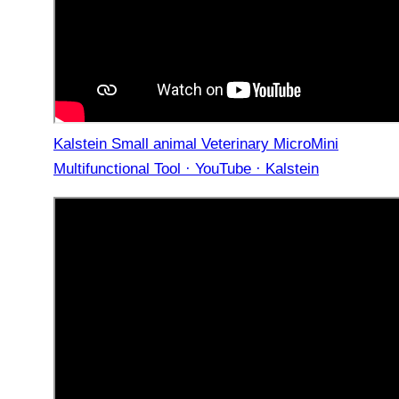
Kalstein Small animal Veterinary MicroMini
Multifunctional Tool · YouTube · Kalstein