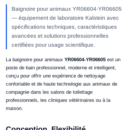
Baignoire pour animaux YR06604-YR06605
— équipement de laboratoire Kalstein avec
spécifications techniques, caractéristiques
avancées et solutions professionnelles
certifiées pour usage scientifique.
La baignoire pour animaux
YR06604-YR06605
est un
poste de bain professionnel, moderne et intelligent,
conçu pour offrir une expérience de nettoyage
confortable et de haute technologie aux animaux de
compagnie dans les salons de toilettage
professionnels, les cliniques vétérinaires ou à la
maison.
Conception, Flexibilité