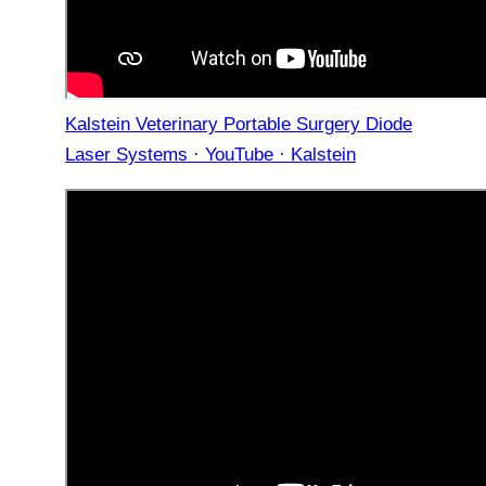
Kalstein Veterinary Portable Surgery Diode
Laser Systems · YouTube · Kalstein