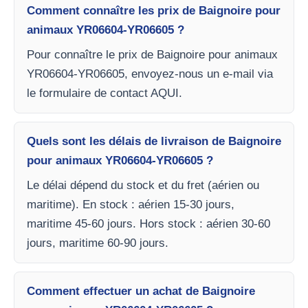
Comment connaître les prix de Baignoire pour
animaux YR06604-YR06605 ?
Pour connaître le prix de Baignoire pour animaux
YR06604-YR06605, envoyez-nous un e-mail via
le formulaire de contact AQUI.
Quels sont les délais de livraison de Baignoire
pour animaux YR06604-YR06605 ?
Le délai dépend du stock et du fret (aérien ou
maritime). En stock : aérien 15-30 jours,
maritime 45-60 jours. Hors stock : aérien 30-60
jours, maritime 60-90 jours.
Comment effectuer un achat de Baignoire