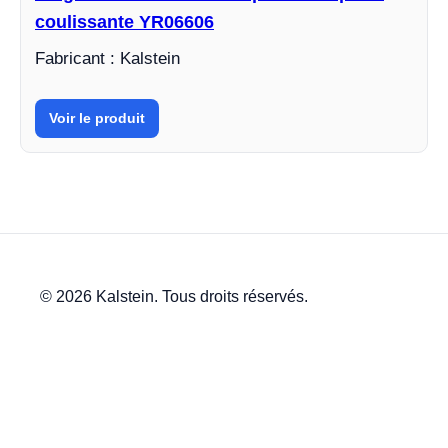
coulissante YR06606
Fabricant : Kalstein
Voir le produit
© 2026 Kalstein. Tous droits réservés.