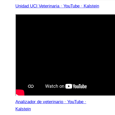
Unidad UCI Veterinaria · YouTube · Kalstein
Analizador de veterinario · YouTube ·
Kalstein