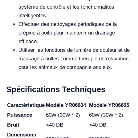
système de contrôle et les fonctionnalités
intelligentes.
Effectuer des nettoyages périodiques de la
crépine à poils pour maintenir un drainage
efficace.
Utiliser les fonctions de lumière de couleur et de
massage à bulles comme thérapie de relaxation
pour les animaux de compagnie anxieux.
Spécifications Techniques
Caractéristique
Modèle YR06604
Modèle YR06605
Puissance
60W (30W * 2)
60W (30W * 2)
Bruit
<40 DB
<40 DB
Dimensions