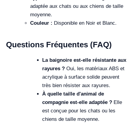
adaptée aux chats ou aux chiens de taille
moyenne.
Couleur :
Disponible en Noir et Blanc.
Questions Fréquentes (FAQ)
La baignoire est-elle résistante aux
rayures ?
Oui, les matériaux ABS et
acrylique à surface solide peuvent
très bien résister aux rayures.
À quelle taille d'animal de
compagnie est-elle adaptée ?
Elle
est conçue pour les chats ou les
chiens de taille moyenne.