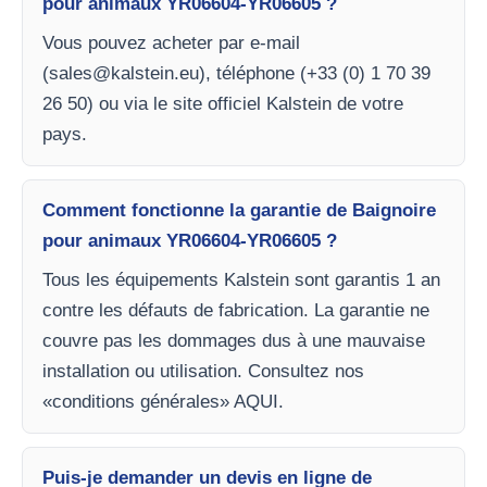
pour animaux YR06604-YR06605 ?
Vous pouvez acheter par e-mail
(
sales@kalstein.eu
), téléphone (+33 (0) 1 70 39
26 50) ou via le site officiel Kalstein de votre
pays.
Comment fonctionne la garantie de Baignoire
pour animaux YR06604-YR06605 ?
Tous les équipements Kalstein sont garantis 1 an
contre les défauts de fabrication. La garantie ne
couvre pas les dommages dus à une mauvaise
installation ou utilisation. Consultez nos
«conditions générales» AQUI.
Puis-je demander un devis en ligne de