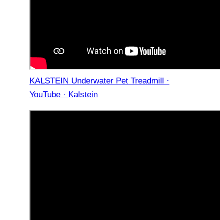
KALSTEIN Underwater Pet Treadmill ·
YouTube · Kalstein