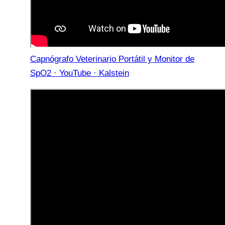
Capnógrafo Veterinario Portátil y Monitor de
SpO2 · YouTube · Kalstein