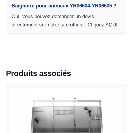
Baignoire pour animaux YR06604-YR06605 ?
Oui, vous pouvez demander un devis
directement sur notre site officiel. Cliquez AQUI.
Produits associés