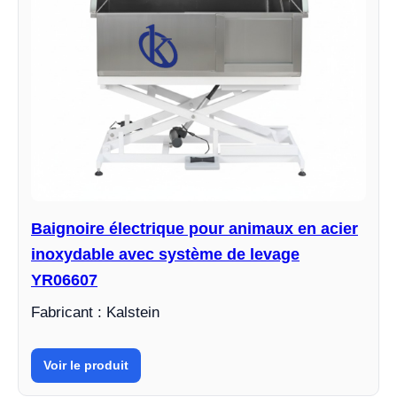
Baignoire électrique pour animaux en acier
inoxydable avec système de levage
YR06607
Fabricant : Kalstein
Voir le produit