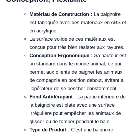
Matériau de Construction :
La baignoire
est fabriquée avec des matériaux en ABS et
en acrylique.
La surface solide de ces matériaux est
conçue pour très bien résister aux rayures.
Conception Ergonomique :
Sa hauteur est
un standard dans le monde animal, ce qui
permet aux clients de baigner les animaux
de compagnie en position debout, évitant à
l'opérateur de se pencher constamment.
Fond Antidérapant :
La partie inférieure de
la baignoire est plate avec une surface
irrégulière pour empêcher les animaux de
glisser ou de tomber pendant le bain.
Type de Produit :
C'est une baignoire