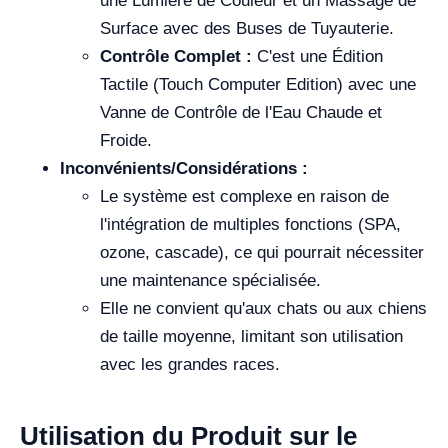
une Lumière de Couleur et un Massage de
Surface avec des Buses de Tuyauterie.
Contrôle Complet :
C'est une Édition
Tactile (Touch Computer Edition) avec une
Vanne de Contrôle de l'Eau Chaude et
Froide.
Inconvénients/Considérations :
Le système est complexe en raison de
l'intégration de multiples fonctions (SPA,
ozone, cascade), ce qui pourrait nécessiter
une maintenance spécialisée.
Elle ne convient qu'aux chats ou aux chiens
de taille moyenne, limitant son utilisation
avec les grandes races.
Utilisation du Produit sur le