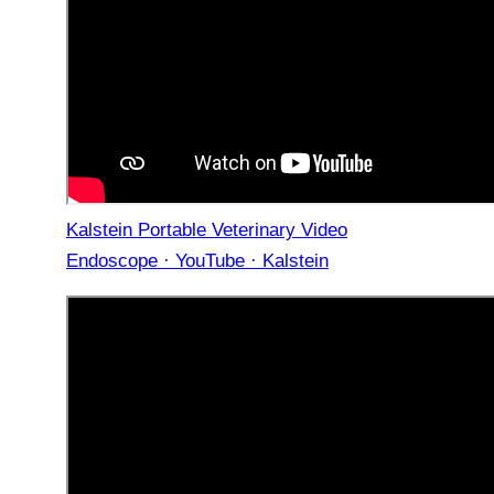
Kalstein Portable Veterinary Video
Endoscope · YouTube · Kalstein