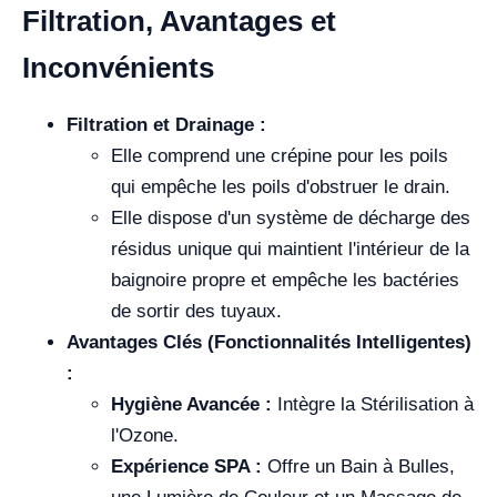
Filtration, Avantages et
Inconvénients
Filtration et Drainage :
Elle comprend une crépine pour les poils
qui empêche les poils d'obstruer le drain.
Elle dispose d'un système de décharge des
résidus unique qui maintient l'intérieur de la
baignoire propre et empêche les bactéries
de sortir des tuyaux.
Avantages Clés (Fonctionnalités Intelligentes)
:
Hygiène Avancée :
Intègre la Stérilisation à
l'Ozone.
Expérience SPA :
Offre un Bain à Bulles,