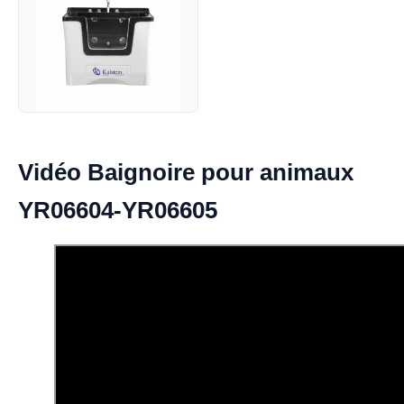
Vidéo Baignoire pour animaux
YR06604-YR06605