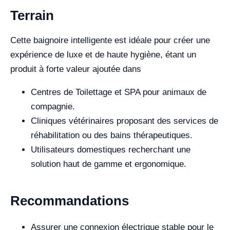
Terrain
Cette baignoire intelligente est idéale pour créer une
expérience de luxe et de haute hygiène, étant un
produit à forte valeur ajoutée dans
Centres de Toilettage et SPA pour animaux de
compagnie.
Cliniques vétérinaires proposant des services de
réhabilitation ou des bains thérapeutiques.
Utilisateurs domestiques recherchant une
solution haut de gamme et ergonomique.
Recommandations
Assurer une connexion électrique stable pour le