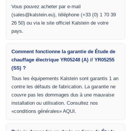
Vous pouvez acheter par e-mail
(
sales@kalstein.eu
), téléphone (+33 (0) 1 70 39
26 50) ou via le site officiel Kalstein de votre
pays.
Comment fonctionne la garantie de Étude de
chauffage électrique YR05248 (A) // YR05255
(SS) ?
Tous les équipements Kalstein sont garantis 1 an
contre les défauts de fabrication. La garantie ne
couvre pas les dommages dus à une mauvaise
installation ou utilisation. Consultez nos
«conditions générales» AQUI.