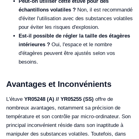
Peut-on utiliser cette étuve pour des
échantillons volatiles ?
Non, il est recommandé
d'éviter l'utilisation avec des substances volatiles
pour éviter les risques d'explosion.
Est-il possible de régler la taille des étagères
intérieures ?
Oui, l'espace et le nombre
d'étagères peuvent être ajustés selon vos
besoins.
Avantages et Inconvénients
L'étuve
YR05248 (A) // YR05255 (SS)
offre de
nombreux avantages, notamment sa précision de
température et son contrôle par micro-ordinateur. Son
principal inconvénient réside dans son inaptitude à
manipuler des substances volatiles. Toutefois, dans