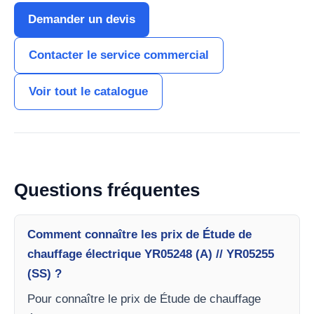
Demander un devis
Contacter le service commercial
Voir tout le catalogue
Questions fréquentes
Comment connaître les prix de Étude de
chauffage électrique YR05248 (A) // YR05255
(SS) ?
Pour connaître le prix de Étude de chauffage