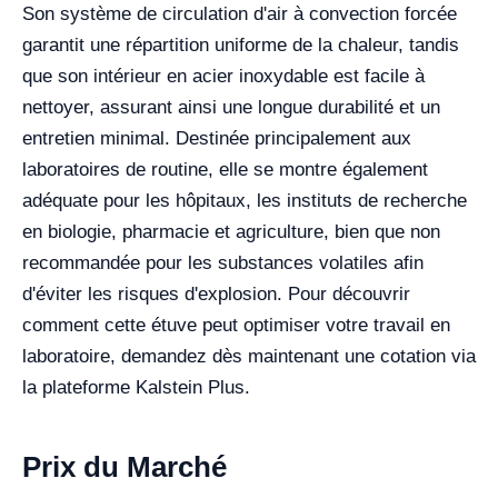
Son système de circulation d'air à convection forcée
garantit une répartition uniforme de la chaleur, tandis
que son intérieur en acier inoxydable est facile à
nettoyer, assurant ainsi une longue durabilité et un
entretien minimal. Destinée principalement aux
laboratoires de routine, elle se montre également
adéquate pour les hôpitaux, les instituts de recherche
en biologie, pharmacie et agriculture, bien que non
recommandée pour les substances volatiles afin
d'éviter les risques d'explosion. Pour découvrir
comment cette étuve peut optimiser votre travail en
laboratoire, demandez dès maintenant une cotation via
la plateforme Kalstein Plus.
Prix du Marché