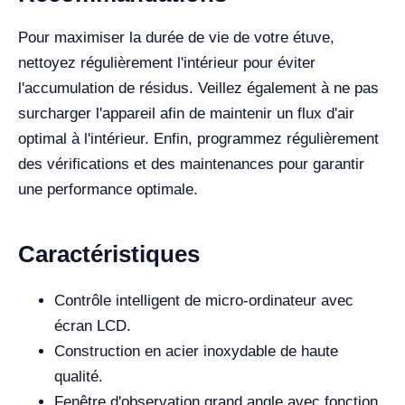
Pour maximiser la durée de vie de votre étuve,
nettoyez régulièrement l'intérieur pour éviter
l'accumulation de résidus. Veillez également à ne pas
surcharger l'appareil afin de maintenir un flux d'air
optimal à l'intérieur. Enfin, programmez régulièrement
des vérifications et des maintenances pour garantir
une performance optimale.
Caractéristiques
Contrôle intelligent de micro-ordinateur avec
écran LCD.
Construction en acier inoxydable de haute
qualité.
Fenêtre d'observation grand angle avec fonction