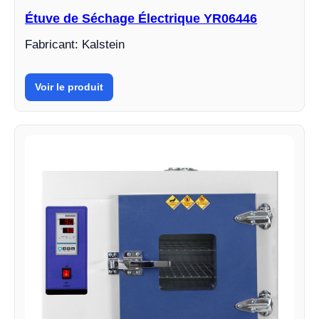
Étuve de Séchage Électrique YR06446
Fabricant: Kalstein
Voir le produit