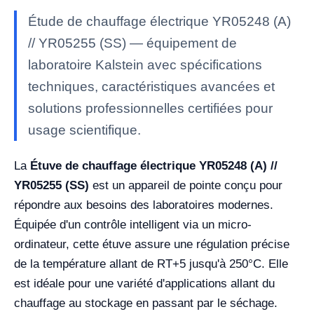
Étude de chauffage électrique YR05248 (A)
// YR05255 (SS) — équipement de
laboratoire Kalstein avec spécifications
techniques, caractéristiques avancées et
solutions professionnelles certifiées pour
usage scientifique.
La
Étuve de chauffage électrique YR05248 (A) //
YR05255 (SS)
est un appareil de pointe conçu pour
répondre aux besoins des laboratoires modernes.
Équipée d'un contrôle intelligent via un micro-
ordinateur, cette étuve assure une régulation précise
de la température allant de RT+5 jusqu'à 250°C. Elle
est idéale pour une variété d'applications allant du
chauffage au stockage en passant par le séchage.