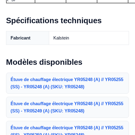
Spécifications techniques
Fabricant
Kalstein
Modèles disponibles
Étuve de chauffage électrique YR05248 (A) // YR05255
(SS) - YR05248 (A) (SKU: YR05248)
Étuve de chauffage électrique YR05248 (A) // YR05255
(SS) - YR05249 (A) (SKU: YR05248)
Étuve de chauffage électrique YR05248 (A) // YR05255
(SS) - YR05250 (A) (SKU: YR05248)