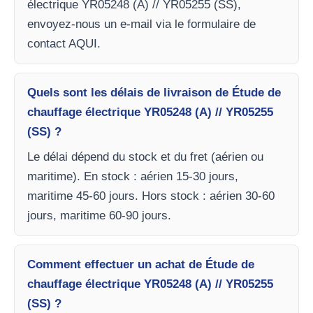
électrique YR05248 (A) // YR05255 (SS),
envoyez-nous un e-mail via le formulaire de
contact AQUI.
Quels sont les délais de livraison de Étude de
chauffage électrique YR05248 (A) // YR05255
(SS) ?
Le délai dépend du stock et du fret (aérien ou
maritime). En stock : aérien 15-30 jours,
maritime 45-60 jours. Hors stock : aérien 30-60
jours, maritime 60-90 jours.
Comment effectuer un achat de Étude de
chauffage électrique YR05248 (A) // YR05255
(SS) ?