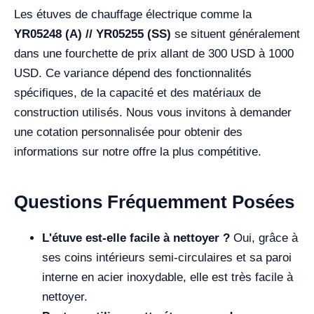
Les étuves de chauffage électrique comme la
YR05248 (A) // YR05255 (SS)
se situent généralement
dans une fourchette de prix allant de 300 USD à 1000
USD. Ce variance dépend des fonctionnalités
spécifiques, de la capacité et des matériaux de
construction utilisés. Nous vous invitons à demander
une cotation personnalisée pour obtenir des
informations sur notre offre la plus compétitive.
Questions Fréquemment Posées
L'étuve est-elle facile à nettoyer ?
Oui, grâce à
ses coins intérieurs semi-circulaires et sa paroi
interne en acier inoxydable, elle est très facile à
nettoyer.