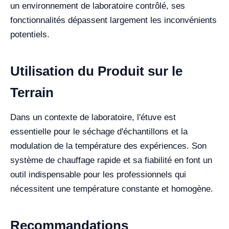
un environnement de laboratoire contrôlé, ses
fonctionnalités dépassent largement les inconvénients
potentiels.
Utilisation du Produit sur le
Terrain
Dans un contexte de laboratoire, l'étuve est
essentielle pour le séchage d'échantillons et la
modulation de la température des expériences. Son
système de chauffage rapide et sa fiabilité en font un
outil indispensable pour les professionnels qui
nécessitent une température constante et homogène.
Recommandations