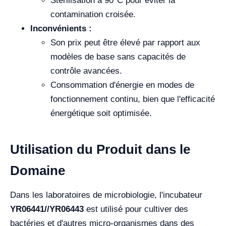
Stérilisation à 90°C pour éviter la
contamination croisée.
Inconvénients :
Son prix peut être élevé par rapport aux
modèles de base sans capacités de
contrôle avancées.
Consommation d'énergie en modes de
fonctionnement continu, bien que l'efficacité
énergétique soit optimisée.
Utilisation du Produit dans le
Domaine
Dans les laboratoires de microbiologie, l'incubateur
YR06441//YR06443
est utilisé pour cultiver des
bactéries et d'autres micro-organismes dans des