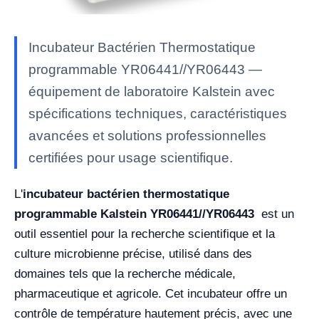
Incubateur Bactérien Thermostatique
programmable YR06441//YR06443 —
équipement de laboratoire Kalstein avec
spécifications techniques, caractéristiques
avancées et solutions professionnelles
certifiées pour usage scientifique.
L'
incubateur bactérien thermostatique
programmable Kalstein YR06441//YR06443
est un
outil essentiel pour la recherche scientifique et la
culture microbienne précise, utilisé dans des
domaines tels que la recherche médicale,
pharmaceutique et agricole. Cet incubateur offre un
contrôle de température hautement précis, avec une