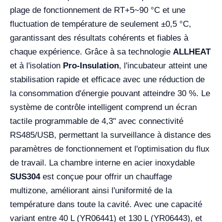
plage de fonctionnement de RT+5~90 °C et une
fluctuation de température de seulement ±0,5 °C,
garantissant des résultats cohérents et fiables à
chaque expérience. Grâce à sa technologie
ALLHEAT
et à l'isolation
Pro-Insulation
, l'incubateur atteint une
stabilisation rapide et efficace avec une réduction de
la consommation d'énergie pouvant atteindre 30 %. Le
système de contrôle intelligent comprend un écran
tactile programmable de 4,3" avec connectivité
RS485/USB, permettant la surveillance à distance des
paramètres de fonctionnement et l'optimisation du flux
de travail. La chambre interne en acier inoxydable
SUS304
est conçue pour offrir un chauffage
multizone, améliorant ainsi l'uniformité de la
température dans toute la cavité. Avec une capacité
variant entre 40 L (YR06441) et 130 L (YR06443), et