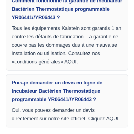
Comment fonctionne la garantie de Incubateur
Bactérien Thermostatique programmable
YR06441//YR06443 ?
Tous les équipements Kalstein sont garantis 1 an
contre les défauts de fabrication. La garantie ne
couvre pas les dommages dus à une mauvaise
installation ou utilisation. Consultez nos
«conditions générales» AQUI.
Puis-je demander un devis en ligne de
Incubateur Bactérien Thermostatique
programmable YR06441//YR06443 ?
Oui, vous pouvez demander un devis
directement sur notre site officiel. Cliquez AQUI.