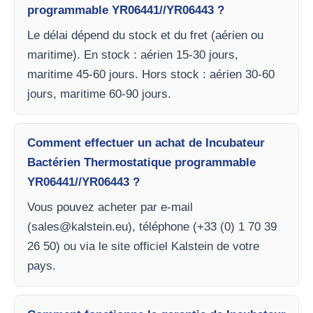
programmable YR06441//YR06443 ?
Le délai dépend du stock et du fret (aérien ou
maritime). En stock : aérien 15-30 jours,
maritime 45-60 jours. Hors stock : aérien 30-60
jours, maritime 60-90 jours.
Comment effectuer un achat de Incubateur
Bactérien Thermostatique programmable
YR06441//YR06443 ?
Vous pouvez acheter par e-mail
(
sales@kalstein.eu
), téléphone (+33 (0) 1 70 39
26 50) ou via le site officiel Kalstein de votre
pays.