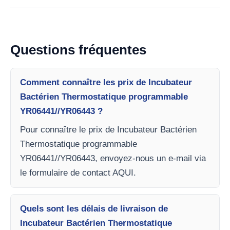
Questions fréquentes
Comment connaître les prix de Incubateur
Bactérien Thermostatique programmable
YR06441//YR06443 ?
Pour connaître le prix de Incubateur Bactérien
Thermostatique programmable
YR06441//YR06443, envoyez-nous un e-mail via
le formulaire de contact AQUI.
Quels sont les délais de livraison de
Incubateur Bactérien Thermostatique