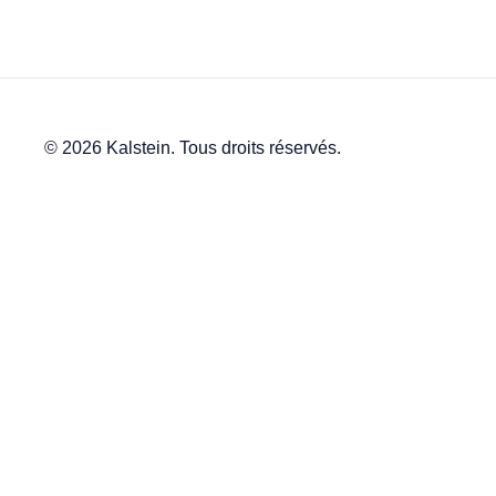
© 2026 Kalstein. Tous droits réservés.