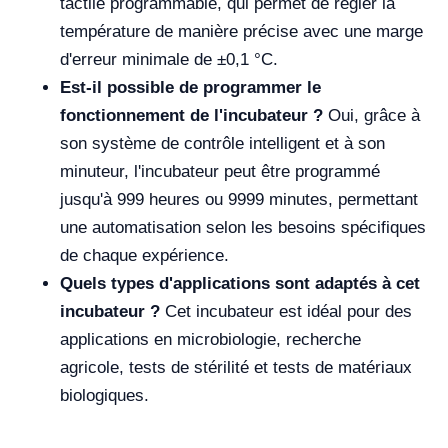
tactile programmable, qui permet de régler la
température de manière précise avec une marge
d'erreur minimale de ±0,1 °C.
Est-il possible de programmer le
fonctionnement de l'incubateur ?
Oui, grâce à
son système de contrôle intelligent et à son
minuteur, l'incubateur peut être programmé
jusqu'à 999 heures ou 9999 minutes, permettant
une automatisation selon les besoins spécifiques
de chaque expérience.
Quels types d'applications sont adaptés à cet
incubateur ?
Cet incubateur est idéal pour des
applications en microbiologie, recherche
agricole, tests de stérilité et tests de matériaux
biologiques.