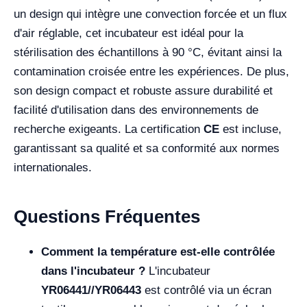
un design qui intègre une convection forcée et un flux
d'air réglable, cet incubateur est idéal pour la
stérilisation des échantillons à 90 °C, évitant ainsi la
contamination croisée entre les expériences. De plus,
son design compact et robuste assure durabilité et
facilité d'utilisation dans des environnements de
recherche exigeants. La certification
CE
est incluse,
garantissant sa qualité et sa conformité aux normes
internationales.
Questions Fréquentes
Comment la température est-elle contrôlée
dans l'incubateur ?
L'incubateur
YR06441//YR06443
est contrôlé via un écran