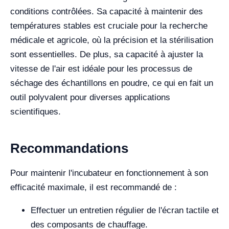
conditions contrôlées. Sa capacité à maintenir des
températures stables est cruciale pour la recherche
médicale et agricole, où la précision et la stérilisation
sont essentielles. De plus, sa capacité à ajuster la
vitesse de l'air est idéale pour les processus de
séchage des échantillons en poudre, ce qui en fait un
outil polyvalent pour diverses applications
scientifiques.
Recommandations
Pour maintenir l'incubateur en fonctionnement à son
efficacité maximale, il est recommandé de :
Effectuer un entretien régulier de l'écran tactile et
des composants de chauffage.