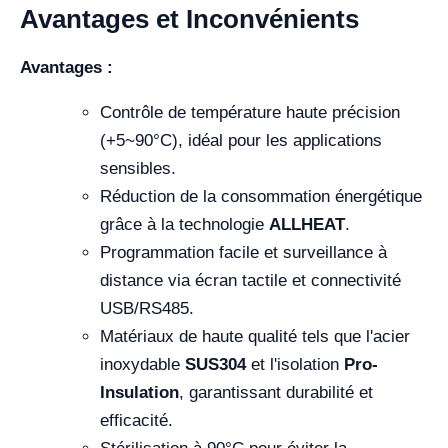
Avantages et Inconvénients
Avantages :
Contrôle de température haute précision
(+5~90°C), idéal pour les applications
sensibles.
Réduction de la consommation énergétique
grâce à la technologie
ALLHEAT
.
Programmation facile et surveillance à
distance via écran tactile et connectivité
USB/RS485.
Matériaux de haute qualité tels que l'acier
inoxydable
SUS304
et l'isolation
Pro-
Insulation
, garantissant durabilité et
efficacité.