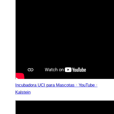
Incubadora UCI para Mascotas · YouTube ·
Kalstein