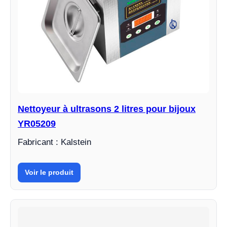
Nettoyeur à ultrasons 2 litres pour bijoux
YR05209
Fabricant : Kalstein
Voir le produit