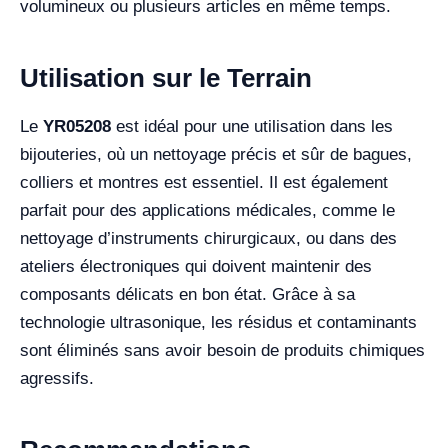
volumineux ou plusieurs articles en même temps.
Utilisation sur le Terrain
Le
YR05208
est idéal pour une utilisation dans les
bijouteries, où un nettoyage précis et sûr de bagues,
colliers et montres est essentiel. Il est également
parfait pour des applications médicales, comme le
nettoyage d’instruments chirurgicaux, ou dans des
ateliers électroniques qui doivent maintenir des
composants délicats en bon état. Grâce à sa
technologie ultrasonique, les résidus et contaminants
sont éliminés sans avoir besoin de produits chimiques
agressifs.