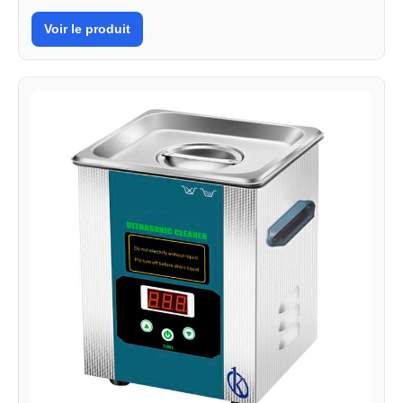
Voir le produit