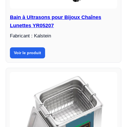
Bain à Ultrasons pour Bijoux Chaînes
Lunettes YR05207
Fabricant : Kalstein
Voir le produit