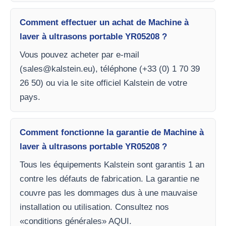
Comment effectuer un achat de Machine à
laver à ultrasons portable YR05208 ?
Vous pouvez acheter par e-mail
(
sales@kalstein.eu
), téléphone (+33 (0) 1 70 39
26 50) ou via le site officiel Kalstein de votre
pays.
Comment fonctionne la garantie de Machine à
laver à ultrasons portable YR05208 ?
Tous les équipements Kalstein sont garantis 1 an
contre les défauts de fabrication. La garantie ne
couvre pas les dommages dus à une mauvaise
installation ou utilisation. Consultez nos
«conditions générales» AQUI.