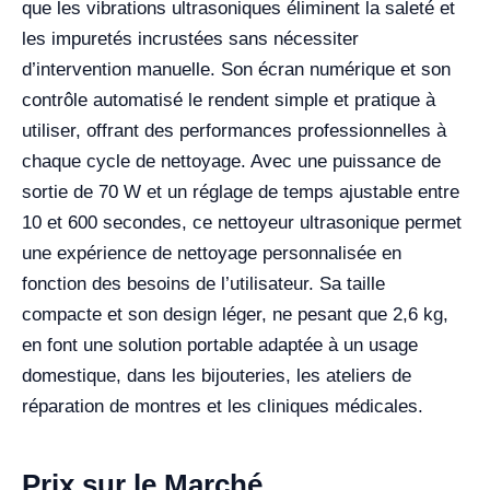
que les vibrations ultrasoniques éliminent la saleté et
les impuretés incrustées sans nécessiter
d’intervention manuelle. Son écran numérique et son
contrôle automatisé le rendent simple et pratique à
utiliser, offrant des performances professionnelles à
chaque cycle de nettoyage. Avec une puissance de
sortie de 70 W et un réglage de temps ajustable entre
10 et 600 secondes, ce nettoyeur ultrasonique permet
une expérience de nettoyage personnalisée en
fonction des besoins de l’utilisateur. Sa taille
compacte et son design léger, ne pesant que 2,6 kg,
en font une solution portable adaptée à un usage
domestique, dans les bijouteries, les ateliers de
réparation de montres et les cliniques médicales.
Prix sur le Marché