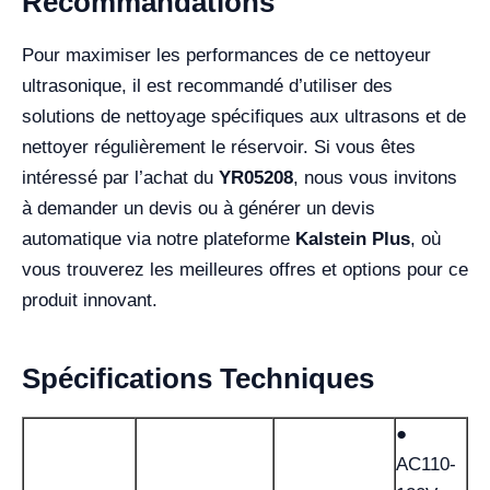
Recommandations
Pour maximiser les performances de ce nettoyeur
ultrasonique, il est recommandé d’utiliser des
solutions de nettoyage spécifiques aux ultrasons et de
nettoyer régulièrement le réservoir. Si vous êtes
intéressé par l’achat du
YR05208
, nous vous invitons
à demander un devis ou à générer un devis
automatique via notre plateforme
Kalstein Plus
, où
vous trouverez les meilleures offres et options pour ce
produit innovant.
Spécifications Techniques
●
AC110-