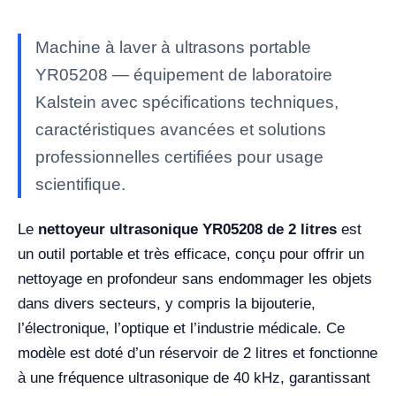
Machine à laver à ultrasons portable
YR05208 — équipement de laboratoire
Kalstein avec spécifications techniques,
caractéristiques avancées et solutions
professionnelles certifiées pour usage
scientifique.
Le
nettoyeur ultrasonique YR05208 de 2 litres
est
un outil portable et très efficace, conçu pour offrir un
nettoyage en profondeur sans endommager les objets
dans divers secteurs, y compris la bijouterie,
l’électronique, l’optique et l’industrie médicale. Ce
modèle est doté d’un réservoir de 2 litres et fonctionne
à une fréquence ultrasonique de 40 kHz, garantissant