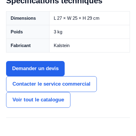
Spécifications techniques
Dimensions
L 27 × W 25 × H 29 cm
Poids
3 kg
Fabricant
Kalstein
Demander un devis
Contacter le service commercial
Voir tout le catalogue