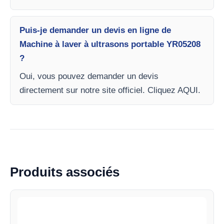
Puis-je demander un devis en ligne de
Machine à laver à ultrasons portable YR05208
?
Oui, vous pouvez demander un devis
directement sur notre site officiel. Cliquez AQUI.
Produits associés