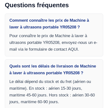
Questions fréquentes
Comment connaître les prix de Machine à
laver à ultrasons portable YR05208 ?
Pour connaître le prix de Machine à laver à
ultrasons portable YR05208, envoyez-nous un e-
mail via le formulaire de contact AQUI.
Quels sont les délais de livraison de Machine
à laver à ultrasons portable YR05208 ?
Le délai dépend du stock et du fret (aérien ou
maritime). En stock : aérien 15-30 jours,
maritime 45-60 jours. Hors stock : aérien 30-60
jours, maritime 60-90 jours.