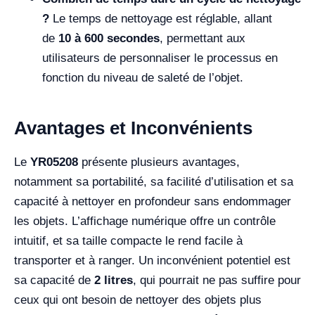
?
Le temps de nettoyage est réglable, allant
de
10 à 600 secondes
, permettant aux
utilisateurs de personnaliser le processus en
fonction du niveau de saleté de l’objet.
Avantages et Inconvénients
Le
YR05208
présente plusieurs avantages,
notamment sa portabilité, sa facilité d’utilisation et sa
capacité à nettoyer en profondeur sans endommager
les objets. L’affichage numérique offre un contrôle
intuitif, et sa taille compacte le rend facile à
transporter et à ranger. Un inconvénient potentiel est
sa capacité de
2 litres
, qui pourrait ne pas suffire pour
ceux qui ont besoin de nettoyer des objets plus