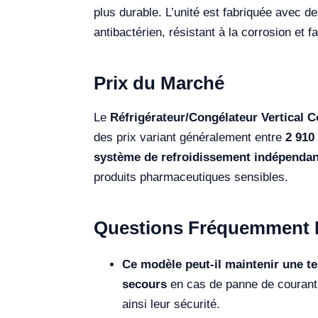
plus durable. L’unité est fabriquée avec 
antibactérien, résistant à la corrosion et 
Prix du Marché
Le
Réfrigérateur/Congélateur Vertical
des prix variant généralement entre
2 910
système de refroidissement indépendan
produits pharmaceutiques sensibles.
Questions Fréquemment 
Ce modèle peut-il maintenir une t
secours
en cas de panne de courant,
ainsi leur sécurité.