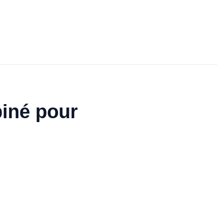
biné pour