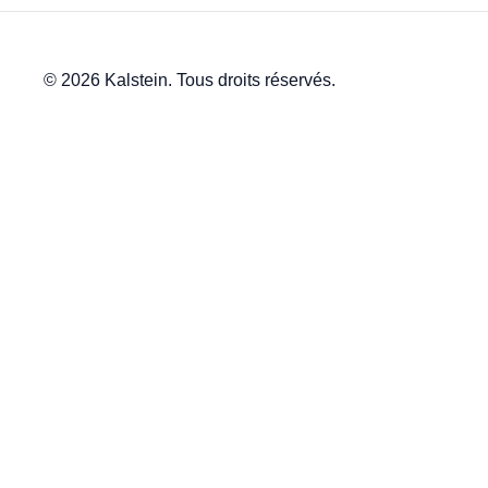
© 2026 Kalstein. Tous droits réservés.