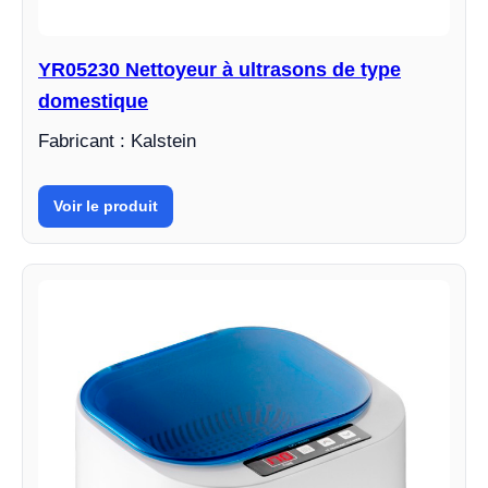
YR05230 Nettoyeur à ultrasons de type
domestique
Fabricant : Kalstein
Voir le produit