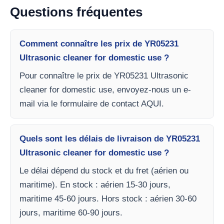
Questions fréquentes
Comment connaître les prix de YR05231
Ultrasonic cleaner for domestic use ?
Pour connaître le prix de YR05231 Ultrasonic
cleaner for domestic use, envoyez-nous un e-
mail via le formulaire de contact AQUI.
Quels sont les délais de livraison de YR05231
Ultrasonic cleaner for domestic use ?
Le délai dépend du stock et du fret (aérien ou
maritime). En stock : aérien 15-30 jours,
maritime 45-60 jours. Hors stock : aérien 30-60
jours, maritime 60-90 jours.