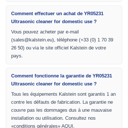
Comment effectuer un achat de YR05231
Ultrasonic cleaner for domestic use ?
Vous pouvez acheter par e-mail
(
sales@kalstein.eu
), téléphone (+33 (0) 1 70 39
26 50) ou via le site officiel Kalstein de votre
pays.
Comment fonctionne la garantie de YR05231
Ultrasonic cleaner for domestic use ?
Tous les équipements Kalstein sont garantis 1 an
contre les défauts de fabrication. La garantie ne
couvre pas les dommages dus à une mauvaise
installation ou utilisation. Consultez nos
«conditions générales» AQUI.