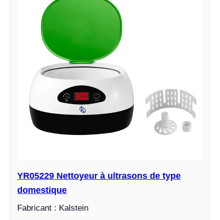
YR05229 Nettoyeur à ultrasons de type
domestique
Fabricant : Kalstein