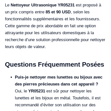
Le
Nettoyeur Ultrasonique YR05231
est proposé à
un prix compris entre
85 et 90 USD
, selon les
fonctionnalités supplémentaires et les fournisseurs.
Cette gamme de prix abordable en fait une option
attrayante pour les utilisateurs domestiques à la
recherche d’une solution professionnelle pour nettoyer
leurs objets de valeur.
Questions Fréquemment Posées
Puis-je nettoyer mes lunettes ou bijoux avec
des pierres précieuses dans cet appareil ?
Oui, le
YR05231
est sûr pour nettoyer les
lunettes et les bijoux en métal. Toutefois, il est
recommandé d’éviter son utilisation sur des