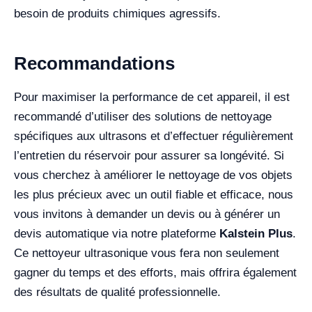
besoin de produits chimiques agressifs.
Recommandations
Pour maximiser la performance de cet appareil, il est
recommandé d’utiliser des solutions de nettoyage
spécifiques aux ultrasons et d’effectuer régulièrement
l’entretien du réservoir pour assurer sa longévité. Si
vous cherchez à améliorer le nettoyage de vos objets
les plus précieux avec un outil fiable et efficace, nous
vous invitons à demander un devis ou à générer un
devis automatique via notre plateforme
Kalstein Plus
.
Ce nettoyeur ultrasonique vous fera non seulement
gagner du temps et des efforts, mais offrira également
des résultats de qualité professionnelle.