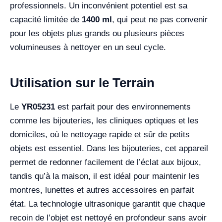
professionnels. Un inconvénient potentiel est sa
capacité limitée de
1400 ml
, qui peut ne pas convenir
pour les objets plus grands ou plusieurs pièces
volumineuses à nettoyer en un seul cycle.
Utilisation sur le Terrain
Le
YR05231
est parfait pour des environnements
comme les bijouteries, les cliniques optiques et les
domiciles, où le nettoyage rapide et sûr de petits
objets est essentiel. Dans les bijouteries, cet appareil
permet de redonner facilement de l’éclat aux bijoux,
tandis qu’à la maison, il est idéal pour maintenir les
montres, lunettes et autres accessoires en parfait
état. La technologie ultrasonique garantit que chaque
recoin de l’objet est nettoyé en profondeur sans avoir