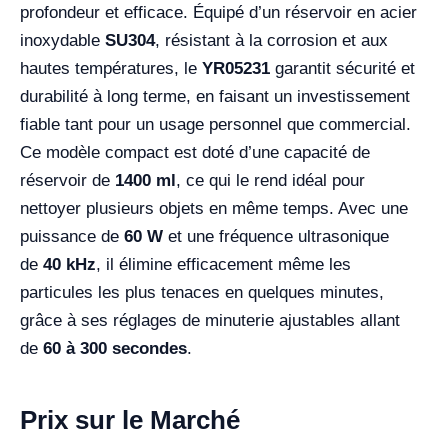
profondeur et efficace. Équipé d’un réservoir en acier
inoxydable
SU304
, résistant à la corrosion et aux
hautes températures, le
YR05231
garantit sécurité et
durabilité à long terme, en faisant un investissement
fiable tant pour un usage personnel que commercial.
Ce modèle compact est doté d’une capacité de
réservoir de
1400 ml
, ce qui le rend idéal pour
nettoyer plusieurs objets en même temps. Avec une
puissance de
60 W
et une fréquence ultrasonique
de
40 kHz
, il élimine efficacement même les
particules les plus tenaces en quelques minutes,
grâce à ses réglages de minuterie ajustables allant
de
60 à 300 secondes
.
Prix sur le Marché