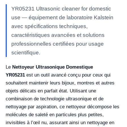
YR05231 Ultrasonic cleaner for domestic
use — équipement de laboratoire Kalstein
avec spécifications techniques,
caractéristiques avancées et solutions
professionnelles certifiées pour usage
scientifique.
Le
Nettoyeur Ultrasonique Domestique
YR05231
est un outil avancé conçu pour ceux qui
souhaitent maintenir leurs bijoux, montres et autres
objets délicats en parfait état. Utilisant une
combinaison de technologie ultrasonique et de
nettoyage par aspiration, ce nettoyeur décompose les
molécules de saleté en particules plus petites,
invisibles à l’œil nu, assurant ainsi un nettoyage en