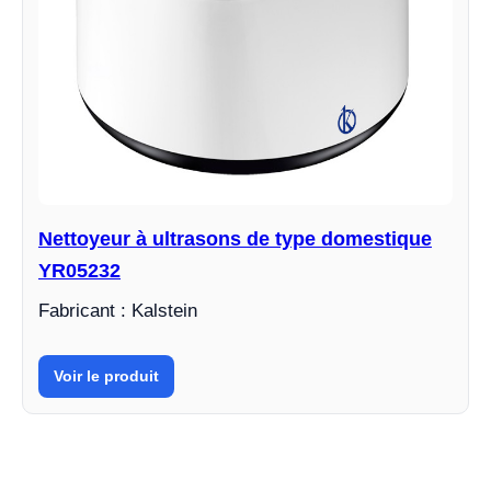
Nettoyeur à ultrasons de type domestique
YR05232
Fabricant : Kalstein
Voir le produit