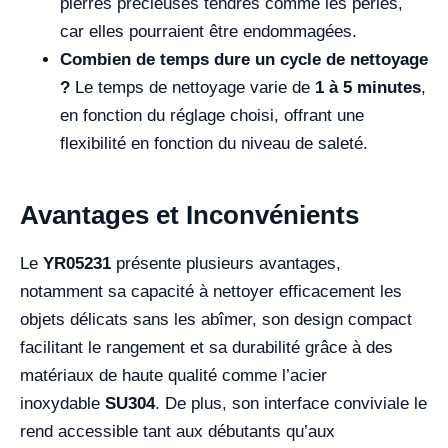
pierres précieuses tendres comme les perles,
car elles pourraient être endommagées.
Combien de temps dure un cycle de nettoyage
?
Le temps de nettoyage varie de
1 à 5 minutes
,
en fonction du réglage choisi, offrant une
flexibilité en fonction du niveau de saleté.
Avantages et Inconvénients
Le
YR05231
présente plusieurs avantages,
notamment sa capacité à nettoyer efficacement les
objets délicats sans les abîmer, son design compact
facilitant le rangement et sa durabilité grâce à des
matériaux de haute qualité comme l’acier
inoxydable
SU304
. De plus, son interface conviviale le
rend accessible tant aux débutants qu’aux