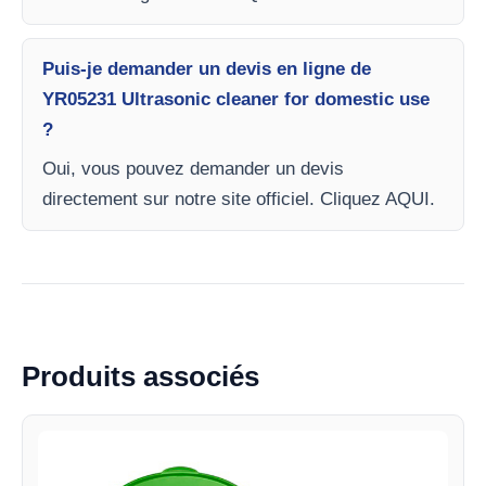
Puis-je demander un devis en ligne de
YR05231 Ultrasonic cleaner for domestic use
?
Oui, vous pouvez demander un devis
directement sur notre site officiel. Cliquez AQUI.
Produits associés