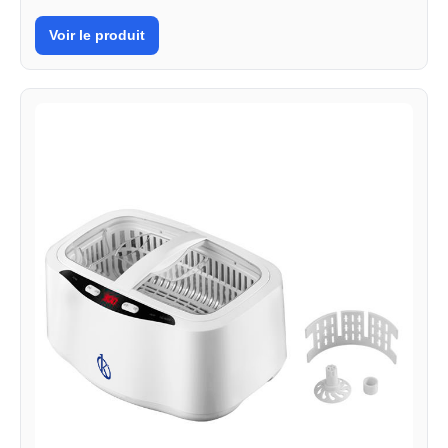
Voir le produit