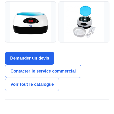
Demander un devis
Contacter le service commercial
Voir tout le catalogue