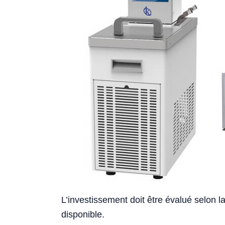
L’investissement doit être évalué selon la
disponible.