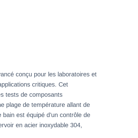
ancé conçu pour les laboratoires et
plications critiques. Cet
les tests de composants
ne plage de température allant de
 bain est équipé d’un contrôle de
rvoir en acier inoxydable 304,