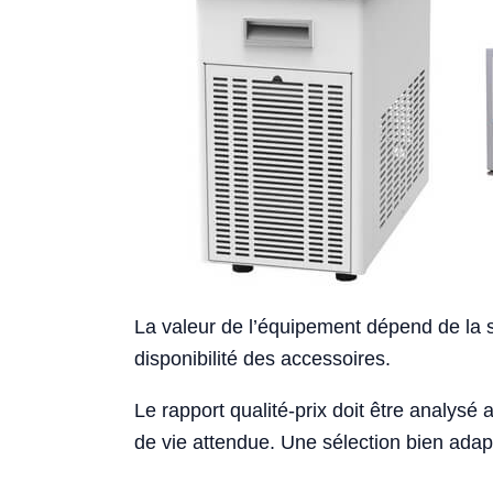
La valeur de l’équipement dépend de la st
disponibilité des accessoires.
Le rapport qualité-prix doit être analysé
de vie attendue. Une sélection bien adapt