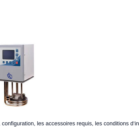
 configuration, les accessoires requis, les conditions d’in