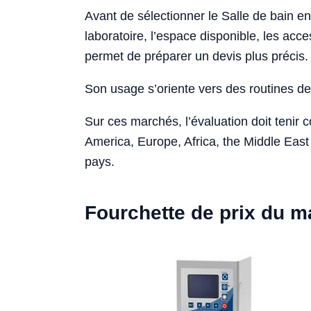
Avant de sélectionner le Salle de bain en
laboratoire, l’espace disponible, les acce
permet de préparer un devis plus précis.
Son usage s’oriente vers des routines de 
Sur ces marchés, l’évaluation doit tenir 
America, Europe, Africa, the Middle East 
pays.
Fourchette de prix du 