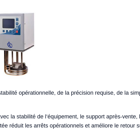
abilité opérationnelle, de la précision requise, de la sim
 avec la stabilité de l’équipement, le support après-vente
ée réduit les arrêts opérationnels et améliore le retour 