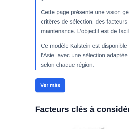
Cette page présente une vision gé
critères de sélection, des facteu
maintenance. L’objectif est de fac
Ce modèle Kalstein est disponible p
l’Asie, avec une sélection adaptée 
selon chaque région.
Ver más
Facteurs clés à considé