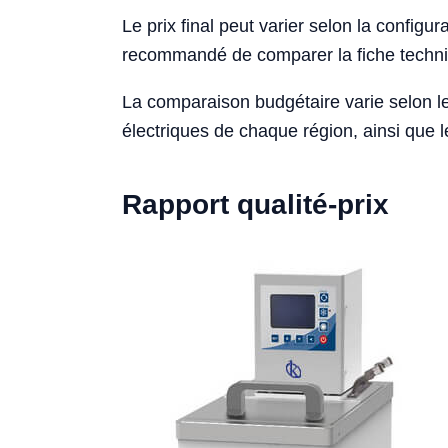
Le prix final peut varier selon la configurat
recommandé de comparer la fiche techniqu
La comparaison budgétaire varie selon le
électriques de chaque région, ainsi que le
Rapport qualité-prix