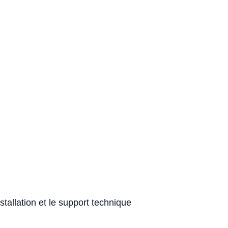
stallation et le support technique