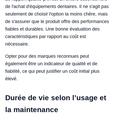
de l'achat d'équipements dentaires. Il ne s'agit pas
seulement de choisir l'option la moins chère, mais
de s'assurer que le produit offre des performances
fiables et durables. Une bonne évaluation des
caractéristiques par rapport au coût est
nécessaire.
Opter pour des marques reconnues peut
également être un indicateur de qualité et de
fiabilité, ce qui peut justifier un coût initial plus
élevé.
Durée de vie selon l’usage et
la maintenance