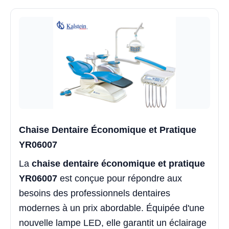
Chaise Dentaire Économique et Pratique
YR06007
La
chaise dentaire économique et pratique
YR06007
est conçue pour répondre aux
besoins des professionnels dentaires
modernes à un prix abordable. Équipée d'une
nouvelle lampe LED, elle garantit un éclairage