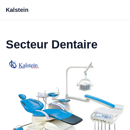
Kalstein
Secteur Dentaire