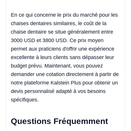
En ce qui concerne le prix du marché pour les
chaises dentaires similaires, le coût de la
chaise dentaire se situe généralement entre
3000 USD et 3800 USD. Ce prix moyen
permet aux praticiens d'offrir une expérience
excellente à leurs clients sans dépasser leur
budget prévu. Maintenant, vous pouvez
demander une cotation directement à partir de
notre plateforme Kalstein Plus pour obtenir un
devis personnalisé adapté à vos besoins
spécifiques.
Questions Fréquemment