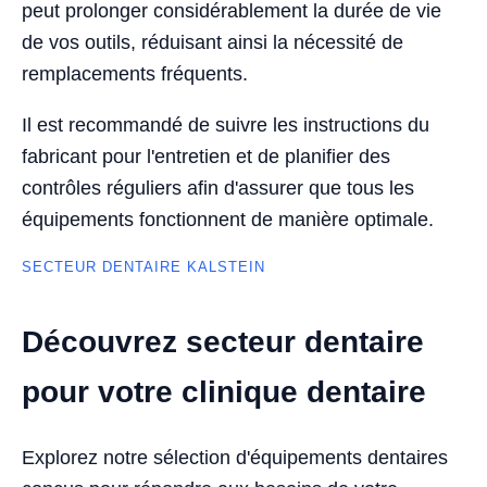
peut prolonger considérablement la durée de vie
de vos outils, réduisant ainsi la nécessité de
remplacements fréquents.
Il est recommandé de suivre les instructions du
fabricant pour l'entretien et de planifier des
contrôles réguliers afin d'assurer que tous les
équipements fonctionnent de manière optimale.
SECTEUR DENTAIRE KALSTEIN
Découvrez secteur dentaire
pour votre clinique dentaire
Explorez notre sélection d'équipements dentaires