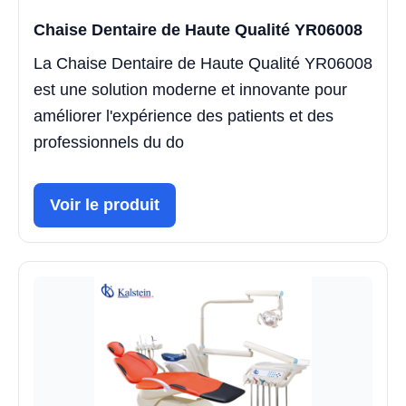
Chaise Dentaire de Haute Qualité YR06008
La Chaise Dentaire de Haute Qualité YR06008
est une solution moderne et innovante pour
améliorer l'expérience des patients et des
professionnels du do
Voir le produit