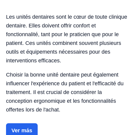
Les unités dentaires sont le cœur de toute clinique
dentaire. Elles doivent offrir confort et
fonctionnalité, tant pour le praticien que pour le
patient. Ces unités combinent souvent plusieurs
outils et équipements nécessaires pour des
interventions efficaces.
Choisir la bonne unité dentaire peut également
influencer l'expérience du patient et l'efficacité du
traitement. Il est crucial de considérer la
conception ergonomique et les fonctionnalités
offertes lors de l'achat.
Ver más