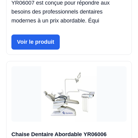
YR06007 est conçue pour répondre aux
besoins des professionnels dentaires
modernes à un prix abordable. Équi
Voir le produit
Chaise Dentaire Abordable YR06006