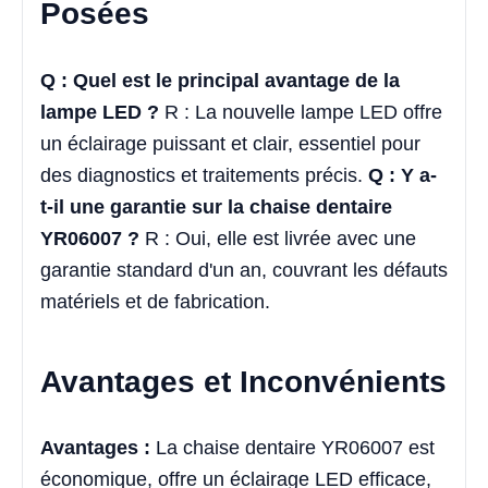
Posées
Q : Quel est le principal avantage de la
lampe LED ?
R : La nouvelle lampe LED offre
un éclairage puissant et clair, essentiel pour
des diagnostics et traitements précis.
Q : Y a-
t-il une garantie sur la chaise dentaire
YR06007 ?
R : Oui, elle est livrée avec une
garantie standard d'un an, couvrant les défauts
matériels et de fabrication.
Avantages et Inconvénients
Avantages :
La chaise dentaire YR06007 est
économique, offre un éclairage LED efficace,