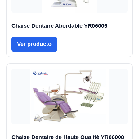
Chaise Dentaire Abordable YR06006
Ver producto
Chaise Dentaire de Haute Qualité YR06008