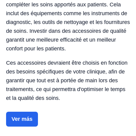
compléter les soins apportés aux patients. Cela
inclut des équipements comme les instruments de
diagnostic, les outils de nettoyage et les fournitures
de soins. Investir dans des accessoires de qualité
garantit une meilleure efficacité et un meilleur
confort pour les patients.
Ces accessoires devraient être choisis en fonction
des besoins spécifiques de votre clinique, afin de
garantir que tout est à portée de main lors des
traitements, ce qui permettra d'optimiser le temps
et la qualité des soins.
Ver más