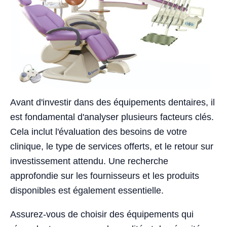
Avant d'investir dans des équipements dentaires, il
est fondamental d'analyser plusieurs facteurs clés.
Cela inclut l'évaluation des besoins de votre
clinique, le type de services offerts, et le retour sur
investissement attendu. Une recherche
approfondie sur les fournisseurs et les produits
disponibles est également essentielle.
Assurez-vous de choisir des équipements qui