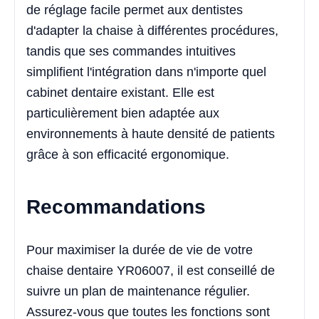
de réglage facile permet aux dentistes
d'adapter la chaise à différentes procédures,
tandis que ses commandes intuitives
simplifient l'intégration dans n'importe quel
cabinet dentaire existant. Elle est
particulièrement bien adaptée aux
environnements à haute densité de patients
grâce à son efficacité ergonomique.
Recommandations
Pour maximiser la durée de vie de votre
chaise dentaire YR06007, il est conseillé de
suivre un plan de maintenance régulier.
Assurez-vous que toutes les fonctions sont