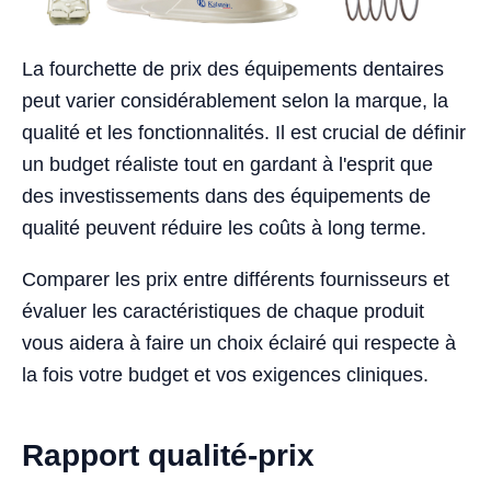
La fourchette de prix des équipements dentaires
peut varier considérablement selon la marque, la
qualité et les fonctionnalités. Il est crucial de définir
un budget réaliste tout en gardant à l'esprit que
des investissements dans des équipements de
qualité peuvent réduire les coûts à long terme.
Comparer les prix entre différents fournisseurs et
évaluer les caractéristiques de chaque produit
vous aidera à faire un choix éclairé qui respecte à
la fois votre budget et vos exigences cliniques.
Rapport qualité-prix