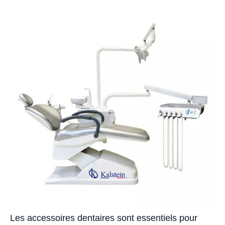
Les accessoires dentaires sont essentiels pour