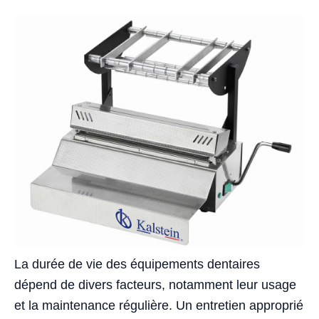
La durée de vie des équipements dentaires
dépend de divers facteurs, notamment leur usage
et la maintenance régulière. Un entretien approprié