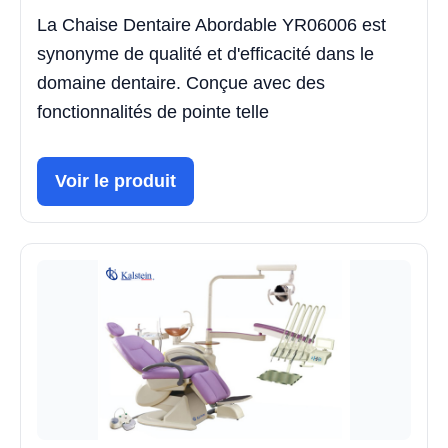
La Chaise Dentaire Abordable YR06006 est
synonyme de qualité et d'efficacité dans le
domaine dentaire. Conçue avec des
fonctionnalités de pointe telle
Voir le produit