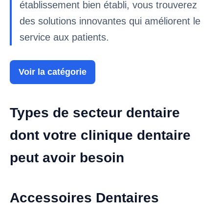
établissement bien établi, vous trouverez
des solutions innovantes qui améliorent le
service aux patients.
Voir la catégorie
Types de secteur dentaire
dont votre clinique dentaire
peut avoir besoin
Accessoires Dentaires