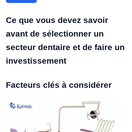
Ce que vous devez savoir
avant de sélectionner un
secteur dentaire et de faire un
investissement
Facteurs clés à considérer