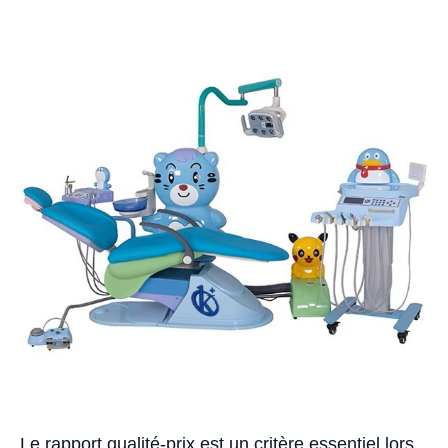
Le rapport qualité-prix est un critère essentiel lors