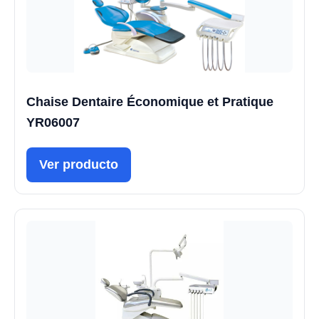
Chaise Dentaire Économique et Pratique
YR06007
Ver producto