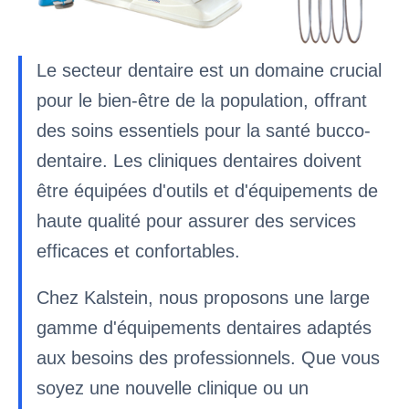
Le secteur dentaire est un domaine crucial
pour le bien-être de la population, offrant
des soins essentiels pour la santé bucco-
dentaire. Les cliniques dentaires doivent
être équipées d'outils et d'équipements de
haute qualité pour assurer des services
efficaces et confortables.
Chez Kalstein, nous proposons une large
gamme d'équipements dentaires adaptés
aux besoins des professionnels. Que vous
soyez une nouvelle clinique ou un