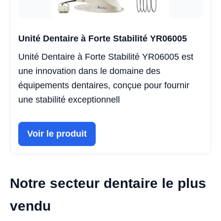
Unité Dentaire à Forte Stabilité YR06005
Unité Dentaire à Forte Stabilité YR06005 est
une innovation dans le domaine des
équipements dentaires, conçue pour fournir
une stabilité exceptionnell
Voir le produit
Notre secteur dentaire le plus
vendu