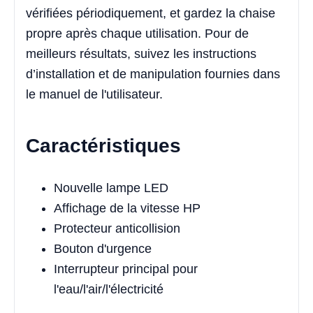
vérifiées périodiquement, et gardez la chaise
propre après chaque utilisation. Pour de
meilleurs résultats, suivez les instructions
d’installation et de manipulation fournies dans
le manuel de l'utilisateur.
Caractéristiques
Nouvelle lampe LED
Affichage de la vitesse HP
Protecteur anticollision
Bouton d'urgence
Interrupteur principal pour
l'eau/l'air/l'électricité