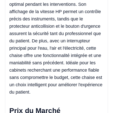
optimal pendant les interventions. Son
affichage de la vitesse HP permet un contrôle
précis des instruments, tandis que le
protecteur anticollision et le bouton d'urgence
assurent la sécurité tant du professionnel que
du patient. De plus, avec un interrupteur
principal pour l'eau, l'air et l'électricité, cette
chaise offre une fonctionnalité intégrée et une
maniabilité sans précédent. Idéale pour les
cabinets recherchant une performance fiable
sans compromettre le budget, cette chaise est
un choix intelligent pour améliorer l'expérience
du patient.
Prix du Marché