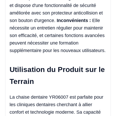
et dispose d'une fonctionnalité de sécurité
améliorée avec son protecteur anticollision et
son bouton d'urgence.
Inconvénients :
Elle
nécessite un entretien régulier pour maintenir
son efficacité, et certaines fonctions avancées
peuvent nécessiter une formation
supplémentaire pour les nouveaux utilisateurs.
Utilisation du Produit sur le
Terrain
La chaise dentaire YR06007 est parfaite pour
les cliniques dentaires cherchant à allier
confort et technologie moderne. Sa capacité