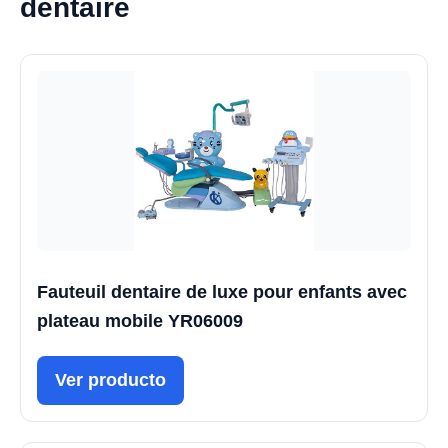
dentaire
Fauteuil dentaire de luxe pour enfants avec
plateau mobile YR06009
Ver producto