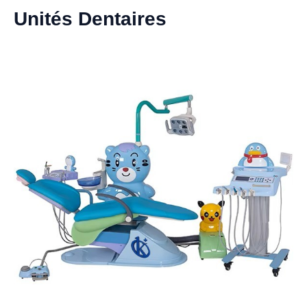
Unités Dentaires