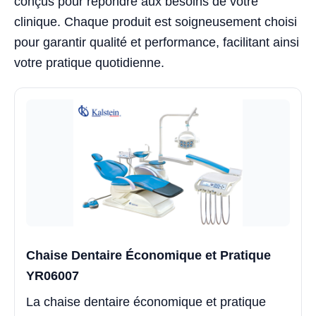
conçus pour répondre aux besoins de votre
clinique. Chaque produit est soigneusement choisi
pour garantir qualité et performance, facilitant ainsi
votre pratique quotidienne.
Chaise Dentaire Économique et Pratique
YR06007
La chaise dentaire économique et pratique