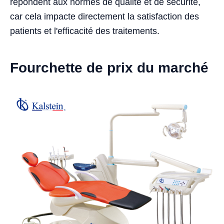
répondent aux normes de qualité et de sécurité,
car cela impacte directement la satisfaction des
patients et l'efficacité des traitements.
Fourchette de prix du marché