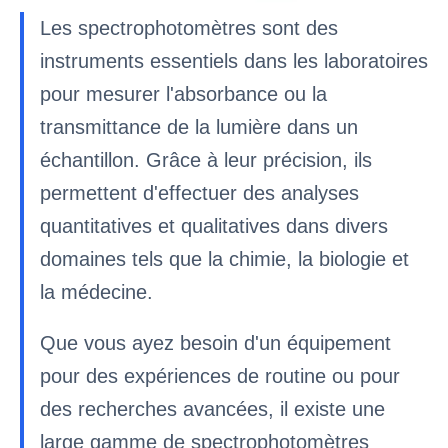
Les spectrophotomètres sont des
instruments essentiels dans les laboratoires
pour mesurer l'absorbance ou la
transmittance de la lumière dans un
échantillon. Grâce à leur précision, ils
permettent d'effectuer des analyses
quantitatives et qualitatives dans divers
domaines tels que la chimie, la biologie et
la médecine.
Que vous ayez besoin d'un équipement
pour des expériences de routine ou pour
des recherches avancées, il existe une
large gamme de spectrophotomètres