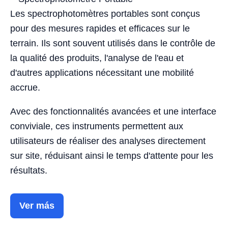
Les spectrophotomètres portables sont conçus
pour des mesures rapides et efficaces sur le
terrain. Ils sont souvent utilisés dans le contrôle de
la qualité des produits, l'analyse de l'eau et
d'autres applications nécessitant une mobilité
accrue.
Avec des fonctionnalités avancées et une interface
conviviale, ces instruments permettent aux
utilisateurs de réaliser des analyses directement
sur site, réduisant ainsi le temps d'attente pour les
résultats.
Ver más