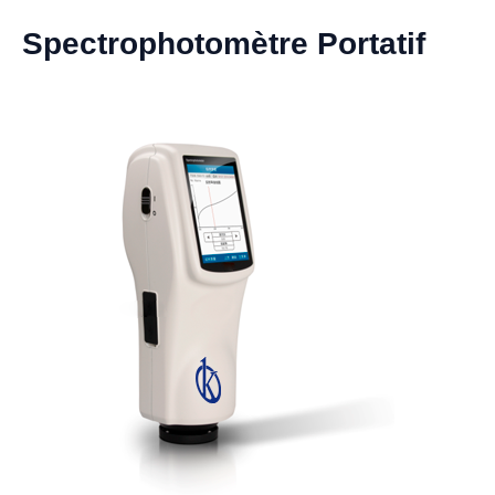
Spectrophotomètre Portatif