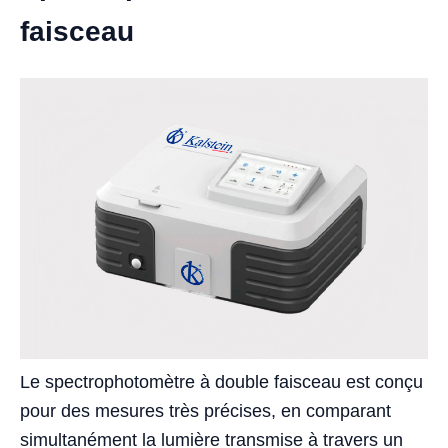
faisceau
Le spectrophotomètre à double faisceau est conçu
pour des mesures très précises, en comparant
simultanément la lumière transmise à travers un