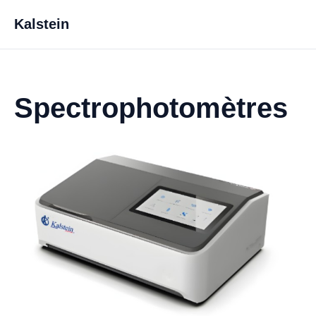
Kalstein
Spectrophotomètres