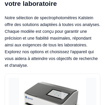
votre laboratoire
Notre sélection de spectrophotomètres Kalstein
offre des solutions adaptées à toutes vos analyses.
Chaque modèle est conçu pour garantir une
précision et une fiabilité maximales, répondant
ainsi aux exigences de tous les laboratoires.
Explorez nos options et choisissez l'appareil qui
vous aidera à atteindre vos objectifs de recherche
et d'analyse.