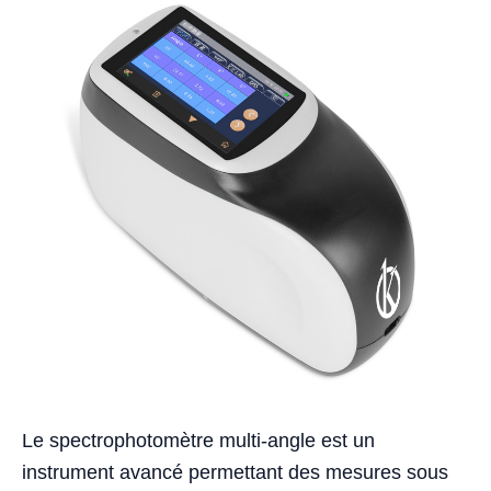
Le spectrophotomètre multi-angle est un
instrument avancé permettant des mesures sous