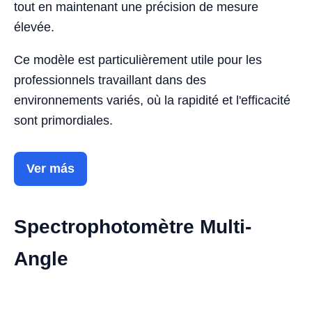
tout en maintenant une précision de mesure
élevée.
Ce modèle est particulièrement utile pour les
professionnels travaillant dans des
environnements variés, où la rapidité et l'efficacité
sont primordiales.
Ver más
Spectrophotomètre Multi-
Angle