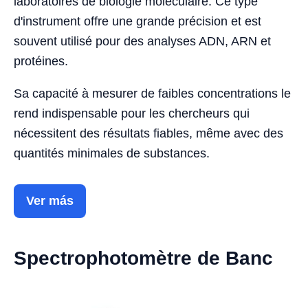
laboratoires de biologie moléculaire. Ce type
d'instrument offre une grande précision et est
souvent utilisé pour des analyses ADN, ARN et
protéines.
Sa capacité à mesurer de faibles concentrations le
rend indispensable pour les chercheurs qui
nécessitent des résultats fiables, même avec des
quantités minimales de substances.
Ver más
Spectrophotomètre de Banc