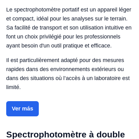
Le spectrophotomètre portatif est un appareil léger
et compact, idéal pour les analyses sur le terrain.
Sa facilité de transport et son utilisation intuitive en
font un choix privilégié pour les professionnels
ayant besoin d'un outil pratique et efficace.
Il est particulièrement adapté pour des mesures
rapides dans des environnements extérieurs ou
dans des situations où l’accès à un laboratoire est
limité.
Ver más
Spectrophotomètre à double