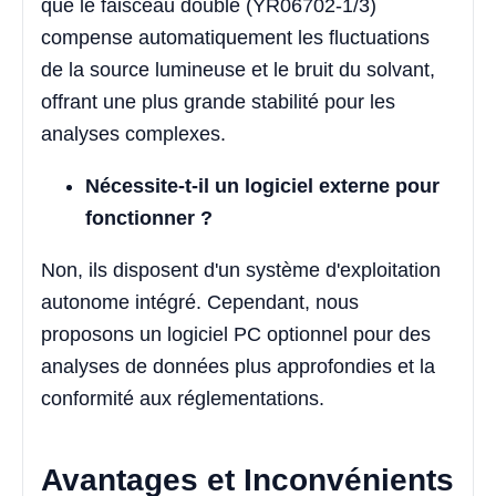
que le faisceau double (YR06702-1/3)
compense automatiquement les fluctuations
de la source lumineuse et le bruit du solvant,
offrant une plus grande stabilité pour les
analyses complexes.
Nécessite-t-il un logiciel externe pour
fonctionner ?
Non, ils disposent d'un système d'exploitation
autonome intégré. Cependant, nous
proposons un logiciel PC optionnel pour des
analyses de données plus approfondies et la
conformité aux réglementations.
Avantages et Inconvénients