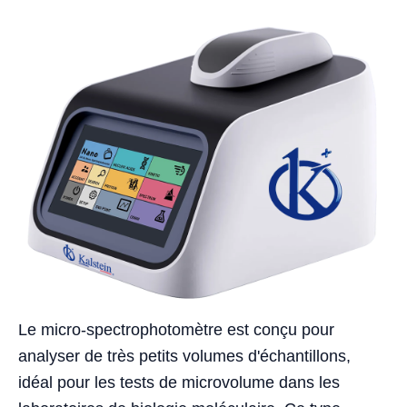
Le micro-spectrophotomètre est conçu pour
analyser de très petits volumes d'échantillons,
idéal pour les tests de microvolume dans les