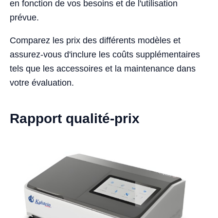
en fonction de vos besoins et de l'utilisation
prévue.
Comparez les prix des différents modèles et
assurez-vous d'inclure les coûts supplémentaires
tels que les accessoires et la maintenance dans
votre évaluation.
Rapport qualité-prix