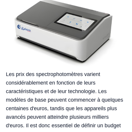
Les prix des spectrophotomètres varient
considérablement en fonction de leurs
caractéristiques et de leur technologie. Les
modèles de base peuvent commencer à quelques
centaines d'euros, tandis que les appareils plus
avancés peuvent atteindre plusieurs milliers
d'euros. Il est donc essentiel de définir un budget