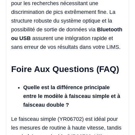
pour les recherches nécessitant une
discrimination de pics extrêmement fine. La
structure robuste du système optique et la
possibilité de sortie de données via
Bluetooth
ou USB
assurent une intégration rapide et
sans erreur de vos résultats dans votre LIMS.
Foire Aux Questions (FAQ)
Quelle est la différence principale
entre le modèle à faisceau simple et à
faisceau double ?
Le faisceau simple (YR06702) est idéal pour
les mesures de routine à haute vitesse, tandis