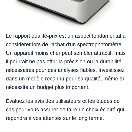
Le rapport qualité-prix est un aspect fondamental à
considérer lors de l'achat d'un spectrophotomètre.
Un appareil moins cher peut sembler attractif, mais
il pourrait ne pas offrir la précision ou la durabilité
nécessaires pour des analyses fiables. Investissez
dans un modèle reconnu pour sa qualité, même s'il
nécessite un budget plus important.
Évaluez les avis des utilisateurs et les études de
cas pour vous assurer de faire un choix éclairé qui
répondra à vos attentes sur le long terme.