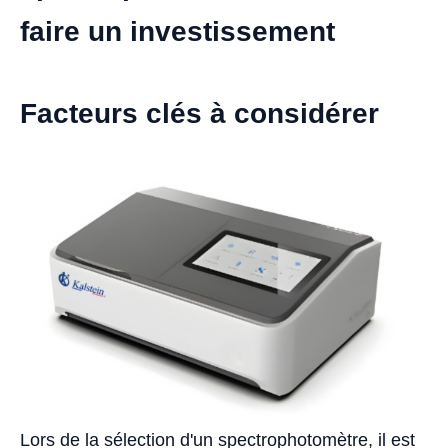
faire un investissement
Facteurs clés à considérer
Lors de la sélection d'un spectrophotomètre, il est