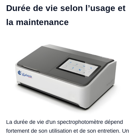
Durée de vie selon l’usage et
la maintenance
La durée de vie d'un spectrophotomètre dépend
fortement de son utilisation et de son entretien. Un