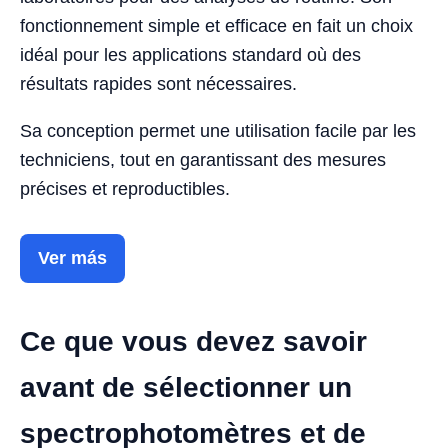
fonctionnement simple et efficace en fait un choix
idéal pour les applications standard où des
résultats rapides sont nécessaires.
Sa conception permet une utilisation facile par les
techniciens, tout en garantissant des mesures
précises et reproductibles.
Ver más
Ce que vous devez savoir
avant de sélectionner un
spectrophotomètres et de