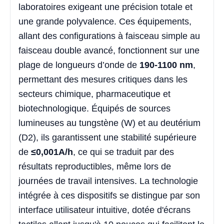
laboratoires exigeant une précision totale et
une grande polyvalence. Ces équipements,
allant des configurations à faisceau simple au
faisceau double avancé, fonctionnent sur une
plage de longueurs d’onde de
190-1100 nm
,
permettant des mesures critiques dans les
secteurs chimique, pharmaceutique et
biotechnologique. Équipés de sources
lumineuses au tungstène (W) et au deutérium
(D2), ils garantissent une stabilité supérieure
de
≤0,001A/h
, ce qui se traduit par des
résultats reproductibles, même lors de
journées de travail intensives. La technologie
intégrée à ces dispositifs se distingue par son
interface utilisateur intuitive, dotée d'écrans