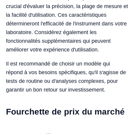
crucial d'évaluer la précision, la plage de mesure et
la facilité d'utilisation. Ces caractéristiques
détermineront l'efficacité de l'instrument dans votre
laboratoire. Considérez également les
fonctionnalités supplémentaires qui peuvent
améliorer votre expérience d'utilisation.
Il est recommandé de choisir un modèle qui
répond à vos besoins spécifiques, qu'il s'agisse de
tests de routine ou d'analyses complexes, pour
garantir un bon retour sur investissement.
Fourchette de prix du marché