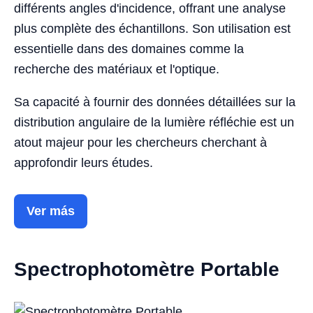
différents angles d'incidence, offrant une analyse
plus complète des échantillons. Son utilisation est
essentielle dans des domaines comme la
recherche des matériaux et l'optique.
Sa capacité à fournir des données détaillées sur la
distribution angulaire de la lumière réfléchie est un
atout majeur pour les chercheurs cherchant à
approfondir leurs études.
Ver más
Spectrophotomètre Portable