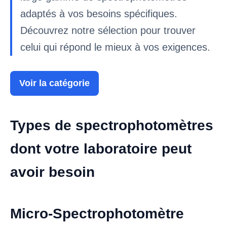
adaptés à vos besoins spécifiques.
Découvrez notre sélection pour trouver
celui qui répond le mieux à vos exigences.
Voir la catégorie
Types de spectrophotomètres
dont votre laboratoire peut
avoir besoin
Micro-Spectrophotomètre