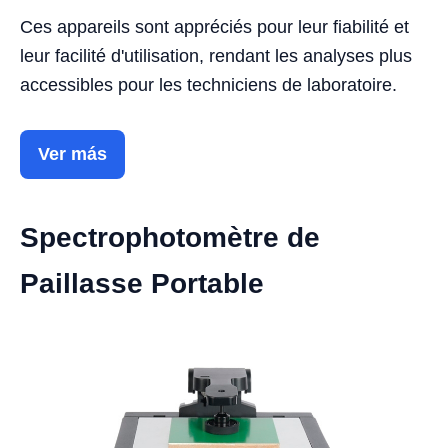
Ces appareils sont appréciés pour leur fiabilité et
leur facilité d'utilisation, rendant les analyses plus
accessibles pour les techniciens de laboratoire.
Ver más
Spectrophotomètre de
Paillasse Portable