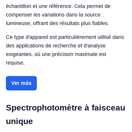
échantillon et une référence. Cela permet de
compenser les variations dans la source
lumineuse, offrant des résultats plus fiables.
Ce type d'appareil est particulièrement utilisé dans
des applications de recherche et d'analyse
exigeantes, où une précision maximale est
requise.
Ver más
Spectrophotomètre à faisceau
unique