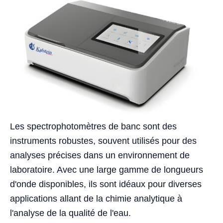
Les spectrophotomètres de banc sont des
instruments robustes, souvent utilisés pour des
analyses précises dans un environnement de
laboratoire. Avec une large gamme de longueurs
d'onde disponibles, ils sont idéaux pour diverses
applications allant de la chimie analytique à
l'analyse de la qualité de l'eau.