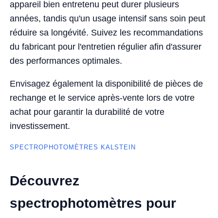
appareil bien entretenu peut durer plusieurs
années, tandis qu'un usage intensif sans soin peut
réduire sa longévité. Suivez les recommandations
du fabricant pour l'entretien régulier afin d'assurer
des performances optimales.
Envisagez également la disponibilité de pièces de
rechange et le service après-vente lors de votre
achat pour garantir la durabilité de votre
investissement.
SPECTROPHOTOMÈTRES KALSTEIN
Découvrez
spectrophotomètres pour