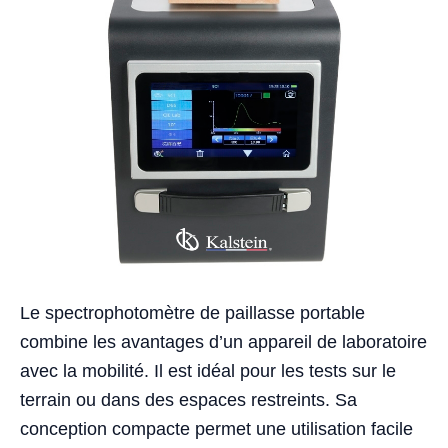
Le spectrophotomètre de paillasse portable
combine les avantages d’un appareil de laboratoire
avec la mobilité. Il est idéal pour les tests sur le
terrain ou dans des espaces restreints. Sa
conception compacte permet une utilisation facile