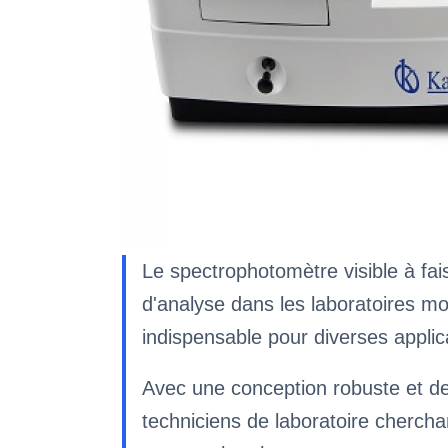
Le spectrophotomètre visible à fa
d'analyse dans les laboratoires mode
indispensable pour diverses applic
Avec une conception robuste et de
techniciens de laboratoire chercha