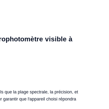
rophotomètre visible à
s que la plage spectrale, la précision, et
 garantir que l'appareil choisi répondra