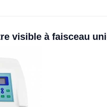
e visible à faisceau un