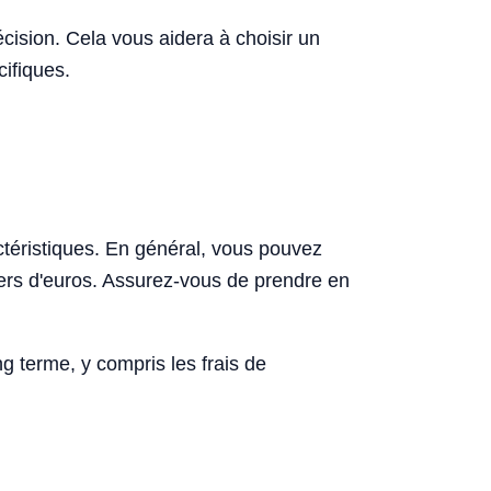
ision. Cela vous aidera à choisir un
cifiques.
ctéristiques. En général, vous pouvez
liers d'euros. Assurez-vous de prendre en
ng terme, y compris les frais de