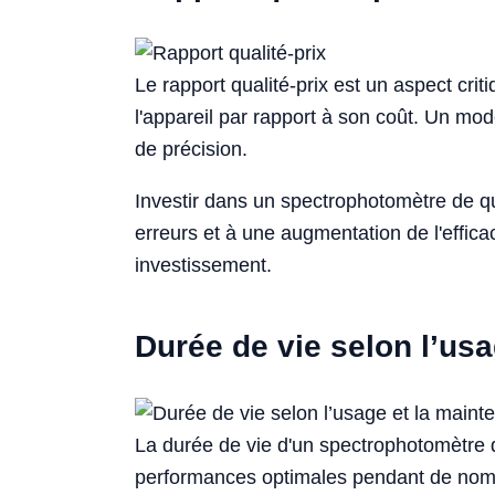
Le rapport qualité-prix est un aspect crit
l'appareil par rapport à son coût. Un mod
de précision.
Investir dans un spectrophotomètre de q
erreurs et à une augmentation de l'effic
investissement.
Durée de vie selon l’us
La durée de vie d'un spectrophotomètre dé
performances optimales pendant de nombr