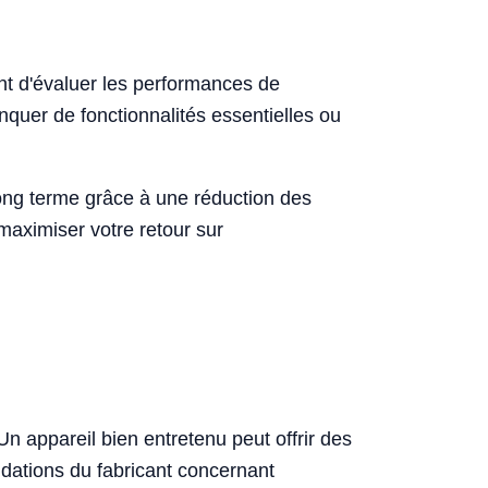
tant d'évaluer les performances de
anquer de fonctionnalités essentielles ou
long terme grâce à une réduction des
maximiser votre retour sur
n appareil bien entretenu peut offrir des
dations du fabricant concernant