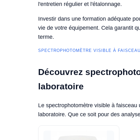
l'entretien régulier et l'étalonnage.
Investir dans une formation adéquate pou
vie de votre équipement. Cela garantit qu
terme.
SPECTROPHOTOMÈTRE VISIBLE À FAISCEAU 
Découvrez spectrophotom
laboratoire
Le spectrophotomètre visible à faisceau 
laboratoire. Que ce soit pour des analyses