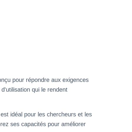
conçu pour répondre aux exigences
d'utilisation qui le rendent
st idéal pour les chercheurs et les
orez ses capacités pour améliorer