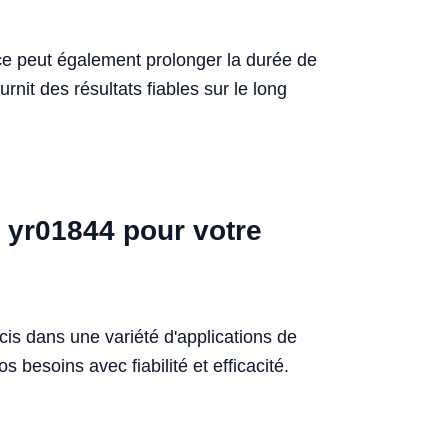
nce peut également prolonger la durée de
nit des résultats fiables sur le long
 yr01844 pour votre
is dans une variété d'applications de
 besoins avec fiabilité et efficacité.