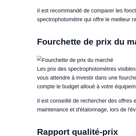
Il est recommandé de comparer les foncti
spectrophotomètre qui offre le meilleur r
Fourchette de prix du 
Les prix des spectrophotomètres visibles
vous attendre à investir dans une fourche
compte le budget alloué à votre équipeme
Il est conseillé de rechercher des offres
maintenance et d'étalonnage, lors de l'év
Rapport qualité-prix