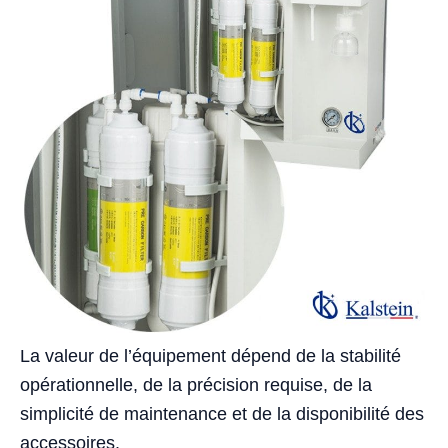
La valeur de l’équipement dépend de la stabilité
opérationnelle, de la précision requise, de la
simplicité de maintenance et de la disponibilité des
accessoires.