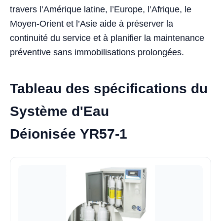
travers l’Amérique latine, l’Europe, l’Afrique, le
Moyen-Orient et l’Asie aide à préserver la
continuité du service et à planifier la maintenance
préventive sans immobilisations prolongées.
Tableau des spécifications du
Système d'Eau
Déionisée YR57-1