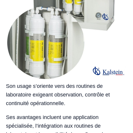
Son usage s’oriente vers des routines de
laboratoire exigeant observation, contrôle et
continuité opérationnelle.
Ses avantages incluent une application
spécialisée, l’intégration aux routines de