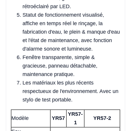
rétroéclairé par LED.
Statut de fonctionnement visualisé,
affiche en temps réel le rinçage, la
fabrication d'eau, le plein & manque d'eau
et l'état de maintenance, avec fonction
d'alarme sonore et lumineuse.
Fenêtre transparente, simple &
gracieuse, panneau détachable,
maintenance pratique.
Les matériaux les plus récents
respectueux de l'environnement. Avec un
stylo de test portable.
YR57-
Modèle
YR57
YR57-2
1