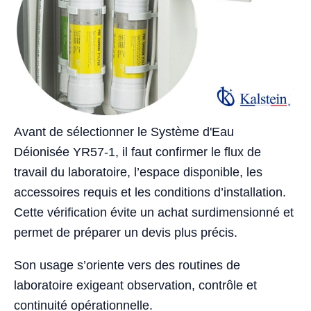
Avant de sélectionner le Système d'Eau
Déionisée YR57-1, il faut confirmer le flux de
travail du laboratoire, l’espace disponible, les
accessoires requis et les conditions d’installation.
Cette vérification évite un achat surdimensionné et
permet de préparer un devis plus précis.
Son usage s’oriente vers des routines de
laboratoire exigeant observation, contrôle et
continuité opérationnelle.