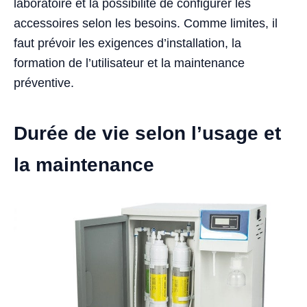
laboratoire et la possibilité de configurer les
accessoires selon les besoins. Comme limites, il
faut prévoir les exigences d’installation, la
formation de l’utilisateur et la maintenance
préventive.
Durée de vie selon l’usage et
la maintenance