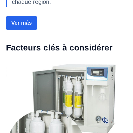
chaque région.
Ver más
Facteurs clés à considérer