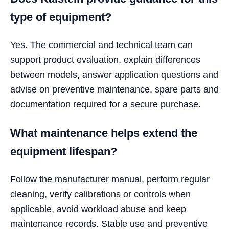
type of equipment?
Yes. The commercial and technical team can
support product evaluation, explain differences
between models, answer application questions and
advise on preventive maintenance, spare parts and
documentation required for a secure purchase.
What maintenance helps extend the
equipment lifespan?
Follow the manufacturer manual, perform regular
cleaning, verify calibrations or controls when
applicable, avoid workload abuse and keep
maintenance records. Stable use and preventive