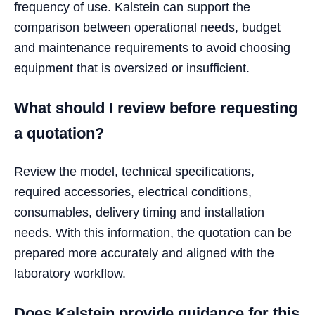
frequency of use. Kalstein can support the
comparison between operational needs, budget
and maintenance requirements to avoid choosing
equipment that is oversized or insufficient.
What should I review before requesting
a quotation?
Review the model, technical specifications,
required accessories, electrical conditions,
consumables, delivery timing and installation
needs. With this information, the quotation can be
prepared more accurately and aligned with the
laboratory workflow.
Does Kalstein provide guidance for this