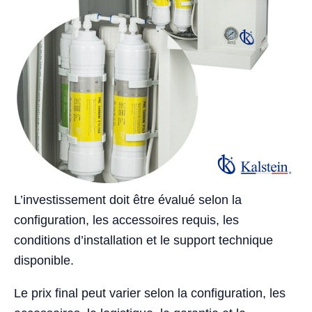
L’investissement doit être évalué selon la
configuration, les accessoires requis, les
conditions d’installation et le support technique
disponible.
Le prix final peut varier selon la configuration, les