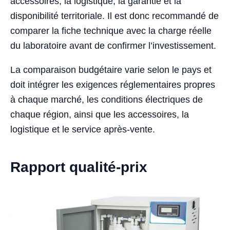
accessoires, la logistique, la garantie et la
disponibilité territoriale. Il est donc recommandé de
comparer la fiche technique avec la charge réelle
du laboratoire avant de confirmer l’investissement.
La comparaison budgétaire varie selon le pays et
doit intégrer les exigences réglementaires propres
à chaque marché, les conditions électriques de
chaque région, ainsi que les accessoires, la
logistique et le service après-vente.
Rapport qualité-prix