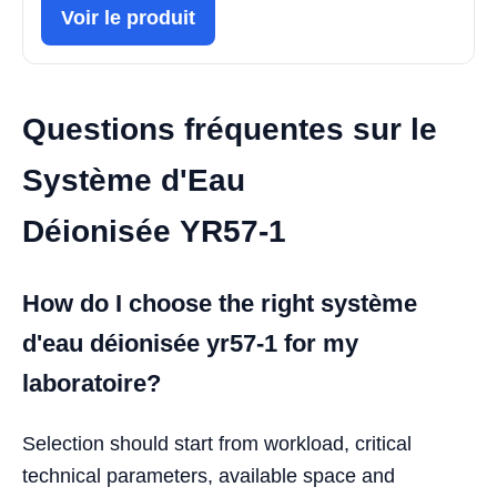
Voir le produit
Questions fréquentes sur le
Système d'Eau
Déionisée YR57-1
How do I choose the right système
d'eau déionisée yr57-1 for my
laboratoire?
Selection should start from workload, critical
technical parameters, available space and