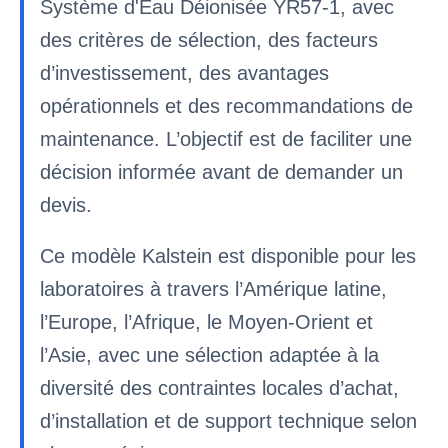
Système d'Eau Déionisée YR57-1, avec
des critères de sélection, des facteurs
d’investissement, des avantages
opérationnels et des recommandations de
maintenance. L’objectif est de faciliter une
décision informée avant de demander un
devis.
Ce modèle Kalstein est disponible pour les
laboratoires à travers l’Amérique latine,
l’Europe, l’Afrique, le Moyen-Orient et
l’Asie, avec une sélection adaptée à la
diversité des contraintes locales d’achat,
d’installation et de support technique selon