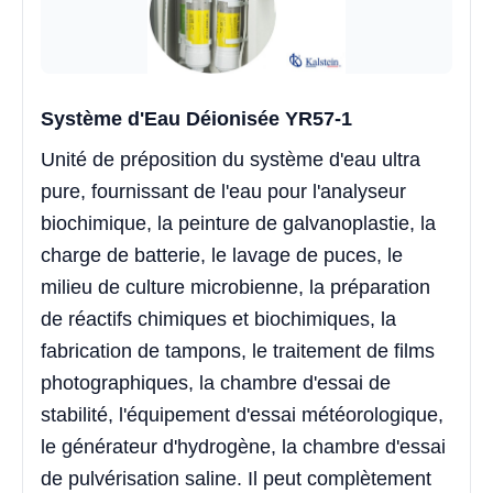
Système d'Eau Déionisée YR57-1
Unité de préposition du système d'eau ultra
pure, fournissant de l'eau pour l'analyseur
biochimique, la peinture de galvanoplastie, la
charge de batterie, le lavage de puces, le
milieu de culture microbienne, la préparation
de réactifs chimiques et biochimiques, la
fabrication de tampons, le traitement de films
photographiques, la chambre d'essai de
stabilité, l'équipement d'essai météorologique,
le générateur d'hydrogène, la chambre d'essai
de pulvérisation saline. Il peut complètement