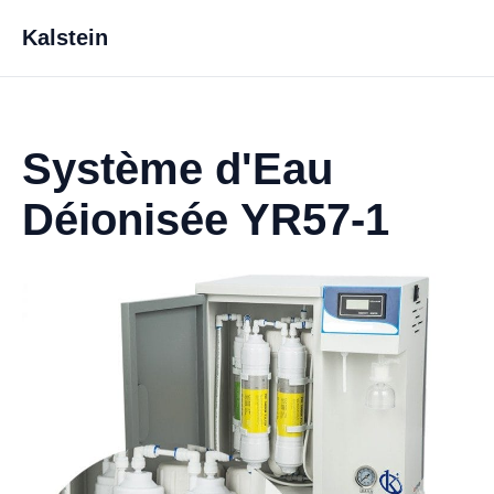
Kalstein
Système d'Eau
Déionisée YR57-1