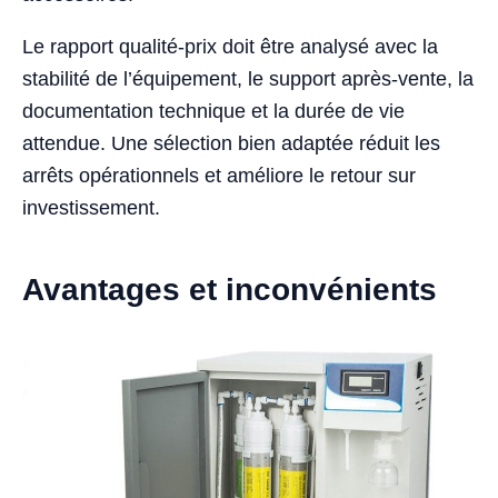
Le rapport qualité-prix doit être analysé avec la
stabilité de l’équipement, le support après-vente, la
documentation technique et la durée de vie
attendue. Une sélection bien adaptée réduit les
arrêts opérationnels et améliore le retour sur
investissement.
Avantages et inconvénients