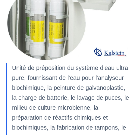
Unité de préposition du système d'eau ultra
pure, fournissant de l'eau pour l'analyseur
biochimique, la peinture de galvanoplastie,
la charge de batterie, le lavage de puces, le
milieu de culture microbienne, la
préparation de réactifs chimiques et
biochimiques, la fabrication de tampons, le