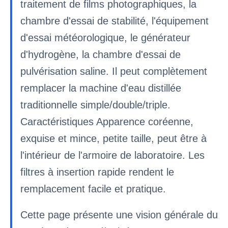
traitement de films photographiques, la
chambre d'essai de stabilité, l'équipement
d'essai météorologique, le générateur
d'hydrogène, la chambre d'essai de
pulvérisation saline. Il peut complètement
remplacer la machine d'eau distillée
traditionnelle simple/double/triple.
Caractéristiques Apparence coréenne,
exquise et mince, petite taille, peut être à
l'intérieur de l'armoire de laboratoire. Les
filtres à insertion rapide rendent le
remplacement facile et pratique.
Cette page présente une vision générale du