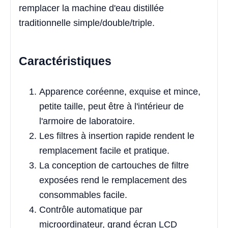
remplacer la machine d'eau distillée
traditionnelle simple/double/triple.
Caractéristiques
Apparence coréenne, exquise et mince,
petite taille, peut être à l'intérieur de
l'armoire de laboratoire.
Les filtres à insertion rapide rendent le
remplacement facile et pratique.
La conception de cartouches de filtre
exposées rend le remplacement des
consommables facile.
Contrôle automatique par
microordinateur, grand écran LCD