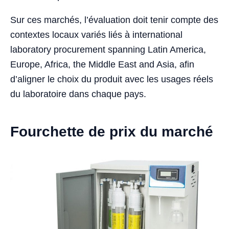
Sur ces marchés, l’évaluation doit tenir compte des
contextes locaux variés liés à international
laboratory procurement spanning Latin America,
Europe, Africa, the Middle East and Asia, afin
d’aligner le choix du produit avec les usages réels
du laboratoire dans chaque pays.
Fourchette de prix du marché