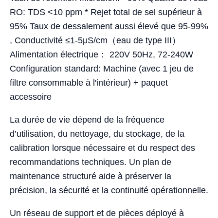
RO: TDS <10 ppm * Rejet total de sel supérieur à
95% Taux de dessalement aussi élevé que 95-99%
, Conductivité ≤1-5μS/cm（eau de type III）
Alimentation électrique： 220V 50Hz, 72-240W
Configuration standard: Machine (avec 1 jeu de
filtre consommable à l'intérieur) + paquet
accessoire
La durée de vie dépend de la fréquence
d’utilisation, du nettoyage, du stockage, de la
calibration lorsque nécessaire et du respect des
recommandations techniques. Un plan de
maintenance structuré aide à préserver la
précision, la sécurité et la continuité opérationnelle.
Un réseau de support et de pièces déployé à