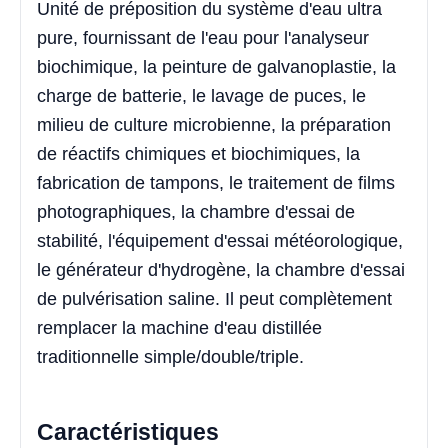
Unité de préposition du système d'eau ultra
pure, fournissant de l'eau pour l'analyseur
biochimique, la peinture de galvanoplastie, la
charge de batterie, le lavage de puces, le
milieu de culture microbienne, la préparation
de réactifs chimiques et biochimiques, la
fabrication de tampons, le traitement de films
photographiques, la chambre d'essai de
stabilité, l'équipement d'essai météorologique,
le générateur d'hydrogène, la chambre d'essai
de pulvérisation saline. Il peut complètement
remplacer la machine d'eau distillée
traditionnelle simple/double/triple.
Caractéristiques