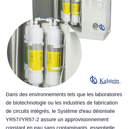
Dans des environnements tels que les laboratoires
de biotechnologie ou les industries de fabrication
de circuits intégrés, le Système d'eau déionisée
YR57//YR57-2 assure un approvisionnement
constant en eau sans contaminants, essentielle