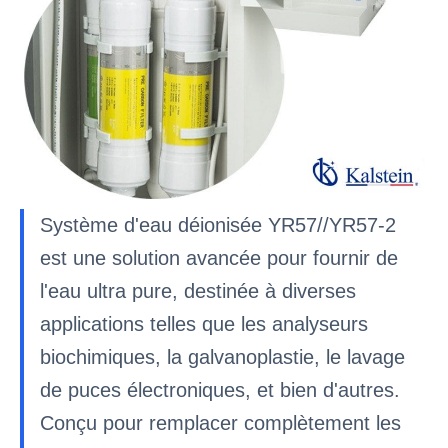
Système d'eau déionisée YR57//YR57-2
est une solution avancée pour fournir de
l'eau ultra pure, destinée à diverses
applications telles que les analyseurs
biochimiques, la galvanoplastie, le lavage
de puces électroniques, et bien d'autres.
Conçu pour remplacer complètement les