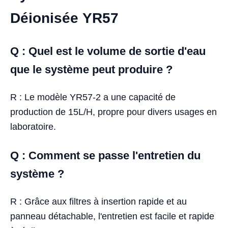
Déionisée YR57
Q : Quel est le volume de sortie d'eau
que le système peut produire ?
R : Le modèle YR57-2 a une capacité de
production de 15L/H, propre pour divers usages en
laboratoire.
Q : Comment se passe l'entretien du
système ?
R : Grâce aux filtres à insertion rapide et au
panneau détachable, l'entretien est facile et rapide