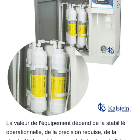
La valeur de l’équipement dépend de la stabilité
opérationnelle, de la précision requise, de la