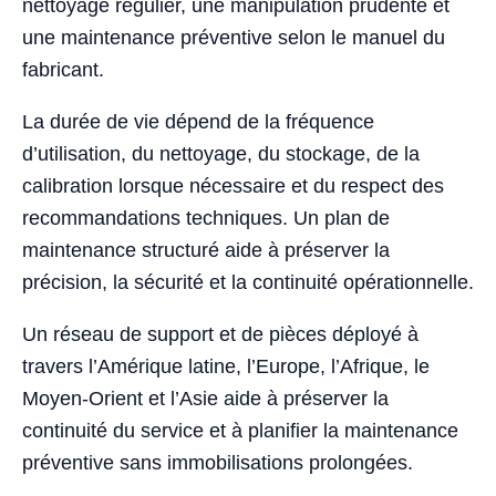
nettoyage régulier, une manipulation prudente et
une maintenance préventive selon le manuel du
fabricant.
La durée de vie dépend de la fréquence
d’utilisation, du nettoyage, du stockage, de la
calibration lorsque nécessaire et du respect des
recommandations techniques. Un plan de
maintenance structuré aide à préserver la
précision, la sécurité et la continuité opérationnelle.
Un réseau de support et de pièces déployé à
travers l’Amérique latine, l’Europe, l’Afrique, le
Moyen-Orient et l’Asie aide à préserver la
continuité du service et à planifier la maintenance
préventive sans immobilisations prolongées.