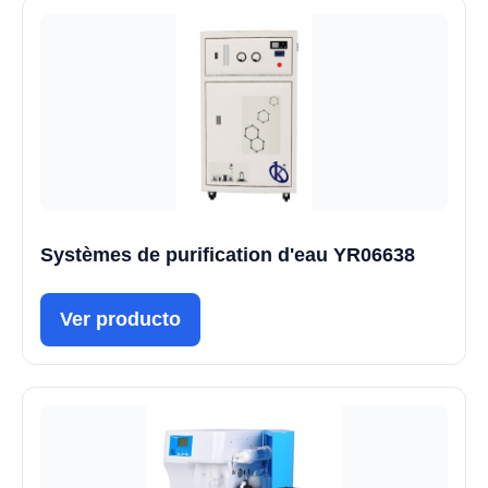
Systèmes de purification d'eau YR06638
Ver producto