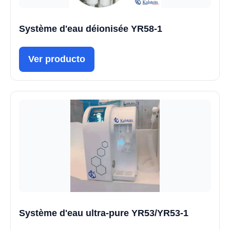
Système d'eau déionisée YR58-1
Ver producto
Système d'eau ultra-pure YR53/YR53-1