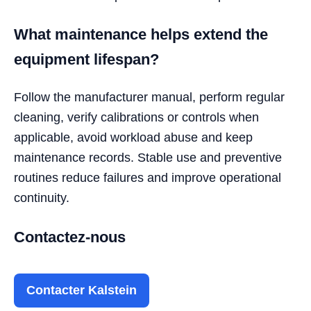
What maintenance helps extend the
equipment lifespan?
Follow the manufacturer manual, perform regular
cleaning, verify calibrations or controls when
applicable, avoid workload abuse and keep
maintenance records. Stable use and preventive
routines reduce failures and improve operational
continuity.
Contactez-nous
Contacter Kalstein