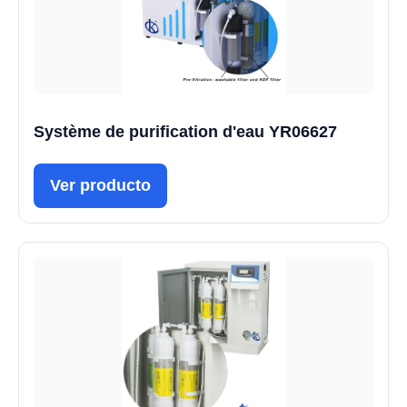
Système de purification d'eau YR06627
Ver producto