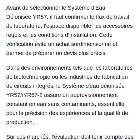
Avant de sélectionner le Système d'Eau
Déionisée YR57, il faut confirmer le flux de travail
du laboratoire, l’espace disponible, les accessoires
requis et les conditions d’installation. Cette
vérification évite un achat surdimensionné et
permet de préparer un devis plus précis.
Dans des environnements tels que les laboratoires
de biotechnologie ou les industries de fabrication
de circuits intégrés, le Système d'eau déionisée
YR57//YR57-2 assure un approvisionnement
constant en eau sans contaminants, essentielle
pour la précision des expériences et la qualité de
production.
Sur ces marchés, l’évaluation doit tenir compte des