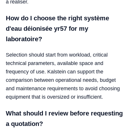
à réaliser.
How do I choose the right système
d'eau déionisée yr57 for my
laboratoire?
Selection should start from workload, critical
technical parameters, available space and
frequency of use. Kalstein can support the
comparison between operational needs, budget
and maintenance requirements to avoid choosing
equipment that is oversized or insufficient.
What should I review before requesting
a quotation?