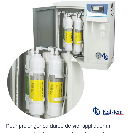
Pour prolonger sa durée de vie, appliquer un