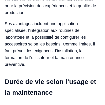
pour la précision des expériences et la qualité de
production.
Ses avantages incluent une application
spécialisée, l’intégration aux routines de
laboratoire et la possibilité de configurer les
accessoires selon les besoins. Comme limites, il
faut prévoir les exigences d’installation, la
formation de l’utilisateur et la maintenance
préventive.
Durée de vie selon l’usage et
la maintenance