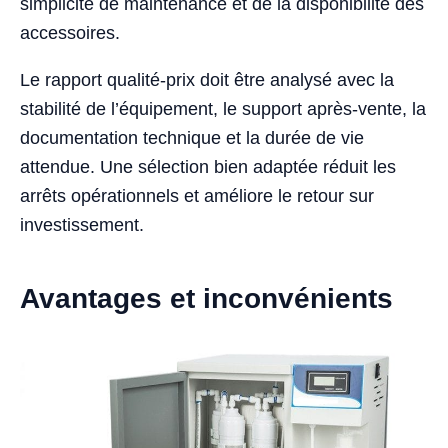
simplicité de maintenance et de la disponibilité des
accessoires.
Le rapport qualité-prix doit être analysé avec la
stabilité de l’équipement, le support après-vente, la
documentation technique et la durée de vie
attendue. Une sélection bien adaptée réduit les
arrêts opérationnels et améliore le retour sur
investissement.
Avantages et inconvénients