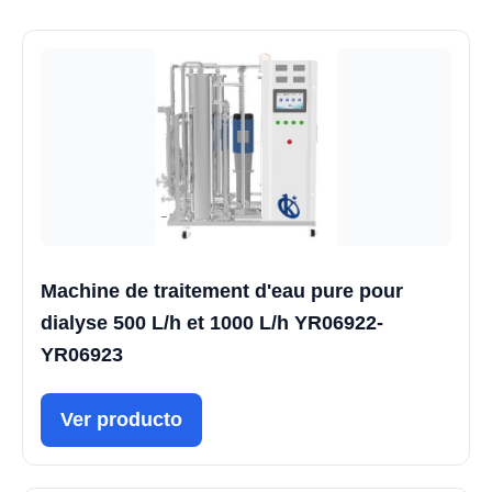
Machine de traitement d'eau pure pour
dialyse 500 L/h et 1000 L/h YR06922-
YR06923
Ver producto