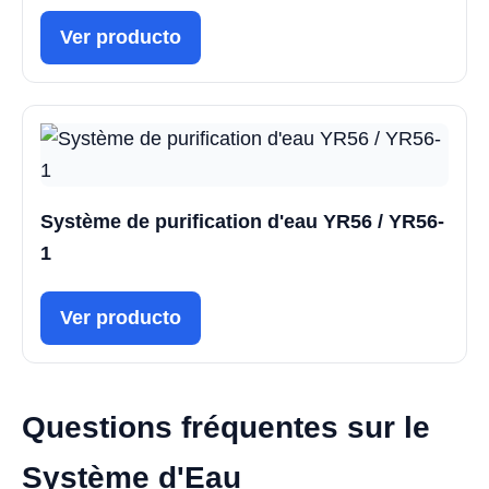
Ver producto
Système de purification d'eau YR56 / YR56-
1
Ver producto
Questions fréquentes sur le
Système d'Eau