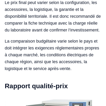
Le prix final peut varier selon la configuration, les
accessoires, la logistique, la garantie et la
disponibilité territoriale. Il est donc recommandé de
comparer la fiche technique avec la charge réelle
du laboratoire avant de confirmer l’investissement.
La comparaison budgétaire varie selon le pays et
doit intégrer les exigences réglementaires propres
à chaque marché, les conditions électriques de
chaque région, ainsi que les accessoires, la
logistique et le service après-vente.
Rapport qualité-prix