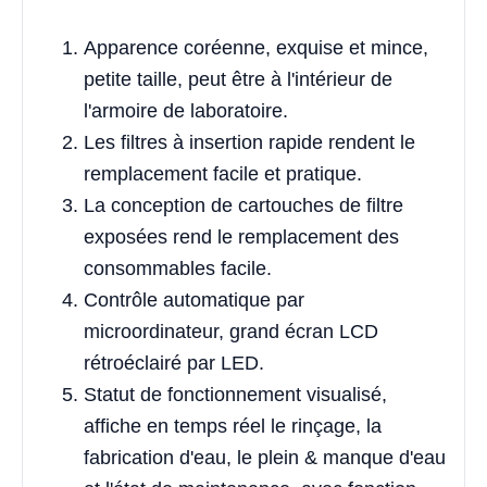
Apparence coréenne, exquise et mince,
petite taille, peut être à l'intérieur de
l'armoire de laboratoire.
Les filtres à insertion rapide rendent le
remplacement facile et pratique.
La conception de cartouches de filtre
exposées rend le remplacement des
consommables facile.
Contrôle automatique par
microordinateur, grand écran LCD
rétroéclairé par LED.
Statut de fonctionnement visualisé,
affiche en temps réel le rinçage, la
fabrication d'eau, le plein & manque d'eau