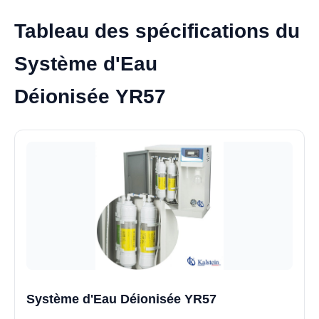
Tableau des spécifications du
Système d'Eau
Déionisée YR57
Système d'Eau Déionisée YR57