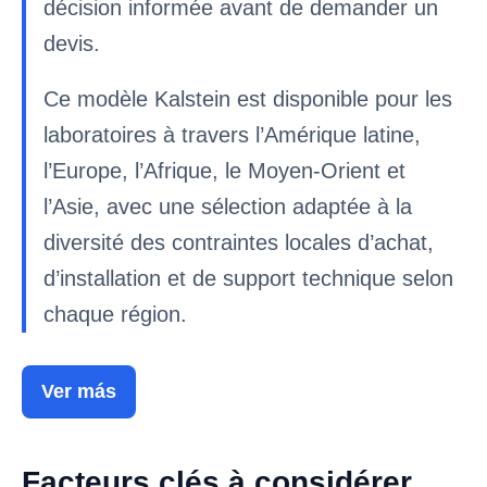
décision informée avant de demander un
devis.
Ce modèle Kalstein est disponible pour les
laboratoires à travers l’Amérique latine,
l’Europe, l’Afrique, le Moyen-Orient et
l’Asie, avec une sélection adaptée à la
diversité des contraintes locales d’achat,
d’installation et de support technique selon
chaque région.
Ver más
Facteurs clés à considérer