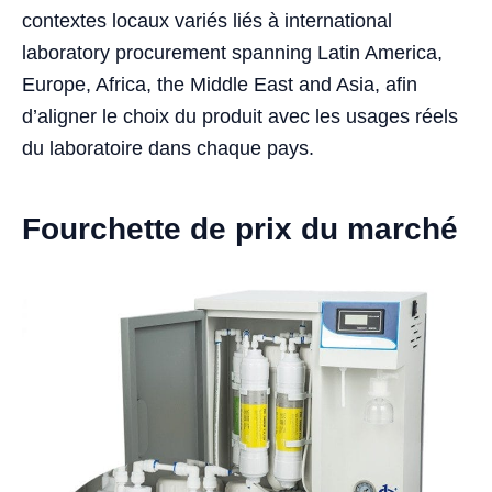
contextes locaux variés liés à international
laboratory procurement spanning Latin America,
Europe, Africa, the Middle East and Asia, afin
d’aligner le choix du produit avec les usages réels
du laboratoire dans chaque pays.
Fourchette de prix du marché