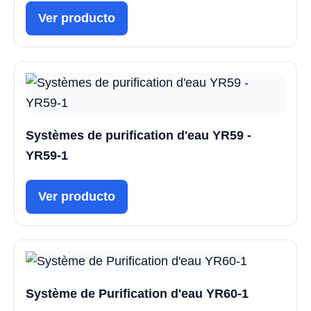
Ver producto
Systèmes de purification d'eau YR59 -
YR59-1
Ver producto
Système de Purification d'eau YR60-1