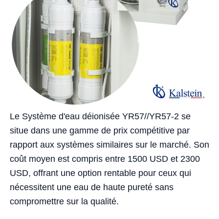
Le Système d'eau déionisée YR57//YR57-2 se
situe dans une gamme de prix compétitive par
rapport aux systèmes similaires sur le marché. Son
coût moyen est compris entre 1500 USD et 2300
USD, offrant une option rentable pour ceux qui
nécessitent une eau de haute pureté sans
compromettre sur la qualité.