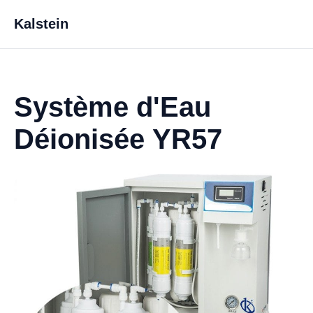
Kalstein
Système d'Eau
Déionisée YR57