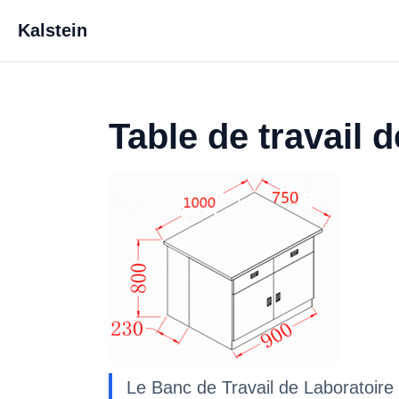
Kalstein
Table de travail 
Le Banc de Travail de Laboratoir