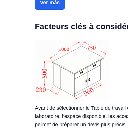
Ver más
Facteurs clés à considé
Avant de sélectionner le Table de travail 
laboratoire, l’espace disponible, les acce
permet de préparer un devis plus précis.