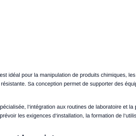
 est idéal pour la manipulation de produits chimiques, le
 et résistante. Sa conception permet de supporter des é
cialisée, l’intégration aux routines de laboratoire et la 
prévoir les exigences d’installation, la formation de l’uti