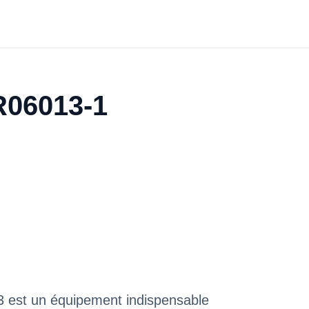
YR06013-1
3 est un équipement indispensable