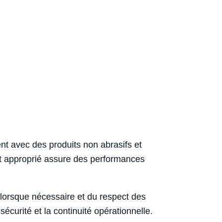
ent avec des produits non abrasifs et
et approprié assure des performances
n lorsque nécessaire et du respect des
curité et la continuité opérationnelle.