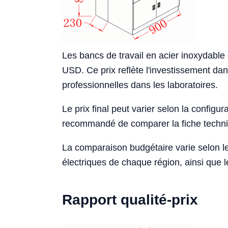
Les bancs de travail en acier inoxydabl
USD. Ce prix reflète l'investissement da
professionnelles dans les laboratoires.
Le prix final peut varier selon la configurat
recommandé de comparer la fiche techniqu
La comparaison budgétaire varie selon le
électriques de chaque région, ainsi que le
Rapport qualité-prix