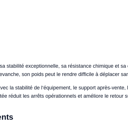
sa stabilité exceptionnelle, sa résistance chimique et sa
evanche, son poids peut le rendre difficile à déplacer sa
 avec la stabilité de l’équipement, le support après-vente
ée réduit les arrêts opérationnels et améliore le retour 
ents