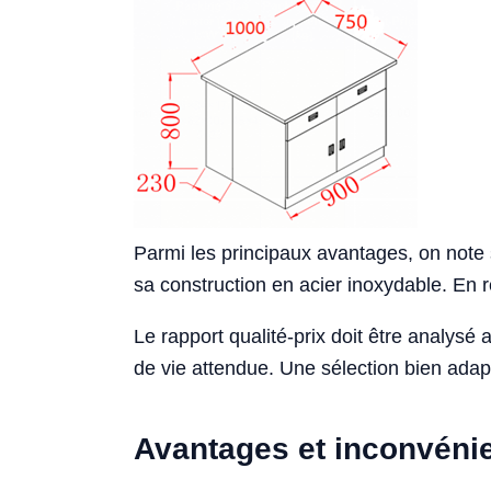
Parmi les principaux avantages, on note 
sa construction en acier inoxydable. En r
Le rapport qualité-prix doit être analysé
de vie attendue. Une sélection bien adapt
Avantages et inconvéni