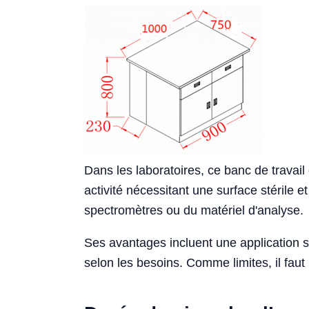
Dans les laboratoires, ce banc de travail
activité nécessitant une surface stérile
spectromètres ou du matériel d'analyse.
Ses avantages incluent une application spé
selon les besoins. Comme limites, il faut 