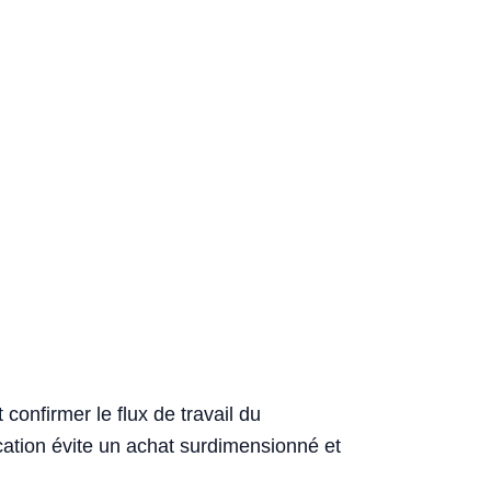
confirmer le flux de travail du
fication évite un achat surdimensionné et