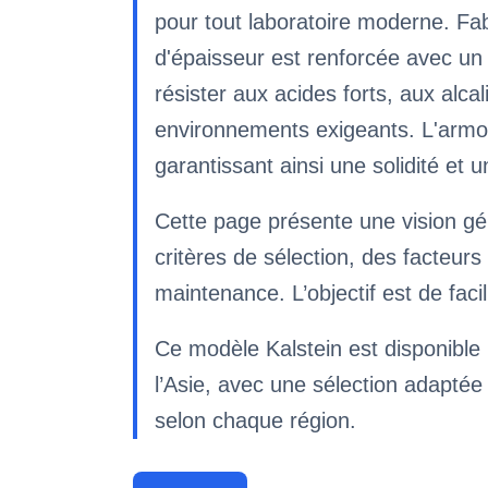
pour tout laboratoire moderne. Fab
d'épaisseur est renforcée avec u
résister aux acides forts, aux alca
environnements exigeants. L'armoi
garantissant ainsi une solidité et 
Cette page présente une vision gé
critères de sélection, des facteu
maintenance. L’objectif est de fac
Ce modèle Kalstein est disponible p
l’Asie, avec une sélection adaptée 
selon chaque région.