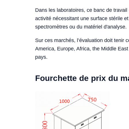
Dans les laboratoires, ce banc de travail
activité nécessitant une surface stérile
spectromètres ou du matériel d'analyse.
Sur ces marchés, l’évaluation doit tenir 
America, Europe, Africa, the Middle East 
pays.
Fourchette de prix du 