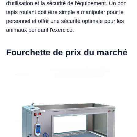
d'utilisation et la sécurité de l'équipement. Un bon
tapis roulant doit être simple à manipuler pour le
personnel et offrir une sécurité optimale pour les
animaux pendant l'exercice.
Fourchette de prix du marché