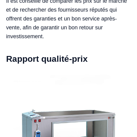
Il est conseillé de comparer les prix sur le marché
et de rechercher des fournisseurs réputés qui
offrent des garanties et un bon service après-
vente, afin de garantir un bon retour sur
investissement.
Rapport qualité-prix