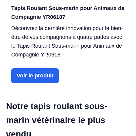
Tapis Roulant Sous-marin pour Animaux de
Compagnie YR06187
Découvrez la dernière innovation pour le bien-
être de vos compagnons à quatre pattes avec
le Tapis Roulant Sous-marin pour Animaux de
Compagnie YR0618
Voir le produit
Notre tapis roulant sous-
marin vétérinaire le plus
vendu