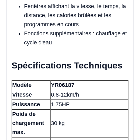
Fenêtres affichant la vitesse, le temps, la
distance, les calories brûlées et les
programmes en cours
Fonctions supplémentaires : chauffage et
cycle d'eau
Spécifications Techniques
Modèle
YR06187
Vitesse
0,8-12km/h
Puissance
1,75HP
Poids de
chargement
30 kg
max.