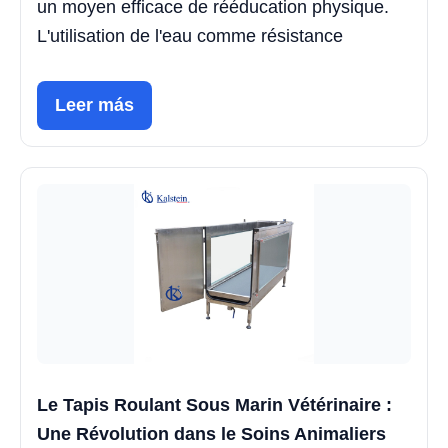
un moyen efficace de rééducation physique.
L'utilisation de l'eau comme résistance
Leer más
Le Tapis Roulant Sous Marin Vétérinaire :
Une Révolution dans le Soins Animaliers