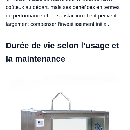
coûteux au départ, mais ses bénéfices en termes
de performance et de satisfaction client peuvent
largement compenser l'investissement initial.
Durée de vie selon l’usage et
la maintenance