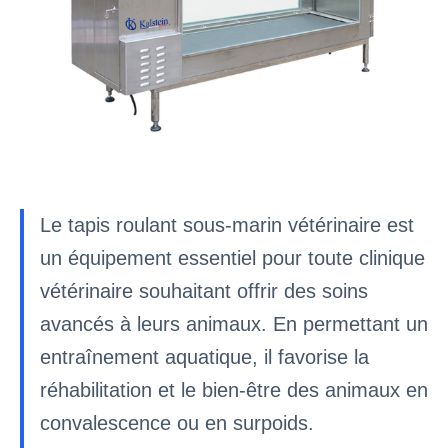
Le tapis roulant sous-marin vétérinaire est
un équipement essentiel pour toute clinique
vétérinaire souhaitant offrir des soins
avancés à leurs animaux. En permettant un
entraînement aquatique, il favorise la
réhabilitation et le bien-être des animaux en
convalescence ou en surpoids.