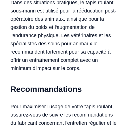
Dans des situations pratiques, le tapis roulant
sous-marin est utilisé pour la rééducation post-
opératoire des animaux, ainsi que pour la
gestion du poids et l'augmentation de
l'endurance physique. Les vétérinaires et les
spécialistes des soins pour animaux le
recommandent fortement pour sa capacité à
offrir un entraînement complet avec un
minimum d'impact sur le corps.
Recommandations
Pour maximiser l'usage de votre tapis roulant,
assurez-vous de suivre les recommandations
du fabricant concernant l'entretien régulier et le