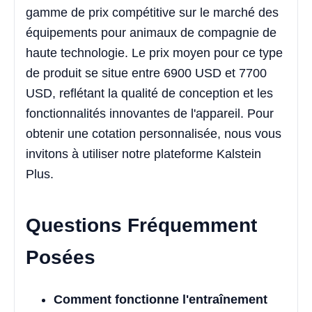
gamme de prix compétitive sur le marché des
équipements pour animaux de compagnie de
haute technologie. Le prix moyen pour ce type
de produit se situe entre 6900 USD et 7700
USD, reflétant la qualité de conception et les
fonctionnalités innovantes de l'appareil. Pour
obtenir une cotation personnalisée, nous vous
invitons à utiliser notre plateforme Kalstein
Plus.
Questions Fréquemment
Posées
Comment fonctionne l'entraînement