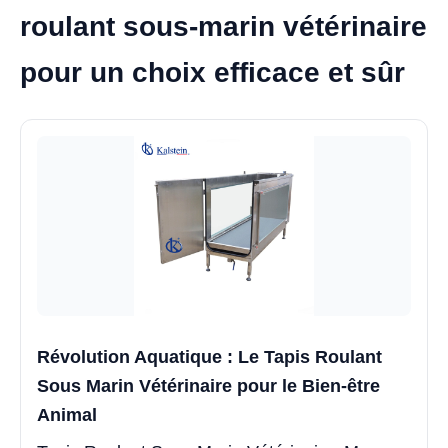
roulant sous-marin vétérinaire
pour un choix efficace et sûr
Révolution Aquatique : Le Tapis Roulant
Sous Marin Vétérinaire pour le Bien-être
Animal