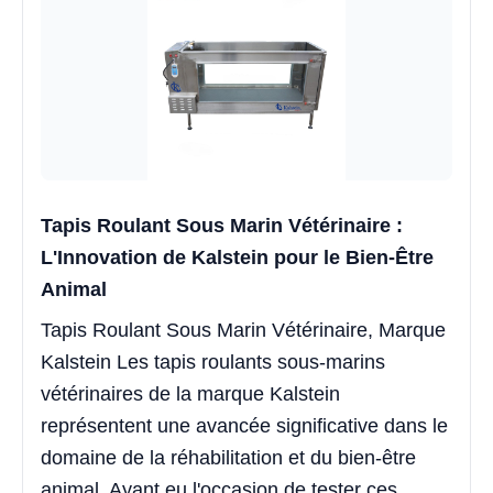
Tapis Roulant Sous Marin Vétérinaire :
L'Innovation de Kalstein pour le Bien-Être
Animal
Tapis Roulant Sous Marin Vétérinaire, Marque
Kalstein Les tapis roulants sous-marins
vétérinaires de la marque Kalstein
représentent une avancée significative dans le
domaine de la réhabilitation et du bien-être
animal. Ayant eu l'occasion de tester ces