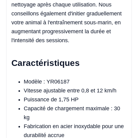
nettoyage après chaque utilisation. Nous
conseillons également d'initier graduellement
votre animal à l'entraînement sous-marin, en
augmentant progressivement la durée et
l'intensité des sessions.
Caractéristiques
Modèle : YR06187
Vitesse ajustable entre 0,8 et 12 km/h
Puissance de 1,75 HP
Capacité de chargement maximale : 30
kg
Fabrication en acier inoxydable pour une
durabilité accrue