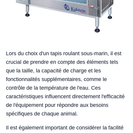
Lors du choix d'un tapis roulant sous-marin, il est
crucial de prendre en compte des éléments tels
que la taille, la capacité de charge et les
fonctionnalités supplémentaires, comme le
contrôle de la température de l'eau. Ces
caractéristiques influencent directement l'efficacité
de l'équipement pour répondre aux besoins
spécifiques de chaque animal.
Il est également important de considérer la facilité