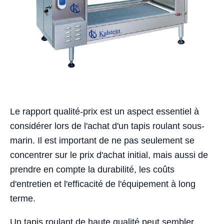
Le rapport qualité-prix est un aspect essentiel à
considérer lors de l'achat d'un tapis roulant sous-
marin. Il est important de ne pas seulement se
concentrer sur le prix d'achat initial, mais aussi de
prendre en compte la durabilité, les coûts
d'entretien et l'efficacité de l'équipement à long
terme.
Un tapis roulant de haute qualité peut sembler