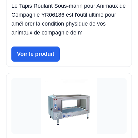
Le Tapis Roulant Sous-marin pour Animaux de
Compagnie YR06186 est l'outil ultime pour
améliorer la condition physique de vos
animaux de compagnie de m
Voir le produit