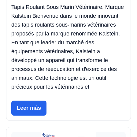
Tapis Roulant Sous Marin Vétérinaire, Marque
Kalstein Bienvenue dans le monde innovant
des tapis roulants sous-marins vétérinaires
proposés par la marque renommée Kalstein.
En tant que leader du marché des
équipements vétérinaires, Kalstein a
développé un appareil qui transforme le
processus de rééducation et d'exercice des
animaux. Cette technologie est un outil
précieux pour les vétérinaires et
Leer más