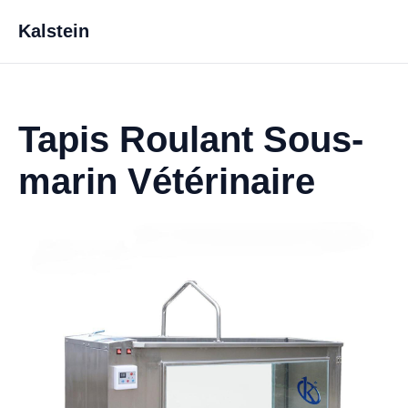
Kalstein
Tapis Roulant Sous-
marin Vétérinaire