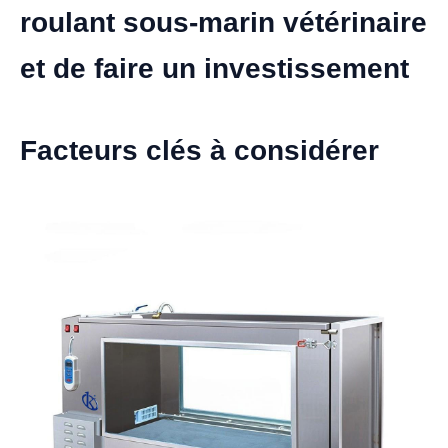
roulant sous-marin vétérinaire
et de faire un investissement
Facteurs clés à considérer