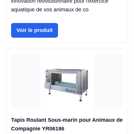
innovation révolutionnaire pour l'exercice
aquatique de vos animaux de co
Voir le produit
Tapis Roulant Sous-marin pour Animaux de
Compagnie YR06186