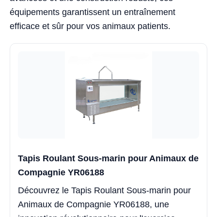
équipements garantissent un entraînement
efficace et sûr pour vos animaux patients.
Tapis Roulant Sous-marin pour Animaux de
Compagnie YR06188
Découvrez le Tapis Roulant Sous-marin pour
Animaux de Compagnie YR06188, une