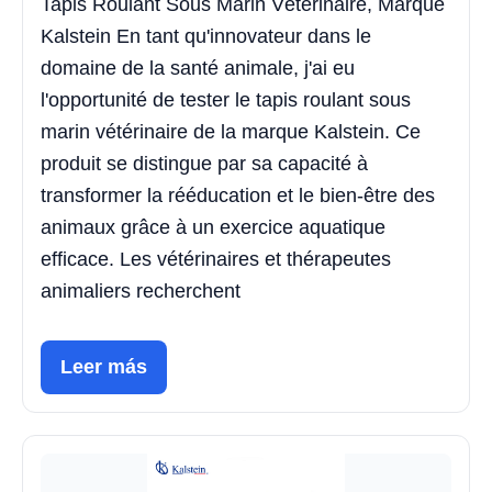
Tapis Roulant Sous Marin Vétérinaire, Marque
Kalstein En tant qu'innovateur dans le
domaine de la santé animale, j'ai eu
l'opportunité de tester le tapis roulant sous
marin vétérinaire de la marque Kalstein. Ce
produit se distingue par sa capacité à
transformer la rééducation et le bien-être des
animaux grâce à un exercice aquatique
efficace. Les vétérinaires et thérapeutes
animaliers recherchent
Leer más