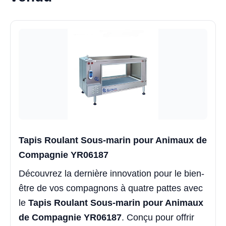
Tapis Roulant Sous-marin pour Animaux de
Compagnie YR06187
Découvrez la dernière innovation pour le bien-
être de vos compagnons à quatre pattes avec
le
Tapis Roulant Sous-marin pour Animaux
de Compagnie YR06187
. Conçu pour offrir