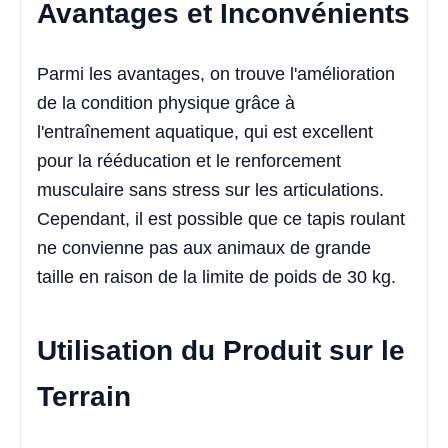
Avantages et Inconvénients
Parmi les avantages, on trouve l'amélioration
de la condition physique grâce à
l'entraînement aquatique, qui est excellent
pour la rééducation et le renforcement
musculaire sans stress sur les articulations.
Cependant, il est possible que ce tapis roulant
ne convienne pas aux animaux de grande
taille en raison de la limite de poids de 30 kg.
Utilisation du Produit sur le
Terrain