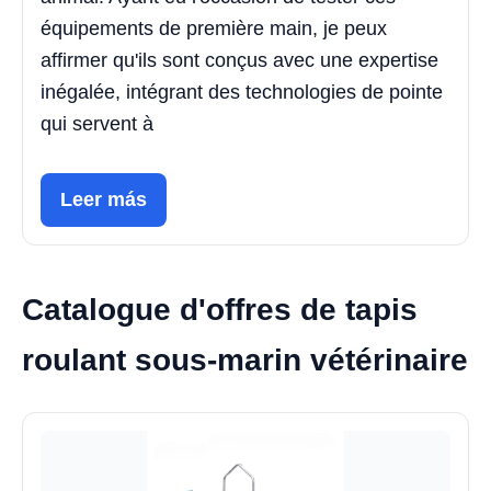
équipements de première main, je peux
affirmer qu'ils sont conçus avec une expertise
inégalée, intégrant des technologies de pointe
qui servent à
Leer más
Catalogue d'offres de tapis
roulant sous-marin vétérinaire