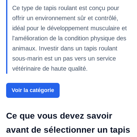
Ce type de tapis roulant est conçu pour
offrir un environnement sûr et contrôlé,
idéal pour le développement musculaire et
l'amélioration de la condition physique des
animaux. Investir dans un tapis roulant
sous-marin est un pas vers un service
vétérinaire de haute qualité.
Voir la catégorie
Ce que vous devez savoir
avant de sélectionner un tapis