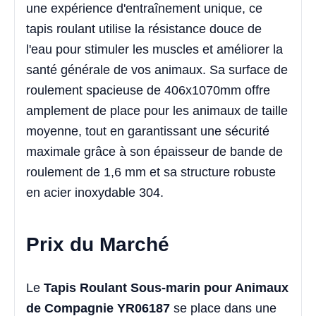
une expérience d'entraînement unique, ce
tapis roulant utilise la résistance douce de
l'eau pour stimuler les muscles et améliorer la
santé générale de vos animaux. Sa surface de
roulement spacieuse de 406x1070mm offre
amplement de place pour les animaux de taille
moyenne, tout en garantissant une sécurité
maximale grâce à son épaisseur de bande de
roulement de 1,6 mm et sa structure robuste
en acier inoxydable 304.
Prix du Marché
Le
Tapis Roulant Sous-marin pour Animaux
de Compagnie YR06187
se place dans une