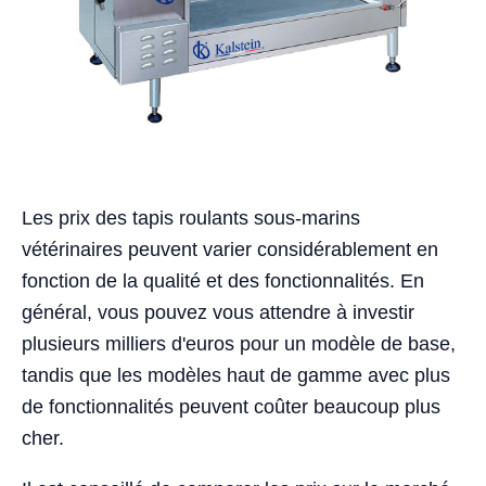
Les prix des tapis roulants sous-marins
vétérinaires peuvent varier considérablement en
fonction de la qualité et des fonctionnalités. En
général, vous pouvez vous attendre à investir
plusieurs milliers d'euros pour un modèle de base,
tandis que les modèles haut de gamme avec plus
de fonctionnalités peuvent coûter beaucoup plus
cher.