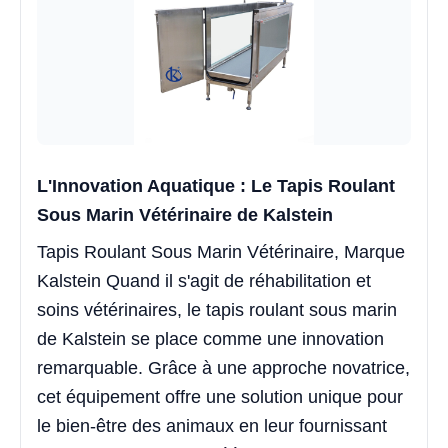
L'Innovation Aquatique : Le Tapis Roulant
Sous Marin Vétérinaire de Kalstein
Tapis Roulant Sous Marin Vétérinaire, Marque
Kalstein Quand il s'agit de réhabilitation et
soins vétérinaires, le tapis roulant sous marin
de Kalstein se place comme une innovation
remarquable. Grâce à une approche novatrice,
cet équipement offre une solution unique pour
le bien-être des animaux en leur fournissant