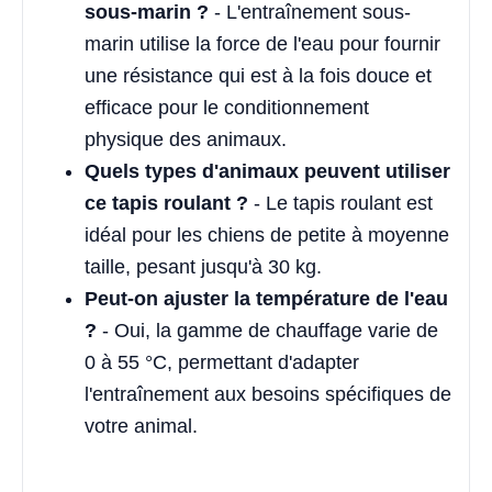
sous-marin ?
- L'entraînement sous-
marin utilise la force de l'eau pour fournir
une résistance qui est à la fois douce et
efficace pour le conditionnement
physique des animaux.
Quels types d'animaux peuvent utiliser
ce tapis roulant ?
- Le tapis roulant est
idéal pour les chiens de petite à moyenne
taille, pesant jusqu'à 30 kg.
Peut-on ajuster la température de l'eau
?
- Oui, la gamme de chauffage varie de
0 à 55 °C, permettant d'adapter
l'entraînement aux besoins spécifiques de
votre animal.