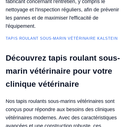
fabricant concernant l'entretien, y compris le
nettoyage et l'inspection réguliers, afin de prévenir
les pannes et de maximiser l'efficacité de
l'équipement.
TAPIS ROULANT SOUS-MARIN VÉTÉRINAIRE KALSTEIN
Découvrez tapis roulant sous-
marin vétérinaire pour votre
clinique vétérinaire
Nos tapis roulants sous-marins vétérinaires sont
conçus pour répondre aux besoins des cliniques
vétérinaires modernes. Avec des caractéristiques
avancées et une construction robuste, ces