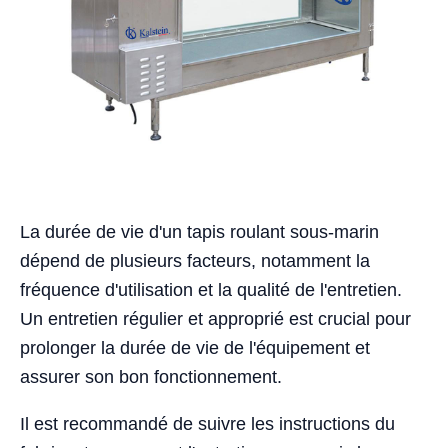
La durée de vie d'un tapis roulant sous-marin
dépend de plusieurs facteurs, notamment la
fréquence d'utilisation et la qualité de l'entretien.
Un entretien régulier et approprié est crucial pour
prolonger la durée de vie de l'équipement et
assurer son bon fonctionnement.
Il est recommandé de suivre les instructions du