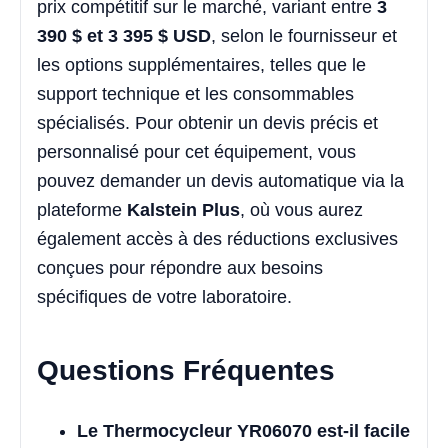
prix compétitif sur le marché, variant entre
3
390 $ et 3 395 $ USD
, selon le fournisseur et
les options supplémentaires, telles que le
support technique et les consommables
spécialisés. Pour obtenir un devis précis et
personnalisé pour cet équipement, vous
pouvez demander un devis automatique via la
plateforme
Kalstein Plus
, où vous aurez
également accès à des réductions exclusives
conçues pour répondre aux besoins
spécifiques de votre laboratoire.
Questions Fréquentes
Le Thermocycleur YR06070 est-il facile