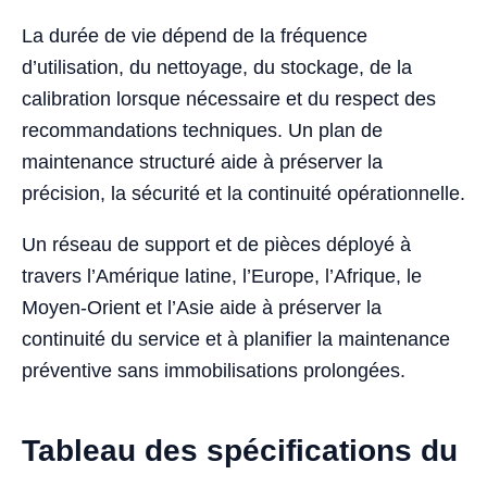
La durée de vie dépend de la fréquence
d’utilisation, du nettoyage, du stockage, de la
calibration lorsque nécessaire et du respect des
recommandations techniques. Un plan de
maintenance structuré aide à préserver la
précision, la sécurité et la continuité opérationnelle.
Un réseau de support et de pièces déployé à
travers l’Amérique latine, l’Europe, l’Afrique, le
Moyen-Orient et l’Asie aide à préserver la
continuité du service et à planifier la maintenance
préventive sans immobilisations prolongées.
Tableau des spécifications du