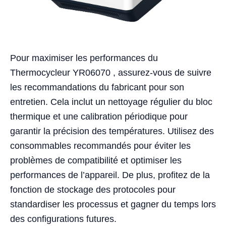
Pour maximiser les performances du
Thermocycleur YR06070 , assurez-vous de suivre
les recommandations du fabricant pour son
entretien. Cela inclut un nettoyage régulier du bloc
thermique et une calibration périodique pour
garantir la précision des températures. Utilisez des
consommables recommandés pour éviter les
problèmes de compatibilité et optimiser les
performances de l’appareil. De plus, profitez de la
fonction de stockage des protocoles pour
standardiser les processus et gagner du temps lors
des configurations futures.