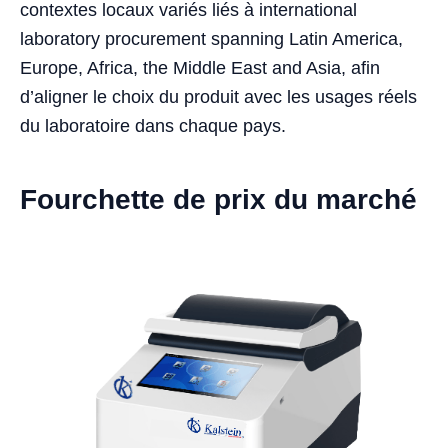
contextes locaux variés liés à international
laboratory procurement spanning Latin America,
Europe, Africa, the Middle East and Asia, afin
d’aligner le choix du produit avec les usages réels
du laboratoire dans chaque pays.
Fourchette de prix du marché