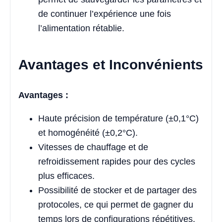
de continuer l’expérience une fois
l’alimentation rétablie.
Avantages et Inconvénients
Avantages :
Haute précision de température (±0,1°C)
et homogénéité (±0,2°C).
Vitesses de chauffage et de
refroidissement rapides pour des cycles
plus efficaces.
Possibilité de stocker et de partager des
protocoles, ce qui permet de gagner du
temps lors de configurations répétitives.