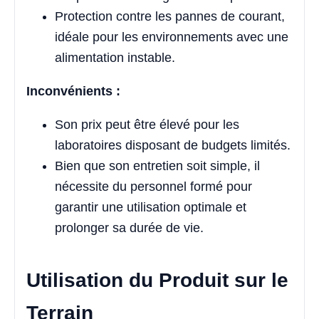
Protection contre les pannes de courant,
idéale pour les environnements avec une
alimentation instable.
Inconvénients :
Son prix peut être élevé pour les
laboratoires disposant de budgets limités.
Bien que son entretien soit simple, il
nécessite du personnel formé pour
garantir une utilisation optimale et
prolonger sa durée de vie.
Utilisation du Produit sur le
Terrain