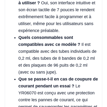
à utiliser ?
Oui, son interface intuitive et
son écran tactile de 7 pouces le rendent
extrêmement facile à programmer et à
utiliser, même pour les utilisateurs sans
expérience préalable.
Quels consommables sont
compatibles avec ce modèle ?
Il est
compatible avec des tubes individuels de
0,2 ml, des tubes de 8 bandes de 0,2 ml
et des plaques de 96 puits de 0,2 ml
(avec ou sans jupe).
Que se passe-t-il en cas de coupure de
courant pendant un essai ?
Le
YR06070 est conçu avec une protection
contre les pannes de courant, ce qui
permet de sauvegarder les paramètres et