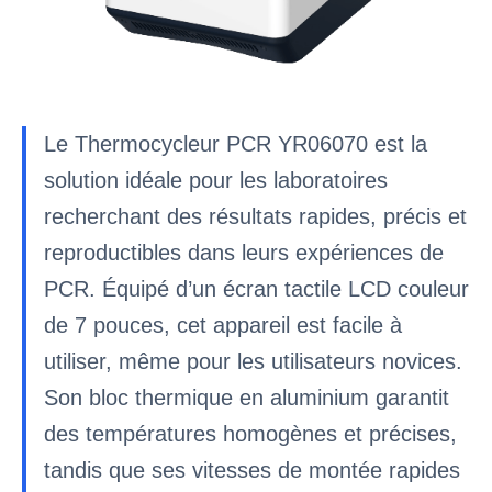
Le Thermocycleur PCR YR06070 est la
solution idéale pour les laboratoires
recherchant des résultats rapides, précis et
reproductibles dans leurs expériences de
PCR. Équipé d’un écran tactile LCD couleur
de 7 pouces, cet appareil est facile à
utiliser, même pour les utilisateurs novices.
Son bloc thermique en aluminium garantit
des températures homogènes et précises,
tandis que ses vitesses de montée rapides