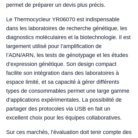
permet de préparer un devis plus précis.
Le Thermocycleur YR06070 est indispensable
dans les laboratoires de recherche génétique, les
diagnostics moléculaires et la biotechnologie. Il est
largement utilisé pour l’amplification de
l’ADN/ARN, les tests de génotypage et les études
d’expression génétique. Son design compact
facilite son intégration dans des laboratoires à
espace limité, et sa capacité à gérer différents
types de consommables permet une large gamme
d’applications expérimentales. La possibilité de
partager des protocoles via USB en fait un
excellent choix pour les équipes collaboratives.
Sur ces marchés, l’évaluation doit tenir compte des