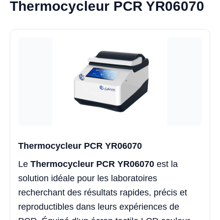
Thermocycleur PCR YR06070
Thermocycleur PCR YR06070
Le
Thermocycleur PCR YR06070
est la
solution idéale pour les laboratoires
recherchant des résultats rapides, précis et
reproductibles dans leurs expériences de