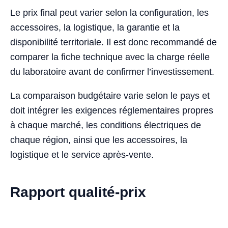
Le prix final peut varier selon la configuration, les
accessoires, la logistique, la garantie et la
disponibilité territoriale. Il est donc recommandé de
comparer la fiche technique avec la charge réelle
du laboratoire avant de confirmer l’investissement.
La comparaison budgétaire varie selon le pays et
doit intégrer les exigences réglementaires propres
à chaque marché, les conditions électriques de
chaque région, ainsi que les accessoires, la
logistique et le service après-vente.
Rapport qualité-prix