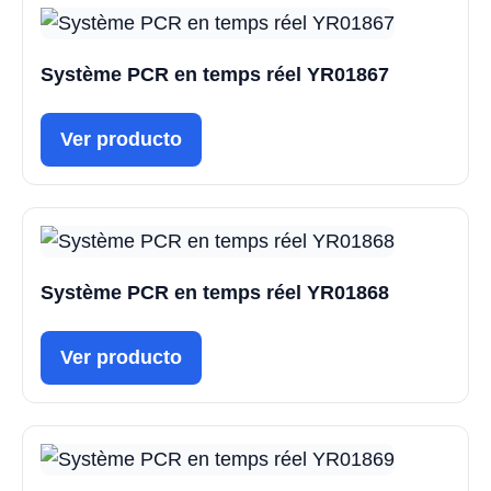
Système PCR en temps réel YR01867
Ver producto
Système PCR en temps réel YR01868
Ver producto