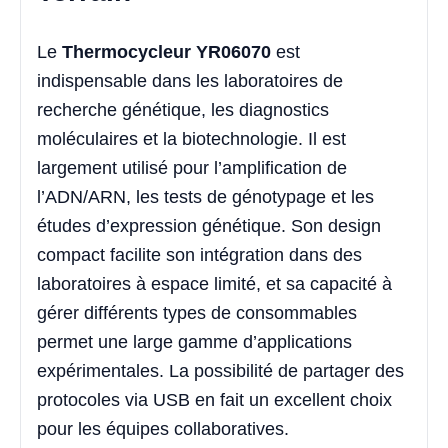
Le
Thermocycleur YR06070
est
indispensable dans les laboratoires de
recherche génétique, les diagnostics
moléculaires et la biotechnologie. Il est
largement utilisé pour l’amplification de
l’ADN/ARN, les tests de génotypage et les
études d’expression génétique. Son design
compact facilite son intégration dans des
laboratoires à espace limité, et sa capacité à
gérer différents types de consommables
permet une large gamme d’applications
expérimentales. La possibilité de partager des
protocoles via USB en fait un excellent choix
pour les équipes collaboratives.