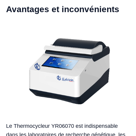
Avantages et inconvénients
Le Thermocycleur YR06070 est indispensable
dans les laboratoires de recherche génétique, les