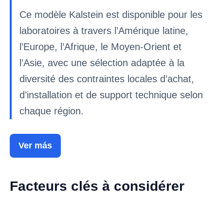
Ce modèle Kalstein est disponible pour les
laboratoires à travers l’Amérique latine,
l’Europe, l’Afrique, le Moyen-Orient et
l’Asie, avec une sélection adaptée à la
diversité des contraintes locales d’achat,
d’installation et de support technique selon
chaque région.
Ver más
Facteurs clés à considérer