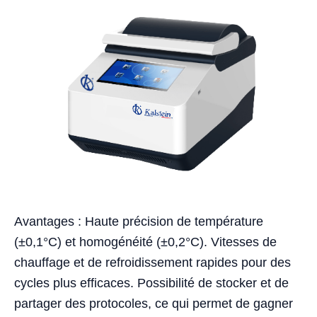
Avantages : Haute précision de température
(±0,1°C) et homogénéité (±0,2°C). Vitesses de
chauffage et de refroidissement rapides pour des
cycles plus efficaces. Possibilité de stocker et de
partager des protocoles, ce qui permet de gagner