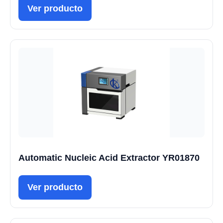
Ver producto
Automatic Nucleic Acid Extractor YR01870
Ver producto