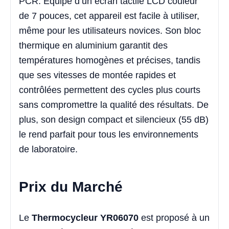
PCR. Équipé d’un écran tactile LCD couleur
de 7 pouces, cet appareil est facile à utiliser,
même pour les utilisateurs novices. Son bloc
thermique en aluminium garantit des
températures homogènes et précises, tandis
que ses vitesses de montée rapides et
contrôlées permettent des cycles plus courts
sans compromettre la qualité des résultats. De
plus, son design compact et silencieux (55 dB)
le rend parfait pour tous les environnements
de laboratoire.
Prix du Marché
Le
Thermocycleur YR06070
est proposé à un