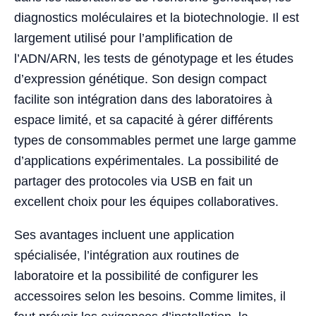
diagnostics moléculaires et la biotechnologie. Il est
largement utilisé pour l’amplification de
l’ADN/ARN, les tests de génotypage et les études
d’expression génétique. Son design compact
facilite son intégration dans des laboratoires à
espace limité, et sa capacité à gérer différents
types de consommables permet une large gamme
d’applications expérimentales. La possibilité de
partager des protocoles via USB en fait un
excellent choix pour les équipes collaboratives.
Ses avantages incluent une application
spécialisée, l’intégration aux routines de
laboratoire et la possibilité de configurer les
accessoires selon les besoins. Comme limites, il