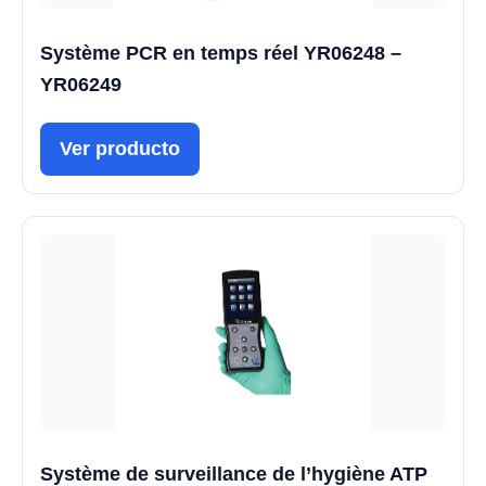
Système PCR en temps réel YR06248 –
YR06249
Ver producto
Système de surveillance de l’hygiène ATP