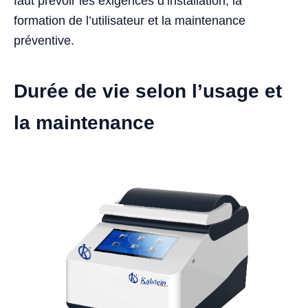
faut prévoir les exigences d’installation, la
formation de l’utilisateur et la maintenance
préventive.
Durée de vie selon l’usage et
la maintenance