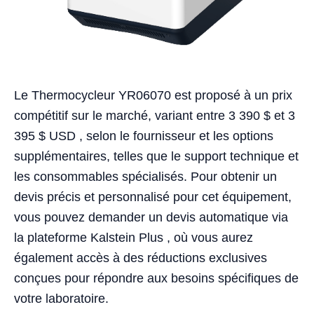
Le Thermocycleur YR06070 est proposé à un prix
compétitif sur le marché, variant entre 3 390 $ et 3
395 $ USD , selon le fournisseur et les options
supplémentaires, telles que le support technique et
les consommables spécialisés. Pour obtenir un
devis précis et personnalisé pour cet équipement,
vous pouvez demander un devis automatique via
la plateforme Kalstein Plus , où vous aurez
également accès à des réductions exclusives
conçues pour répondre aux besoins spécifiques de
votre laboratoire.