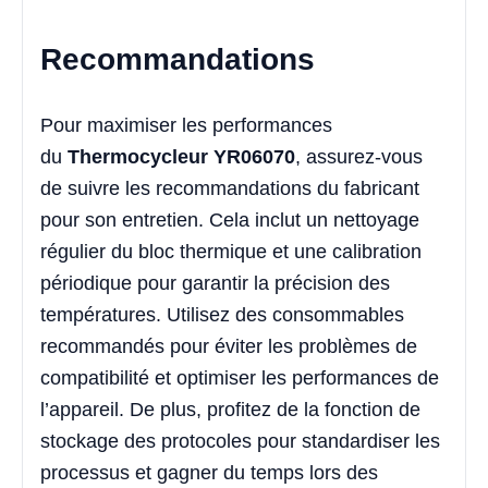
Recommandations
Pour maximiser les performances
du
Thermocycleur YR06070
, assurez-vous
de suivre les recommandations du fabricant
pour son entretien. Cela inclut un nettoyage
régulier du bloc thermique et une calibration
périodique pour garantir la précision des
températures. Utilisez des consommables
recommandés pour éviter les problèmes de
compatibilité et optimiser les performances de
l’appareil. De plus, profitez de la fonction de
stockage des protocoles pour standardiser les
processus et gagner du temps lors des