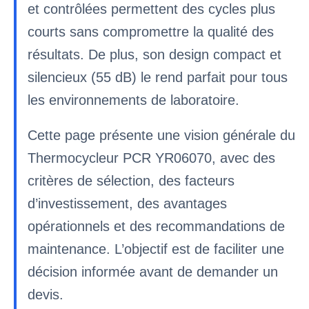
et contrôlées permettent des cycles plus
courts sans compromettre la qualité des
résultats. De plus, son design compact et
silencieux (55 dB) le rend parfait pour tous
les environnements de laboratoire.
Cette page présente une vision générale du
Thermocycleur PCR YR06070, avec des
critères de sélection, des facteurs
d’investissement, des avantages
opérationnels et des recommandations de
maintenance. L’objectif est de faciliter une
décision informée avant de demander un
devis.