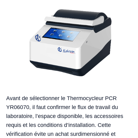
Avant de sélectionner le Thermocycleur PCR
YR06070, il faut confirmer le flux de travail du
laboratoire, l’espace disponible, les accessoires
requis et les conditions d’installation. Cette
vérification évite un achat surdimensionné et