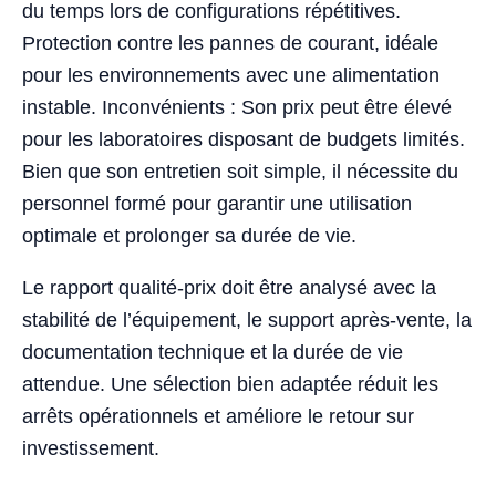
du temps lors de configurations répétitives.
Protection contre les pannes de courant, idéale
pour les environnements avec une alimentation
instable. Inconvénients : Son prix peut être élevé
pour les laboratoires disposant de budgets limités.
Bien que son entretien soit simple, il nécessite du
personnel formé pour garantir une utilisation
optimale et prolonger sa durée de vie.
Le rapport qualité-prix doit être analysé avec la
stabilité de l’équipement, le support après-vente, la
documentation technique et la durée de vie
attendue. Une sélection bien adaptée réduit les
arrêts opérationnels et améliore le retour sur
investissement.