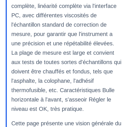
complète, linéarité complète via l'interface
PC, avec différentes viscosités de
l'échantillon standard de correction de
mesure, pour garantir que l'instrument a
une précision et une répétabilité élevées.
La plage de mesure est large et convient
aux tests de toutes sortes d'échantillons qui
doivent être chauffés et fondus, tels que
l'asphalte, la colophane, l'adhésif
thermofusible, etc. Caractéristiques Bulle
horizontale à l'avant, s'asseoir Régler le
niveau est OK, très pratique.
Cette page présente une vision générale du