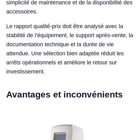
simplicité de maintenance et de la disponibilité des
accessoires.
Le rapport qualité-prix doit être analysé avec la
stabilité de l’équipement, le support après-vente, la
documentation technique et la durée de vie
attendue. Une sélection bien adaptée réduit les
arrêts opérationnels et améliore le retour sur
investissement.
Avantages et inconvénients