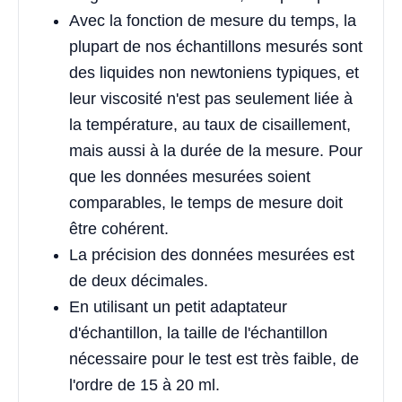
Avec la fonction de mesure du temps, la
plupart de nos échantillons mesurés sont
des liquides non newtoniens typiques, et
leur viscosité n'est pas seulement liée à
la température, au taux de cisaillement,
mais aussi à la durée de la mesure. Pour
que les données mesurées soient
comparables, le temps de mesure doit
être cohérent.
La précision des données mesurées est
de deux décimales.
En utilisant un petit adaptateur
d'échantillon, la taille de l'échantillon
nécessaire pour le test est très faible, de
l'ordre de 15 à 20 ml.