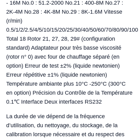
- 16M No.0 : 51.2-2000 No.21 : 400-8M No.27 :
2K-4M No.28 : 4K-8M No.29 : 8K-1.6M Vitesse
(r/min)
0.5/1/2/2.5/4/5/10/15/20/25/30/40/50/60/70/80/90/100
Total 18 Rotor 21, 27, 28, 29# (configuration
standard) Adaptateur pour très basse viscosité
(rotor n° 0) avec four de chauffage séparé (en
option) Erreur de test ±2% (liquide newtonien)
Erreur répétitive ±1% (liquide newtonien)
Température ambiante plus 10°C -250°C (300°C
en option) Précision du Contrôle de la Température
0.1℃ Interface Deux interfaces RS232
La durée de vie dépend de la fréquence
d’utilisation, du nettoyage, du stockage, de la
calibration lorsque nécessaire et du respect des