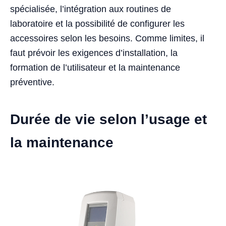
spécialisée, l’intégration aux routines de
laboratoire et la possibilité de configurer les
accessoires selon les besoins. Comme limites, il
faut prévoir les exigences d’installation, la
formation de l’utilisateur et la maintenance
préventive.
Durée de vie selon l’usage et
la maintenance