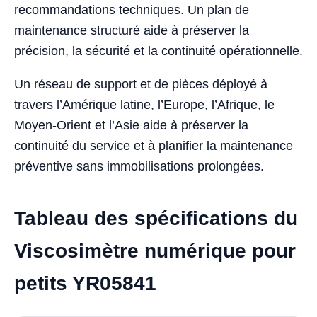
recommandations techniques. Un plan de
maintenance structuré aide à préserver la
précision, la sécurité et la continuité opérationnelle.
Un réseau de support et de pièces déployé à
travers l’Amérique latine, l’Europe, l’Afrique, le
Moyen-Orient et l’Asie aide à préserver la
continuité du service et à planifier la maintenance
préventive sans immobilisations prolongées.
Tableau des spécifications du
Viscosimètre numérique pour
petits YR05841