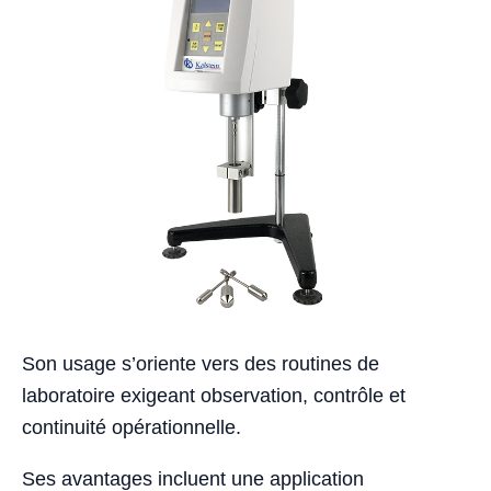
Son usage s’oriente vers des routines de
laboratoire exigeant observation, contrôle et
continuité opérationnelle.
Ses avantages incluent une application