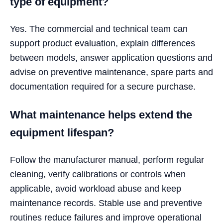
type of equipment?
Yes. The commercial and technical team can
support product evaluation, explain differences
between models, answer application questions and
advise on preventive maintenance, spare parts and
documentation required for a secure purchase.
What maintenance helps extend the
equipment lifespan?
Follow the manufacturer manual, perform regular
cleaning, verify calibrations or controls when
applicable, avoid workload abuse and keep
maintenance records. Stable use and preventive
routines reduce failures and improve operational