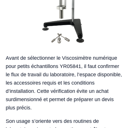
Avant de sélectionner le Viscosimètre numérique
pour petits échantillons YR05841, il faut confirmer
le flux de travail du laboratoire, l’espace disponible,
les accessoires requis et les conditions
d’installation. Cette vérification évite un achat
surdimensionné et permet de préparer un devis
plus précis.
Son usage s’oriente vers des routines de