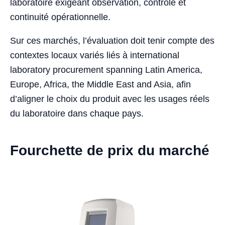
laboratoire exigeant observation, contrôle et
continuité opérationnelle.
Sur ces marchés, l’évaluation doit tenir compte des
contextes locaux variés liés à international
laboratory procurement spanning Latin America,
Europe, Africa, the Middle East and Asia, afin
d’aligner le choix du produit avec les usages réels
du laboratoire dans chaque pays.
Fourchette de prix du marché