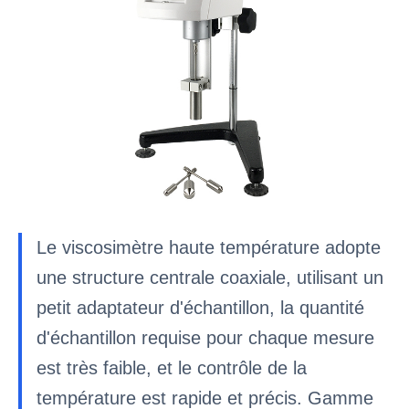
Le viscosimètre haute température adopte
une structure centrale coaxiale, utilisant un
petit adaptateur d'échantillon, la quantité
d'échantillon requise pour chaque mesure
est très faible, et le contrôle de la
température est rapide et précis. Gamme