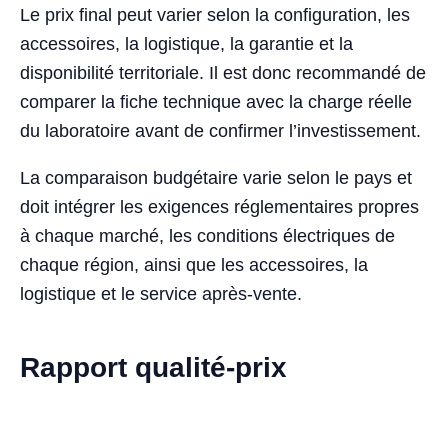
Le prix final peut varier selon la configuration, les
accessoires, la logistique, la garantie et la
disponibilité territoriale. Il est donc recommandé de
comparer la fiche technique avec la charge réelle
du laboratoire avant de confirmer l’investissement.
La comparaison budgétaire varie selon le pays et
doit intégrer les exigences réglementaires propres
à chaque marché, les conditions électriques de
chaque région, ainsi que les accessoires, la
logistique et le service après-vente.
Rapport qualité-prix