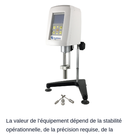
La valeur de l’équipement dépend de la stabilité
opérationnelle, de la précision requise, de la