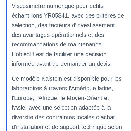
Viscosimètre numérique pour petits
échantillons YR05841, avec des critères de
sélection, des facteurs d’investissement,
des avantages opérationnels et des
recommandations de maintenance.
L’objectif est de faciliter une décision
informée avant de demander un devis.
Ce modèle Kalstein est disponible pour les
laboratoires à travers l’Amérique latine,
l’Europe, l’Afrique, le Moyen-Orient et
l’Asie, avec une sélection adaptée à la
diversité des contraintes locales d’achat,
d’installation et de support technique selon