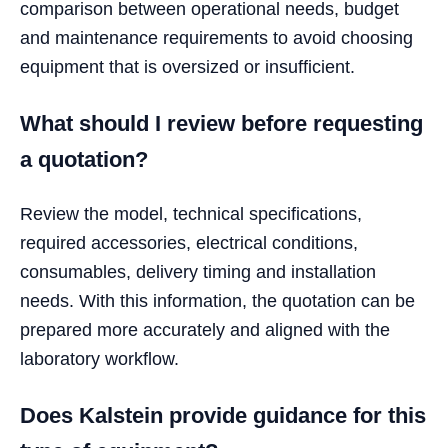
comparison between operational needs, budget
and maintenance requirements to avoid choosing
equipment that is oversized or insufficient.
What should I review before requesting
a quotation?
Review the model, technical specifications,
required accessories, electrical conditions,
consumables, delivery timing and installation
needs. With this information, the quotation can be
prepared more accurately and aligned with the
laboratory workflow.
Does Kalstein provide guidance for this