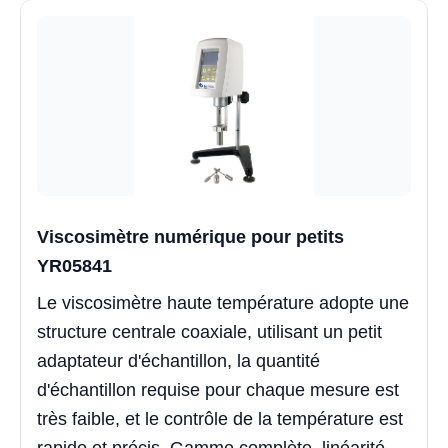
Viscosimètre numérique pour petits
YR05841
Le viscosimètre haute température adopte une
structure centrale coaxiale, utilisant un petit
adaptateur d'échantillon, la quantité
d'échantillon requise pour chaque mesure est
très faible, et le contrôle de la température est