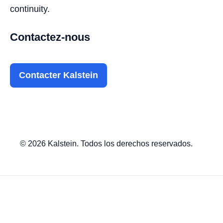
continuity.
Contactez-nous
Contacter Kalstein
© 2026 Kalstein. Todos los derechos reservados.