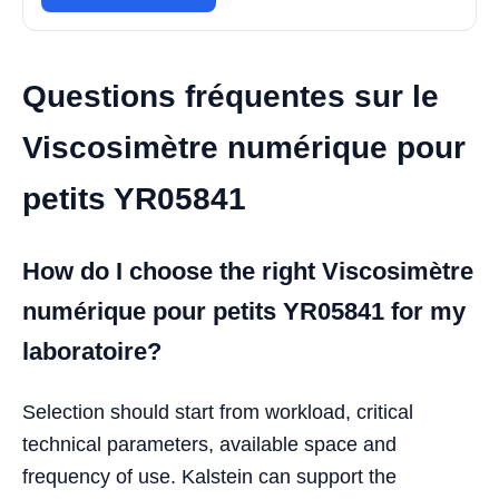
Questions fréquentes sur le
Viscosimètre numérique pour
petits YR05841
How do I choose the right Viscosimètre
numérique pour petits YR05841 for my
laboratoire?
Selection should start from workload, critical
technical parameters, available space and
frequency of use. Kalstein can support the