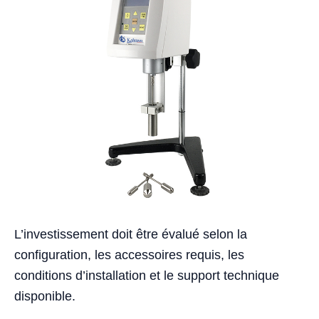
L’investissement doit être évalué selon la
configuration, les accessoires requis, les
conditions d’installation et le support technique
disponible.