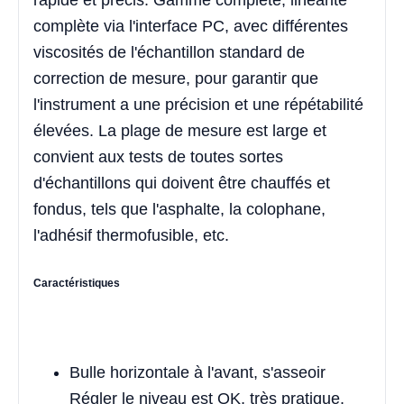
rapide et précis. Gamme complète, linéarité
complète via l'interface PC, avec différentes
viscosités de l'échantillon standard de
correction de mesure, pour garantir que
l'instrument a une précision et une répétabilité
élevées. La plage de mesure est large et
convient aux tests de toutes sortes
d'échantillons qui doivent être chauffés et
fondus, tels que l'asphalte, la colophane,
l'adhésif thermofusible, etc.
Caractéristiques
Bulle horizontale à l'avant, s'asseoir
Régler le niveau est OK, très pratique.