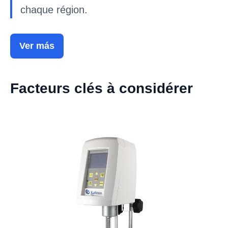
chaque région.
Ver más
Facteurs clés à considérer