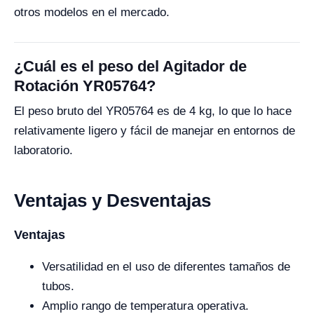
otros modelos en el mercado.
¿Cuál es el peso del Agitador de
Rotación YR05764?
El peso bruto del YR05764 es de 4 kg, lo que lo hace
relativamente ligero y fácil de manejar en entornos de
laboratorio.
Ventajas y Desventajas
Ventajas
Versatilidad en el uso de diferentes tamaños de
tubos.
Amplio rango de temperatura operativa.