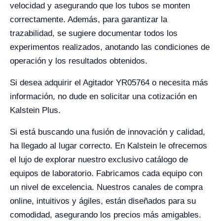
velocidad y asegurando que los tubos se monten
correctamente. Además, para garantizar la
trazabilidad, se sugiere documentar todos los
experimentos realizados, anotando las condiciones de
operación y los resultados obtenidos.
Si desea adquirir el Agitador YR05764 o necesita más
información, no dude en solicitar una cotización en
Kalstein Plus.
Si está buscando una fusión de innovación y calidad,
ha llegado al lugar correcto. En Kalstein le ofrecemos
el lujo de explorar nuestro exclusivo catálogo de
equipos de laboratorio. Fabricamos cada equipo con
un nivel de excelencia. Nuestros canales de compra
online, intuitivos y ágiles, están diseñados para su
comodidad, asegurando los precios más amigables.