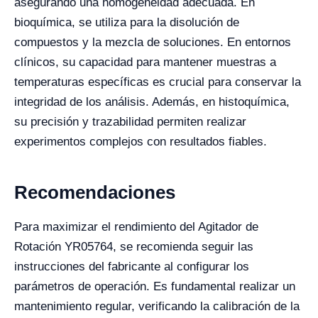
asegurando una homogeneidad adecuada. En
bioquímica, se utiliza para la disolución de
compuestos y la mezcla de soluciones. En entornos
clínicos, su capacidad para mantener muestras a
temperaturas específicas es crucial para conservar la
integridad de los análisis. Además, en histoquímica,
su precisión y trazabilidad permiten realizar
experimentos complejos con resultados fiables.
Recomendaciones
Para maximizar el rendimiento del Agitador de
Rotación YR05764, se recomienda seguir las
instrucciones del fabricante al configurar los
parámetros de operación. Es fundamental realizar un
mantenimiento regular, verificando la calibración de la