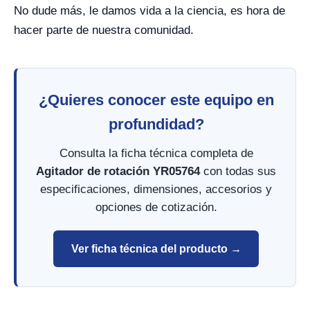
No dude más, le damos vida a la ciencia, es hora de
hacer parte de nuestra comunidad.
¿Quieres conocer este equipo en
profundidad?
Consulta la ficha técnica completa de
Agitador de rotación YR05764
con todas sus
especificaciones, dimensiones, accesorios y
opciones de cotización.
Ver ficha técnica del producto →