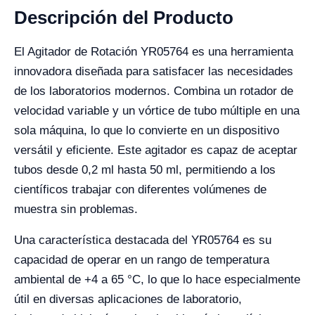
Descripción del Producto
El Agitador de Rotación YR05764 es una herramienta
innovadora diseñada para satisfacer las necesidades
de los laboratorios modernos. Combina un rotador de
velocidad variable y un vórtice de tubo múltiple en una
sola máquina, lo que lo convierte en un dispositivo
versátil y eficiente. Este agitador es capaz de aceptar
tubos desde 0,2 ml hasta 50 ml, permitiendo a los
científicos trabajar con diferentes volúmenes de
muestra sin problemas.
Una característica destacada del YR05764 es su
capacidad de operar en un rango de temperatura
ambiental de +4 a 65 °C, lo que lo hace especialmente
útil en diversas aplicaciones de laboratorio,