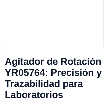
Agitador de Rotación
YR05764: Precisión y
Trazabilidad para
Laboratorios