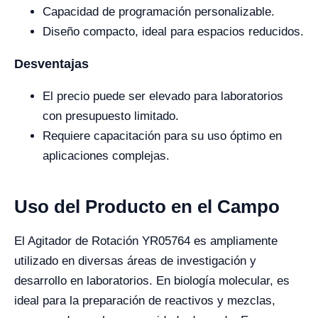
Capacidad de programación personalizable.
Diseño compacto, ideal para espacios reducidos.
Desventajas
El precio puede ser elevado para laboratorios
con presupuesto limitado.
Requiere capacitación para su uso óptimo en
aplicaciones complejas.
Uso del Producto en el Campo
El Agitador de Rotación YR05764 es ampliamente
utilizado en diversas áreas de investigación y
desarrollo en laboratorios. En biología molecular, es
ideal para la preparación de reactivos y mezclas,