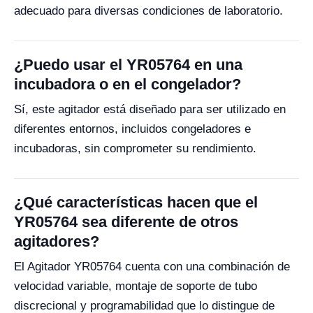
adecuado para diversas condiciones de laboratorio.
¿Puedo usar el YR05764 en una
incubadora o en el congelador?
Sí, este agitador está diseñado para ser utilizado en
diferentes entornos, incluidos congeladores e
incubadoras, sin comprometer su rendimiento.
¿Qué características hacen que el
YR05764 sea diferente de otros
agitadores?
El Agitador YR05764 cuenta con una combinación de
velocidad variable, montaje de soporte de tubo
discrecional y programabilidad que lo distingue de