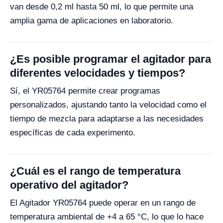
van desde 0,2 ml hasta 50 ml, lo que permite una
amplia gama de aplicaciones en laboratorio.
¿Es posible programar el agitador para
diferentes velocidades y tiempos?
Sí, el YR05764 permite crear programas
personalizados, ajustando tanto la velocidad como el
tiempo de mezcla para adaptarse a las necesidades
específicas de cada experimento.
¿Cuál es el rango de temperatura
operativo del agitador?
El Agitador YR05764 puede operar en un rango de
temperatura ambiental de +4 a 65 °C, lo que lo hace