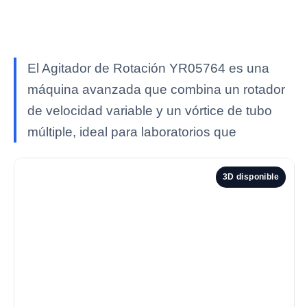
El Agitador de Rotación YR05764 es una
máquina avanzada que combina un rotador
de velocidad variable y un vórtice de tubo
múltiple, ideal para laboratorios que
3D disponible