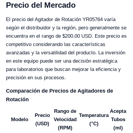
Precio del Mercado
El precio del Agitador de Rotación YR05764 varía
según el distribuidor y la región, pero generalmente se
encuentra en el rango de $200.00 USD. Este precio es
competitivo considerando las características
avanzadas y la versatilidad del producto. La inversión
en este equipo puede ser una decisión estratégica
para laboratorios que buscan mejorar la eficiencia y
precisión en sus procesos.
Comparación de Precios de Agitadores de
Rotación
Rango de
Acepta
Precio
Temperatura
Modelo
Velocidad
Tubos
(USD)
(°C)
(RPM)
(ml)