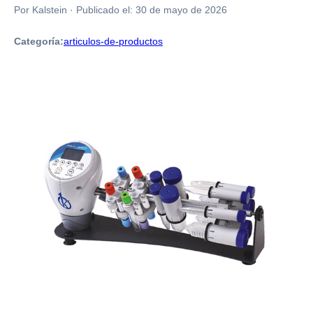
Por Kalstein
·
Publicado el:
30 de mayo de 2026
Categoría:
articulos-de-productos