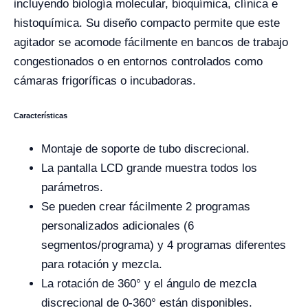
incluyendo biología molecular, bioquímica, clínica e
histoquímica. Su diseño compacto permite que este
agitador se acomode fácilmente en bancos de trabajo
congestionados o en entornos controlados como
cámaras frigoríficas o incubadoras.
Características
Montaje de soporte de tubo discrecional.
La pantalla LCD grande muestra todos los
parámetros.
Se pueden crear fácilmente 2 programas
personalizados adicionales (6
segmentos/programa) y 4 programas diferentes
para rotación y mezcla.
La rotación de 360° y el ángulo de mezcla
discrecional de 0-360° están disponibles.