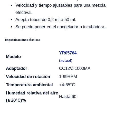
Velocidad y tiempo ajustables para una mezcla
efectiva.
Acepta tubos de 0,2 ml a 50 ml.
Se puede poner en el congelador o incubadora.
Especificaciones técnicas
YR05764
Modelo
(actual)
Adaptador
CC12V, 1000MA
Velocidad de rotación
1-99RPM
Temperatura ambiental
+4-65°C
Humedad relativa del aire
Hasta 60
(a 20°C)%