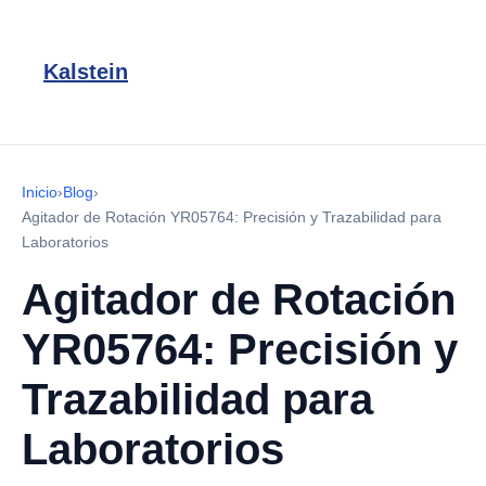
Kalstein
Inicio
›
Blog
›
Agitador de Rotación YR05764: Precisión y Trazabilidad para
Laboratorios
Agitador de Rotación
YR05764: Precisión y
Trazabilidad para
Laboratorios