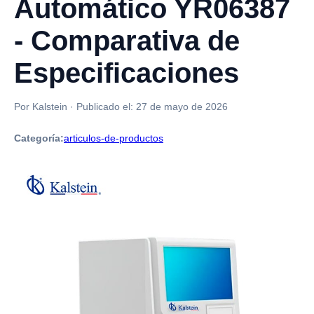
Automático YR06387
- Comparativa de
Especificaciones
Por Kalstein
·
Publicado el:
27 de mayo de 2026
Categoría:
articulos-de-productos