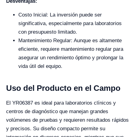
Desventajas:
Costo Inicial: La inversión puede ser
significativa, especialmente para laboratorios
con presupuesto limitado.
Mantenimiento Regular: Aunque es altamente
eficiente, requiere mantenimiento regular para
asegurar un rendimiento óptimo y prolongar la
vida útil del equipo.
Uso del Producto en el Campo
El YR06387 es ideal para laboratorios clínicos y
centros de diagnóstico que manejan grandes
volúmenes de pruebas y requieren resultados rápidos
y precisos. Su diseño compacto permite su