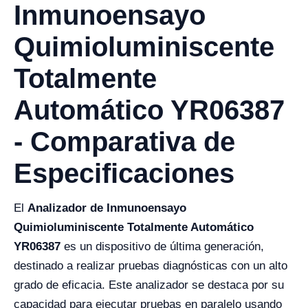
Inmunoensayo
Quimioluminiscente
Totalmente
Automático YR06387
- Comparativa de
Especificaciones
El
Analizador de Inmunoensayo
Quimioluminiscente Totalmente Automático
YR06387
es un dispositivo de última generación,
destinado a realizar pruebas diagnósticas con un alto
grado de eficacia. Este analizador se destaca por su
capacidad para ejecutar pruebas en paralelo usando