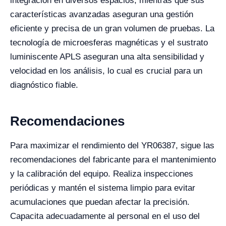
integración en diversos espacios, mientras que sus
características avanzadas aseguran una gestión
eficiente y precisa de un gran volumen de pruebas. La
tecnología de microesferas magnéticas y el sustrato
luminiscente APLS aseguran una alta sensibilidad y
velocidad en los análisis, lo cual es crucial para un
diagnóstico fiable.
Recomendaciones
Para maximizar el rendimiento del YR06387, sigue las
recomendaciones del fabricante para el mantenimiento
y la calibración del equipo. Realiza inspecciones
periódicas y mantén el sistema limpio para evitar
acumulaciones que puedan afectar la precisión.
Capacita adecuadamente al personal en el uso del