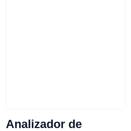
Analizador de