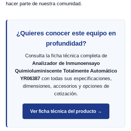
hacer parte de nuestra comunidad.
¿Quieres conocer este equipo en
profundidad?
Consulta la ficha técnica completa de
Analizador de Inmunoensayo
Quimioluminiscente Totalmente Automático
YR06387
con todas sus especificaciones,
dimensiones, accesorios y opciones de
cotización.
Ver ficha técnica del producto →