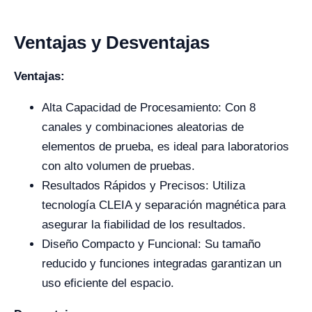
Ventajas y Desventajas
Ventajas:
Alta Capacidad de Procesamiento: Con 8
canales y combinaciones aleatorias de
elementos de prueba, es ideal para laboratorios
con alto volumen de pruebas.
Resultados Rápidos y Precisos: Utiliza
tecnología CLEIA y separación magnética para
asegurar la fiabilidad de los resultados.
Diseño Compacto y Funcional: Su tamaño
reducido y funciones integradas garantizan un
uso eficiente del espacio.