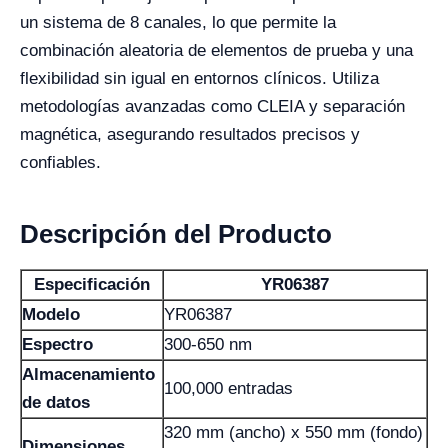
un sistema de 8 canales, lo que permite la
combinación aleatoria de elementos de prueba y una
flexibilidad sin igual en entornos clínicos. Utiliza
metodologías avanzadas como CLEIA y separación
magnética, asegurando resultados precisos y
confiables.
Descripción del Producto
Especificación
YR06387
Modelo
YR06387
Espectro
300-650 nm
Almacenamiento
100,000 entradas
de datos
320 mm (ancho) x 550 mm (fondo)
Dimensiones