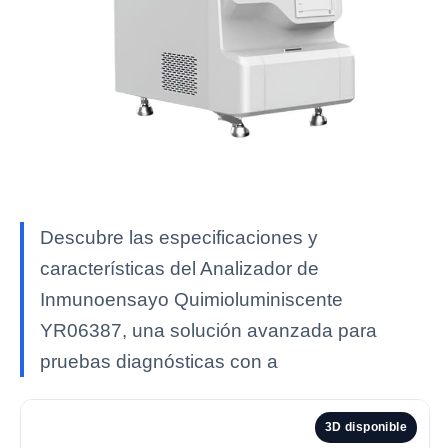
Descubre las especificaciones y
características del Analizador de
Inmunoensayo Quimioluminiscente
YR06387, una solución avanzada para
pruebas diagnósticas con a
3D disponible