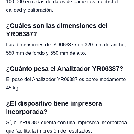
100,000 entradas de datos de pacientes, control de
calidad y calibración.
¿Cuáles son las dimensiones del
YR06387?
Las dimensiones del YR06387 son 320 mm de ancho,
550 mm de fondo y 550 mm de alto.
¿Cuánto pesa el Analizador YR06387?
El peso del Analizador YR06387 es aproximadamente
45 kg.
¿El dispositivo tiene impresora
incorporada?
Sí, el YR06387 cuenta con una impresora incorporada
que facilita la impresión de resultados.