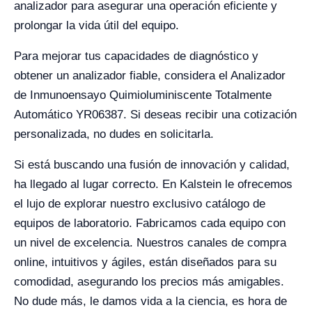
analizador para asegurar una operación eficiente y
prolongar la vida útil del equipo.
Para mejorar tus capacidades de diagnóstico y
obtener un analizador fiable, considera el Analizador
de Inmunoensayo Quimioluminiscente Totalmente
Automático YR06387. Si deseas recibir una cotización
personalizada, no dudes en solicitarla.
Si está buscando una fusión de innovación y calidad,
ha llegado al lugar correcto. En Kalstein le ofrecemos
el lujo de explorar nuestro exclusivo catálogo de
equipos de laboratorio. Fabricamos cada equipo con
un nivel de excelencia. Nuestros canales de compra
online, intuitivos y ágiles, están diseñados para su
comodidad, asegurando los precios más amigables.
No dude más, le damos vida a la ciencia, es hora de