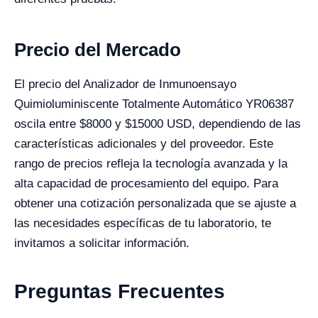
Precio del Mercado
El precio del Analizador de Inmunoensayo
Quimioluminiscente Totalmente Automático YR06387
oscila entre $8000 y $15000 USD, dependiendo de las
características adicionales y del proveedor. Este
rango de precios refleja la tecnología avanzada y la
alta capacidad de procesamiento del equipo. Para
obtener una cotización personalizada que se ajuste a
las necesidades específicas de tu laboratorio, te
invitamos a solicitar información.
Preguntas Frecuentes