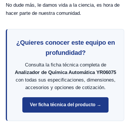
No dude más, le damos vida a la ciencia, es hora de
hacer parte de nuestra comunidad.
¿Quieres conocer este equipo en
profundidad?
Consulta la ficha técnica completa de
Analizador de Química Automática YR06075
con todas sus especificaciones, dimensiones,
accesorios y opciones de cotización.
Ver ficha técnica del producto →