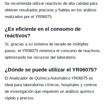
Se recomienda utilizar reactivos de alta calidad para
obtener resultados precisos y fiables en los análisis
realizados por el YR06075.
¿Es eficiente en el consumo de
reactivos?
Sí, gracias a su sistema de lavado de múltiples
pasos, el YR06075 minimiza el consumo de reactivos,
optimizando los recursos del laboratorio.
¿Dónde se puede utilizar el YR06075?
El Analizador de Química Automático YR06075 es
ideal para laboratorios clínicos, hospitales y centros
de investigación que requieren un análisis químico
rápido y preciso.