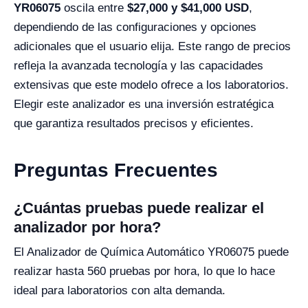
YR06075
oscila entre
$27,000 y $41,000 USD
,
dependiendo de las configuraciones y opciones
adicionales que el usuario elija. Este rango de precios
refleja la avanzada tecnología y las capacidades
extensivas que este modelo ofrece a los laboratorios.
Elegir este analizador es una inversión estratégica
que garantiza resultados precisos y eficientes.
Preguntas Frecuentes
¿Cuántas pruebas puede realizar el
analizador por hora?
El Analizador de Química Automático YR06075 puede
realizar hasta 560 pruebas por hora, lo que lo hace
ideal para laboratorios con alta demanda.