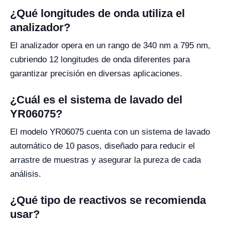
¿Qué longitudes de onda utiliza el
analizador?
El analizador opera en un rango de 340 nm a 795 nm,
cubriendo 12 longitudes de onda diferentes para
garantizar precisión en diversas aplicaciones.
¿Cuál es el sistema de lavado del
YR06075?
El modelo YR06075 cuenta con un sistema de lavado
automático de 10 pasos, diseñado para reducir el
arrastre de muestras y asegurar la pureza de cada
análisis.
¿Qué tipo de reactivos se recomienda
usar?