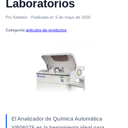
Laboratorios
Por Kalstein
·
Publicado el:
5 de mayo de 2026
Categoría:
articulos-de-productos
El Analizador de Química Automática
YR06075 es la herramienta ideal para