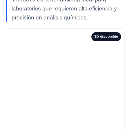
laboratorios que requieren alta eficiencia y
precisión en análisis químicos.
3D disponible