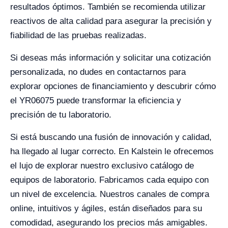
resultados óptimos. También se recomienda utilizar
reactivos de alta calidad para asegurar la precisión y
fiabilidad de las pruebas realizadas.
Si deseas más información y solicitar una cotización
personalizada, no dudes en contactarnos para
explorar opciones de financiamiento y descubrir cómo
el YR06075 puede transformar la eficiencia y
precisión de tu laboratorio.
Si está buscando una fusión de innovación y calidad,
ha llegado al lugar correcto. En Kalstein le ofrecemos
el lujo de explorar nuestro exclusivo catálogo de
equipos de laboratorio. Fabricamos cada equipo con
un nivel de excelencia. Nuestros canales de compra
online, intuitivos y ágiles, están diseñados para su
comodidad, asegurando los precios más amigables.