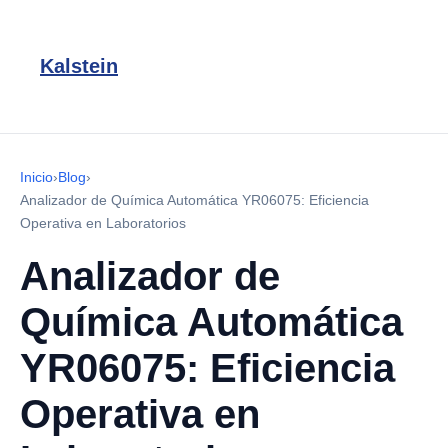
Kalstein
Inicio
›
Blog
›
Analizador de Química Automática YR06075: Eficiencia
Operativa en Laboratorios
Analizador de
Química Automática
YR06075: Eficiencia
Operativa en