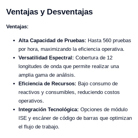
Ventajas y Desventajas
Ventajas:
Alta Capacidad de Pruebas:
Hasta 560 pruebas
por hora, maximizando la eficiencia operativa.
Versatilidad Espectral:
Cobertura de 12
longitudes de onda que permite realizar una
amplia gama de análisis.
Eficiencia de Recursos:
Bajo consumo de
reactivos y consumibles, reduciendo costos
operativos.
Integración Tecnológica:
Opciones de módulo
ISE y escáner de código de barras que optimizan
el flujo de trabajo.