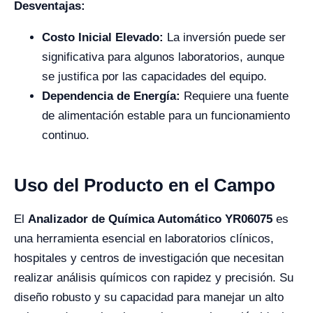
Desventajas:
Costo Inicial Elevado:
La inversión puede ser
significativa para algunos laboratorios, aunque
se justifica por las capacidades del equipo.
Dependencia de Energía:
Requiere una fuente
de alimentación estable para un funcionamiento
continuo.
Uso del Producto en el Campo
El
Analizador de Química Automático YR06075
es
una herramienta esencial en laboratorios clínicos,
hospitales y centros de investigación que necesitan
realizar análisis químicos con rapidez y precisión. Su
diseño robusto y su capacidad para manejar un alto