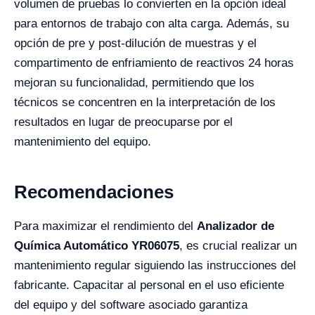
volumen de pruebas lo convierten en la opción ideal
para entornos de trabajo con alta carga. Además, su
opción de pre y post-dilución de muestras y el
compartimento de enfriamiento de reactivos 24 horas
mejoran su funcionalidad, permitiendo que los
técnicos se concentren en la interpretación de los
resultados en lugar de preocuparse por el
mantenimiento del equipo.
Recomendaciones
Para maximizar el rendimiento del
Analizador de
Química Automático YR06075
, es crucial realizar un
mantenimiento regular siguiendo las instrucciones del
fabricante. Capacitar al personal en el uso eficiente
del equipo y del software asociado garantiza