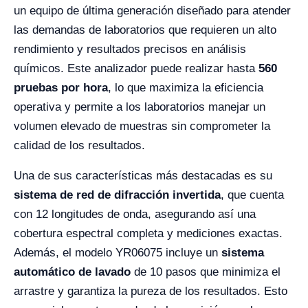
un equipo de última generación diseñado para atender
las demandas de laboratorios que requieren un alto
rendimiento y resultados precisos en análisis
químicos. Este analizador puede realizar hasta
560
pruebas por hora
, lo que maximiza la eficiencia
operativa y permite a los laboratorios manejar un
volumen elevado de muestras sin comprometer la
calidad de los resultados.
Una de sus características más destacadas es su
sistema de red de difracción invertida
, que cuenta
con 12 longitudes de onda, asegurando así una
cobertura espectral completa y mediciones exactas.
Además, el modelo YR06075 incluye un
sistema
automático de lavado
de 10 pasos que minimiza el
arrastre y garantiza la pureza de los resultados. Esto