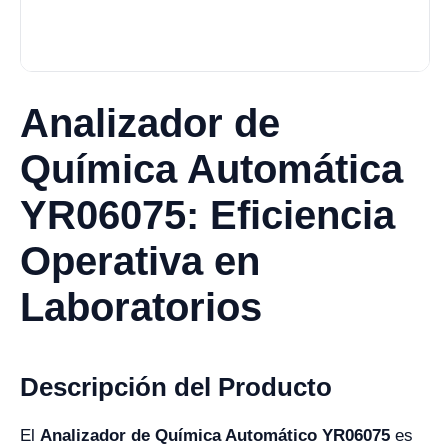
Analizador de
Química Automática
YR06075: Eficiencia
Operativa en
Laboratorios
Descripción del Producto
El
Analizador de Química Automático YR06075
es