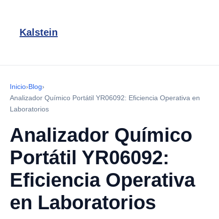
Kalstein
Inicio
›
Blog
›
Analizador Químico Portátil YR06092: Eficiencia Operativa en
Laboratorios
Analizador Químico
Portátil YR06092:
Eficiencia Operativa
en Laboratorios