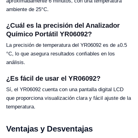
aproximadamente 6 minutos, con una temperatura
ambiente de 25°C.
¿Cuál es la precisión del Analizador
Químico Portátil YR06092?
La precisión de temperatura del YR06092 es de ±0.5
°C, lo que asegura resultados confiables en los
análisis.
¿Es fácil de usar el YR06092?
Sí, el YR06092 cuenta con una pantalla digital LCD
que proporciona visualización clara y fácil ajuste de la
temperatura.
Ventajas y Desventajas