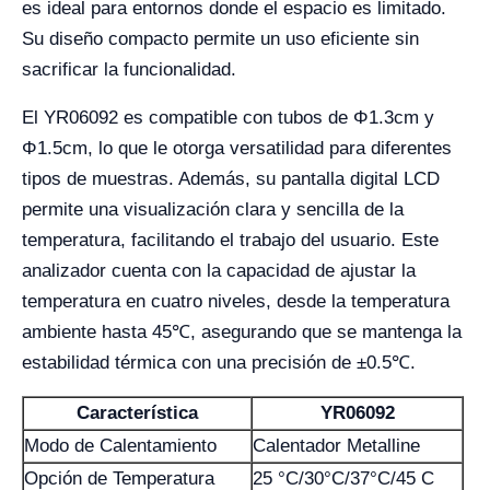
es ideal para entornos donde el espacio es limitado.
Su diseño compacto permite un uso eficiente sin
sacrificar la funcionalidad.
El YR06092 es compatible con tubos de Φ1.3cm y
Φ1.5cm, lo que le otorga versatilidad para diferentes
tipos de muestras. Además, su pantalla digital LCD
permite una visualización clara y sencilla de la
temperatura, facilitando el trabajo del usuario. Este
analizador cuenta con la capacidad de ajustar la
temperatura en cuatro niveles, desde la temperatura
ambiente hasta 45℃, asegurando que se mantenga la
estabilidad térmica con una precisión de ±0.5℃.
Característica
YR06092
Modo de Calentamiento
Calentador Metalline
Opción de Temperatura
25 °C/30°C/37°C/45 C