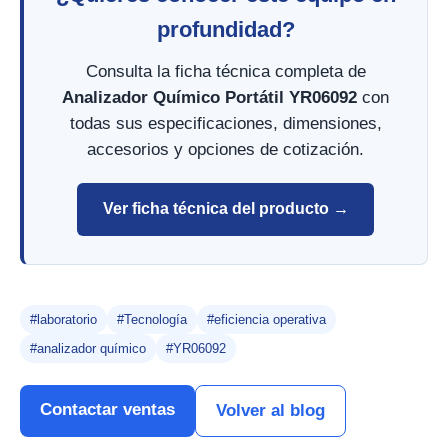
profundidad?
Consulta la ficha técnica completa de
Analizador Químico Portátil YR06092
con
todas sus especificaciones, dimensiones,
accesorios y opciones de cotización.
Ver ficha técnica del producto →
#laboratorio
#Tecnología
#eficiencia operativa
#analizador químico
#YR06092
Contactar ventas
Volver al blog