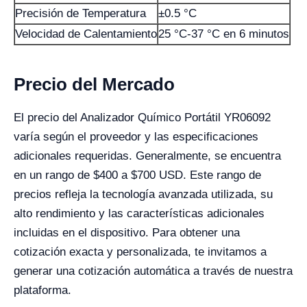
Precisión de Temperatura
±0.5 °C
Velocidad de Calentamiento
25 °C-37 °C en 6 minutos
Precio del Mercado
El precio del Analizador Químico Portátil YR06092
varía según el proveedor y las especificaciones
adicionales requeridas. Generalmente, se encuentra
en un rango de $400 a $700 USD. Este rango de
precios refleja la tecnología avanzada utilizada, su
alto rendimiento y las características adicionales
incluidas en el dispositivo. Para obtener una
cotización exacta y personalizada, te invitamos a
generar una cotización automática a través de nuestra
plataforma.