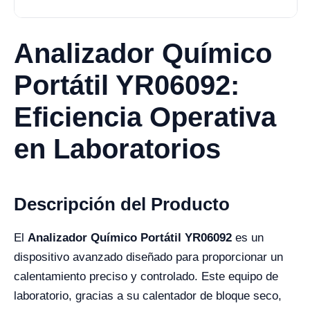
Analizador Químico
Portátil YR06092:
Eficiencia Operativa
en Laboratorios
Descripción del Producto
El
Analizador Químico Portátil YR06092
es un
dispositivo avanzado diseñado para proporcionar un
calentamiento preciso y controlado. Este equipo de
laboratorio, gracias a su calentador de bloque seco,