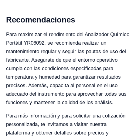
Recomendaciones
Para maximizar el rendimiento del Analizador Químico
Portátil YR06092, se recomienda realizar un
mantenimiento regular y seguir las pautas de uso del
fabricante. Asegúrate de que el entorno operativo
cumpla con las condiciones especificadas para
temperatura y humedad para garantizar resultados
precisos. Además, capacita al personal en el uso
adecuado del instrumento para aprovechar todas sus
funciones y mantener la calidad de los análisis.
Para más información y para solicitar una cotización
personalizada, te invitamos a visitar nuestra
plataforma y obtener detalles sobre precios y