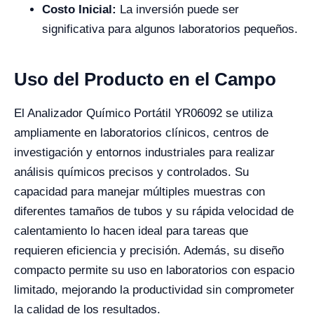
Costo Inicial:
La inversión puede ser
significativa para algunos laboratorios pequeños.
Uso del Producto en el Campo
El Analizador Químico Portátil YR06092 se utiliza
ampliamente en laboratorios clínicos, centros de
investigación y entornos industriales para realizar
análisis químicos precisos y controlados. Su
capacidad para manejar múltiples muestras con
diferentes tamaños de tubos y su rápida velocidad de
calentamiento lo hacen ideal para tareas que
requieren eficiencia y precisión. Además, su diseño
compacto permite su uso en laboratorios con espacio
limitado, mejorando la productividad sin comprometer
la calidad de los resultados.