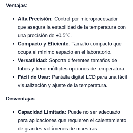
Ventajas:
Alta Precisión:
Control por microprocesador
que asegura la estabilidad de la temperatura con
una precisión de ±0.5℃.
Compacto y Eficiente:
Tamaño compacto que
ocupa el mínimo espacio en el laboratorio.
Versatilidad:
Soporta diferentes tamaños de
tubos y tiene múltiples opciones de temperatura.
Fácil de Usar:
Pantalla digital LCD para una fácil
visualización y ajuste de la temperatura.
Desventajas:
Capacidad Limitada:
Puede no ser adecuado
para aplicaciones que requieren el calentamiento
de grandes volúmenes de muestras.