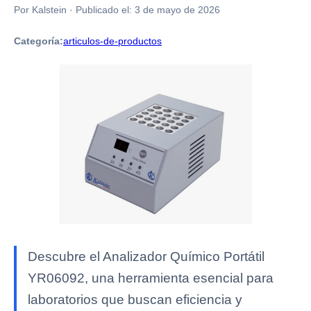
Por Kalstein
·
Publicado el:
3 de mayo de 2026
Categoría:
articulos-de-productos
Descubre el Analizador Químico Portátil
YR06092, una herramienta esencial para
laboratorios que buscan eficiencia y