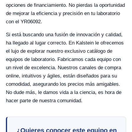
opciones de financiamiento. No pierdas la oportunidad
de mejorar la eficiencia y precisión en tu laboratorio
con el YR06092.
Si está buscando una fusión de innovación y calidad,
ha llegado al lugar correcto. En Kalstein le ofrecemos
el lujo de explorar nuestro exclusivo catálogo de
equipos de laboratorio. Fabricamos cada equipo con
un nivel de excelencia. Nuestros canales de compra
online, intuitivos y ágiles, están diseñados para su
comodidad, asegurando los precios más amigables.
No dude más, le damos vida a la ciencia, es hora de
hacer parte de nuestra comunidad.
¿Quieres conocer este equipo en