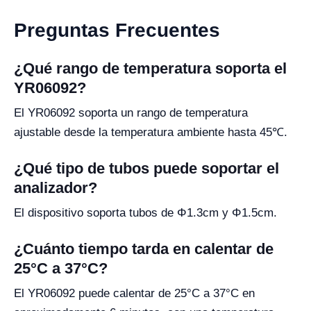
Preguntas Frecuentes
¿Qué rango de temperatura soporta el
YR06092?
El YR06092 soporta un rango de temperatura
ajustable desde la temperatura ambiente hasta 45℃.
¿Qué tipo de tubos puede soportar el
analizador?
El dispositivo soporta tubos de Φ1.3cm y Φ1.5cm.
¿Cuánto tiempo tarda en calentar de
25°C a 37°C?
El YR06092 puede calentar de 25°C a 37°C en