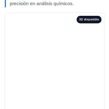
precisión en análisis químicos.
3D disponible