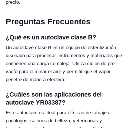
precio.
Preguntas Frecuentes
¿Qué es un autoclave clase B?
Un autoclave clase B es un equipo de esterilización
diseñado para procesar instrumentos y materiales que
contienen una carga compleja. Utiliza ciclos de pre-
vacío para eliminar el aire y permitir que el vapor
penetre de manera efectiva.
¿Cuáles son las aplicaciones del
autoclave YR03387?
Este autoclave es ideal para clínicas de tatuajes,
podólogos, salones de belleza, veterinarias y