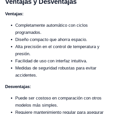
Ventajas y Desventajas
Ventajas:
Completamente automático con ciclos
programados.
Diseño compacto que ahorra espacio.
Alta precisión en el control de temperatura y
presión.
Facilidad de uso con interfaz intuitiva.
Medidas de seguridad robustas para evitar
accidentes.
Desventajas:
Puede ser costoso en comparación con otros
modelos más simples.
Requiere mantenimiento regular para asegurar