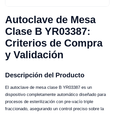
Autoclave de Mesa
Clase B YR03387:
Criterios de Compra
y Validación
Descripción del Producto
El autoclave de mesa clase B YR03387 es un
dispositivo completamente automático diseñado para
procesos de esterilización con pre-vacío triple
fraccionado, asegurando un control preciso sobre la