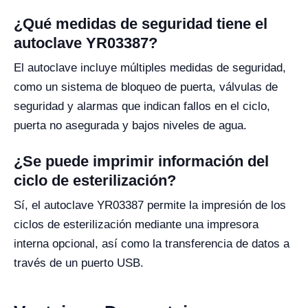
¿Qué medidas de seguridad tiene el
autoclave YR03387?
El autoclave incluye múltiples medidas de seguridad,
como un sistema de bloqueo de puerta, válvulas de
seguridad y alarmas que indican fallos en el ciclo,
puerta no asegurada y bajos niveles de agua.
¿Se puede imprimir información del
ciclo de esterilización?
Sí, el autoclave YR03387 permite la impresión de los
ciclos de esterilización mediante una impresora
interna opcional, así como la transferencia de datos a
través de un puerto USB.