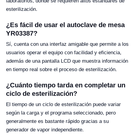
laboratorios, donde se requieren altos estándares de
esterilización.
¿Es fácil de usar el autoclave de mesa
YR03387?
Sí, cuenta con una interfaz amigable que permite a los
usuarios operar el equipo con facilidad y eficiencia,
además de una pantalla LCD que muestra información
en tiempo real sobre el proceso de esterilización.
¿Cuánto tiempo tarda en completar un
ciclo de esterilización?
El tiempo de un ciclo de esterilización puede variar
según la carga y el programa seleccionado, pero
generalmente es bastante rápido gracias a su
generador de vapor independiente.