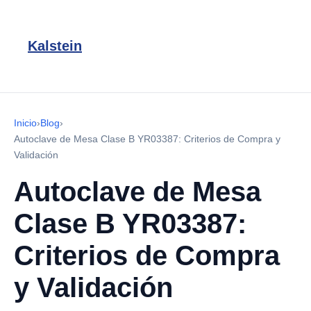
Kalstein
Inicio
›
Blog
›
Autoclave de Mesa Clase B YR03387: Criterios de Compra y
Validación
Autoclave de Mesa
Clase B YR03387:
Criterios de Compra
y Validación