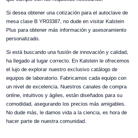
Si desea obtener una cotización para el autoclave de
mesa clase B YR03387, no dude en visitar Kalstein
Plus para obtener más información y asesoramiento
personalizado.
Si está buscando una fusión de innovación y calidad,
ha llegado al lugar correcto. En Kalstein le ofrecemos
el lujo de explorar nuestro exclusivo catálogo de
equipos de laboratorio. Fabricamos cada equipo con
un nivel de excelencia. Nuestros canales de compra
online, intuitivos y ágiles, están diseñados para su
comodidad, asegurando los precios más amigables.
No dude más, le damos vida a la ciencia, es hora de
hacer parte de nuestra comunidad.