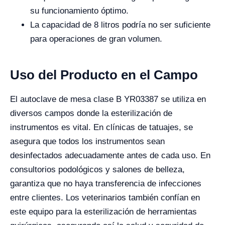
su funcionamiento óptimo.
La capacidad de 8 litros podría no ser suficiente
para operaciones de gran volumen.
Uso del Producto en el Campo
El autoclave de mesa clase B YR03387 se utiliza en
diversos campos donde la esterilización de
instrumentos es vital. En clínicas de tatuajes, se
asegura que todos los instrumentos sean
desinfectados adecuadamente antes de cada uso. En
consultorios podológicos y salones de belleza,
garantiza que no haya transferencia de infecciones
entre clientes. Los veterinarios también confían en
este equipo para la esterilización de herramientas