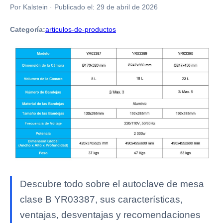
Por Kalstein
·
Publicado el:
29 de abril de 2026
Categoría:
articulos-de-productos
Descubre todo sobre el autoclave de mesa
clase B YR03387, sus características,
ventajas, desventajas y recomendaciones