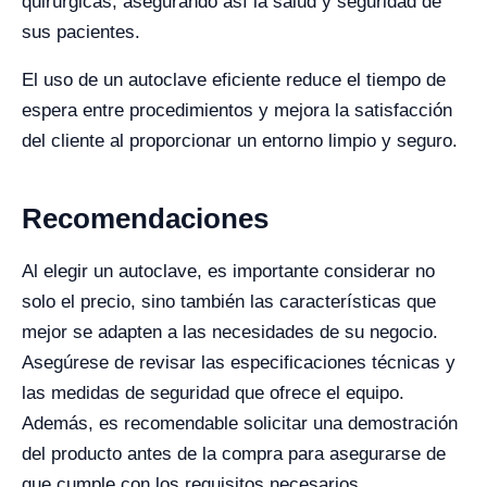
quirúrgicas, asegurando así la salud y seguridad de
sus pacientes.
El uso de un autoclave eficiente reduce el tiempo de
espera entre procedimientos y mejora la satisfacción
del cliente al proporcionar un entorno limpio y seguro.
Recomendaciones
Al elegir un autoclave, es importante considerar no
solo el precio, sino también las características que
mejor se adapten a las necesidades de su negocio.
Asegúrese de revisar las especificaciones técnicas y
las medidas de seguridad que ofrece el equipo.
Además, es recomendable solicitar una demostración
del producto antes de la compra para asegurarse de
que cumple con los requisitos necesarios.