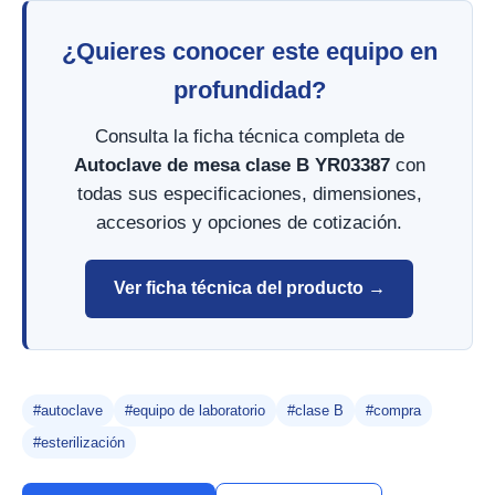
¿Quieres conocer este equipo en
profundidad?
Consulta la ficha técnica completa de
Autoclave de mesa clase B YR03387
con
todas sus especificaciones, dimensiones,
accesorios y opciones de cotización.
Ver ficha técnica del producto →
#autoclave
#equipo de laboratorio
#clase B
#compra
#esterilización