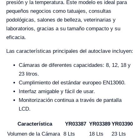
presión y la temperatura. Este modelo es ideal para
pequeños negocios como tatuajes, consultas
podológicas, salones de belleza, veterinarias y
laboratorios, gracias a su tamaño compacto y su
eficacia.
Las características principales del autoclave incluyen:
Cámaras de diferentes capacidades: 8, 12, 18 y
23 litros.
Cumplimiento del estándar europeo EN13060.
Interfaz amigable y fácil de usar.
Monitorización continua a través de pantalla
LCD.
Característica
YR03387
YR03389
YR03390
Volumen de la Cámara
8 Lts
18 Lts
23 Lts