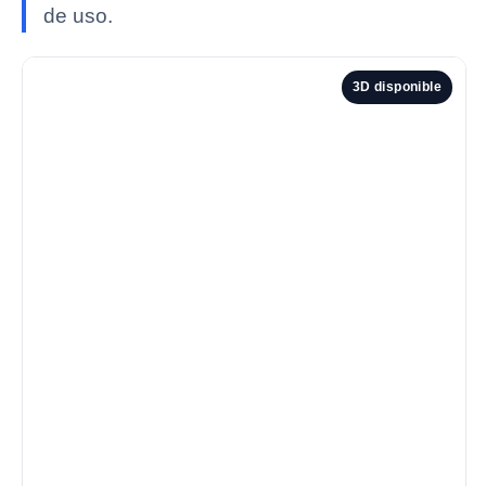
de uso.
3D disponible