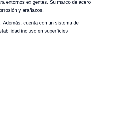
ra entornos exigentes. Su marco de acero
corrosión y arañazos.
o. Además, cuenta con un sistema de
tabilidad incluso en superficies