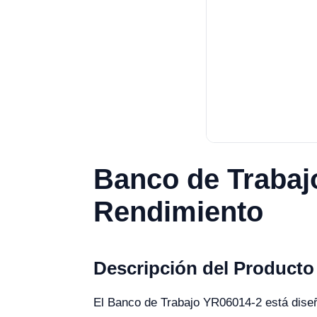
Banco de Trabajo
Rendimiento
Descripción del Producto
El Banco de Trabajo YR06014-2 está diseña