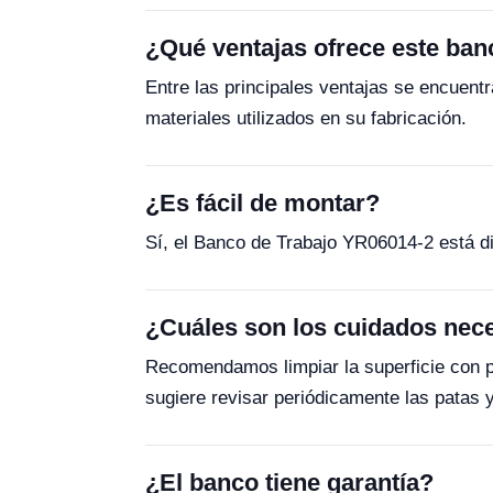
¿Qué ventajas ofrece este ban
Entre las principales ventajas se encuentr
materiales utilizados en su fabricación.
¿Es fácil de montar?
Sí, el Banco de Trabajo YR06014-2 está dis
¿Cuáles son los cuidados nec
Recomendamos limpiar la superficie con p
sugiere revisar periódicamente las patas 
¿El banco tiene garantía?