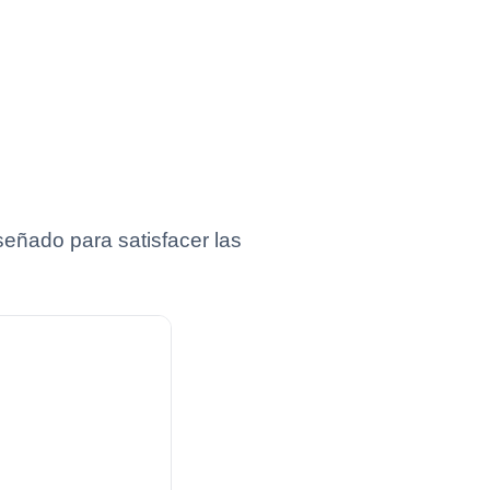
eñado para satisfacer las