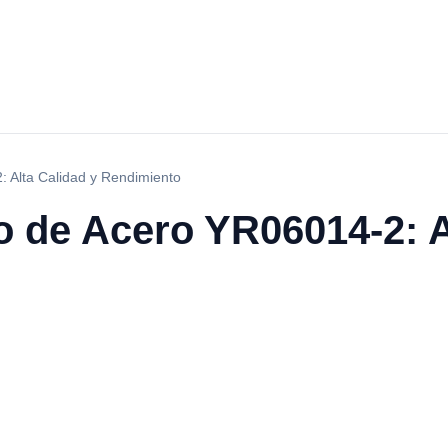
 Alta Calidad y Rendimiento
 de Acero YR06014-2: A