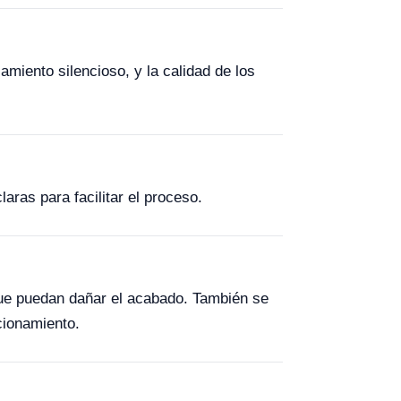
amiento silencioso, y la calidad de los
aras para facilitar el proceso.
que puedan dañar el acabado. También se
cionamiento.