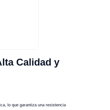
lta Calidad y
ca, lo que garantiza una resistencia