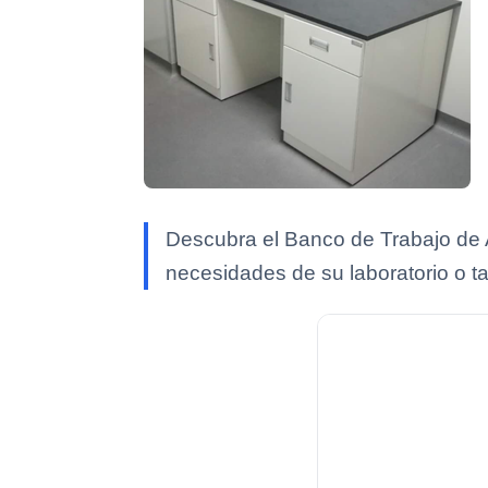
Descubra el Banco de Trabajo de A
necesidades de su laboratorio o tal