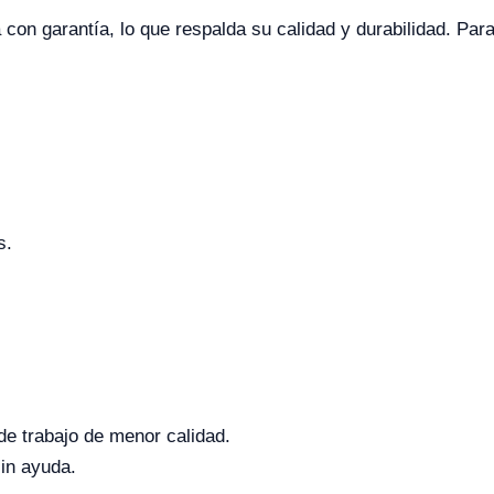
con garantía, lo que respalda su calidad y durabilidad. Para
s.
e trabajo de menor calidad.
sin ayuda.