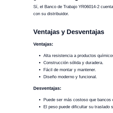
Sí, el Banco de Trabajo YR06014-2 cuenta 
con su distribuidor.
Ventajas y Desventajas
Ventajas:
Alta resistencia a productos químico
Construcción sólida y duradera.
Fácil de montar y mantener.
Diseño moderno y funcional.
Desventajas:
Puede ser más costoso que bancos d
El peso puede dificultar su traslado 