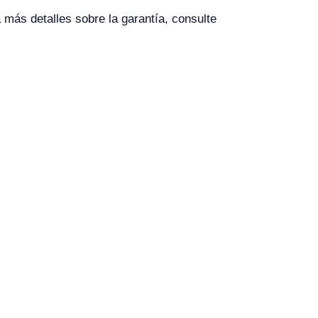
 más detalles sobre la garantía, consulte