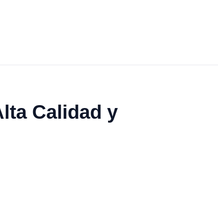
lta Calidad y