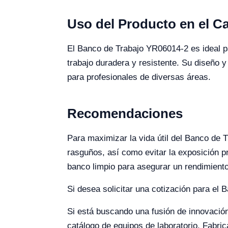
Uso del Producto en el 
El Banco de Trabajo YR06014-2 es ideal pa
trabajo duradera y resistente. Su diseño 
para profesionales de diversas áreas.
Recomendaciones
Para maximizar la vida útil del Banco de 
rasguños, así como evitar la exposición 
banco limpio para asegurar un rendimient
Si desea solicitar una cotización para el
Si está buscando una fusión de innovación 
catálogo de equipos de laboratorio. Fabri