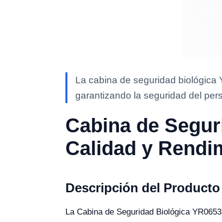
La cabina de seguridad biológica 
garantizando la seguridad del pers
Cabina de Segur
Calidad y Rendi
Descripción del Producto
La Cabina de Seguridad Biológica YR06539