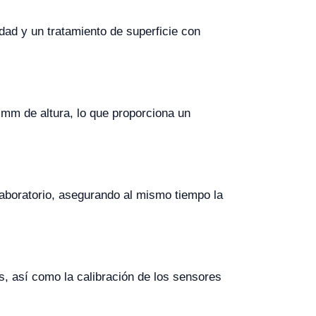
idad y un tratamiento de superficie con
m de altura, lo que proporciona un
 laboratorio, asegurando al mismo tiempo la
os, así como la calibración de los sensores