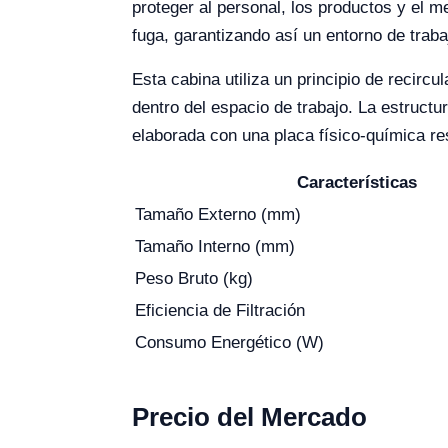
proteger al personal, los productos y el 
fuga, garantizando así un entorno de traba
Esta cabina utiliza un principio de recirc
dentro del espacio de trabajo. La estructu
elaborada con una placa físico-química re
Características
Tamaño Externo (mm)
Tamaño Interno (mm)
Peso Bruto (kg)
Eficiencia de Filtración
Consumo Energético (W)
Precio del Mercado