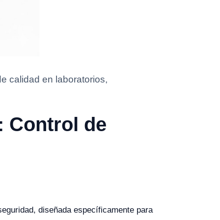
 calidad en laboratorios,
 Control de
seguridad, diseñada específicamente para