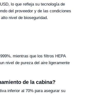
USD, lo que refleja su tecnología de
endo del proveedor y de las condiciones
alto nivel de bioseguridad.
99.999%, mientras que los filtros HEPA
un nivel de pureza del aire ligeramente
namiento de la cabina?
iva inferior al 70% para asegurar su