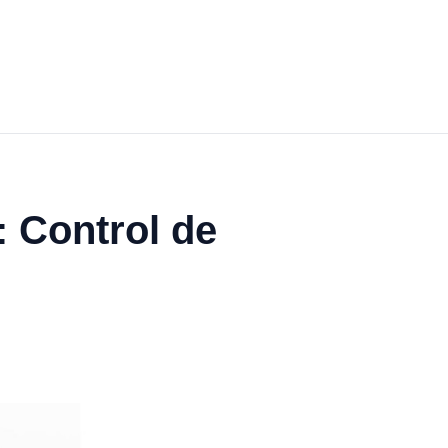
 Control de