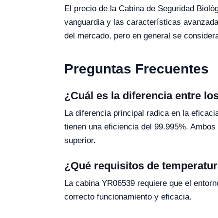
El precio de la Cabina de Seguridad Bioló
vanguardia y las características avanzada
del mercado, pero en general se considera 
Preguntas Frecuentes
¿Cuál es la diferencia entre l
La diferencia principal radica en la eficac
tienen una eficiencia del 99.995%. Ambos s
superior.
¿Qué requisitos de temperatur
La cabina YR06539 requiere que el entorn
correcto funcionamiento y eficacia.