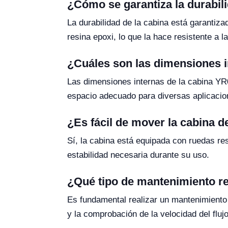
¿Cómo se garantiza la durabili
La durabilidad de la cabina está garantiza
resina epoxi, lo que la hace resistente a l
¿Cuáles son las dimensiones i
Las dimensiones internas de la cabina Y
espacio adecuado para diversas aplicacion
¿Es fácil de mover la cabina d
Sí, la cabina está equipada con ruedas res
estabilidad necesaria durante su uso.
¿Qué tipo de mantenimiento re
Es fundamental realizar un mantenimiento re
y la comprobación de la velocidad del fluj