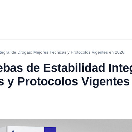
tegral de Drogas: Mejores Técnicas y Protocolos Vigentes en 2026
as de Estabilidad Inte
s y Protocolos Vigentes