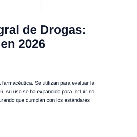
gral de Drogas:
 en 2026
farmacéutica. Se utilizan para evaluar la
, su uso se ha expandido para incluir no
gurando que cumplan con los estándares