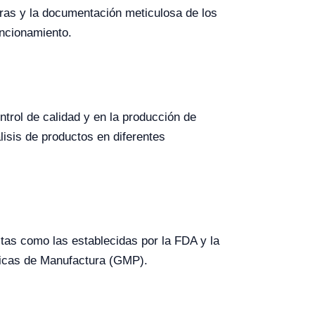
tras y la documentación meticulosa de los
uncionamiento.
ntrol de calidad y en la producción de
lisis de productos en diferentes
ctas como las establecidas por la FDA y la
ticas de Manufactura (GMP).