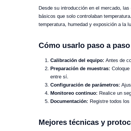
Desde su introducción en el mercado, las 
básicos que solo controlaban temperatur
temperatura, humedad y exposición a la luz
Cómo usarlo paso a paso
Calibración del equipo:
Antes de co
Preparación de muestras:
Coloque 
entre sí.
Configuración de parámetros:
Ajus
Monitoreo continuo:
Realice un seg
Documentación:
Registre todos los 
Mejores técnicas y proto