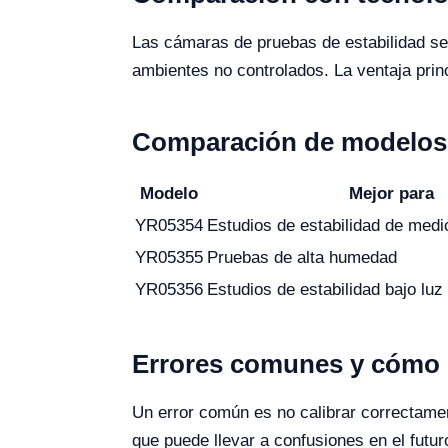
Las cámaras de pruebas de estabilidad se
ambientes no controlados. La ventaja princi
Comparación de modelos 
Modelo
Mejor para
YR05354
Estudios de estabilidad de med
YR05355
Pruebas de alta humedad
YR05356
Estudios de estabilidad bajo luz
Errores comunes y cómo e
Un error común es no calibrar correctame
que puede llevar a confusiones en el futu