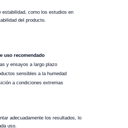
estabilidad, como los estudios en
abilidad del producto.
de uso recomendado
as y ensayos a largo plazo
oductos sensibles a la humedad
ición a condiciones extremas
ntar adecuadamente los resultados, lo
ada uso.