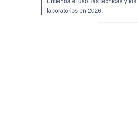
Entienda el uso, las técnicas y lo
laboratorios en 2026.