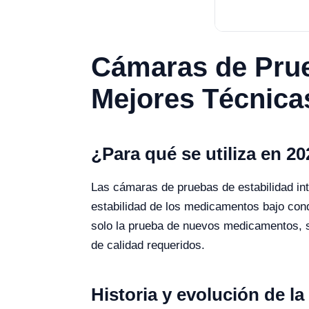
Cámaras de Prueb
Mejores Técnica
¿Para qué se utiliza en 2
Las cámaras de pruebas de estabilidad int
estabilidad de los medicamentos bajo con
solo la prueba de nuevos medicamentos, s
de calidad requeridos.
Historia y evolución de la