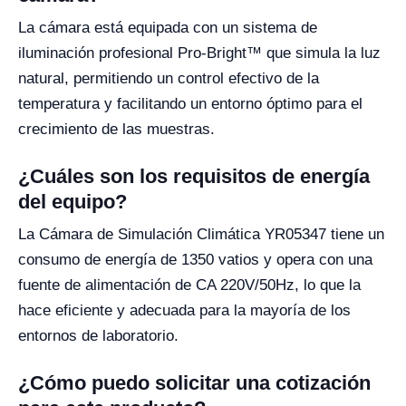
La cámara está equipada con un sistema de
iluminación profesional Pro-Bright™ que simula la luz
natural, permitiendo un control efectivo de la
temperatura y facilitando un entorno óptimo para el
crecimiento de las muestras.
¿Cuáles son los requisitos de energía
del equipo?
La Cámara de Simulación Climática YR05347 tiene un
consumo de energía de 1350 vatios y opera con una
fuente de alimentación de CA 220V/50Hz, lo que la
hace eficiente y adecuada para la mayoría de los
entornos de laboratorio.
¿Cómo puedo solicitar una cotización