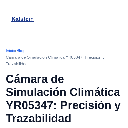
Kalstein
Inicio
›
Blog
›
Cámara de Simulación Climática YR05347: Precisión y
Trazabilidad
Cámara de
Simulación Climática
YR05347: Precisión y
Trazabilidad