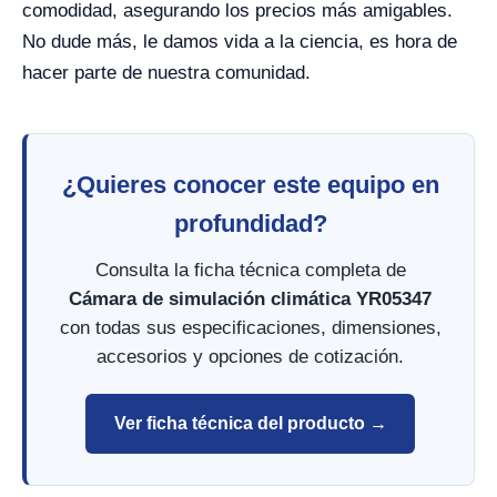
comodidad, asegurando los precios más amigables.
No dude más, le damos vida a la ciencia, es hora de
hacer parte de nuestra comunidad.
¿Quieres conocer este equipo en
profundidad?
Consulta la ficha técnica completa de
Cámara de simulación climática YR05347
con todas sus especificaciones, dimensiones,
accesorios y opciones de cotización.
Ver ficha técnica del producto →