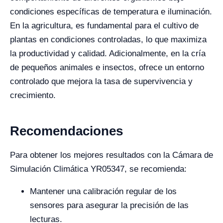
condiciones específicas de temperatura e iluminación.
En la agricultura, es fundamental para el cultivo de
plantas en condiciones controladas, lo que maximiza
la productividad y calidad. Adicionalmente, en la cría
de pequeños animales e insectos, ofrece un entorno
controlado que mejora la tasa de supervivencia y
crecimiento.
Recomendaciones
Para obtener los mejores resultados con la Cámara de
Simulación Climática YR05347, se recomienda:
Mantener una calibración regular de los
sensores para asegurar la precisión de las
lecturas.