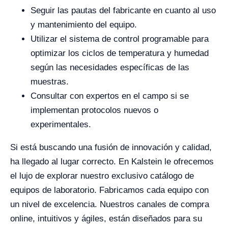
Seguir las pautas del fabricante en cuanto al uso
y mantenimiento del equipo.
Utilizar el sistema de control programable para
optimizar los ciclos de temperatura y humedad
según las necesidades específicas de las
muestras.
Consultar con expertos en el campo si se
implementan protocolos nuevos o
experimentales.
Si está buscando una fusión de innovación y calidad,
ha llegado al lugar correcto. En Kalstein le ofrecemos
el lujo de explorar nuestro exclusivo catálogo de
equipos de laboratorio. Fabricamos cada equipo con
un nivel de excelencia. Nuestros canales de compra
online, intuitivos y ágiles, están diseñados para su