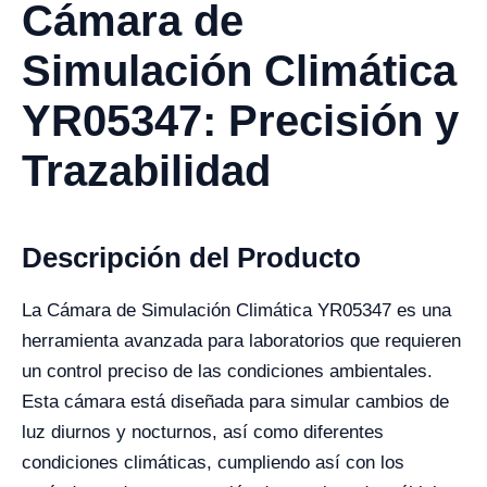
Cámara de
Simulación Climática
YR05347: Precisión y
Trazabilidad
Descripción del Producto
La Cámara de Simulación Climática YR05347 es una
herramienta avanzada para laboratorios que requieren
un control preciso de las condiciones ambientales.
Esta cámara está diseñada para simular cambios de
luz diurnos y nocturnos, así como diferentes
condiciones climáticas, cumpliendo así con los