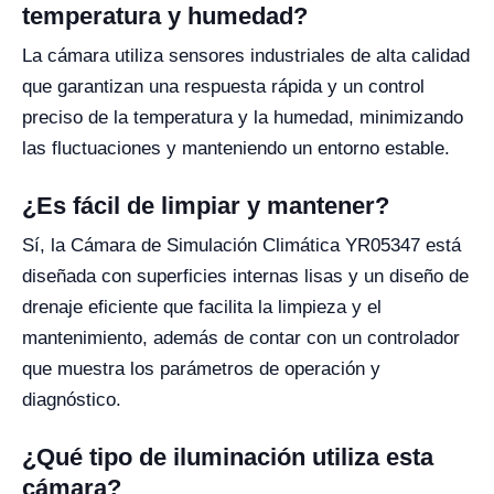
temperatura y humedad?
La cámara utiliza sensores industriales de alta calidad
que garantizan una respuesta rápida y un control
preciso de la temperatura y la humedad, minimizando
las fluctuaciones y manteniendo un entorno estable.
¿Es fácil de limpiar y mantener?
Sí, la Cámara de Simulación Climática YR05347 está
diseñada con superficies internas lisas y un diseño de
drenaje eficiente que facilita la limpieza y el
mantenimiento, además de contar con un controlador
que muestra los parámetros de operación y
diagnóstico.
¿Qué tipo de iluminación utiliza esta
cámara?