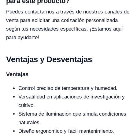
para este producto?
Puedes contactarnos a través de nuestros canales de
venta para solicitar una cotización personalizada
según tus necesidades específicas. ¡Estamos aquí
para ayudarte!
Ventajas y Desventajas
Ventajas
Control preciso de temperatura y humedad.
Versatilidad en aplicaciones de investigación y
cultivo.
Sistema de iluminación que simula condiciones
naturales.
Diseño ergonómico y fácil mantenimiento.