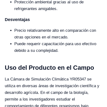
Protección ambiental gracias al uso de
refrigerantes amigables.
Desventajas
Precio relativamente alto en comparación con
otras opciones en el mercado.
Puede requerir capacitación para uso efectivo
debido a su complejidad.
Uso del Producto en el Campo
La Cámara de Simulación Climática YR05347 se
utiliza en diversas áreas de investigación científica y
desarrollo agrícola. En el campo de la biología,
permite a los investigadores estudiar el
comportamiento de diferentes organismos bajo