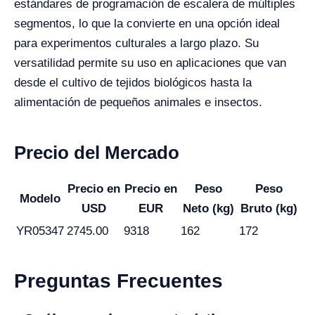
estándares de programación de escalera de múltiples
segmentos, lo que la convierte en una opción ideal
para experimentos culturales a largo plazo. Su
versatilidad permite su uso en aplicaciones que van
desde el cultivo de tejidos biológicos hasta la
alimentación de pequeños animales e insectos.
Precio del Mercado
Precio en
Precio en
Peso
Peso
Modelo
USD
EUR
Neto (kg)
Bruto (kg)
YR05347
2745.00
9318
162
172
Preguntas Frecuentes