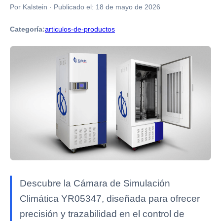
Por Kalstein
·
Publicado el:
18 de mayo de 2026
Categoría:
articulos-de-productos
Descubre la Cámara de Simulación
Climática YR05347, diseñada para ofrecer
precisión y trazabilidad en el control de