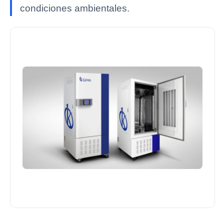
condiciones ambientales.