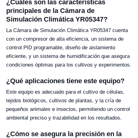
¿Cuáles son las características
principales de la Cámara de
Simulación Climática YR05347?
La Cámara de Simulación Climática YR05347 cuenta
con un compresor de alta eficiencia, un sistema de
control PID programable, diseño de aislamiento
eficiente, y un sistema de humidificación que asegura
condiciones óptimas para los cultivos y experimentos.
¿Qué aplicaciones tiene este equipo?
Este equipo es adecuado para el cultivo de células,
tejidos biológicos, cultivos de plantas, y la cría de
pequeños animales e insectos, permitiendo un control
ambiental preciso y trazabilidad en los resultados.
¿Cómo se asegura la precisión en la