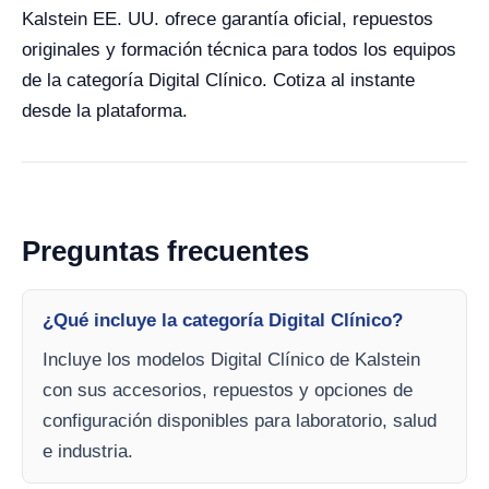
Kalstein EE. UU. ofrece garantía oficial, repuestos
originales y formación técnica para todos los equipos
de la categoría Digital Clínico. Cotiza al instante
desde la plataforma.
Preguntas frecuentes
¿Qué incluye la categoría Digital Clínico?
Incluye los modelos Digital Clínico de Kalstein
con sus accesorios, repuestos y opciones de
configuración disponibles para laboratorio, salud
e industria.