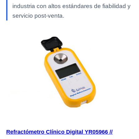
industria con altos estándares de fiabilidad y
servicio post-venta.
Refractómetro Clínico Digital YR05966 //