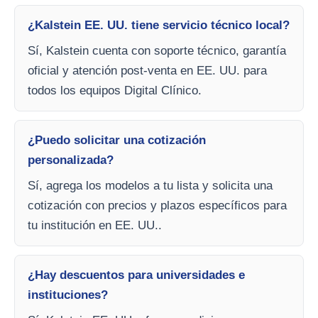
¿Kalstein EE. UU. tiene servicio técnico local?
Sí, Kalstein cuenta con soporte técnico, garantía
oficial y atención post-venta en EE. UU. para
todos los equipos Digital Clínico.
¿Puedo solicitar una cotización
personalizada?
Sí, agrega los modelos a tu lista y solicita una
cotización con precios y plazos específicos para
tu institución en EE. UU..
¿Hay descuentos para universidades e
instituciones?