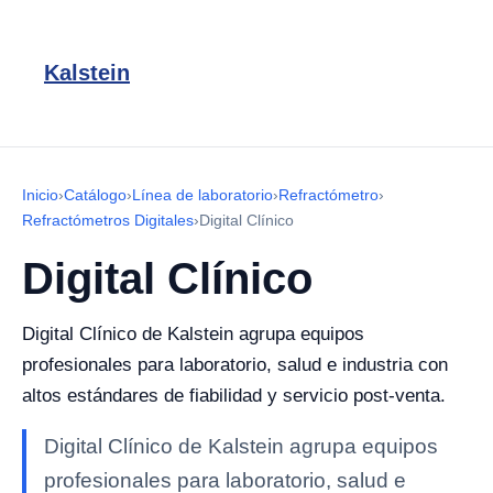
Kalstein
Inicio
›
Catálogo
›
Línea de laboratorio
›
Refractómetro
›
Refractómetros Digitales
›
Digital Clínico
Digital Clínico
Digital Clínico de Kalstein agrupa equipos
profesionales para laboratorio, salud e industria con
altos estándares de fiabilidad y servicio post-venta.
Digital Clínico de Kalstein agrupa equipos
profesionales para laboratorio, salud e