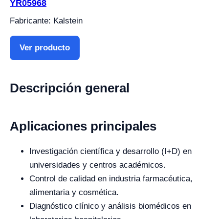
YR05968
Fabricante: Kalstein
Ver producto
Descripción general
Aplicaciones principales
Investigación científica y desarrollo (I+D) en
universidades y centros académicos.
Control de calidad en industria farmacéutica,
alimentaria y cosmética.
Diagnóstico clínico y análisis biomédicos en