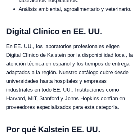
laboratorios hospitalarios.
Análisis ambiental, agroalimentario y veterinario.
Digital Clínico en EE. UU.
En EE. UU., los laboratorios profesionales eligen
Digital Clínico de Kalstein por la disponibilidad local, la
atención técnica en español y los tiempos de entrega
adaptados a la región. Nuestro catálogo cubre desde
universidades hasta hospitales y empresas
industriales en todo EE. UU.. Instituciones como
Harvard, MIT, Stanford y Johns Hopkins confían en
proveedores especializados para esta categoría.
Por qué Kalstein EE. UU.