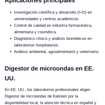
Aplicaciones principales
Investigación científica y desarrollo (I+D) en
universidades y centros académicos.
Control de calidad en industria farmacéutica,
alimentaria y cosmética.
Diagnóstico clínico y análisis biomédicos en
laboratorios hospitalarios.
Análisis ambiental, agroalimentario y veterinario.
Digestor de microondas en EE.
UU.
En EE. UU., los laboratorios profesionales eligen
Digestor de microondas de Kalstein por la
disponibilidad local, la atención técnica en español y