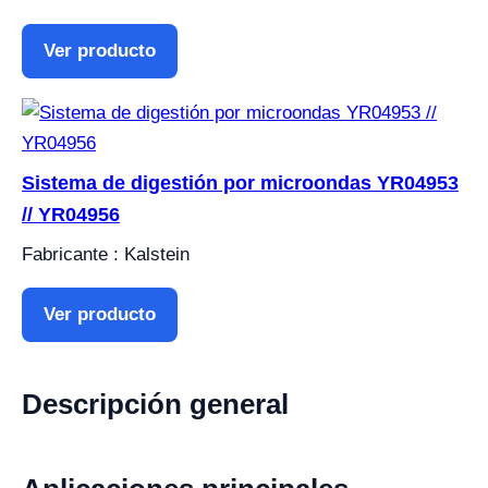
Ver producto
Sistema de digestión por microondas YR04953
// YR04956
Fabricante : Kalstein
Ver producto
Descripción general