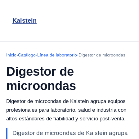
Kalstein
Inicio
›
Catálogo
›
Línea de laboratorio
›
Digestor de microondas
Digestor de
microondas
Digestor de microondas de Kalstein agrupa equipos
profesionales para laboratorio, salud e industria con
altos estándares de fiabilidad y servicio post-venta.
Digestor de microondas de Kalstein agrupa