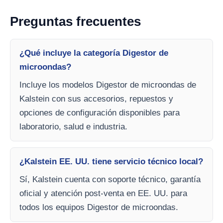
Preguntas frecuentes
¿Qué incluye la categoría Digestor de
microondas?
Incluye los modelos Digestor de microondas de
Kalstein con sus accesorios, repuestos y
opciones de configuración disponibles para
laboratorio, salud e industria.
¿Kalstein EE. UU. tiene servicio técnico local?
Sí, Kalstein cuenta con soporte técnico, garantía
oficial y atención post-venta en EE. UU. para
todos los equipos Digestor de microondas.