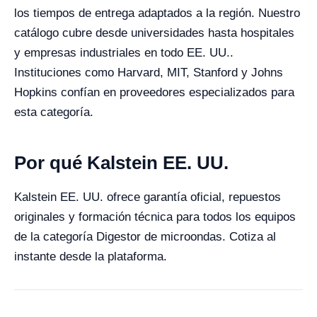
los tiempos de entrega adaptados a la región. Nuestro
catálogo cubre desde universidades hasta hospitales
y empresas industriales en todo EE. UU..
Instituciones como Harvard, MIT, Stanford y Johns
Hopkins confían en proveedores especializados para
esta categoría.
Por qué Kalstein EE. UU.
Kalstein EE. UU. ofrece garantía oficial, repuestos
originales y formación técnica para todos los equipos
de la categoría Digestor de microondas. Cotiza al
instante desde la plataforma.