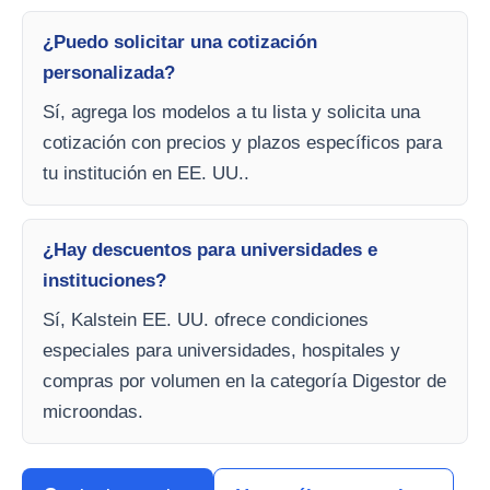
¿Puedo solicitar una cotización
personalizada?
Sí, agrega los modelos a tu lista y solicita una
cotización con precios y plazos específicos para
tu institución en EE. UU..
¿Hay descuentos para universidades e
instituciones?
Sí, Kalstein EE. UU. ofrece condiciones
especiales para universidades, hospitales y
compras por volumen en la categoría Digestor de
microondas.