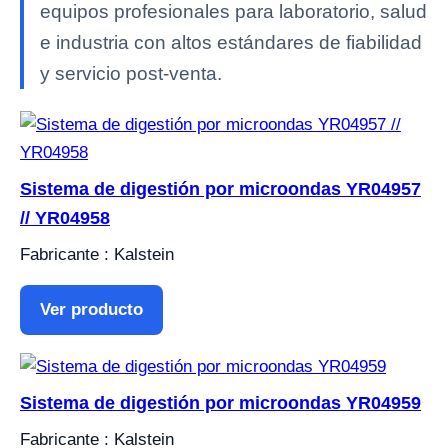
equipos profesionales para laboratorio, salud
e industria con altos estándares de fiabilidad
y servicio post-venta.
Sistema de digestión por microondas YR04957
// YR04958
Fabricante : Kalstein
Ver producto
Sistema de digestión por microondas YR04959
Fabricante : Kalstein