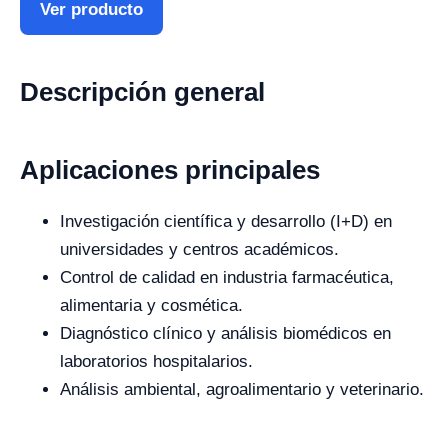
Ver producto
Descripción general
Aplicaciones principales
Investigación científica y desarrollo (I+D) en
universidades y centros académicos.
Control de calidad en industria farmacéutica,
alimentaria y cosmética.
Diagnóstico clínico y análisis biomédicos en
laboratorios hospitalarios.
Análisis ambiental, agroalimentario y veterinario.