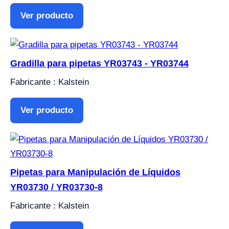
Ver producto
Gradilla para pipetas YR03743 - YR03744
Fabricante : Kalstein
Ver producto
Pipetas para Manipulación de Líquidos
YR03730 / YR03730-8
Fabricante : Kalstein