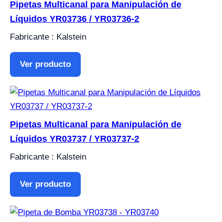
Pipetas Multicanal para Manipulación de
Líquidos YR03736 / YR03736-2
Fabricante : Kalstein
Ver producto
Pipetas Multicanal para Manipulación de
Líquidos YR03737 / YR03737-2
Fabricante : Kalstein
Ver producto