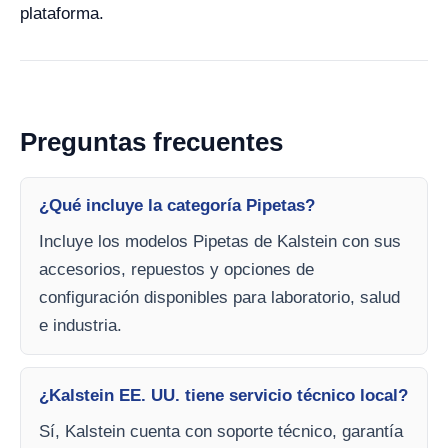
plataforma.
Preguntas frecuentes
¿Qué incluye la categoría Pipetas?
Incluye los modelos Pipetas de Kalstein con sus
accesorios, repuestos y opciones de
configuración disponibles para laboratorio, salud
e industria.
¿Kalstein EE. UU. tiene servicio técnico local?
Sí, Kalstein cuenta con soporte técnico, garantía