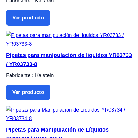
Fabricante : Kalstein
Ver producto
Pipetas para manipulación de líquidos YR03733
/ YR03733-8
Fabricante : Kalstein
Ver producto
Pipetas para Manipulación de Líquidos