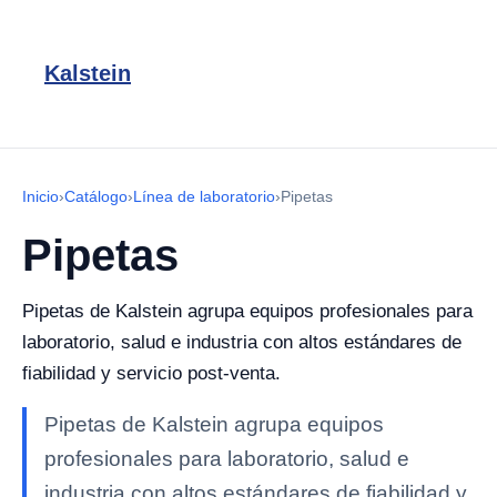
Kalstein
Inicio
›
Catálogo
›
Línea de laboratorio
›
Pipetas
Pipetas
Pipetas de Kalstein agrupa equipos profesionales para
laboratorio, salud e industria con altos estándares de
fiabilidad y servicio post-venta.
Pipetas de Kalstein agrupa equipos
profesionales para laboratorio, salud e
industria con altos estándares de fiabilidad y