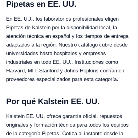
Pipetas en EE. UU.
En EE. UU., los laboratorios profesionales eligen
Pipetas de Kalstein por la disponibilidad local, la
atención técnica en español y los tiempos de entrega
adaptados a la región. Nuestro catálogo cubre desde
universidades hasta hospitales y empresas
industriales en todo EE. UU.. Instituciones como
Harvard, MIT, Stanford y Johns Hopkins confían en
proveedores especializados para esta categoría.
Por qué Kalstein EE. UU.
Kalstein EE. UU. ofrece garantía oficial, repuestos
originales y formación técnica para todos los equipos
de la categoría Pipetas. Cotiza al instante desde la