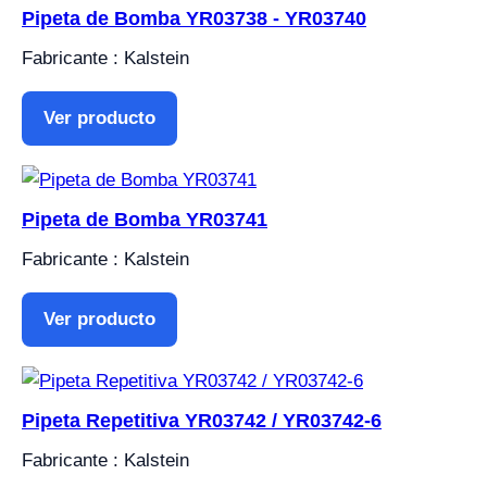
Pipeta de Bomba YR03738 - YR03740
Fabricante : Kalstein
Ver producto
Pipeta de Bomba YR03741
Fabricante : Kalstein
Ver producto
Pipeta Repetitiva YR03742 / YR03742-6
Fabricante : Kalstein