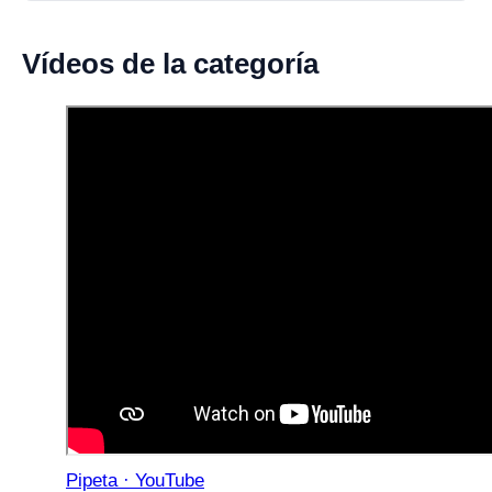
Vídeos de la categoría
Pipeta · YouTube