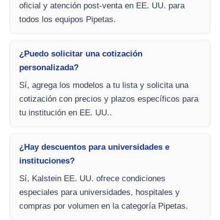
oficial y atención post-venta en EE. UU. para
todos los equipos Pipetas.
¿Puedo solicitar una cotización
personalizada?
Sí, agrega los modelos a tu lista y solicita una
cotización con precios y plazos específicos para
tu institución en EE. UU..
¿Hay descuentos para universidades e
instituciones?
Sí, Kalstein EE. UU. ofrece condiciones
especiales para universidades, hospitales y
compras por volumen en la categoría Pipetas.