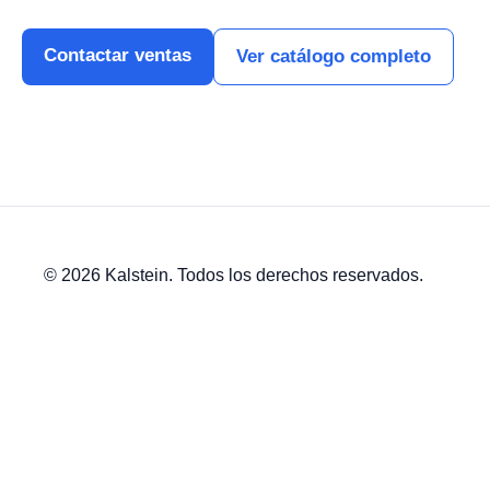
Contactar ventas
Ver catálogo completo
© 2026 Kalstein. Todos los derechos reservados.