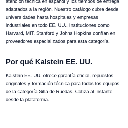
atención técnica en español y los tiempos de entrega
adaptados a la región. Nuestro catálogo cubre desde
universidades hasta hospitales y empresas
industriales en todo EE. UU.. Instituciones como
Harvard, MIT, Stanford y Johns Hopkins confían en
proveedores especializados para esta categoría.
Por qué Kalstein EE. UU.
Kalstein EE. UU. ofrece garantía oficial, repuestos
originales y formación técnica para todos los equipos
de la categoría Silla de Ruedas. Cotiza al instante
desde la plataforma.