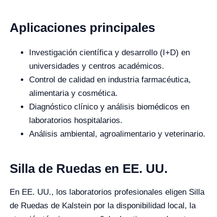
Aplicaciones principales
Investigación científica y desarrollo (I+D) en
universidades y centros académicos.
Control de calidad en industria farmacéutica,
alimentaria y cosmética.
Diagnóstico clínico y análisis biomédicos en
laboratorios hospitalarios.
Análisis ambiental, agroalimentario y veterinario.
Silla de Ruedas en EE. UU.
En EE. UU., los laboratorios profesionales eligen Silla
de Ruedas de Kalstein por la disponibilidad local, la