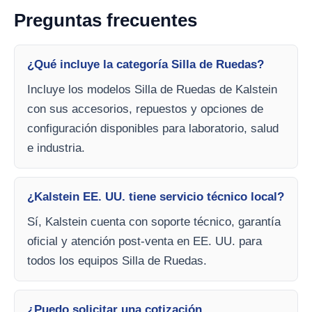
Preguntas frecuentes
¿Qué incluye la categoría Silla de Ruedas?
Incluye los modelos Silla de Ruedas de Kalstein
con sus accesorios, repuestos y opciones de
configuración disponibles para laboratorio, salud
e industria.
¿Kalstein EE. UU. tiene servicio técnico local?
Sí, Kalstein cuenta con soporte técnico, garantía
oficial y atención post-venta en EE. UU. para
todos los equipos Silla de Ruedas.
¿Puedo solicitar una cotización