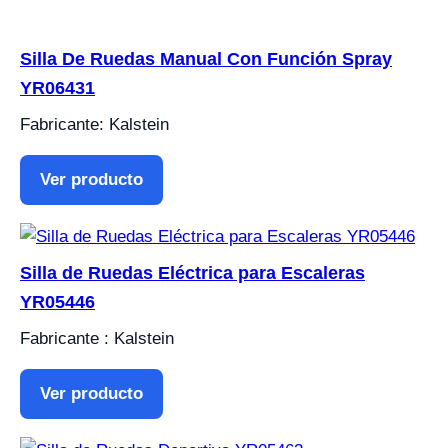
Silla De Ruedas Manual Con Función Spray
YR06431
Fabricante: Kalstein
Ver producto
Silla de Ruedas Eléctrica para Escaleras
YR05446
Fabricante : Kalstein
Ver producto