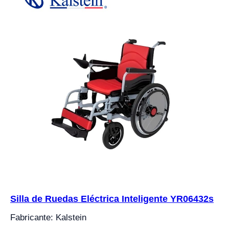
Silla de Ruedas Eléctrica Inteligente YR06432s
Fabricante: Kalstein