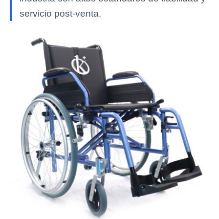
servicio post-venta.