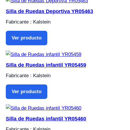
Silla de Ruedas Deportiva YR05463
Fabricante : Kalstein
Ver producto
Silla de Ruedas infantil YR05459
Fabricante : Kalstein
Ver producto
Silla de Ruedas infantil YR05460
Fabricante : Kalstein