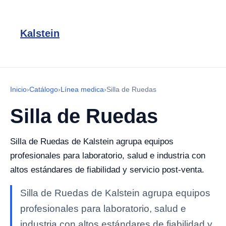
Kalstein
Inicio
›
Catálogo
›
Línea medica
›
Silla de Ruedas
Silla de Ruedas
Silla de Ruedas de Kalstein agrupa equipos
profesionales para laboratorio, salud e industria con
altos estándares de fiabilidad y servicio post-venta.
Silla de Ruedas de Kalstein agrupa equipos
profesionales para laboratorio, salud e
industria con altos estándares de fiabilidad y