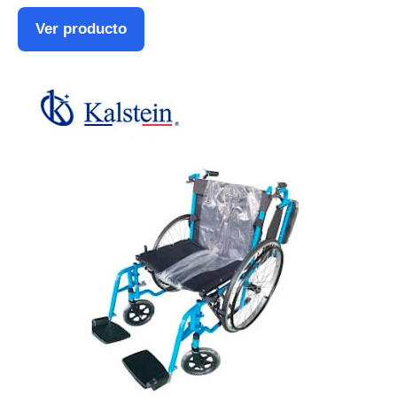
Ver producto