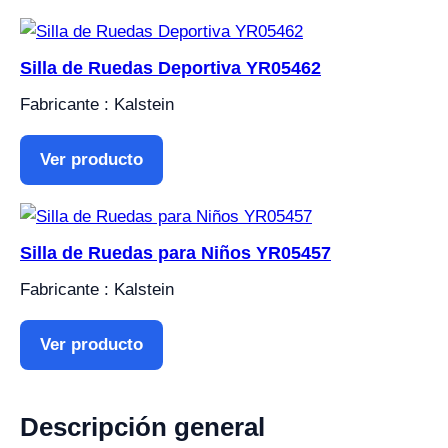
Silla de Ruedas Deportiva YR05462
Fabricante : Kalstein
Ver producto
Silla de Ruedas para Niños YR05457
Fabricante : Kalstein
Ver producto
Descripción general