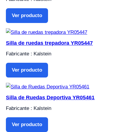
Ver producto
Silla de ruedas trepadora YR05447
Fabricante : Kalstein
Ver producto
Silla de Ruedas Deportiva YR05461
Fabricante : Kalstein
Ver producto