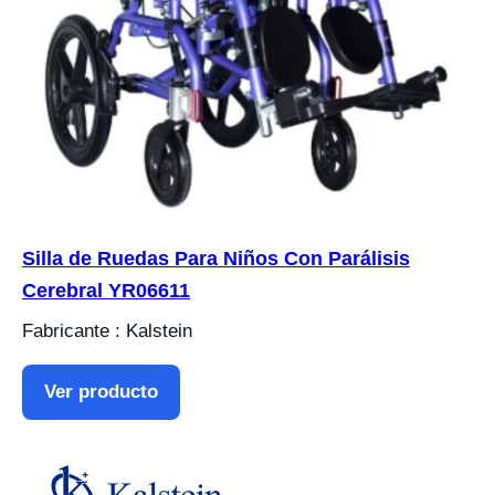
Silla de Ruedas Para Niños Con Parálisis
Cerebral YR06611
Fabricante : Kalstein
Ver producto