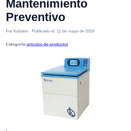
Mantenimiento
Preventivo
Por Kalstein
·
Publicado el:
11 de mayo de 2026
Categoría:
articulos-de-productos