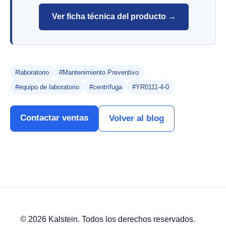
Ver ficha técnica del producto →
#laboratorio
#Mantenimiento Preventivo
#equipo de laboratorio
#centrífuga
#YR0111-4-0
Contactar ventas
Volver al blog
© 2026 Kalstein. Todos los derechos reservados.