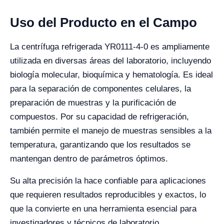
Uso del Producto en el Campo
La centrífuga refrigerada YR0111-4-0 es ampliamente
utilizada en diversas áreas del laboratorio, incluyendo
biología molecular, bioquímica y hematología. Es ideal
para la separación de componentes celulares, la
preparación de muestras y la purificación de
compuestos. Por su capacidad de refrigeración,
también permite el manejo de muestras sensibles a la
temperatura, garantizando que los resultados se
mantengan dentro de parámetros óptimos.
Su alta precisión la hace confiable para aplicaciones
que requieren resultados reproducibles y exactos, lo
que la convierte en una herramienta esencial para
investigadores y técnicos de laboratorio.