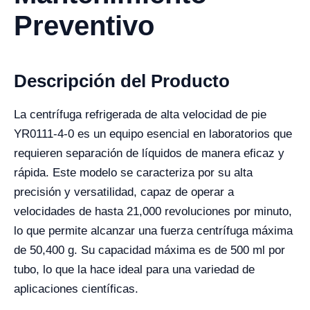
Preventivo
Descripción del Producto
La centrífuga refrigerada de alta velocidad de pie
YR0111-4-0 es un equipo esencial en laboratorios que
requieren separación de líquidos de manera eficaz y
rápida. Este modelo se caracteriza por su alta
precisión y versatilidad, capaz de operar a
velocidades de hasta 21,000 revoluciones por minuto,
lo que permite alcanzar una fuerza centrífuga máxima
de 50,400 g. Su capacidad máxima es de 500 ml por
tubo, lo que la hace ideal para una variedad de
aplicaciones científicas.