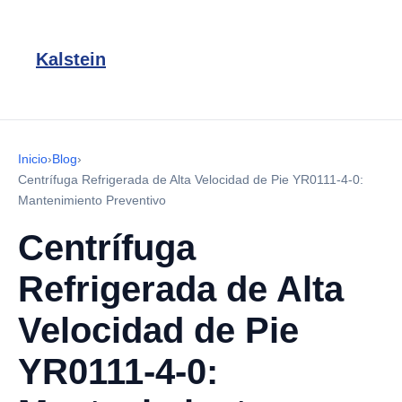
Kalstein
Inicio
›
Blog
›
Centrífuga Refrigerada de Alta Velocidad de Pie YR0111-4-0:
Mantenimiento Preventivo
Centrífuga
Refrigerada de Alta
Velocidad de Pie
YR0111-4-0: