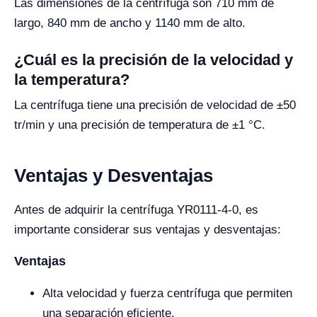
Las dimensiones de la centrífuga son 710 mm de
largo, 840 mm de ancho y 1140 mm de alto.
¿Cuál es la precisión de la velocidad y
la temperatura?
La centrífuga tiene una precisión de velocidad de ±50
tr/min y una precisión de temperatura de ±1 °C.
Ventajas y Desventajas
Antes de adquirir la centrífuga YR0111-4-0, es
importante considerar sus ventajas y desventajas:
Ventajas
Alta velocidad y fuerza centrífuga que permiten
una separación eficiente.