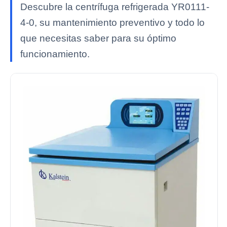
Descubre la centrífuga refrigerada YR0111-
4-0, su mantenimiento preventivo y todo lo
que necesitas saber para su óptimo
funcionamiento.