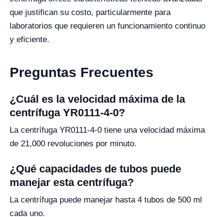
que justifican su costo, particularmente para
laboratorios que requieren un funcionamiento continuo
y eficiente.
Preguntas Frecuentes
¿Cuál es la velocidad máxima de la
centrífuga YR0111-4-0?
La centrífuga YR0111-4-0 tiene una velocidad máxima
de 21,000 revoluciones por minuto.
¿Qué capacidades de tubos puede
manejar esta centrífuga?
La centrífuga puede manejar hasta 4 tubos de 500 ml
cada uno.