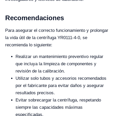
Recomendaciones
Para asegurar el correcto funcionamiento y prolongar
la vida útil de la centrífuga YR0111-4-0, se
recomienda lo siguiente:
Realizar un mantenimiento preventivo regular
que incluya la limpieza de componentes y
revisión de la calibración.
Utilizar solo tubos y accesorios recomendados
por el fabricante para evitar daños y asegurar
resultados precisos.
Evitar sobrecargar la centrífuga, respetando
siempre las capacidades máximas
especificadas.