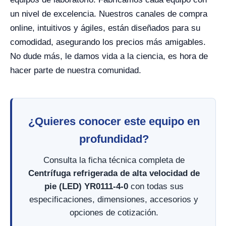
un nivel de excelencia. Nuestros canales de compra
online, intuitivos y ágiles, están diseñados para su
comodidad, asegurando los precios más amigables.
No dude más, le damos vida a la ciencia, es hora de
hacer parte de nuestra comunidad.
¿Quieres conocer este equipo en
profundidad?
Consulta la ficha técnica completa de
Centrífuga refrigerada de alta velocidad de
pie (LED) YR0111-4-0
con todas sus
especificaciones, dimensiones, accesorios y
opciones de cotización.