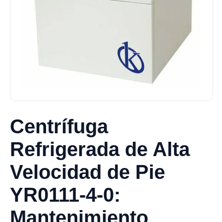
Centrífuga
Refrigerada de Alta
Velocidad de Pie
YR0111-4-0:
Mantenimiento