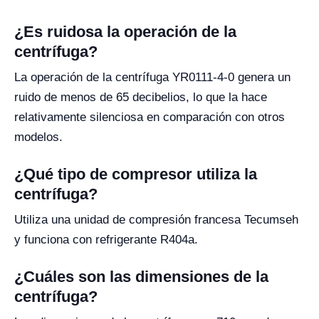
¿Es ruidosa la operación de la
centrífuga?
La operación de la centrífuga YR0111-4-0 genera un
ruido de menos de 65 decibelios, lo que la hace
relativamente silenciosa en comparación con otros
modelos.
¿Qué tipo de compresor utiliza la
centrífuga?
Utiliza una unidad de compresión francesa Tecumseh
y funciona con refrigerante R404a.
¿Cuáles son las dimensiones de la
centrífuga?