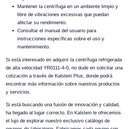
Mantener la centrífuga en un ambiente limpio y
libre de vibraciones excesivas que puedan
afectar su rendimiento.
Consultar el manual del usuario para
instrucciones específicas sobre el uso y
mantenimiento.
Si está interesado en adquirir la centrífuga refrigerada
de alta velocidad YR0111-4-0, no dude en solicitar una
cotización a través de Kalstein Plus, donde podrá
encontrar más información sobre nuestros productos
y servicios.
Si está buscando una fusión de innovación y calidad,
ha llegado al lugar correcto. En Kalstein le ofrecemos
el lujo de explorar nuestro exclusivo catálogo de
equipos de laboratorio. Fabricamos cada equipo con