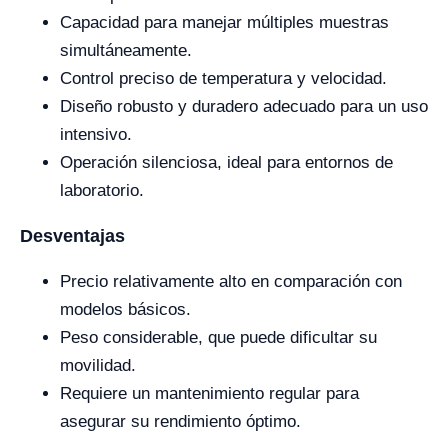
Capacidad para manejar múltiples muestras
simultáneamente.
Control preciso de temperatura y velocidad.
Diseño robusto y duradero adecuado para un uso
intensivo.
Operación silenciosa, ideal para entornos de
laboratorio.
Desventajas
Precio relativamente alto en comparación con
modelos básicos.
Peso considerable, que puede dificultar su
movilidad.
Requiere un mantenimiento regular para
asegurar su rendimiento óptimo.