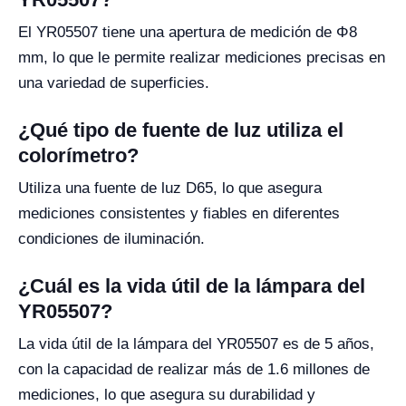
El YR05507 tiene una apertura de medición de Φ8
mm, lo que le permite realizar mediciones precisas en
una variedad de superficies.
¿Qué tipo de fuente de luz utiliza el
colorímetro?
Utiliza una fuente de luz D65, lo que asegura
mediciones consistentes y fiables en diferentes
condiciones de iluminación.
¿Cuál es la vida útil de la lámpara del
YR05507?
La vida útil de la lámpara del YR05507 es de 5 años,
con la capacidad de realizar más de 1.6 millones de
mediciones, lo que asegura su durabilidad y