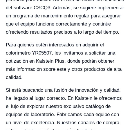
del software CSCQ3. Además, se sugiere implementar
un programa de mantenimiento regular para asegurar
que el equipo funcione correctamente y continúe
ofreciendo resultados precisos a lo largo del tiempo.
Para quienes estén interesados en adquirir el
colorímetro YR05507, les invitamos a solicitar una
cotización en Kalstein Plus, donde podrán obtener
más información sobre este y otros productos de alta
calidad.
Si está buscando una fusión de innovación y calidad,
ha llegado al lugar correcto. En Kalstein le ofrecemos
el lujo de explorar nuestro exclusivo catálogo de
equipos de laboratorio. Fabricamos cada equipo con
un nivel de excelencia. Nuestros canales de compra