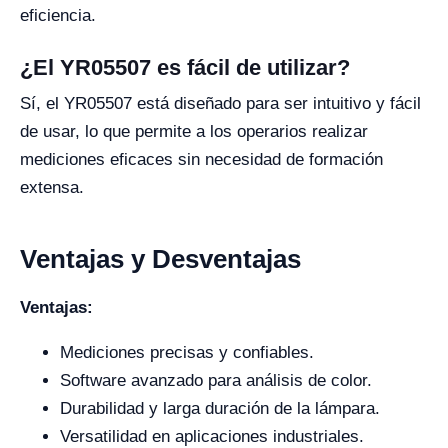
eficiencia.
¿El YR05507 es fácil de utilizar?
Sí, el YR05507 está diseñado para ser intuitivo y fácil
de usar, lo que permite a los operarios realizar
mediciones eficaces sin necesidad de formación
extensa.
Ventajas y Desventajas
Ventajas:
Mediciones precisas y confiables.
Software avanzado para análisis de color.
Durabilidad y larga duración de la lámpara.
Versatilidad en aplicaciones industriales.