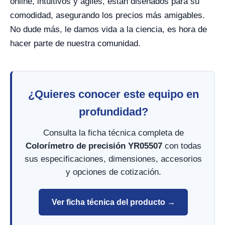
online, intuitivos y ágiles, están diseñados para su
comodidad, asegurando los precios más amigables.
No dude más, le damos vida a la ciencia, es hora de
hacer parte de nuestra comunidad.
¿Quieres conocer este equipo en
profundidad?
Consulta la ficha técnica completa de
Colorímetro de precisión YR05507
con todas
sus especificaciones, dimensiones, accesorios
y opciones de cotización.
Ver ficha técnica del producto →