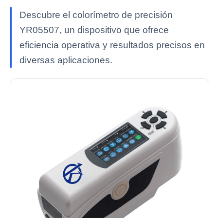
Descubre el colorímetro de precisión
YR05507, un dispositivo que ofrece
eficiencia operativa y resultados precisos en
diversas aplicaciones.