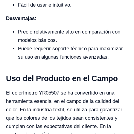
Fácil de usar e intuitivo.
Desventajas:
Precio relativamente alto en comparación con
modelos básicos.
Puede requerir soporte técnico para maximizar
su uso en algunas funciones avanzadas.
Uso del Producto en el Campo
El colorímetro YR05507 se ha convertido en una
herramienta esencial en el campo de la calidad del
color. En la industria textil, se utiliza para garantizar
que los colores de los tejidos sean consistentes y
cumplan con las expectativas del cliente. En la