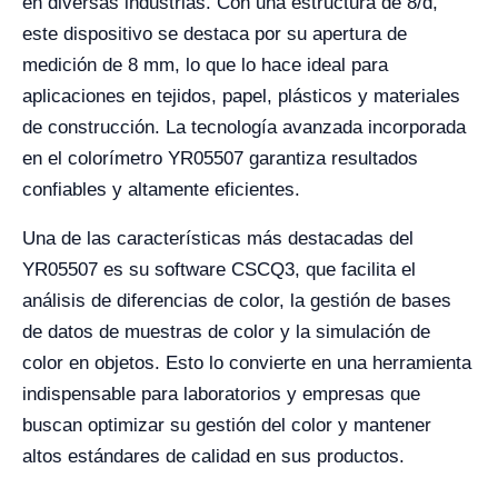
en diversas industrias. Con una estructura de 8/d,
este dispositivo se destaca por su apertura de
medición de 8 mm, lo que lo hace ideal para
aplicaciones en tejidos, papel, plásticos y materiales
de construcción. La tecnología avanzada incorporada
en el colorímetro YR05507 garantiza resultados
confiables y altamente eficientes.
Una de las características más destacadas del
YR05507 es su software CSCQ3, que facilita el
análisis de diferencias de color, la gestión de bases
de datos de muestras de color y la simulación de
color en objetos. Esto lo convierte en una herramienta
indispensable para laboratorios y empresas que
buscan optimizar su gestión del color y mantener
altos estándares de calidad en sus productos.