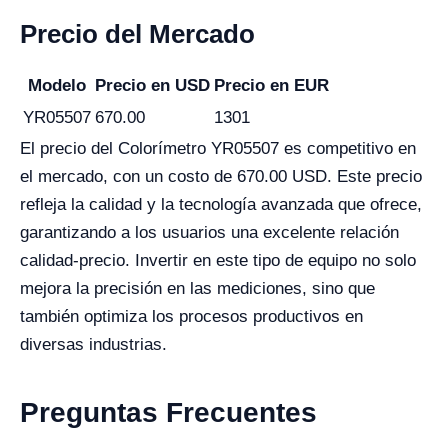
Precio del Mercado
Modelo
Precio en USD
Precio en EUR
YR05507
670.00
1301
El precio del Colorímetro YR05507 es competitivo en
el mercado, con un costo de 670.00 USD. Este precio
refleja la calidad y la tecnología avanzada que ofrece,
garantizando a los usuarios una excelente relación
calidad-precio. Invertir en este tipo de equipo no solo
mejora la precisión en las mediciones, sino que
también optimiza los procesos productivos en
diversas industrias.
Preguntas Frecuentes