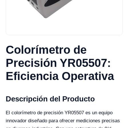
Colorímetro de
Precisión YR05507:
Eficiencia Operativa
Descripción del Producto
El colorímetro de precisión YR05507 es un equipo
innovador diseñado para ofrecer mediciones precisas