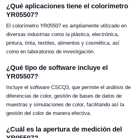
¿Qué aplicaciones tiene el colorímetro
YR05507?
El colorímetro YR05507 es ampliamente utilizado en
diversas industrias como la plástica, electrónica,
pintura, tinta, textiles, alimentos y cosmética, así
como en laboratorios de investigación.
¿Qué tipo de software incluye el
YR05507?
Incluye el software CSCQ3, que permite el análisis de
diferencias de color, gestión de bases de datos de
muestras y simulaciones de color, facilitando así la
gestión del color de manera efectiva.
¿Cuál es la apertura de medición del
YR05507?