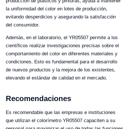
producción de plásticos y pinturas, ayuda a mantener
la uniformidad del color en lotes de producción,
evitando desperdicios y asegurando la satisfacción
del consumidor.
Además, en el laboratorio, el YR05507 permite a los
científicos realizar investigaciones precisas sobre el
comportamiento del color en diferentes materiales y
condiciones. Esto es fundamental para el desarrollo
de nuevos productos y la mejora de los existentes,
elevando el estándar de calidad en el mercado.
Recomendaciones
Es recomendable que las empresas e instituciones
que utilizan el colorímetro YR05507 capaciten a su
personal para maximizar el uso de todas las funciones