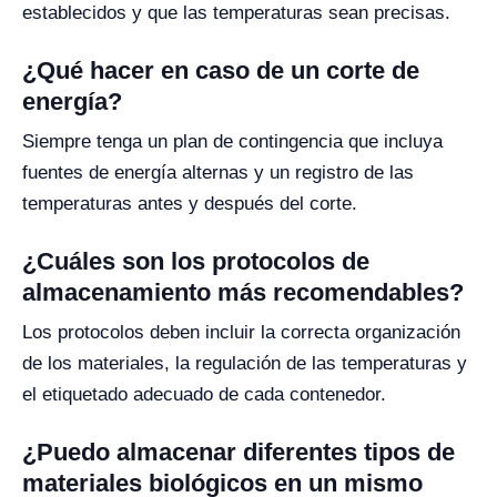
establecidos y que las temperaturas sean precisas.
¿Qué hacer en caso de un corte de
energía?
Siempre tenga un plan de contingencia que incluya
fuentes de energía alternas y un registro de las
temperaturas antes y después del corte.
¿Cuáles son los protocolos de
almacenamiento más recomendables?
Los protocolos deben incluir la correcta organización
de los materiales, la regulación de las temperaturas y
el etiquetado adecuado de cada contenedor.
¿Puedo almacenar diferentes tipos de
materiales biológicos en un mismo