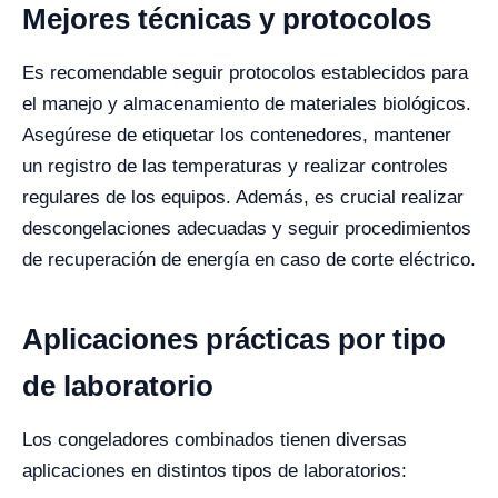
Mejores técnicas y protocolos
Es recomendable seguir protocolos establecidos para
el manejo y almacenamiento de materiales biológicos.
Asegúrese de etiquetar los contenedores, mantener
un registro de las temperaturas y realizar controles
regulares de los equipos. Además, es crucial realizar
descongelaciones adecuadas y seguir procedimientos
de recuperación de energía en caso de corte eléctrico.
Aplicaciones prácticas por tipo
de laboratorio
Los congeladores combinados tienen diversas
aplicaciones en distintos tipos de laboratorios: