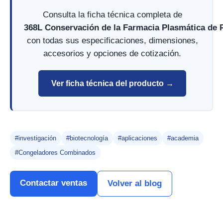
Consulta la ficha técnica completa de
368L Conservación de la Farmacia Plasmática de 
con todas sus especificaciones, dimensiones,
accesorios y opciones de cotización.
Ver ficha técnica del producto →
#investigación
#biotecnología
#aplicaciones
#academia
#Congeladores Combinados
Contactar ventas
Volver al blog