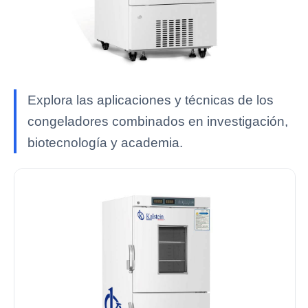
Explora las aplicaciones y técnicas de los
congeladores combinados en investigación,
biotecnología y academia.