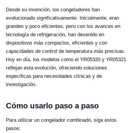
Desde su invención, los congeladores han
evolucionado significativamente. Inicialmente, eran
grandes y poco eficientes, pero con los avances en
tecnología de refrigeración, han devenido en
dispositivos más compactos, eficientes y con
capacidades de control de temperatura más precisas.
Hoy en día, los modelos como el YR05320 y YR05321
reflejan esta evolución, ofreciendo soluciones
específicas para necesidades clínicas y de
investigación.
Cómo usarlo paso a paso
Para utilizar un congelador combinado, siga estos
pasos: