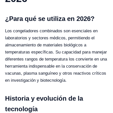
¿Para qué se utiliza en 2026?
Los congeladores combinados son esenciales en
laboratorios y sectores médicos, permitiendo el
almacenamiento de materiales biológicos a
temperaturas específicas. Su capacidad para manejar
diferentes rangos de temperatura los convierte en una
herramienta indispensable en la conservación de
vacunas, plasma sanguíneo y otros reactivos críticos
en investigación y biotecnología.
Historia y evolución de la
tecnología