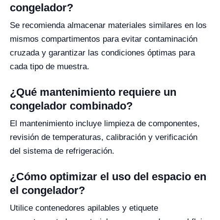
congelador?
Se recomienda almacenar materiales similares en los
mismos compartimentos para evitar contaminación
cruzada y garantizar las condiciones óptimas para
cada tipo de muestra.
¿Qué mantenimiento requiere un
congelador combinado?
El mantenimiento incluye limpieza de componentes,
revisión de temperaturas, calibración y verificación
del sistema de refrigeración.
¿Cómo optimizar el uso del espacio en
el congelador?
Utilice contenedores apilables y etiquete