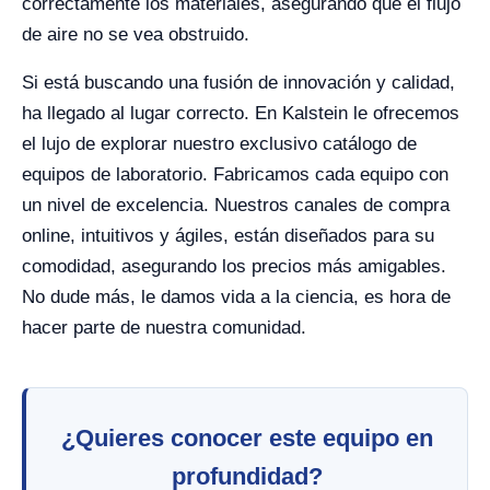
correctamente los materiales, asegurando que el flujo
de aire no se vea obstruido.
Si está buscando una fusión de innovación y calidad,
ha llegado al lugar correcto. En Kalstein le ofrecemos
el lujo de explorar nuestro exclusivo catálogo de
equipos de laboratorio. Fabricamos cada equipo con
un nivel de excelencia. Nuestros canales de compra
online, intuitivos y ágiles, están diseñados para su
comodidad, asegurando los precios más amigables.
No dude más, le damos vida a la ciencia, es hora de
hacer parte de nuestra comunidad.
¿Quieres conocer este equipo en
profundidad?