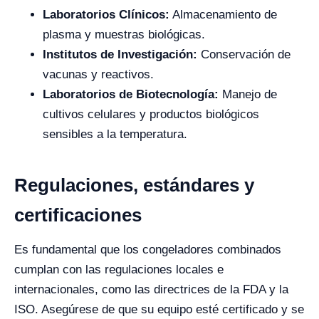
Laboratorios Clínicos:
Almacenamiento de
plasma y muestras biológicas.
Institutos de Investigación:
Conservación de
vacunas y reactivos.
Laboratorios de Biotecnología:
Manejo de
cultivos celulares y productos biológicos
sensibles a la temperatura.
Regulaciones, estándares y
certificaciones
Es fundamental que los congeladores combinados
cumplan con las regulaciones locales e
internacionales, como las directrices de la FDA y la
ISO. Asegúrese de que su equipo esté certificado y se