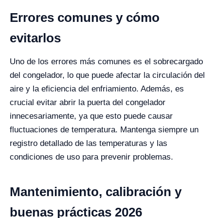
Errores comunes y cómo
evitarlos
Uno de los errores más comunes es el sobrecargado
del congelador, lo que puede afectar la circulación del
aire y la eficiencia del enfriamiento. Además, es
crucial evitar abrir la puerta del congelador
innecesariamente, ya que esto puede causar
fluctuaciones de temperatura. Mantenga siempre un
registro detallado de las temperaturas y las
condiciones de uso para prevenir problemas.
Mantenimiento, calibración y
buenas prácticas 2026