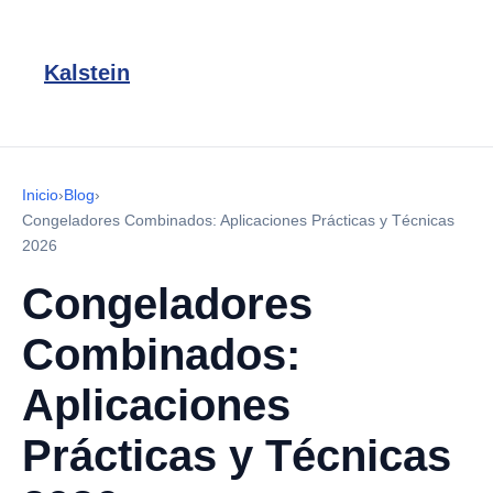
Kalstein
Inicio
›
Blog
›
Congeladores Combinados: Aplicaciones Prácticas y Técnicas
2026
Congeladores
Combinados:
Aplicaciones
Prácticas y Técnicas