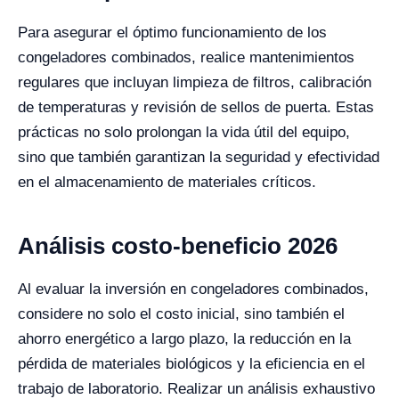
Para asegurar el óptimo funcionamiento de los
congeladores combinados, realice mantenimientos
regulares que incluyan limpieza de filtros, calibración
de temperaturas y revisión de sellos de puerta. Estas
prácticas no solo prolongan la vida útil del equipo,
sino que también garantizan la seguridad y efectividad
en el almacenamiento de materiales críticos.
Análisis costo-beneficio 2026
Al evaluar la inversión en congeladores combinados,
considere no solo el costo inicial, sino también el
ahorro energético a largo plazo, la reducción en la
pérdida de materiales biológicos y la eficiencia en el
trabajo de laboratorio. Realizar un análisis exhaustivo