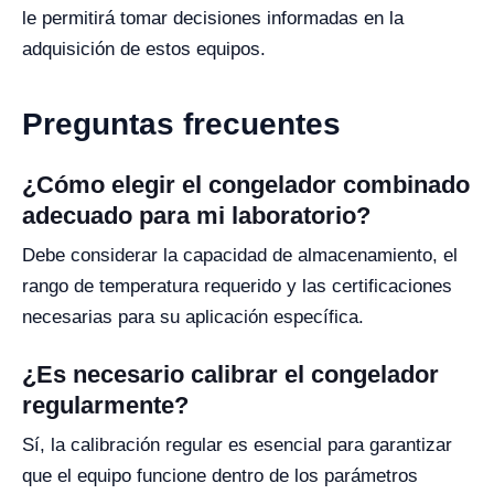
le permitirá tomar decisiones informadas en la
adquisición de estos equipos.
Preguntas frecuentes
¿Cómo elegir el congelador combinado
adecuado para mi laboratorio?
Debe considerar la capacidad de almacenamiento, el
rango de temperatura requerido y las certificaciones
necesarias para su aplicación específica.
¿Es necesario calibrar el congelador
regularmente?
Sí, la calibración regular es esencial para garantizar
que el equipo funcione dentro de los parámetros