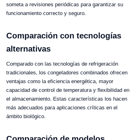
someta a revisiones periódicas para garantizar su
funcionamiento correcto y seguro.
Comparación con tecnologías
alternativas
Comparado con las tecnologías de refrigeración
tradicionales, los congeladores combinados ofrecen
ventajas como la eficiencia energética, mayor
capacidad de control de temperatura y flexibilidad en
el almacenamiento. Estas características los hacen
más adecuados para aplicaciones críticas en el
ámbito biológico.
Comparación de modelos