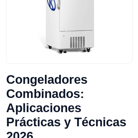
Congeladores
Combinados:
Aplicaciones
Prácticas y Técnicas
2026