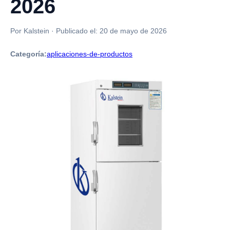
2026
Por Kalstein
·
Publicado el:
20 de mayo de 2026
Categoría:
aplicaciones-de-productos