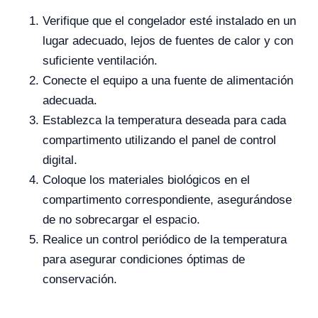
Verifique que el congelador esté instalado en un
lugar adecuado, lejos de fuentes de calor y con
suficiente ventilación.
Conecte el equipo a una fuente de alimentación
adecuada.
Establezca la temperatura deseada para cada
compartimento utilizando el panel de control
digital.
Coloque los materiales biológicos en el
compartimento correspondiente, asegurándose
de no sobrecargar el espacio.
Realice un control periódico de la temperatura
para asegurar condiciones óptimas de
conservación.