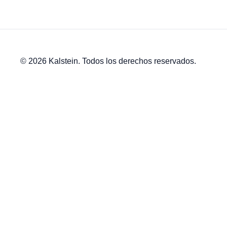
© 2026 Kalstein. Todos los derechos reservados.