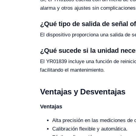
alarma y otros ajustes sin complicaciones
¿Qué tipo de salida de señal o
El dispositivo proporciona una salida de 
¿Qué sucede si la unidad neces
El YR01839 incluye una función de reinici
facilitando el mantenimiento.
Ventajas y Desventajas
Ventajas
Alta precisión en las mediciones de
Calibración flexible y automática.