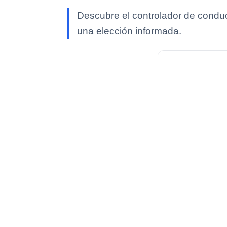
Descubre el controlador de conduc
una elección informada.