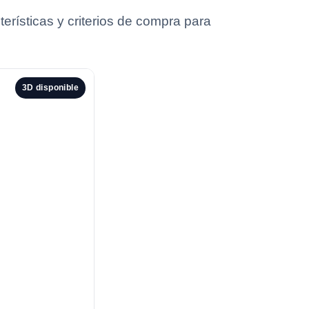
rísticas y criterios de compra para
3D disponible