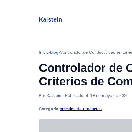
Kalstein
Inicio
›
Blog
›
Controlador de Conductividad en Líne
Controlador de 
Criterios de Com
Por Kalstein
·
Publicado el:
19 de mayo de 2026
Categoría:
articulos-de-productos