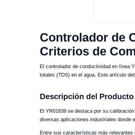
Controlador de 
Criterios de Com
El controlador de conductividad en línea Y
totales (TDS) en el agua. Este artículo d
Descripción del Producto
El YR01839 se destaca por su calibración 
diversas aplicaciones industriales donde el
Entre sus características más relevantes 