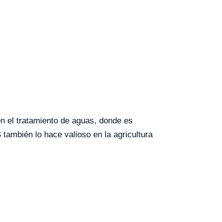
en el tratamiento de aguas, donde es
ambién lo hace valioso en la agricultura