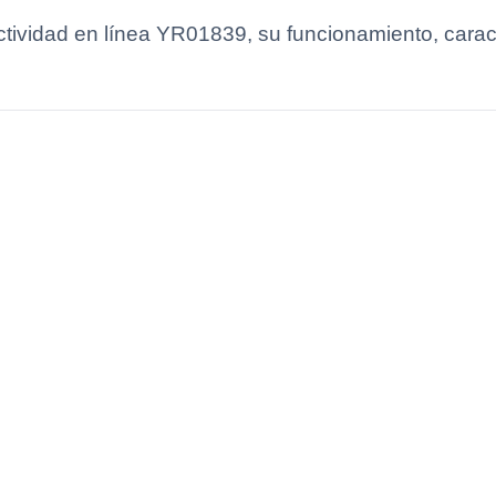
tividad en línea YR01839, su funcionamiento, caracte