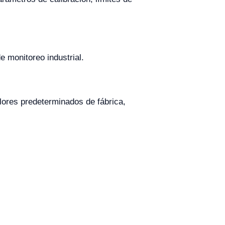
 monitoreo industrial.
lores predeterminados de fábrica,