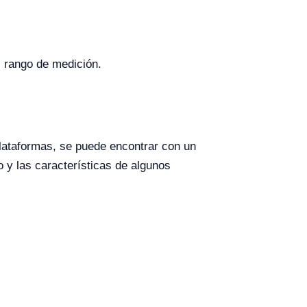
 rango de medición.
plataformas, se puede encontrar con un
 y las características de algunos