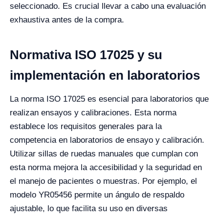
seleccionado. Es crucial llevar a cabo una evaluación
exhaustiva antes de la compra.
Normativa ISO 17025 y su
implementación en laboratorios
La norma ISO 17025 es esencial para laboratorios que
realizan ensayos y calibraciones. Esta norma
establece los requisitos generales para la
competencia en laboratorios de ensayo y calibración.
Utilizar sillas de ruedas manuales que cumplan con
esta norma mejora la accesibilidad y la seguridad en
el manejo de pacientes o muestras. Por ejemplo, el
modelo YR05456 permite un ángulo de respaldo
ajustable, lo que facilita su uso en diversas