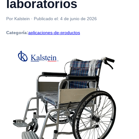
laboratorios
Por Kalstein
·
Publicado el:
4 de junio de 2026
Categoría:
aplicaciones-de-productos