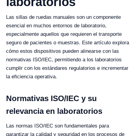
laboratorios
Las sillas de ruedas manuales son un componente
esencial en muchos entornos de laboratorio,
especialmente aquellos que requieren el transporte
seguro de pacientes o muestras. Este artículo explora
cómo estos dispositivos pueden alinearse con las
normativas ISO/IEC, permitiendo a los laboratorios
cumplir con los estándares regulatorios e incrementar
la eficiencia operativa.
Normativas ISO/IEC y su
relevancia en laboratorios
Las normas ISO/IEC son fundamentales para
garantizar la calidad y seguridad en los procesos de