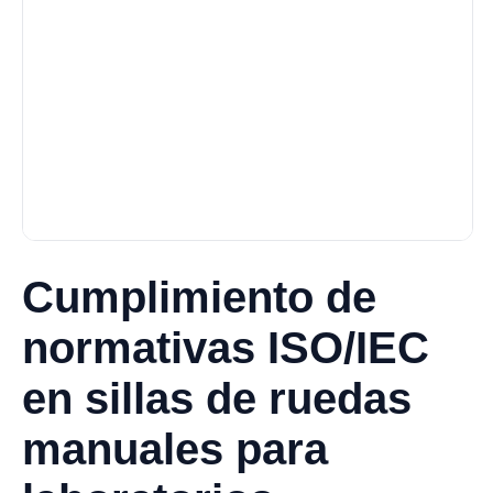
Cumplimiento de
normativas ISO/IEC
en sillas de ruedas
manuales para