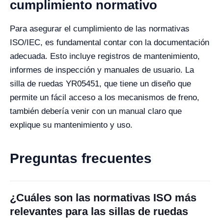
cumplimiento normativo
Para asegurar el cumplimiento de las normativas
ISO/IEC, es fundamental contar con la documentación
adecuada. Esto incluye registros de mantenimiento,
informes de inspección y manuales de usuario. La
silla de ruedas YR05451, que tiene un diseño que
permite un fácil acceso a los mecanismos de freno,
también debería venir con un manual claro que
explique su mantenimiento y uso.
Preguntas frecuentes
¿Cuáles son las normativas ISO más
relevantes para las sillas de ruedas