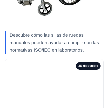
Descubre cómo las sillas de ruedas
manuales pueden ayudar a cumplir con las
normativas ISO/IEC en laboratorios.
3D disponible