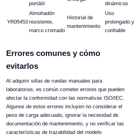
portátil
dinámicos
Almohadón
Uso
Historial de
YR05453
resistente,
prolongado y
mantenimiento
marco cromado
confiable
Errores comunes y cómo
evitarlos
Al adquirir sillas de ruedas manuales para
laboratorios, es común cometer errores que pueden
afectar la conformidad con las normativas ISO/IEC.
Algunos de estos errores incluyen no considerar el
peso de carga adecuado, ignorar la necesidad de
documentación de mantenimiento, y no verificar las
características de trazabilidad del modelo