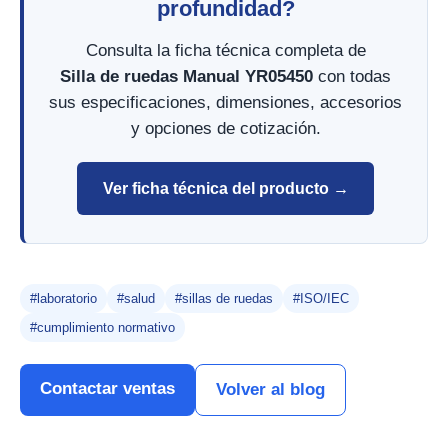
profundidad?
Consulta la ficha técnica completa de
Silla de ruedas Manual YR05450
con todas
sus especificaciones, dimensiones, accesorios
y opciones de cotización.
Ver ficha técnica del producto →
#laboratorio
#salud
#sillas de ruedas
#ISO/IEC
#cumplimiento normativo
Contactar ventas
Volver al blog