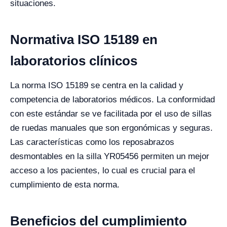
situaciones.
Normativa ISO 15189 en
laboratorios clínicos
La norma ISO 15189 se centra en la calidad y
competencia de laboratorios médicos. La conformidad
con este estándar se ve facilitada por el uso de sillas
de ruedas manuales que son ergonómicas y seguras.
Las características como los reposabrazos
desmontables en la silla YR05456 permiten un mejor
acceso a los pacientes, lo cual es crucial para el
cumplimiento de esta norma.
Beneficios del cumplimiento