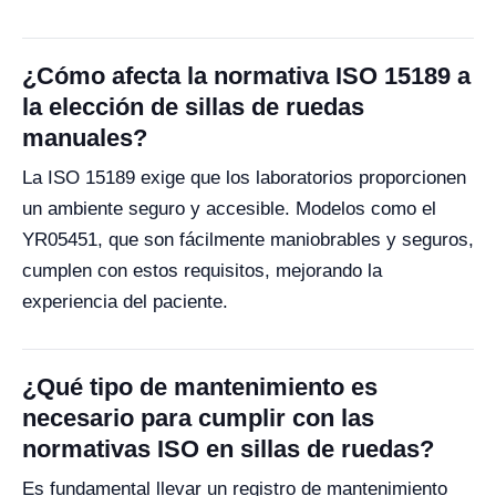
¿Cómo afecta la normativa ISO 15189 a
la elección de sillas de ruedas
manuales?
La ISO 15189 exige que los laboratorios proporcionen
un ambiente seguro y accesible. Modelos como el
YR05451, que son fácilmente maniobrables y seguros,
cumplen con estos requisitos, mejorando la
experiencia del paciente.
¿Qué tipo de mantenimiento es
necesario para cumplir con las
normativas ISO en sillas de ruedas?
Es fundamental llevar un registro de mantenimiento