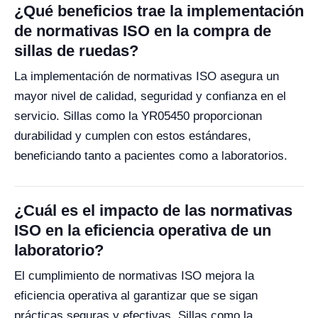
¿Qué beneficios trae la implementación
de normativas ISO en la compra de
sillas de ruedas?
La implementación de normativas ISO asegura un
mayor nivel de calidad, seguridad y confianza en el
servicio. Sillas como la YR05450 proporcionan
durabilidad y cumplen con estos estándares,
beneficiando tanto a pacientes como a laboratorios.
¿Cuál es el impacto de las normativas
ISO en la eficiencia operativa de un
laboratorio?
El cumplimiento de normativas ISO mejora la
eficiencia operativa al garantizar que se sigan
prácticas seguras y efectivas. Sillas como la