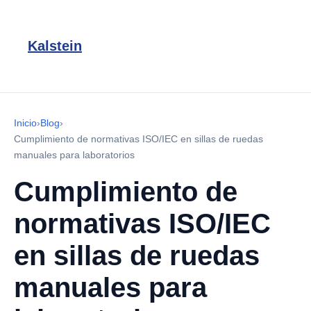
Kalstein
Inicio
›
Blog
›
Cumplimiento de normativas ISO/IEC en sillas de ruedas
manuales para laboratorios
Cumplimiento de
normativas ISO/IEC
en sillas de ruedas
manuales para