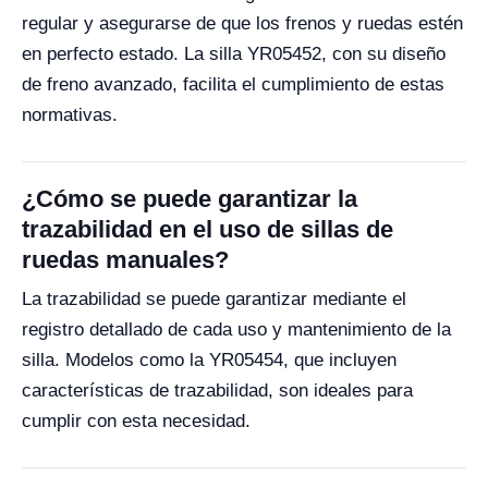
regular y asegurarse de que los frenos y ruedas estén
en perfecto estado. La silla YR05452, con su diseño
de freno avanzado, facilita el cumplimiento de estas
normativas.
¿Cómo se puede garantizar la
trazabilidad en el uso de sillas de
ruedas manuales?
La trazabilidad se puede garantizar mediante el
registro detallado de cada uso y mantenimiento de la
silla. Modelos como la YR05454, que incluyen
características de trazabilidad, son ideales para
cumplir con esta necesidad.