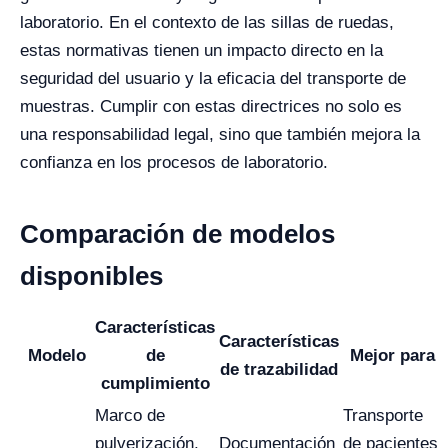
laboratorio. En el contexto de las sillas de ruedas,
estas normativas tienen un impacto directo en la
seguridad del usuario y la eficacia del transporte de
muestras. Cumplir con estas directrices no solo es
una responsabilidad legal, sino que también mejora la
confianza en los procesos de laboratorio.
Comparación de modelos
disponibles
Características
Características
Modelo
de
Mejor para
de trazabilidad
cumplimiento
Marco de
Transporte
pulverización,
Documentación
de pacientes