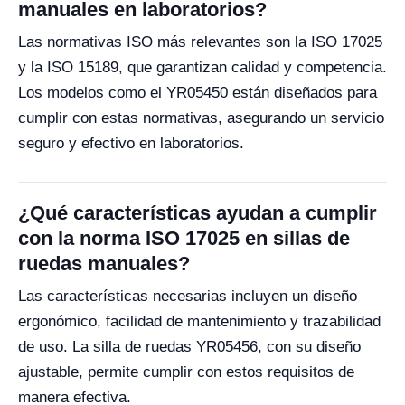
manuales en laboratorios?
Las normativas ISO más relevantes son la ISO 17025
y la ISO 15189, que garantizan calidad y competencia.
Los modelos como el YR05450 están diseñados para
cumplir con estas normativas, asegurando un servicio
seguro y efectivo en laboratorios.
¿Qué características ayudan a cumplir
con la norma ISO 17025 en sillas de
ruedas manuales?
Las características necesarias incluyen un diseño
ergonómico, facilidad de mantenimiento y trazabilidad
de uso. La silla de ruedas YR05456, con su diseño
ajustable, permite cumplir con estos requisitos de
manera efectiva.