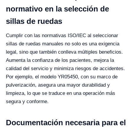
normativo en la selección de
sillas de ruedas
Cumplir con las normativas ISO/IEC al seleccionar
sillas de ruedas manuales no solo es una exigencia
legal, sino que también conlleva múltiples beneficios.
Aumenta la confianza de los pacientes, mejora la
calidad del servicio y minimiza riesgos de accidentes.
Por ejemplo, el modelo YR05450, con su marco de
pulverización, asegura una mayor durabilidad y
limpieza, lo que se traduce en una operación más
segura y conforme.
Documentación necesaria para el