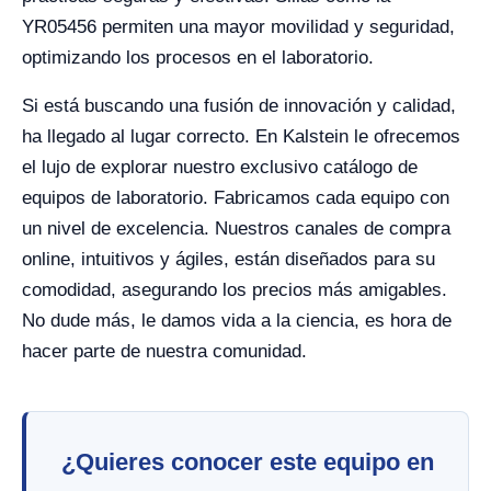
YR05456 permiten una mayor movilidad y seguridad,
optimizando los procesos en el laboratorio.
Si está buscando una fusión de innovación y calidad,
ha llegado al lugar correcto. En Kalstein le ofrecemos
el lujo de explorar nuestro exclusivo catálogo de
equipos de laboratorio. Fabricamos cada equipo con
un nivel de excelencia. Nuestros canales de compra
online, intuitivos y ágiles, están diseñados para su
comodidad, asegurando los precios más amigables.
No dude más, le damos vida a la ciencia, es hora de
hacer parte de nuestra comunidad.
¿Quieres conocer este equipo en