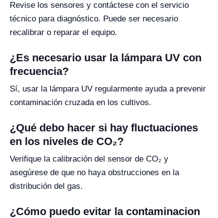
Revise los sensores y contáctese con el servicio
técnico para diagnóstico. Puede ser necesario
recalibrar o reparar el equipo.
¿Es necesario usar la lámpara UV con
frecuencia?
Sí, usar la lámpara UV regularmente ayuda a prevenir
contaminación cruzada en los cultivos.
¿Qué debo hacer si hay fluctuaciones
en los niveles de CO₂?
Verifique la calibración del sensor de CO₂ y
asegúrese de que no haya obstrucciones en la
distribución del gas.
¿Cómo puedo evitar la contaminacion