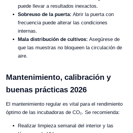
puede llevar a resultados inexactos.
Sobreuso de la puerta:
Abrir la puerta con
frecuencia puede alterar las condiciones
internas.
Mala distribución de cultivos:
Asegúrese de
que las muestras no bloqueen la circulación de
aire.
Mantenimiento, calibración y
buenas prácticas 2026
El mantenimiento regular es vital para el rendimiento
óptimo de las incubadoras de CO₂. Se recomienda:
Realizar limpieza semanal del interior y las