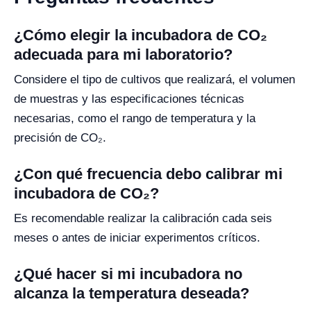
¿Cómo elegir la incubadora de CO₂
adecuada para mi laboratorio?
Considere el tipo de cultivos que realizará, el volumen
de muestras y las especificaciones técnicas
necesarias, como el rango de temperatura y la
precisión de CO₂.
¿Con qué frecuencia debo calibrar mi
incubadora de CO₂?
Es recomendable realizar la calibración cada seis
meses o antes de iniciar experimentos críticos.
¿Qué hacer si mi incubadora no
alcanza la temperatura deseada?