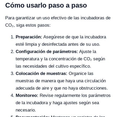
Cómo usarlo paso a paso
Para garantizar un uso efectivo de las incubadoras de
CO₂, siga estos pasos:
Preparación:
Asegúrese de que la incubadora
esté limpia y desinfectada antes de su uso.
Configuración de parámetros:
Ajuste la
temperatura y la concentración de CO₂ según
las necesidades del cultivo específico.
Colocación de muestras:
Organice las
muestras de manera que haya una circulación
adecuada de aire y que no haya obstrucciones.
Monitoreo:
Revise regularmente los parámetros
de la incubadora y haga ajustes según sea
necesario.