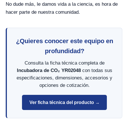
No dude más, le damos vida a la ciencia, es hora de
hacer parte de nuestra comunidad.
¿Quieres conocer este equipo en
profundidad?
Consulta la ficha técnica completa de
Incubadora de CO₂ YR02048
con todas sus
especificaciones, dimensiones, accesorios y
opciones de cotización.
Ver ficha técnica del producto →