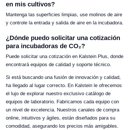
en mis cultivos?
Mantenga las superficies limpias, use molinos de aire
y controle la entrada y salida de aire en la incubadora.
¿Dónde puedo solicitar una cotización
para incubadoras de CO₂?
Puede solicitar una cotización en Kalstein Plus, donde
encontrará equipos de calidad y soporte técnico.
Si está buscando una fusión de innovación y calidad,
ha llegado al lugar correcto. En Kalstein le ofrecemos
el lujo de explorar nuestro exclusivo catálogo de
equipos de laboratorio. Fabricamos cada equipo con
un nivel de excelencia. Nuestros canales de compra
online, intuitivos y ágiles, están diseñados para su
comodidad, asegurando los precios más amigables.