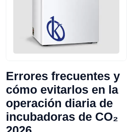
Errores frecuentes y
cómo evitarlos en la
operación diaria de
incubadoras de CO₂
2026