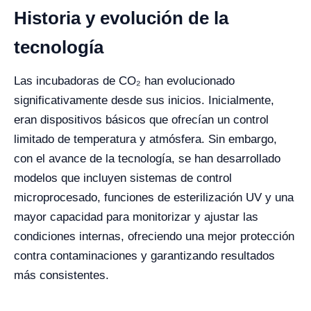
Historia y evolución de la
tecnología
Las incubadoras de CO₂ han evolucionado
significativamente desde sus inicios. Inicialmente,
eran dispositivos básicos que ofrecían un control
limitado de temperatura y atmósfera. Sin embargo,
con el avance de la tecnología, se han desarrollado
modelos que incluyen sistemas de control
microprocesado, funciones de esterilización UV y una
mayor capacidad para monitorizar y ajustar las
condiciones internas, ofreciendo una mejor protección
contra contaminaciones y garantizando resultados
más consistentes.