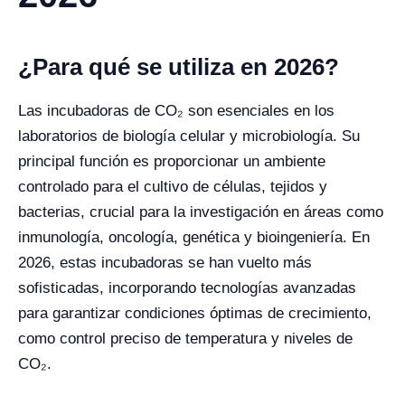
¿Para qué se utiliza en 2026?
Las incubadoras de CO₂ son esenciales en los
laboratorios de biología celular y microbiología. Su
principal función es proporcionar un ambiente
controlado para el cultivo de células, tejidos y
bacterias, crucial para la investigación en áreas como
inmunología, oncología, genética y bioingeniería. En
2026, estas incubadoras se han vuelto más
sofisticadas, incorporando tecnologías avanzadas
para garantizar condiciones óptimas de crecimiento,
como control preciso de temperatura y niveles de
CO₂.