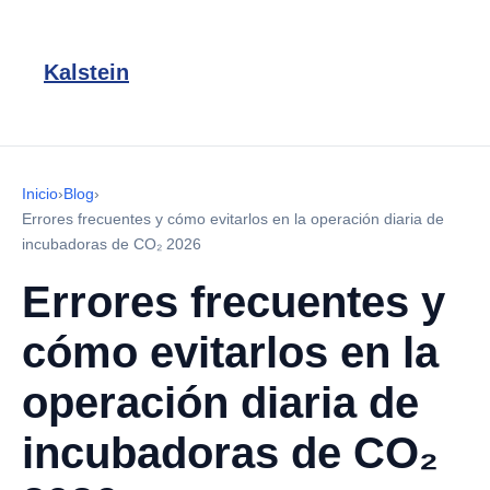
Kalstein
Inicio
›
Blog
›
Errores frecuentes y cómo evitarlos en la operación diaria de
incubadoras de CO₂ 2026
Errores frecuentes y
cómo evitarlos en la
operación diaria de
incubadoras de CO₂