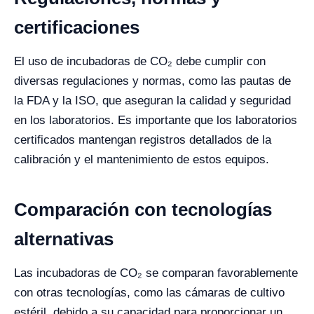
certificaciones
El uso de incubadoras de CO₂ debe cumplir con
diversas regulaciones y normas, como las pautas de
la FDA y la ISO, que aseguran la calidad y seguridad
en los laboratorios. Es importante que los laboratorios
certificados mantengan registros detallados de la
calibración y el mantenimiento de estos equipos.
Comparación con tecnologías
alternativas
Las incubadoras de CO₂ se comparan favorablemente
con otras tecnologías, como las cámaras de cultivo
estéril, debido a su capacidad para proporcionar un