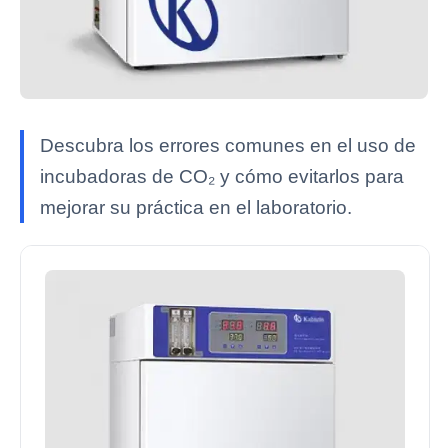
Descubra los errores comunes en el uso de
incubadoras de CO₂ y cómo evitarlos para
mejorar su práctica en el laboratorio.