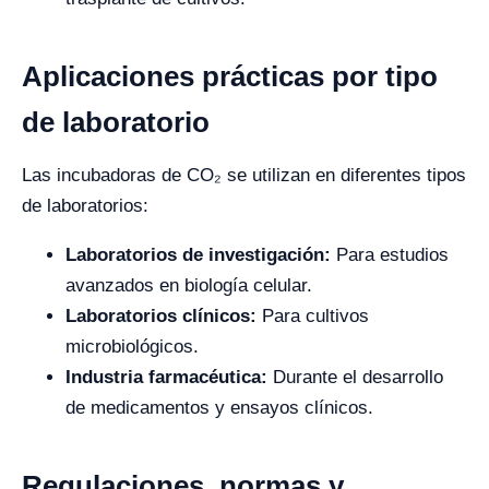
Aplicaciones prácticas por tipo
de laboratorio
Las incubadoras de CO₂ se utilizan en diferentes tipos
de laboratorios:
Laboratorios de investigación:
Para estudios
avanzados en biología celular.
Laboratorios clínicos:
Para cultivos
microbiológicos.
Industria farmacéutica:
Durante el desarrollo
de medicamentos y ensayos clínicos.
Regulaciones, normas y