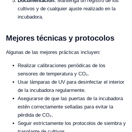
Documentación:
Mantenga un registro de los
cultivos y de cualquier ajuste realizado en la
incubadora.
Mejores técnicas y protocolos
Algunas de las mejores prácticas incluyen:
Realizar calibraciones periódicas de los
sensores de temperatura y CO₂.
Usar lámparas de UV para desinfectar el interior
de la incubadora regularmente.
Asegurarse de que las puertas de la incubadora
estén correctamente selladas para evitar la
pérdida de CO₂.
Seguir estrictamente los protocolos de siembra y
trasplante de cultivos.