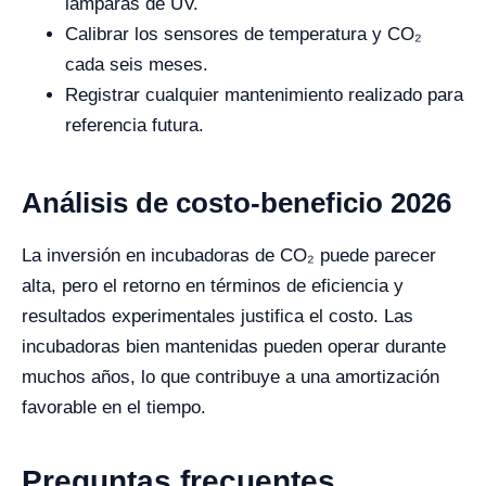
lámparas de UV.
Calibrar los sensores de temperatura y CO₂
cada seis meses.
Registrar cualquier mantenimiento realizado para
referencia futura.
Análisis de costo-beneficio 2026
La inversión en incubadoras de CO₂ puede parecer
alta, pero el retorno en términos de eficiencia y
resultados experimentales justifica el costo. Las
incubadoras bien mantenidas pueden operar durante
muchos años, lo que contribuye a una amortización
favorable en el tiempo.
Preguntas frecuentes