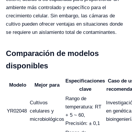
ambiente más controlado y específico para el
crecimiento celular. Sin embargo, las cámaras de
cultivo pueden ofrecer ventajas en situaciones donde
se requiere un aislamiento total de contaminantes.
Comparación de modelos
disponibles
Especificaciones
Caso de u
Modelo
Mejor para
clave
recomend
Rango de
Cultivos
Investigaci
temperatura: RT
YR02048
celulares y
en genética
+ 5 ~ 60,
microbiológicos
bioingenierí
Precisión: ± 0,1