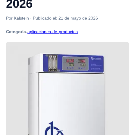
2026
Por Kalstein
·
Publicado el:
21 de mayo de 2026
Categoría:
aplicaciones-de-productos