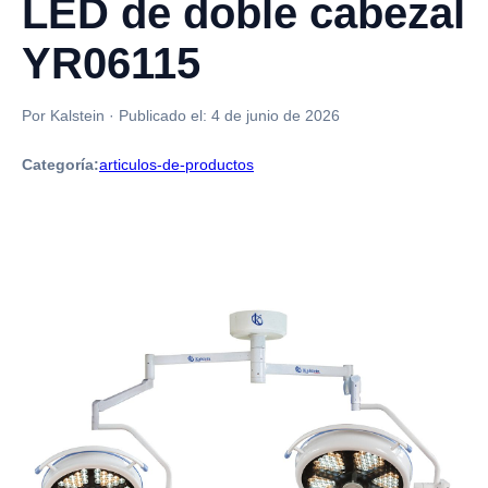
LED de doble cabezal
YR06115
Por Kalstein
·
Publicado el:
4 de junio de 2026
Categoría:
articulos-de-productos