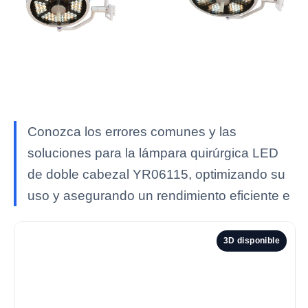
Conozca los errores comunes y las
soluciones para la lámpara quirúrgica LED
de doble cabezal YR06115, optimizando su
uso y asegurando un rendimiento eficiente e
3D disponible