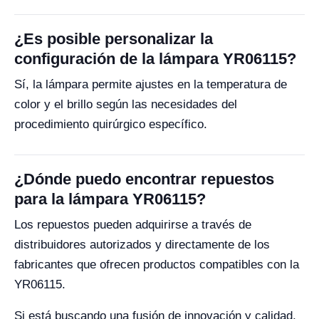
¿Es posible personalizar la
configuración de la lámpara YR06115?
Sí, la lámpara permite ajustes en la temperatura de
color y el brillo según las necesidades del
procedimiento quirúrgico específico.
¿Dónde puedo encontrar repuestos
para la lámpara YR06115?
Los repuestos pueden adquirirse a través de
distribuidores autorizados y directamente de los
fabricantes que ofrecen productos compatibles con la
YR06115.
Si está buscando una fusión de innovación y calidad,