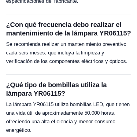
especificaciones del fabricante.
¿Con qué frecuencia debo realizar el
mantenimiento de la lámpara YR06115?
Se recomienda realizar un mantenimiento preventivo
cada seis meses, que incluya la limpieza y
verificación de los componentes eléctricos y ópticos.
¿Qué tipo de bombillas utiliza la
lámpara YR06115?
La lámpara YR06115 utiliza bombillas LED, que tienen
una vida útil de aproximadamente 50,000 horas,
ofreciendo una alta eficiencia y menor consumo
energético.