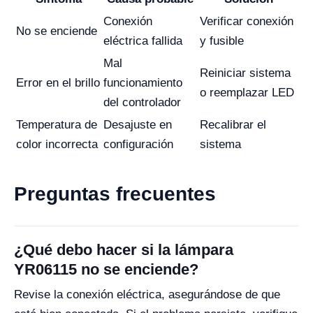
Conexión
Verificar conexión
No se enciende
eléctrica fallida
y fusible
Mal
Reiniciar sistema
Error en el brillo
funcionamiento
o reemplazar LED
del controlador
Temperatura de
Desajuste en
Recalibrar el
color incorrecta
configuración
sistema
Preguntas frecuentes
¿Qué debo hacer si la lámpara
YR06115 no se enciende?
Revise la conexión eléctrica, asegurándose de que