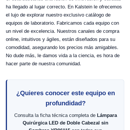
ha llegado al lugar correcto. En Kalstein le ofrecemos
el lujo de explorar nuestro exclusivo catálogo de
equipos de laboratorio. Fabricamos cada equipo con
un nivel de excelencia. Nuestros canales de compra
online, intuitivos y ágiles, están diseñados para su
comodidad, asegurando los precios más amigables.
No dude más, le damos vida a la ciencia, es hora de
hacer parte de nuestra comunidad.
¿Quieres conocer este equipo en
profundidad?
Consulta la ficha técnica completa de
Lámpara
Quirúrgica LED de Doble Cabezal sin