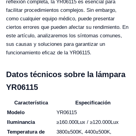
reflexión completa, la YR06115 es esencial para
facilitar procedimientos complejos. Sin embargo,
como cualquier equipo médico, puede presentar
ciertos errores que pueden afectar su rendimiento. En
este artículo, analizaremos los síntomas comunes,
sus causas y soluciones para garantizar un
funcionamiento eficaz de la YR06115.
Datos técnicos sobre la lámpara
YR06115
Característica
Especificación
Modelo
YR06115
Iluminancia
≥160.000Lux / ≥120.000Lux
Temperatura de
3800±500K, 4400±500K,