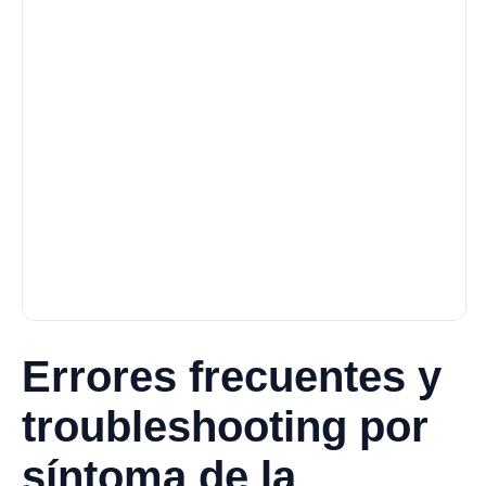
Errores frecuentes y
troubleshooting por
síntoma de la