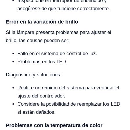
Inspeccione el interruptor de encendido y
asegúrese de que funcione correctamente.
Error en la variación de brillo
Si la lámpara presenta problemas para ajustar el
brillo, las causas pueden ser:
Fallo en el sistema de control de luz.
Problemas en los LED.
Diagnóstico y soluciones:
Realice un reinicio del sistema para verificar el
ajuste del controlador.
Considere la posibilidad de reemplazar los LED
si están dañados.
Problemas con la temperatura de color