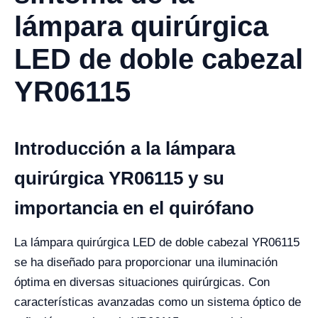
lámpara quirúrgica
LED de doble cabezal
YR06115
Introducción a la lámpara
quirúrgica YR06115 y su
importancia en el quirófano
La lámpara quirúrgica LED de doble cabezal YR06115
se ha diseñado para proporcionar una iluminación
óptima en diversas situaciones quirúrgicas. Con
características avanzadas como un sistema óptico de