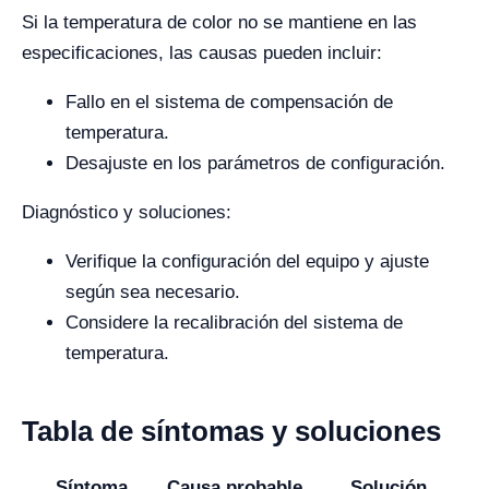
Si la temperatura de color no se mantiene en las
especificaciones, las causas pueden incluir:
Fallo en el sistema de compensación de
temperatura.
Desajuste en los parámetros de configuración.
Diagnóstico y soluciones:
Verifique la configuración del equipo y ajuste
según sea necesario.
Considere la recalibración del sistema de
temperatura.
Tabla de síntomas y soluciones
Síntoma
Causa probable
Solución