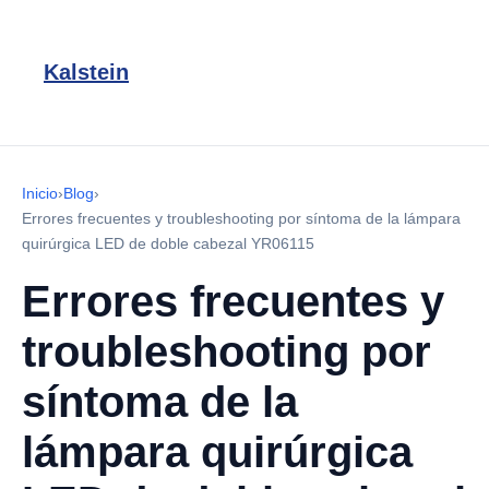
Kalstein
Inicio
›
Blog
›
Errores frecuentes y troubleshooting por síntoma de la lámpara
quirúrgica LED de doble cabezal YR06115
Errores frecuentes y
troubleshooting por
síntoma de la
lámpara quirúrgica