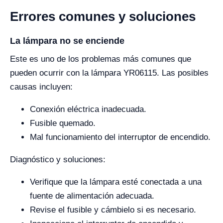
Errores comunes y soluciones
La lámpara no se enciende
Este es uno de los problemas más comunes que
pueden ocurrir con la lámpara YR06115. Las posibles
causas incluyen:
Conexión eléctrica inadecuada.
Fusible quemado.
Mal funcionamiento del interruptor de encendido.
Diagnóstico y soluciones:
Verifique que la lámpara esté conectada a una
fuente de alimentación adecuada.
Revise el fusible y cámbielo si es necesario.