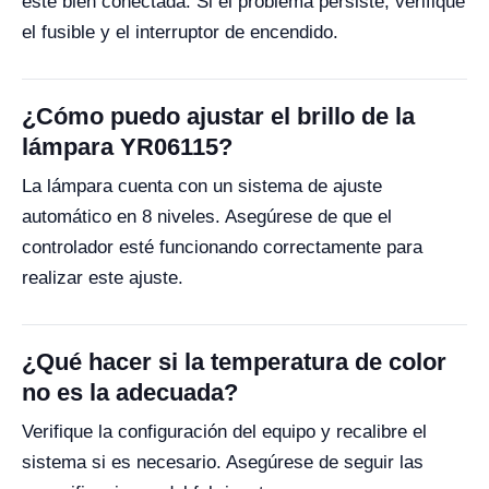
esté bien conectada. Si el problema persiste, verifique
el fusible y el interruptor de encendido.
¿Cómo puedo ajustar el brillo de la
lámpara YR06115?
La lámpara cuenta con un sistema de ajuste
automático en 8 niveles. Asegúrese de que el
controlador esté funcionando correctamente para
realizar este ajuste.
¿Qué hacer si la temperatura de color
no es la adecuada?
Verifique la configuración del equipo y recalibre el
sistema si es necesario. Asegúrese de seguir las