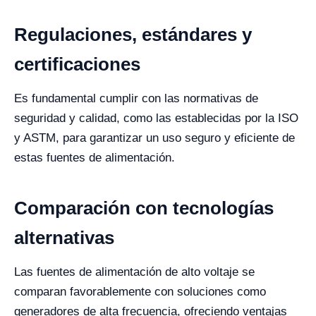
Regulaciones, estándares y
certificaciones
Es fundamental cumplir con las normativas de
seguridad y calidad, como las establecidas por la ISO
y ASTM, para garantizar un uso seguro y eficiente de
estas fuentes de alimentación.
Comparación con tecnologías
alternativas
Las fuentes de alimentación de alto voltaje se
comparan favorablemente con soluciones como
generadores de alta frecuencia, ofreciendo ventajas