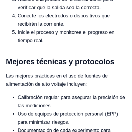
verificar que la salida sea la correcta.
Conecte los electrodos o dispositivos que
recibirán la corriente.
Inicie el proceso y monitoree el progreso en
tiempo real.
Mejores técnicas y protocolos
Las mejores prácticas en el uso de fuentes de
alimentación de alto voltaje incluyen:
Calibración regular para asegurar la precisión de
las mediciones.
Uso de equipos de protección personal (EPP)
para minimizar riesgos.
Documentación de cada experimento para