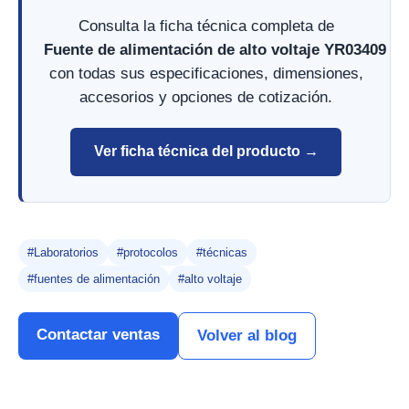
Consulta la ficha técnica completa de
Fuente de alimentación de alto voltaje YR03409
con todas sus especificaciones, dimensiones,
accesorios y opciones de cotización.
Ver ficha técnica del producto →
#Laboratorios
#protocolos
#técnicas
#fuentes de alimentación
#alto voltaje
Contactar ventas
Volver al blog