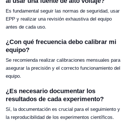
al usar una fuente de alto voltaje?
Es fundamental seguir las normas de seguridad, usar
EPP y realizar una revisión exhaustiva del equipo
antes de cada uso.
¿Con qué frecuencia debo calibrar mi
equipo?
Se recomienda realizar calibraciones mensuales para
asegurar la precisión y el correcto funcionamiento del
equipo.
¿Es necesario documentar los
resultados de cada experimento?
Sí, la documentación es crucial para el seguimiento y
la reproducibilidad de los experimentos científicos.