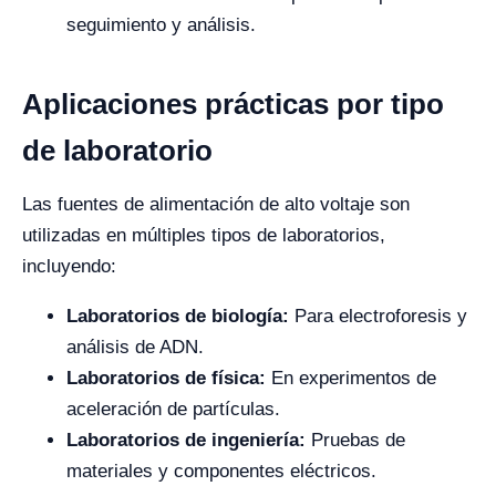
seguimiento y análisis.
Aplicaciones prácticas por tipo
de laboratorio
Las fuentes de alimentación de alto voltaje son
utilizadas en múltiples tipos de laboratorios,
incluyendo:
Laboratorios de biología:
Para electroforesis y
análisis de ADN.
Laboratorios de física:
En experimentos de
aceleración de partículas.
Laboratorios de ingeniería:
Pruebas de
materiales y componentes eléctricos.