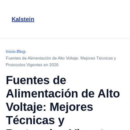
Kalstein
Inicio
›
Blog
›
Fuentes de Alimentación de Alto Voltaje: Mejores Técnicas y
Protocolos Vigentes en 2026
Fuentes de
Alimentación de Alto
Voltaje: Mejores
Técnicas y