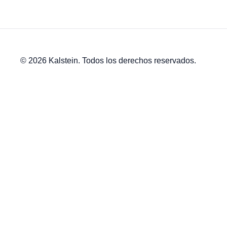
© 2026 Kalstein. Todos los derechos reservados.