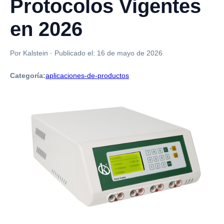
Protocolos Vigentes
en 2026
Por Kalstein
·
Publicado el:
16 de mayo de 2026
Categoría:
aplicaciones-de-productos