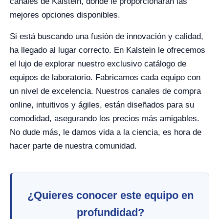
canales de Kalstein, donde le proporcionarán las
mejores opciones disponibles.
Si está buscando una fusión de innovación y calidad,
ha llegado al lugar correcto. En Kalstein le ofrecemos
el lujo de explorar nuestro exclusivo catálogo de
equipos de laboratorio. Fabricamos cada equipo con
un nivel de excelencia. Nuestros canales de compra
online, intuitivos y ágiles, están diseñados para su
comodidad, asegurando los precios más amigables.
No dude más, le damos vida a la ciencia, es hora de
hacer parte de nuestra comunidad.
¿Quieres conocer este equipo en
profundidad?