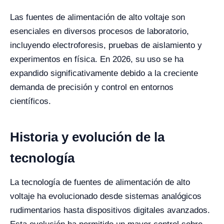
Las fuentes de alimentación de alto voltaje son
esenciales en diversos procesos de laboratorio,
incluyendo electroforesis, pruebas de aislamiento y
experimentos en física. En 2026, su uso se ha
expandido significativamente debido a la creciente
demanda de precisión y control en entornos
científicos.
Historia y evolución de la
tecnología
La tecnología de fuentes de alimentación de alto
voltaje ha evolucionado desde sistemas analógicos
rudimentarios hasta dispositivos digitales avanzados.