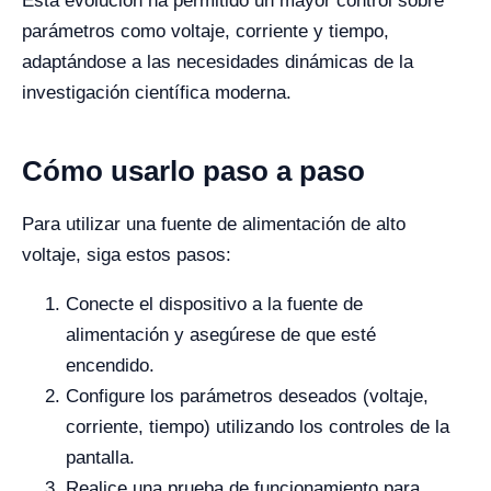
Esta evolución ha permitido un mayor control sobre
parámetros como voltaje, corriente y tiempo,
adaptándose a las necesidades dinámicas de la
investigación científica moderna.
Cómo usarlo paso a paso
Para utilizar una fuente de alimentación de alto
voltaje, siga estos pasos:
Conecte el dispositivo a la fuente de
alimentación y asegúrese de que esté
encendido.
Configure los parámetros deseados (voltaje,
corriente, tiempo) utilizando los controles de la
pantalla.
Realice una prueba de funcionamiento para