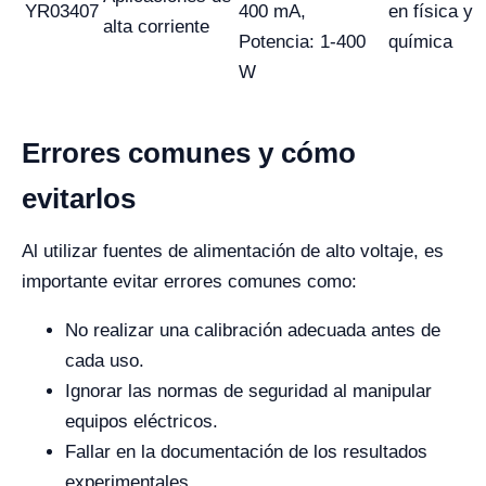
YR03407
400 mA,
en física y
alta corriente
Potencia: 1-400
química
W
Errores comunes y cómo
evitarlos
Al utilizar fuentes de alimentación de alto voltaje, es
importante evitar errores comunes como:
No realizar una calibración adecuada antes de
cada uso.
Ignorar las normas de seguridad al manipular
equipos eléctricos.
Fallar en la documentación de los resultados
experimentales.