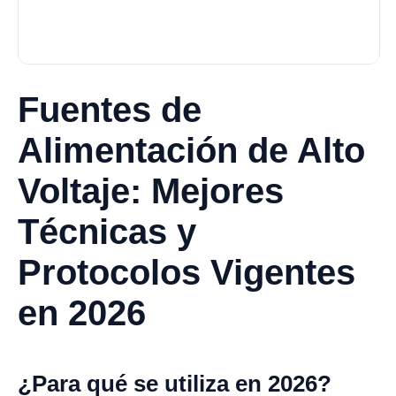
Fuentes de
Alimentación de Alto
Voltaje: Mejores
Técnicas y
Protocolos Vigentes
en 2026
¿Para qué se utiliza en 2026?