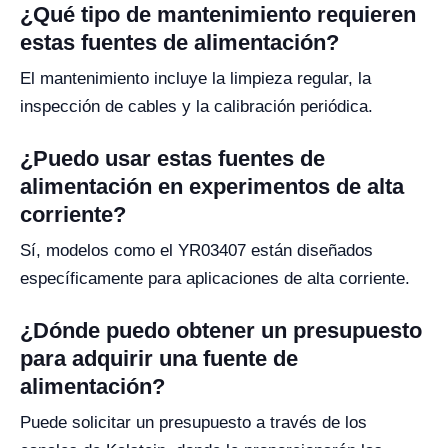
¿Qué tipo de mantenimiento requieren
estas fuentes de alimentación?
El mantenimiento incluye la limpieza regular, la
inspección de cables y la calibración periódica.
¿Puedo usar estas fuentes de
alimentación en experimentos de alta
corriente?
Sí, modelos como el YR03407 están diseñados
específicamente para aplicaciones de alta corriente.
¿Dónde puedo obtener un presupuesto
para adquirir una fuente de
alimentación?
Puede solicitar un presupuesto a través de los