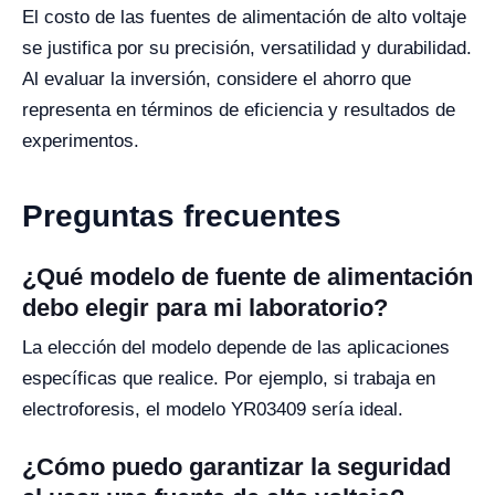
El costo de las fuentes de alimentación de alto voltaje
se justifica por su precisión, versatilidad y durabilidad.
Al evaluar la inversión, considere el ahorro que
representa en términos de eficiencia y resultados de
experimentos.
Preguntas frecuentes
¿Qué modelo de fuente de alimentación
debo elegir para mi laboratorio?
La elección del modelo depende de las aplicaciones
específicas que realice. Por ejemplo, si trabaja en
electroforesis, el modelo YR03409 sería ideal.
¿Cómo puedo garantizar la seguridad