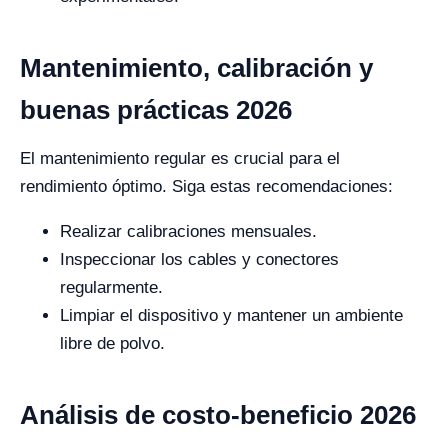
Mantenimiento, calibración y
buenas prácticas 2026
El mantenimiento regular es crucial para el
rendimiento óptimo. Siga estas recomendaciones:
Realizar calibraciones mensuales.
Inspeccionar los cables y conectores
regularmente.
Limpiar el dispositivo y mantener un ambiente
libre de polvo.
Análisis de costo-beneficio 2026