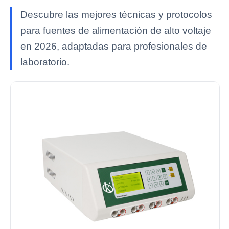
Descubre las mejores técnicas y protocolos
para fuentes de alimentación de alto voltaje
en 2026, adaptadas para profesionales de
laboratorio.